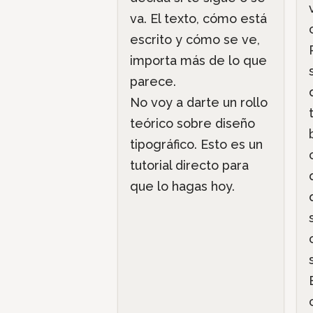
va. El texto, cómo está
escrito y cómo se ve,
importa más de lo que
parece.
No voy a darte un rollo
teórico sobre diseño
tipográfico. Esto es un
tutorial directo para
que lo hagas hoy.