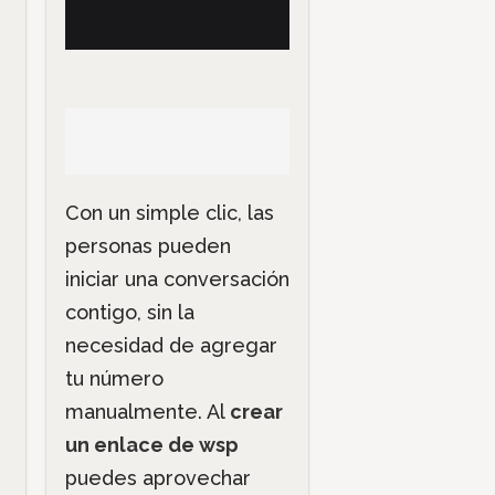
Con un simple clic, las
personas pueden
iniciar una conversación
contigo, sin la
necesidad de agregar
tu número
manualmente. Al
crear
un enlace de wsp
puedes aprovechar