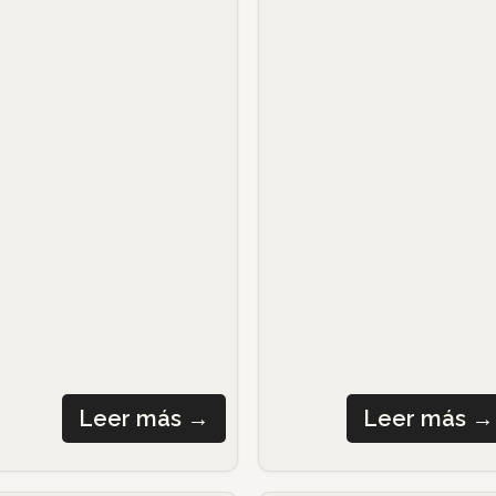
Leer más
→
Leer más
→