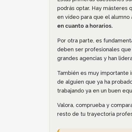
podrás optar. Hay másteres q
en vídeo para que el alumno 
en cuanto a horarios.
Por otra parte, es fundament
deben ser profesionales que 
grandes agencias y han lide
También es muy importante i
de alguien que ya ha probado
trabajando ya en un buen equ
Valora, comprueba y compara 
resto de tu trayectoria profe