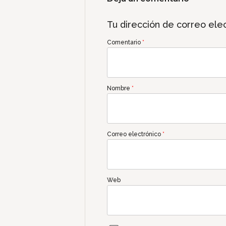
Tu dirección de correo elec
Comentario
*
Nombre
*
Correo electrónico
*
Web