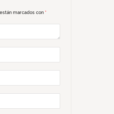
 están marcados con
*