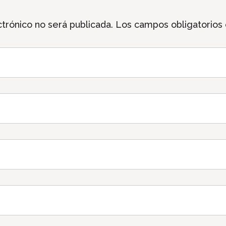
trónico no será publicada.
Los campos obligatorios