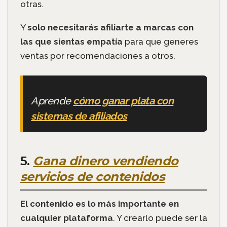
otras.
Y
solo necesitarás afiliarte a marcas con
las que sientas empatía
para que generes
ventas por recomendaciones a otros.
Aprende
cómo ganar plata con
sistemas de afiliados
5.
Gana dinero vendiendo
servicios de contenidos
El contenido es lo más importante en
cualquier plataforma
. Y crearlo puede ser la