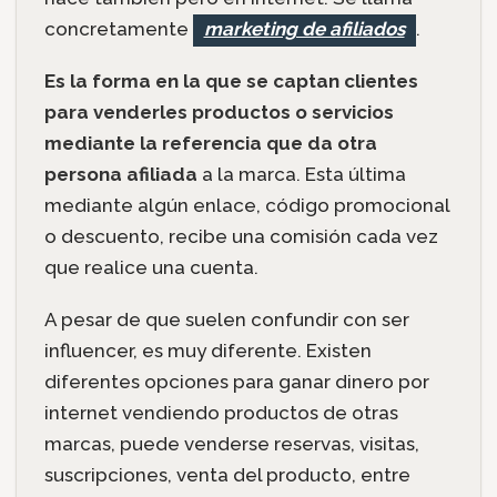
concretamente
marketing de afiliados
.
Es la forma en la que se captan clientes
para venderles productos o servicios
mediante la referencia que da otra
persona afiliada
a la marca. Esta última
mediante algún enlace, código promocional
o descuento, recibe una comisión cada vez
que realice una cuenta.
A pesar de que suelen confundir con ser
influencer, es muy diferente. Existen
diferentes opciones para ganar dinero por
internet vendiendo productos de otras
marcas, puede venderse reservas, visitas,
suscripciones, venta del producto, entre