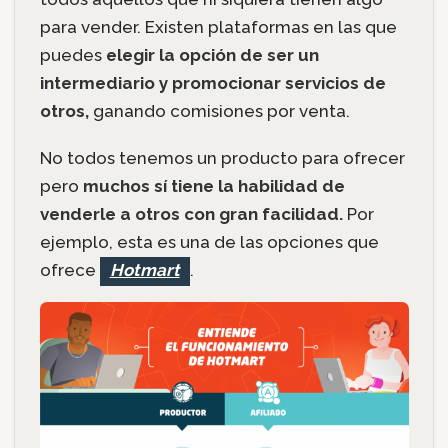
para vender. Existen plataformas en las que
puedes
elegir la opción de ser un
intermediario y promocionar servicios de
otros,
ganando comisiones por venta.
No todos tenemos un producto para ofrecer
pero
muchos sí tiene la habilidad de
venderle a otros con gran facilidad.
Por
ejemplo, esta es una de las opciones que
ofrece
Hotmart
.