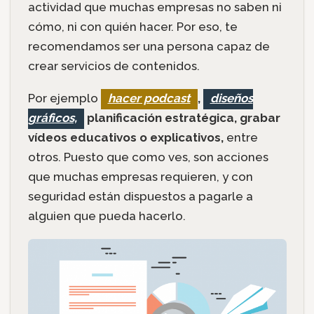
actividad que muchas empresas no saben ni
cómo, ni con quién hacer. Por eso, te
recomendamos ser una persona capaz de
crear servicios de contenidos.
Por ejemplo
hacer podcast
,
diseños
gráficos,
planificación estratégica, grabar
vídeos educativos o explicativos,
entre
otros. Puesto que como ves, son acciones
que muchas empresas requieren, y con
seguridad están dispuestos a pagarle a
alguien que pueda hacerlo.