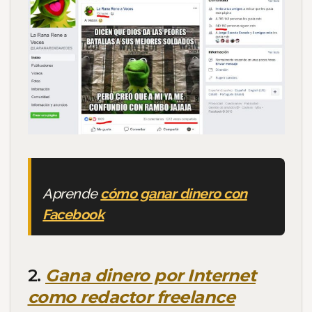
Aprende
cómo ganar dinero con
Facebook
2.
Gana dinero por Internet
como redactor freelance