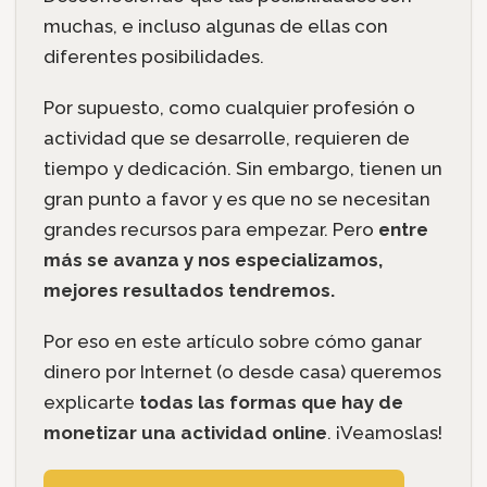
muchas, e incluso algunas de ellas con
diferentes posibilidades.
Por supuesto, como cualquier profesión o
actividad que se desarrolle, requieren de
tiempo y dedicación. Sin embargo, tienen un
gran punto a favor y es que no se necesitan
grandes recursos para empezar. Pero
entre
más se avanza y nos especializamos,
mejores resultados tendremos.
Por eso en este artículo sobre cómo ganar
dinero por Internet (o desde casa) queremos
explicarte
todas las formas que hay de
monetizar una actividad online
. ¡Veamoslas!