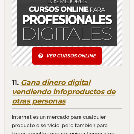
VER CURSOS ONLINE
11.
Gana dinero digital
vendiendo infoproductos de
otras personas
Internet es un mercado para cualquier
producto o servicio, pero también para
todos aquellos que ni siquiera tienen algo