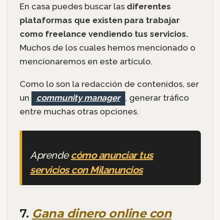
En casa puedes buscar las
diferentes
plataformas que existen para trabajar
como freelance vendiendo tus servicios.
Muchos de los cuales hemos mencionado o
mencionaremos en este artículo.
Como lo son la redacción de contenidos, ser
un
community manager
, generar tráfico
entre muchas otras opciones.
Aprende
cómo anunciar tus
servicios con Milanuncios
7.
Gana dinero online con