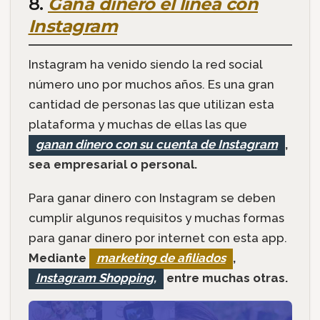
8.
Gana dinero el línea con
Instagram
Instagram ha venido siendo la red social
número uno por muchos años. Es una gran
cantidad de personas las que utilizan esta
plataforma y muchas de ellas las que
ganan dinero con su cuenta de Instagram
,
sea empresarial o personal.
Para ganar dinero con Instagram se deben
cumplir algunos requisitos y muchas formas
para ganar dinero por internet con esta app.
Mediante
marketing de afiliados
,
Instagram Shopping,
entre muchas otras.