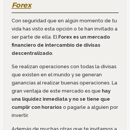
Forex
Con seguridad que en algún momento de tu
vida has visto esta opción o te han invitado a
ser parte de ella. El
Forex es un mercado
financiero de intercambio de divisas
descentralizado
.
Se realizan operaciones con todas la divisas
que existen en el mundo y se generan
ganancias al realizar buenas operaciones. La
gran ventaja de este mercado es que
hay
una liquidez inmediata y no se tiene que
cumplir con horarios
o pagarle a alguien por
invertir.
Además de muchas otras que te invitamos a