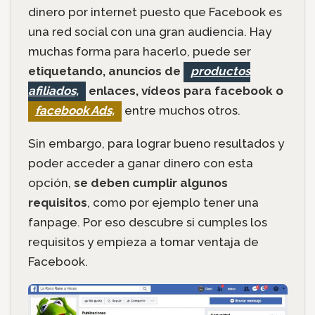
dinero por internet puesto que Facebook es
una red social con una gran audiencia. Hay
muchas forma para hacerlo, puede ser
etiquetando, anuncios de
productos
afiliados,
enlaces, vídeos para facebook o
facebook Ads,
entre muchos otros.
Sin embargo, para lograr bueno resultados y
poder acceder a ganar dinero con esta
opción,
se deben cumplir algunos
requisitos
, como por ejemplo tener una
fanpage. Por eso descubre si cumples los
requisitos y empieza a tomar ventaja de
Facebook.