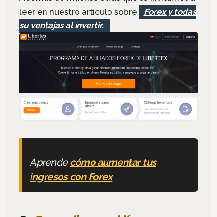
leer en nuestro artículo sobre
Forex y todas
su ventajas al invertir.
Aprende
cómo aumentar tus
ingresos con Forex