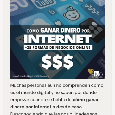
Muchas personas aún no comprenden cómo
es el mundo digital y no saben por dónde
empezar cuando se habla de
cómo ganar
dinero por Internet o desde casa
.
Desconociendo que las posibilidades son