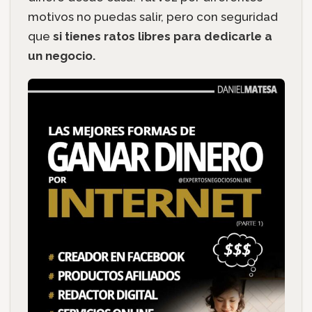
motivos no puedas salir, pero con seguridad
que
si tienes ratos libres para dedicarle a
un negocio.