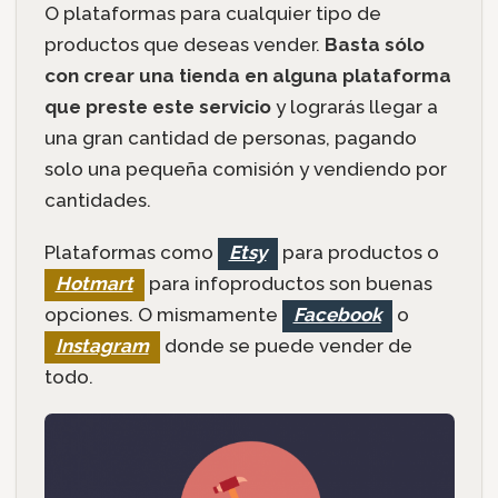
O plataformas para cualquier tipo de
productos que deseas vender.
Basta sólo
con crear una tienda en alguna plataforma
que preste este servicio
y lograrás llegar a
una gran cantidad de personas, pagando
solo una pequeña comisión y vendiendo por
cantidades.
Plataformas como
Etsy
para productos o
Hotmart
para infoproductos son buenas
opciones. O mismamente
Facebook
o
Instagram
donde se puede vender de
todo.