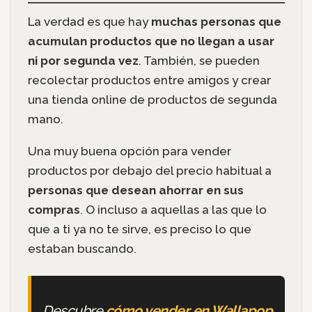
La verdad es que hay
muchas personas que
acumulan productos que no llegan a usar
ni por segunda vez
. También, se pueden
recolectar productos entre amigos y crear
una tienda online de productos de segunda
mano.
Una muy buena opción para vender
productos por debajo del precio habitual a
personas que desean ahorrar en sus
compras
. O incluso a aquellas a las que lo
que a ti ya no te sirve, es preciso lo que
estaban buscando.
Descubre
cómo vender en Wallapop