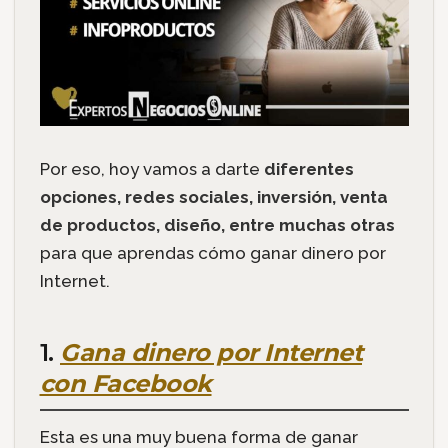
Por eso, hoy vamos a darte
diferentes
opciones, redes sociales, inversión, venta
de productos, diseño, entre muchas otras
para que aprendas cómo ganar dinero por
Internet.
1.
Gana dinero por Internet
con Facebook
Esta es una muy buena forma de ganar