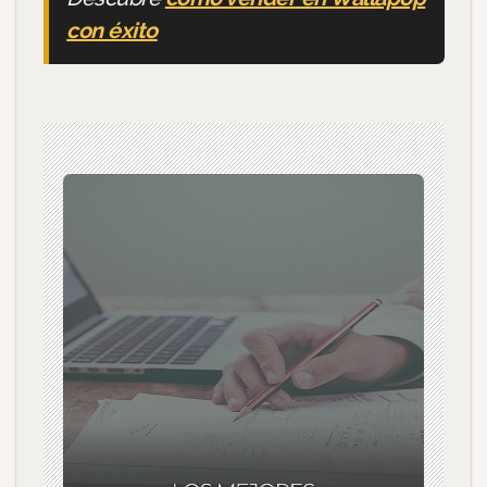
con éxito