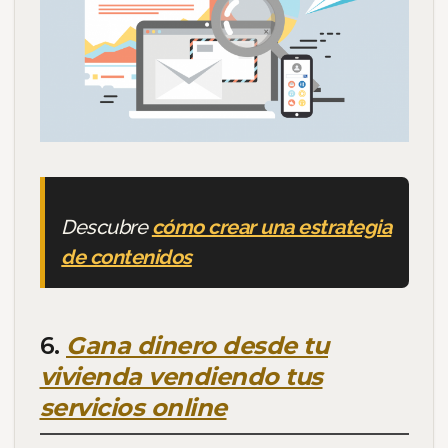
Descubre
cómo crear una estrategia
de contenidos
6.
Gana dinero desde tu
vivienda vendiendo tus
servicios online