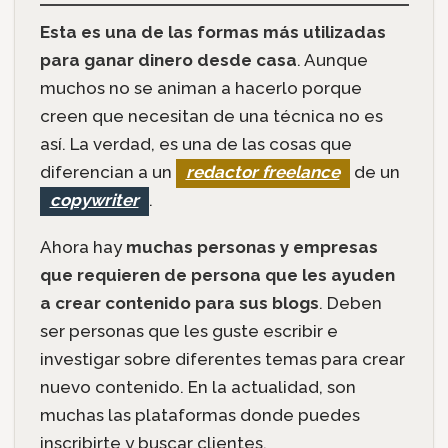
Esta es una de las formas más utilizadas
para ganar dinero desde casa
. Aunque
muchos no se animan a hacerlo porque
creen que necesitan de una técnica no es
así. La verdad, es una de las cosas que
diferencian a un
redactor freelance
de un
copywriter
.
Ahora hay
muchas personas y empresas
que requieren de persona que les ayuden
a crear contenido para sus blogs
. Deben
ser personas que les guste escribir e
investigar sobre diferentes temas para crear
nuevo contenido. En la actualidad, son
muchas las plataformas donde puedes
inscribirte y buscar clientes.