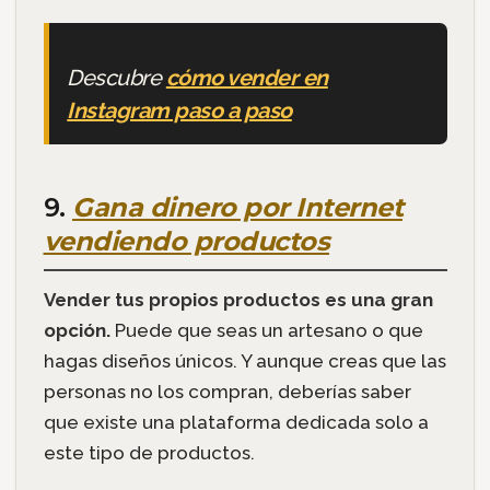
Descubre
cómo vender en
Instagram paso a paso
9.
Gana dinero por Internet
vendiendo productos
Vender tus propios productos es una gran
opción.
Puede que seas un artesano o que
hagas diseños únicos. Y aunque creas que las
personas no los compran, deberías saber
que existe una plataforma dedicada solo a
este tipo de productos.