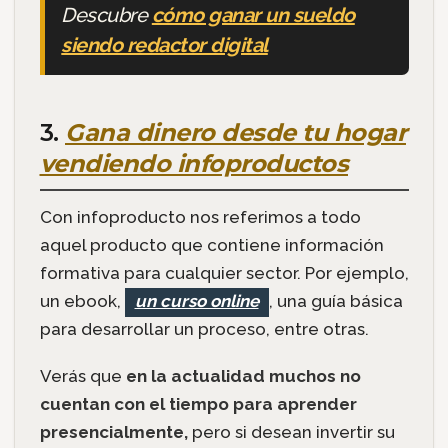
Descubre
cómo ganar un sueldo
siendo redactor digital
3.
Gana dinero desde tu hogar
vendiendo infoproductos
Con infoproducto nos referimos a todo
aquel producto que contiene información
formativa para cualquier sector. Por ejemplo,
un ebook,
un curso online
, una guía básica
para desarrollar un proceso, entre otras.
Verás que
en la actualidad muchos no
cuentan con el tiempo para aprender
presencialmente,
pero si desean invertir su