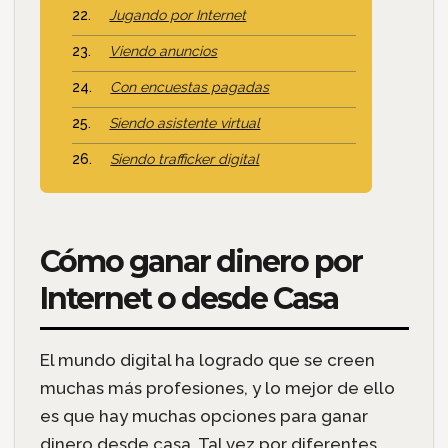
Jugando por Internet
Viendo anuncios
Con encuestas pagadas
Siendo asistente virtual
Siendo trafficker digital
Cómo ganar dinero por
Internet o desde Casa
El mundo digital ha logrado que se creen
muchas más profesiones, y lo mejor de ello
es que hay muchas opciones para ganar
dinero desde casa. Tal vez por diferentes