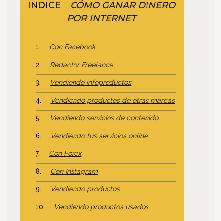
INDICE
CÓMO GANAR DINERO
POR INTERNET
Con Facebook
Redactor Freelance
Vendiendo infoproductos
Vendiendo productos de otras marcas
Vendiendo servicios de contenido
Vendiendo tus servicios online
Con Forex
Con Instagram
Vendiendo productos
Vendiendo productos usados