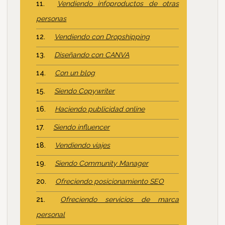
Vendiendo infoproductos de otras
personas
Vendiendo con Dropshipping
Diseñando con CANVA
Con un blog
Siendo Copywriter
Haciendo publicidad online
Siendo influencer
Vendiendo viajes
Siendo Community Manager
Ofreciendo posicionamiento SEO
Ofreciendo servicios de marca
personal