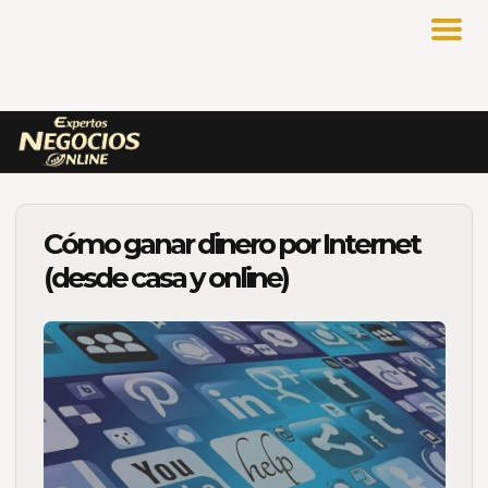
Cómo ganar dinero por Internet
(desde casa y online)