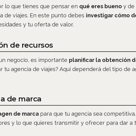
r lo que tienes que pensar en
qué eres bueno
y de
ia de viajes. En este punto debes
investigar cómo d
sidades y tu oferta de valor.
ón de recursos
 un negocio, es importante
planificar la obtención 
r tu agencia de viajes? Aquí dependerá del tipo de a
ia de marca
magen de marca
para que tu agencia sea competitiva.
ores y lo que quieres transmitir y ofrecer para dar a