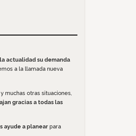
 la actualidad su demanda
mos a la llamada nueva
 y muchas otras situaciones,
ajan gracias a todas las
s ayude a planear
para