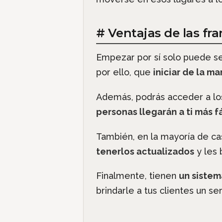
# Ventajas de las fr
Empezar por sí solo puede ser
por ello, que
iniciar de la 
Además, podrás acceder a los
personas llegarán a ti más f
También, en la mayoría de cas
tenerlos actualizados
y les 
Finalmente, tienen
un sistem
brindarle a tus clientes un se