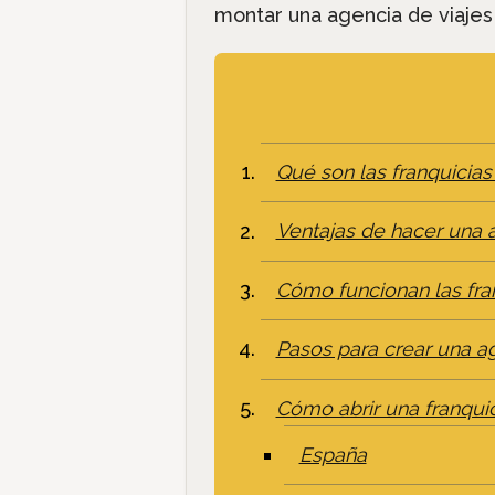
montar una agencia de viajes 
Qué son las franquicias
Ventajas de hacer una a
Cómo funcionan las fra
Pasos para crear una ag
Cómo abrir una franquic
España