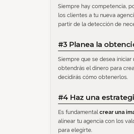
Siempre hay competencia, po
los clientes a tu nueva agenc
partir de la detección de nece
#3 Planea la obtenci
Siempre que se desea iniciar
obtendrás el dinero para crea
decidirás cómo obtenerlos.
#4 Haz una estrateg
Es fundamental
crear una i
alinear tu agencia con los val
para elegirte.