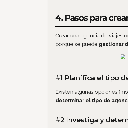
4. Pasos para crea
Crear una agencia de viajes o
porque se puede
gestionar 
#1 Planifica el tipo 
Existen algunas opciones (mod
determinar el tipo de agenc
#2 Investiga y deter