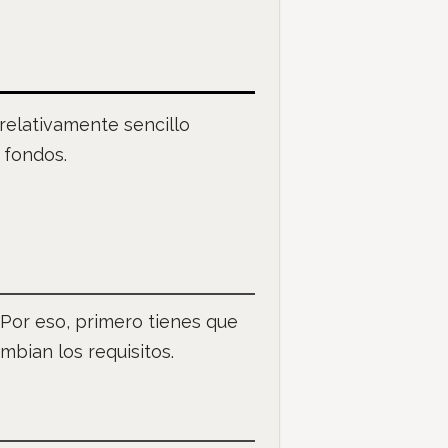
 relativamente sencillo
 fondos.
 Por eso, primero tienes que
mbian los requisitos.