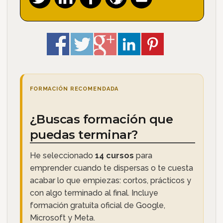
FORMACIÓN RECOMENDADA
¿Buscas formación que
puedas terminar?
He seleccionado
14 cursos
para
emprender cuando te dispersas o te cuesta
acabar lo que empiezas: cortos, prácticos y
con algo terminado al final. Incluye
formación gratuita oficial de Google,
Microsoft y Meta.