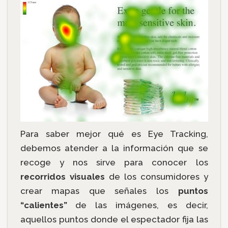
Para saber mejor qué es Eye Tracking,
debemos atender a la información que se
recoge y nos sirve para conocer los
recorridos visuales
de los consumidores y
crear mapas que señales los
puntos
“calientes”
de las imágenes, es decir,
aquellos puntos donde el espectador fija las