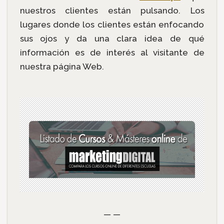
nuestros clientes están pulsando. Los
lugares donde los clientes están enfocando
sus ojos y da una clara idea de qué
información es de interés al visitante de
nuestra página Web.
— —