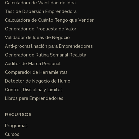
Calculadora de Viabilidad de Idea
Test de Dispersión Emprendedora
Calculadora de Cuánto Tengo que Vender
Generador de Propuesta de Valor
Validador de Ideas de Negocio
Anti-procrastinación para Emprendedores
Generador de Rutina Semanal Realista
Auditor de Marca Personal
Comparador de Herramientas
Detector de Negocio de Humo
Control, Disciplina y Límites
Libros para Emprendedores
RECURSOS
Programas
Cursos