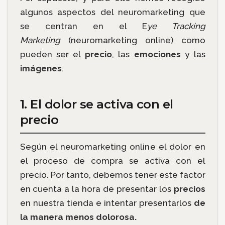
algunos aspectos del neuromarketing que
se centran en el E
ye Tracking
Marketing
(neuromarketing online) como
pueden ser el
precio
, las
emociones
y las
imágenes
.
1. El dolor se activa con el
precio
Según el neuromarketing online el dolor en
el proceso de compra se activa con el
precio. Por tanto, debemos tener este factor
en cuenta a la hora de presentar los
precios
en nuestra tienda e intentar presentarlos
de
la manera menos dolorosa.