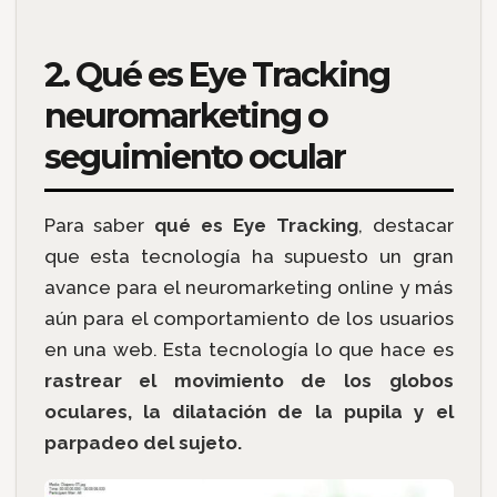
2. Qué es Eye Tracking
neuromarketing o
seguimiento ocular
Para saber
qué es Eye Tracking
, destacar
que esta tecnología ha supuesto un gran
avance para el neuromarketing online y más
aún para el comportamiento de los usuarios
en una web. Esta tecnología lo que hace es
rastrear el movimiento de los globos
oculares, la dilatación de la pupila y el
parpadeo del sujeto.