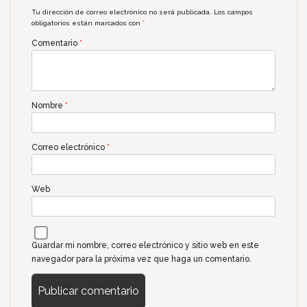
Tu dirección de correo electrónico no será publicada.
Los campos
obligatorios están marcados con
*
Comentario
*
Nombre
*
Correo electrónico
*
Web
Guardar mi nombre, correo electrónico y sitio web en este
navegador para la próxima vez que haga un comentario.