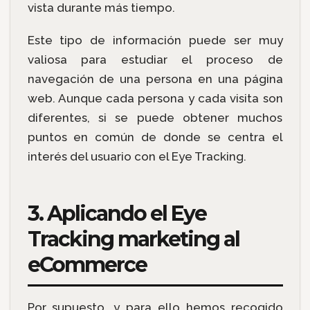
vista durante más tiempo.
Este tipo de información puede ser muy
valiosa para estudiar el proceso de
navegación de una persona en una página
web. Aunque cada persona y cada visita son
diferentes, si se puede obtener muchos
puntos en común de donde se centra el
interés del usuario con el Eye Tracking.
3. Aplicando el Eye
Tracking marketing al
eCommerce
Por supuesto, y para ello hemos recogido