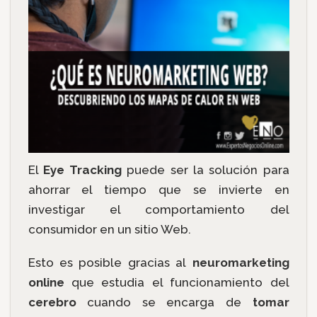
El
E
ye Tracking
puede ser la solución para
ahorrar el tiempo que se invierte en
investigar el comportamiento del
consumidor en un sitio Web.
Esto es posible gracias al
neuromarketing
online
que estudia el funcionamiento del
cerebro
cuando se encarga de
tomar