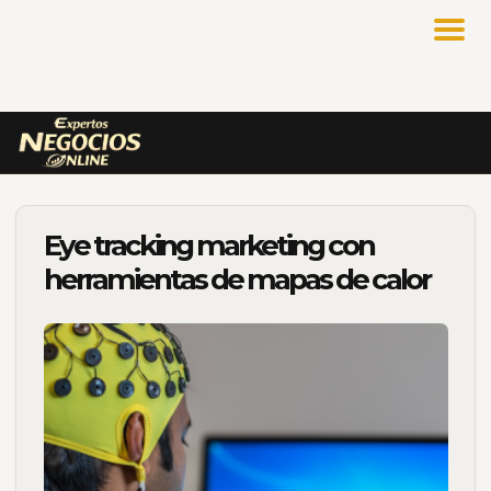
Eye tracking marketing con
herramientas de mapas de calor