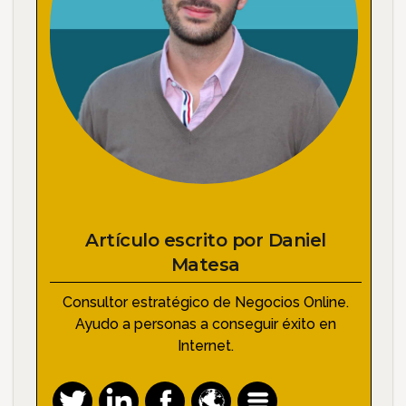
Artículo escrito por
Daniel
Matesa
Consultor estratégico de Negocios Online.
Ayudo a personas a conseguir éxito en
Internet.