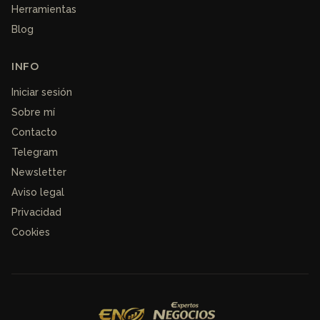
Herramientas
Blog
INFO
Iniciar sesión
Sobre mí
Contacto
Telegram
Newsletter
Aviso legal
Privacidad
Cookies