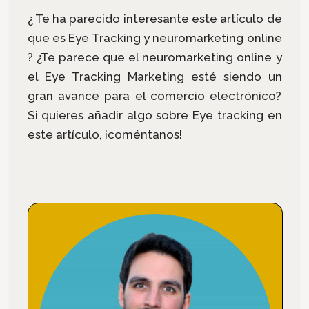
¿ Te ha parecido interesante este artículo de
que es Eye Tracking y neuromarketing online
? ¿Te parece que el neuromarketing online y
el Eye Tracking Marketing esté siendo un
gran avance para el comercio electrónico?
Si quieres añadir algo sobre Eye tracking en
este artículo, ¡coméntanos!