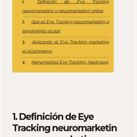
Definición de Eye Tracking
neuromarketing o neuromarketing online
Qué es Eye Tracking neuromarketing o
seguimiento ocular
Aplicando el Eye Tracking marketing
al eCommerce
Herramientas Eye Tracking: Heatmaps
1. Definición de Eye
Tracking neuromarketin