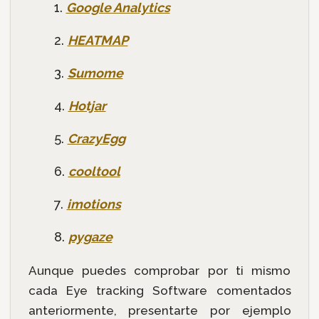
Google Analytics
HEATMAP
Sumome
Hotjar
CrazyEgg
cooltool
imotions
pygaze
Aunque puedes comprobar por ti mismo
cada Eye tracking Software comentados
anteriormente, presentarte por ejemplo