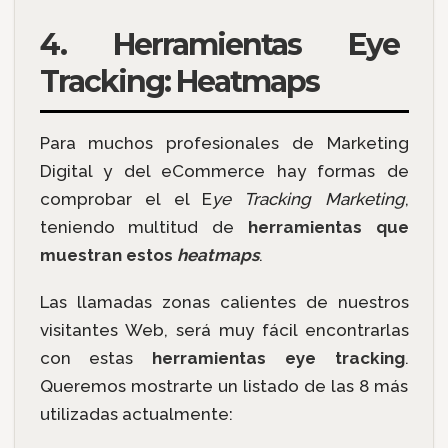
4. Herramientas Eye
Tracking: Heatmaps
Para muchos profesionales de Marketing
Digital y del eCommerce hay formas de
comprobar el el E
ye Tracking Marketing
,
teniendo multitud de
herramientas que
muestran estos
heatmaps
.
Las llamadas zonas calientes de nuestros
visitantes Web, será muy fácil encontrarlas
con estas
herramientas eye tracking
.
Queremos mostrarte un listado de las 8 más
utilizadas actualmente: