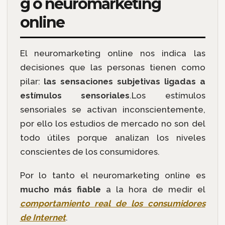
g o neuromarketing
online
El neuromarketing online nos indica las
decisiones que las personas tienen como
pilar:
las sensaciones subjetivas ligadas a
estímulos sensoriales
.Los estímulos
sensoriales se activan inconscientemente,
por ello los estudios de mercado no son del
todo útiles porque analizan los niveles
conscientes de los consumidores.
Por lo tanto el neuromarketing online es
mucho más fiable
a la hora de medir el
comportamiento real de los consumidores
de Internet
.