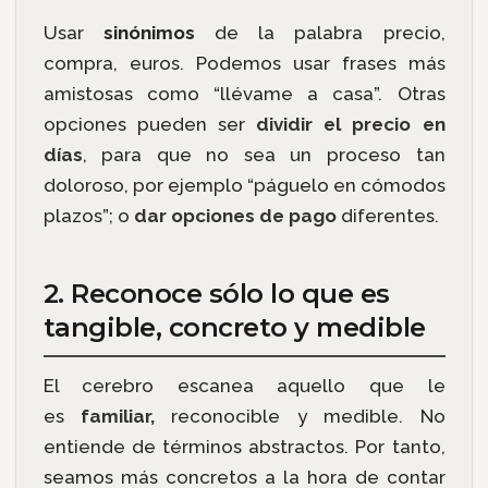
Usar
sinónimos
de la palabra precio,
compra, euros. Podemos usar frases más
amistosas como “llévame a casa”. Otras
opciones pueden ser
dividir el precio en
días
, para que no sea un proceso tan
doloroso, por ejemplo “páguelo en cómodos
plazos”; o
dar opciones de pago
diferentes.
2. Reconoce sólo lo que es
tangible, concreto y medible
El cerebro escanea aquello que le
es
familiar,
reconocible y medible. No
entiende de términos abstractos. Por tanto,
seamos más concretos a la hora de contar