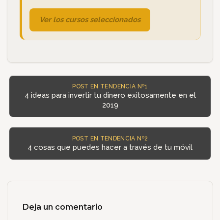
Ver los cursos seleccionados
POST EN TENDENCIA Nº1
4 ideas para invertir tu dinero exitosamente en el
2019
POST EN TENDENCIA Nº2
4 cosas que puedes hacer a través de tu móvil
Deja un comentario