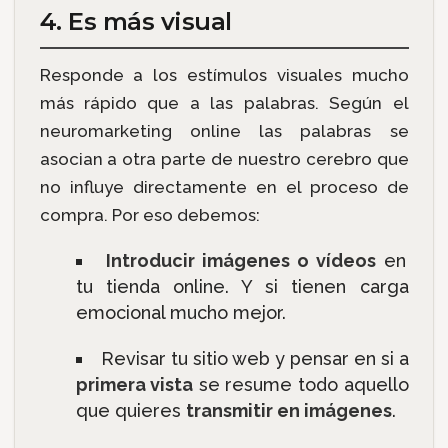
4. Es más visual
Responde a los estímulos visuales mucho
más rápido que a las palabras. Según el
neuromarketing online las palabras se
asocian a otra parte de nuestro cerebro que
no influye directamente en el proceso de
compra. Por eso debemos:
Introducir imágenes o vídeos
en
tu tienda online. Y si tienen carga
emocional mucho mejor.
Revisar tu sitio web y pensar en si a
primera vista
se resume todo aquello
que quieres
transmitir en imágenes
.