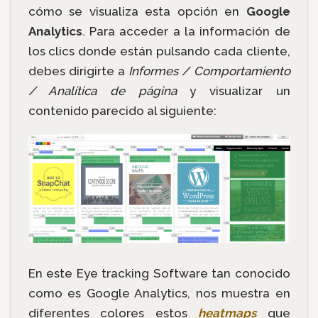
cómo se visualiza esta opción en
Google
Analytics
. Para acceder a la información de
los clics donde están pulsando cada cliente,
debes dirigirte a
Informes / Comportamiento
/ Analítica de página
y visualizar un
contenido parecido al siguiente:
En este Eye tracking Software tan conocido
como es Google Analytics, nos muestra en
diferentes colores estos
heatmaps
que