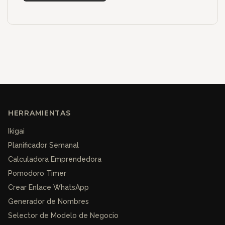
HERRAMIENTAS
Ikigai
Planificador Semanal
Calculadora Emprendedora
Pomodoro Timer
Crear Enlace WhatsApp
Generador de Nombres
Selector de Modelo de Negocio