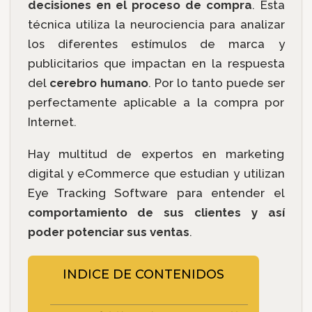
decisiones en el proceso de compra
. Esta
técnica utiliza la neurociencia para analizar
los diferentes estímulos de marca y
publicitarios que impactan en la respuesta
del
cerebro humano
. Por lo tanto puede ser
perfectamente aplicable a la compra por
Internet.
Hay multitud de expertos en marketing
digital y eCommerce que estudian y utilizan
Eye Tracking Software para entender el
comportamiento de sus clientes y así
poder potenciar sus ventas
.
INDICE DE CONTENIDOS