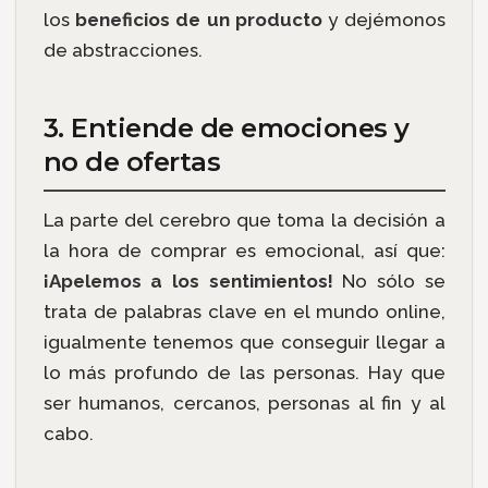
los
beneficios de un producto
y dejémonos
de abstracciones.
3. Entiende de emociones y
no de ofertas
La parte del cerebro que toma la decisión a
la hora de comprar es emocional, así que:
¡Apelemos a los sentimientos!
No sólo se
trata de palabras clave en el mundo online,
igualmente tenemos que conseguir llegar a
lo más profundo de las personas. Hay que
ser humanos, cercanos, personas al fin y al
cabo.