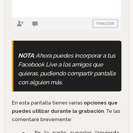
NOTA
: Ahora puedes incorporar a tus
Facebook Live a los amigos que
quieras, pudiendo compartir pantalla
con alguien más.
En esta pantalla tienes varias
opciones que
puedes utilizar durante la grabación
. Te las
comentaré brevemente:
En la parte superior izquierda