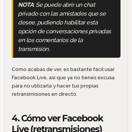
NOTA
: Se puede abrir un chat
privado con las amistades que se
desee, pudiendo habilitar esta
opción de conversaciones privadas
en los comentarios de la
transmisión.
Como acabas de ver, es bastante fácil usar
Facebook Live, así que ya no tienes excusa
para no utilizarla y hacer tus propias
retransmisiones en directo.
4. Cómo ver Facebook
Live (retransmisiones)