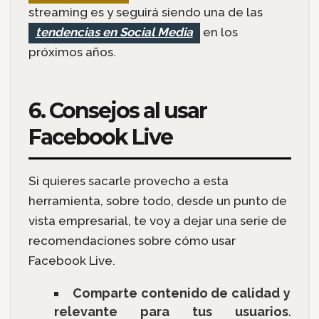
streaming es y seguirá siendo una de las
tendencias en Social Media
en los
próximos años.
6. Consejos al usar
Facebook Live
Si quieres sacarle provecho a esta
herramienta, sobre todo, desde un punto de
vista empresarial, te voy a dejar una serie de
recomendaciones sobre cómo usar
Facebook Live.
Comparte contenido de calidad y
relevante para tus usuarios
.