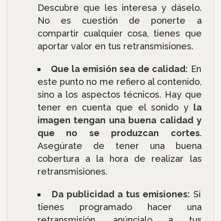
Descubre que les interesa y dáselo.
No es cuestión de ponerte a
compartir cualquier cosa, tienes que
aportar valor en tus retransmisiones.
Que la emisión sea de calidad:
En
este punto no me refiero al contenido,
sino a los aspectos técnicos. Hay que
tener en cuenta que el sonido y
la
imagen tengan una buena calidad y
que no se produzcan cortes
.
Asegúrate de tener una buena
cobertura a la hora de realizar las
retransmisiones.
Da publicidad a tus emisiones:
Si
tienes programado hacer una
retransmisión, anúncialo a tus