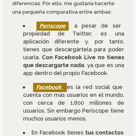
diferencias. Por ello, me gustaría hacerte
una pequeña comparativa entre ambas:
Periscope
, a pesar de ser
propiedad de Twitter, es una
aplicación diferente y, por tanto,
tienes que descargártela para poder
usarla.
Con Facebook Live no tienes
que descargarte nada
, ya que es una
app dentro del propio Facebook.
Facebook
es la red social que
cuenta con más usuarios en el mundo,
con cerca de 1.600 millones de
usuarios. Sin embargo Periscope tiene
muchos usuarios menos.
En Facebook tienes
tus contactos