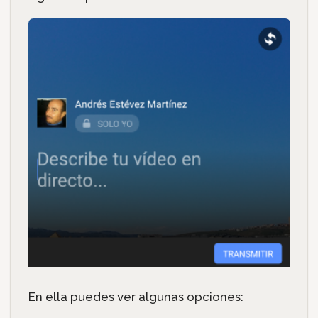
En ella puedes ver algunas opciones: