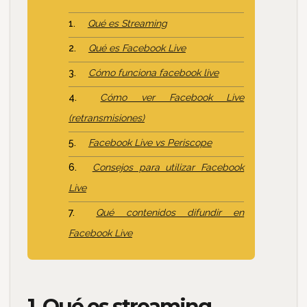
Qué es Streaming
Qué es Facebook Live
Cómo funciona facebook live
Cómo ver Facebook Live
(retransmisiones)
Facebook Live vs Periscope
Consejos para utilizar Facebook
Live
Qué contenidos difundir en
Facebook Live
1. Qué es streaming