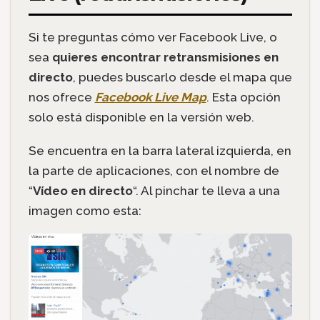
Si te preguntas cómo ver Facebook Live, o
sea
quieres encontrar retransmisiones en
directo
, puedes buscarlo desde el mapa que
nos ofrece
Facebook Live Map
. Esta opción
solo está disponible en la versión web.
Se encuentra en la barra lateral izquierda, en
la parte de aplicaciones, con el nombre de
“
Vídeo en directo
“. Al pinchar te lleva a una
imagen como esta: