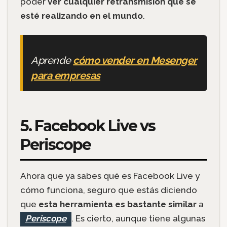
poder
ver cualquier retransmisión que se
esté realizando en el mundo
.
Aprende
cómo vender en Mesenger
para empresas
5. Facebook Live vs
Periscope
Ahora que ya sabes qué es Facebook Live y
cómo funciona, seguro que estás diciendo
que
esta herramienta es bastante similar
a
Periscope
. Es cierto, aunque tiene algunas