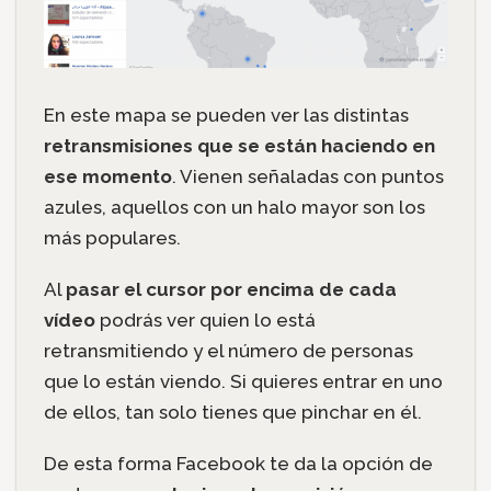
En este mapa se pueden ver las distintas
retransmisiones que se están haciendo en
ese momento
. Vienen señaladas con puntos
azules, aquellos con un halo mayor son los
más populares.
Al
pasar el cursor por encima de cada
vídeo
podrás ver quien lo está
retransmitiendo y el número de personas
que lo están viendo. Si quieres entrar en uno
de ellos, tan solo tienes que pinchar en él.
De esta forma Facebook te da la opción de