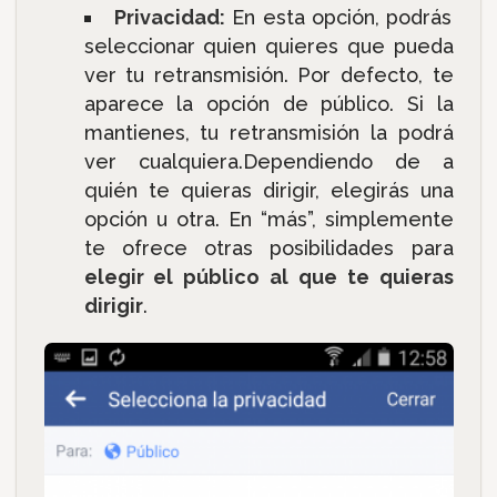
Privacidad:
En esta opción, podrás
seleccionar quien quieres que pueda
ver tu retransmisión. Por defecto, te
aparece la opción de público. Si la
mantienes, tu retransmisión la podrá
ver cualquiera.Dependiendo de a
quién te quieras dirigir, elegirás una
opción u otra. En “más”, simplemente
te ofrece otras posibilidades para
elegir el público al que te quieras
dirigir
.