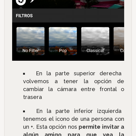
En la parte superior derecha
volvemos a tener la opción de
cambiar la cámara entre frontal o
trasera
En la parte inferior izquierda
tenemos el icono de una persona con
un +. Esta opción nos
permite invitar a
algún amigo para que vea la