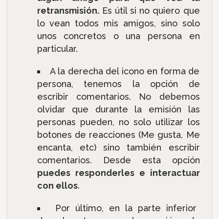
retransmisión.
Es útil si no quiero que
lo vean todos mis amigos, sino solo
unos concretos o una persona en
particular.
A la derecha del icono en forma de
persona, tenemos la opción de
escribir comentarios. No debemos
olvidar que durante la emisión las
personas pueden, no solo utilizar los
botones de reacciones (Me gusta, Me
encanta, etc) sino también escribir
comentarios. Desde esta opción
puedes responderles e interactuar
con ellos
.
Por último, en la parte inferior