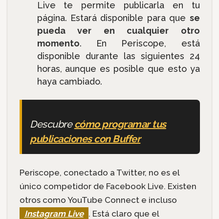
Live te permite publicarla en tu
página. Estará disponible para que
se
pueda ver en cualquier otro
momento
. En Periscope, está
disponible durante las siguientes 24
horas, aunque es posible que esto ya
haya cambiado.
Descubre
cómo programar tus
publicaciones con Buffer
Periscope, conectado a Twitter, no es el
único competidor de Facebook Live. Existen
otros como YouTube Connect e incluso
Instagram Live
. Está claro que el