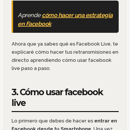
Aprende
cómo hacer una estrategia
en Facebook
Ahora que ya sabes qué es Facebook Live, te
explicaré cómo hacer tus retransmisiones en
directo aprendiendo cómo usar facebook
live paso a paso.
3. Cómo usar facebook
live
Lo primero que debes de hacer es
entrar en
Facebook desde tu Smartphone
. Una vez