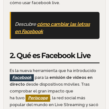
cómo usar facebook live.
Descubre
cómo cambiar las letras
en Facebook
2. Qué es Facebook Live
Es la nueva herramienta que ha introducido
Facebook
para la
emisión de vídeos en
directo
desde dispositivos móviles. Tras
comprobar el gran impacto que
ha tuvo
Periscope
, la red social más
popular del mundo en Live Streaming y sacó