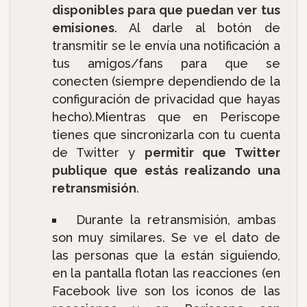
disponibles para que puedan ver tus
emisiones
. Al darle al botón de
transmitir se le envía una notificación a
tus amigos/fans para que se
conecten (siempre dependiendo de la
configuración de privacidad que hayas
hecho).Mientras que en Periscope
tienes que sincronizarla con tu cuenta
de Twitter y
permitir que Twitter
publique que estás realizando una
retransmisión
.
Durante la retransmisión, ambas
son muy similares. Se ve el dato de
las personas que la están siguiendo,
en la pantalla flotan las reacciones (en
Facebook live son los iconos de las