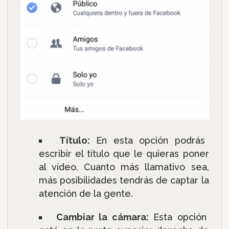
Título:
En esta opción podrás
escribir el título que le quieras poner
al vídeo. Cuanto más llamativo sea,
más posibilidades tendrás de captar la
atención de la gente.
Cambiar la cámara:
Esta opción