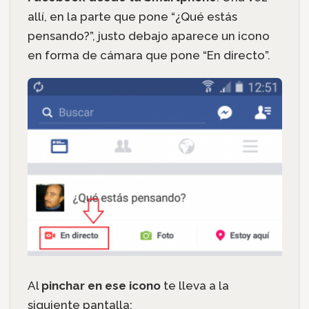
allí, en la parte que pone “¿Qué estás
pensando?”, justo debajo aparece un icono
en forma de cámara que pone “En directo”.
Al
pinchar en ese icono
te lleva a la
siguiente pantalla: