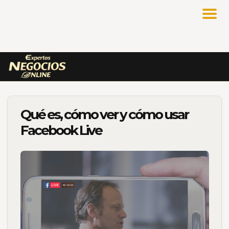
Qué es, cómo ver y cómo usar
Facebook Live