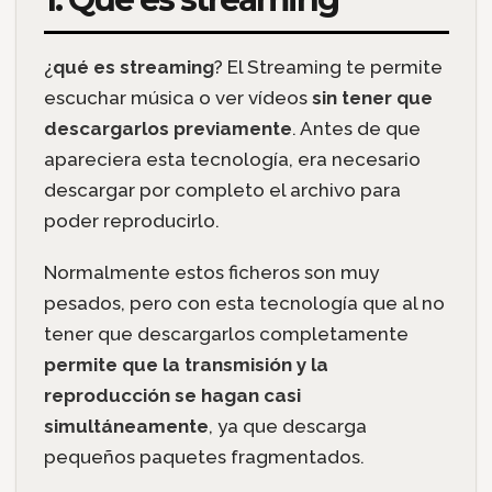
¿
qué es streaming
? El Streaming te permite
escuchar música o ver vídeos
sin tener que
descargarlos previamente
. Antes de que
apareciera esta tecnología, era necesario
descargar por completo el archivo para
poder reproducirlo.
Normalmente estos ficheros son muy
pesados, pero con esta tecnología que al no
tener que descargarlos completamente
permite que la transmisión y la
reproducción se hagan casi
simultáneamente
, ya que descarga
pequeños paquetes fragmentados.