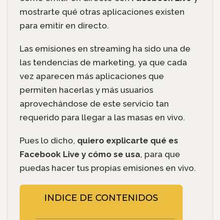
mostrarte qué otras aplicaciones existen
para emitir en directo.
Las emisiones en streaming ha sido una de
las tendencias de marketing, ya que cada
vez aparecen más aplicaciones que
permiten hacerlas y más usuarios
aprovechándose de este servicio tan
requerido para llegar a las masas en vivo.
Pues lo dicho,
quiero explicarte qué es
Facebook Live y cómo se usa
, para que
puedas hacer tus propias emisiones en vivo.
INDICE DE CONTENIDOS