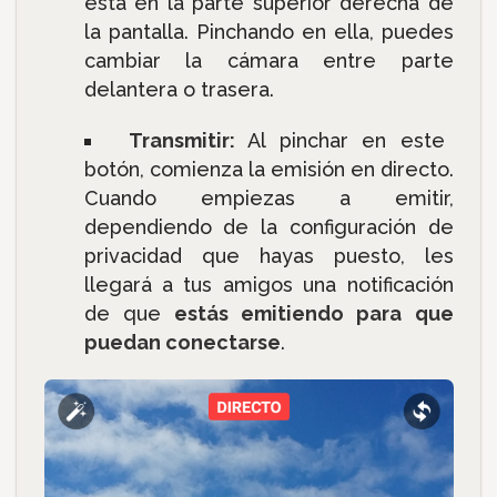
está en la parte superior derecha de
la pantalla. Pinchando en ella, puedes
cambiar la cámara entre parte
delantera o trasera.
Transmitir:
Al pinchar en este
botón, comienza la emisión en directo.
Cuando empiezas a emitir,
dependiendo de la configuración de
privacidad que hayas puesto, les
llegará a tus amigos una notificación
de que
estás emitiendo para que
puedan conectarse
.