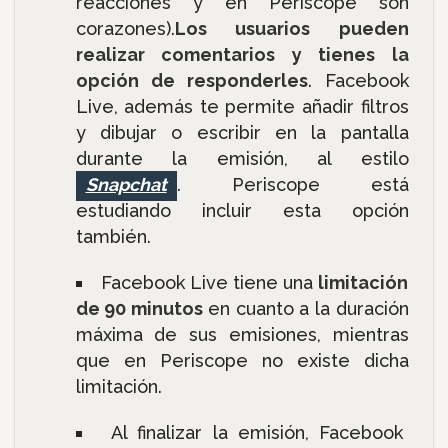
reacciones y en Periscope son
corazones).
Los usuarios pueden
realizar comentarios y tienes la
opción de responderles
. Facebook
Live, además te permite añadir filtros
y dibujar o escribir en la pantalla
durante la emisión, al estilo
Snapchat
. Periscope está
estudiando incluir esta opción
también.
Facebook Live tiene una
limitación
de 90 minutos
en cuanto a la duración
máxima de sus emisiones, mientras
que en Periscope no existe dicha
limitación.
Al finalizar la emisión, Facebook