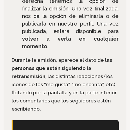
derecha tenemos la opción de
finalizar la emisión. Una vez finalizada,
nos da la opción de eliminarla o de
publicarla en nuestro perfil. Una vez
publicada, estará disponible para
volver a verla en cualquier
momento
.
Durante la emisión, aparece el dato de
las
personas que están siguiendo la
retransmisión
, las distintas reacciones (los
iconos de los “me gusta”, “me encanta”, etc)
flotando por la pantalla y en la parte inferior
los comentarios que los seguidores estén
escribiendo.