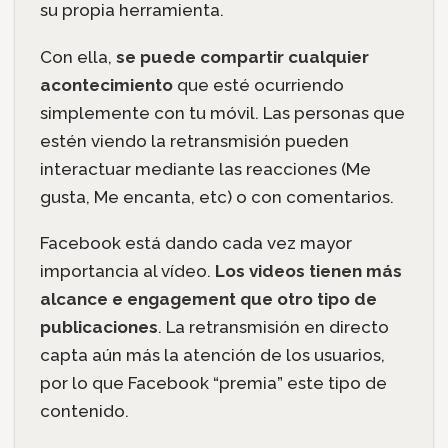
su propia herramienta.
Con ella,
se puede compartir cualquier
acontecimiento
que esté ocurriendo
simplemente con tu móvil. Las personas que
estén viendo la retransmisión pueden
interactuar mediante las reacciones (Me
gusta, Me encanta, etc) o con comentarios.
Facebook está dando cada vez mayor
importancia al vídeo.
Los videos tienen más
alcance e engagement que otro tipo de
publicaciones
. La retransmisión en directo
capta aún más la atención de los usuarios,
por lo que Facebook “premia” este tipo de
contenido.