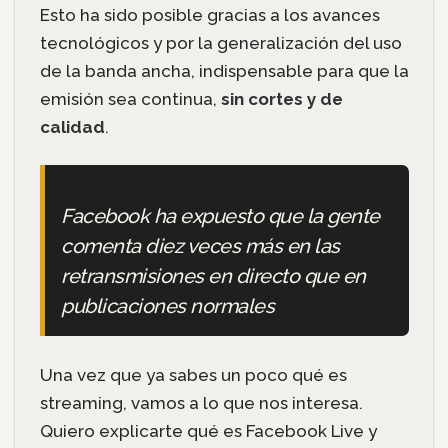
Esto ha sido posible gracias a los avances
tecnológicos y por la generalización del uso
de la banda ancha, indispensable para que la
emisión sea continua,
sin cortes y de
calidad
.
Facebook ha expuesto que la gente
comenta diez veces más en las
retransmisiones en directo que en
publicaciones normales
Una vez que ya sabes un poco qué es
streaming, vamos a lo que nos interesa.
Quiero explicarte qué es Facebook Live y