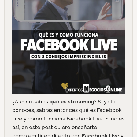
¿Aún no sabes
qué es streaming
? Si ya lo
conoces, sabrás entonces qué es Facebook
Live y cómo funciona Facebook Live. Si no es
así, en este post quiero enseñarte
cómo emitir en directo con
Facebook Live
y