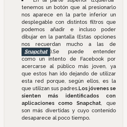
tenemos un botón que al presionarlo
nos aparece en la parte inferior un
desplegable con distintos filtros que
podemos añadir e incluso poder
dibujar en la pantalla (Estas opciones
nos recuerdan mucho a las de
Snapchat
).Se puede entender
como un intento de Facebook por
acercarse al público más joven, ya
que estos han ido dejando de utilizar
esta red porque, según ellos, es la
que utilizan sus padres.
Los jóvenes se
sienten más identificados con
aplicaciones como Snapchat
, que
son más divertidas y cuyo contenido
desaparece al poco tiempo.