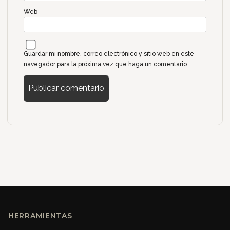
Web
Guardar mi nombre, correo electrónico y sitio web en este
navegador para la próxima vez que haga un comentario.
HERRAMIENTAS