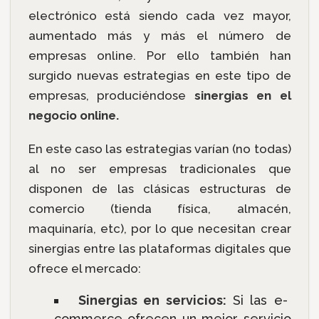
electrónico está siendo cada vez mayor,
aumentado más y más el número de
empresas online. Por ello también han
surgido nuevas estrategias en este tipo de
empresas, produciéndose
sinergias en el
negocio online.
En este caso las estrategias varían (no todas)
al no ser empresas tradicionales que
disponen de las clásicas estructuras de
comercio (tienda física, almacén,
maquinaría, etc), por lo que necesitan crear
sinergias entre las plataformas digitales que
ofrece el mercado:
Sinergias en servicios:
Si las e-
commerce ofrecen un mejor servicio