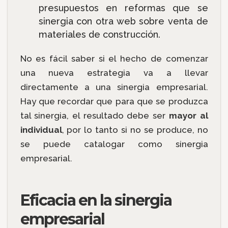
presupuestos en reformas que se
sinergia con otra web sobre venta de
materiales de construcción.
No es fácil saber si el hecho de comenzar
una nueva estrategia va a llevar
directamente a una sinergia empresarial.
Hay que recordar que para que se produzca
tal sinergia, el resultado debe ser
mayor al
individual
, por lo tanto si no se produce, no
se puede catalogar como sinergia
empresarial.
Eficacia en la sinergia
empresarial