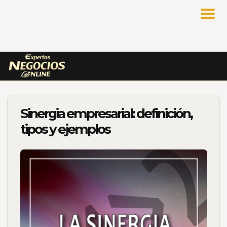
Sinergia empresarial: definición,
tipos y ejemplos