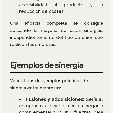
accesibilidad al producto y la
reducción de costes.
Una eficacia completa se consigue
aplicando la mayoría de estas sinergias,
independientemente del tipo de unión que
realicen las empresas.
Ejemplos de sinergia
Varios tipos de ejemplos prácticos de
sinergia entre empresas:
Fusiones y adquisiciones
: Sería al
comprar o asociarse con un negocio
complementario y unir fuerzas para