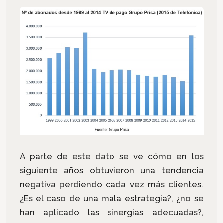
A parte de este dato se ve cómo en los
siguiente años obtuvieron una tendencia
negativa perdiendo cada vez más clientes.
¿Es el caso de una mala estrategia?, ¿no se
han aplicado las sinergias adecuadas?,