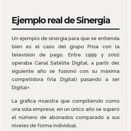
Ejemplo real de Sinergia
Un ejemplo de sinergia para que se entienda
bien es el caso del grupo Prisa con la
televisión de pago. Entre 1999 y 2002
operaba Canal Satélite Digital, a partir del
siguiente año se fusionó con su máxima
competidora (Vía Digital) pasando a ser
Digital+.
La gráfica muestra que compitiendo como
una sola empresa, en un único año se superó
el número de abonados comparado a sus
niveles de forma individual.