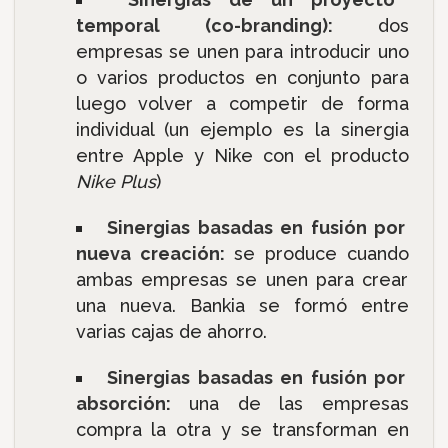
temporal (co-branding):
dos
empresas se unen para introducir uno
o varios productos en conjunto para
luego volver a competir de forma
individual (un ejemplo es la sinergia
entre Apple y Nike con el producto
Nike Plus
)
Sinergias basadas en fusión por
nueva creación:
se produce cuando
ambas empresas se unen para crear
una nueva. Bankia se formó entre
varias cajas de ahorro.
Sinergias basadas en fusión por
absorción:
una de las empresas
compra la otra y se transforman en