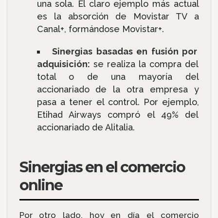
una sola. El claro ejemplo más actual
es la absorción de Movistar TV a
Canal+, formándose Movistar+.
Sinergias basadas en fusión por
adquisición:
se realiza la compra del
total o de una mayoría del
accionariado de la otra empresa y
pasa a tener el control. Por ejemplo,
Etihad Airways compró el 49% del
accionariado de Alitalia.
Sinergias en el comercio
online
Por otro lado, hoy en día el comercio