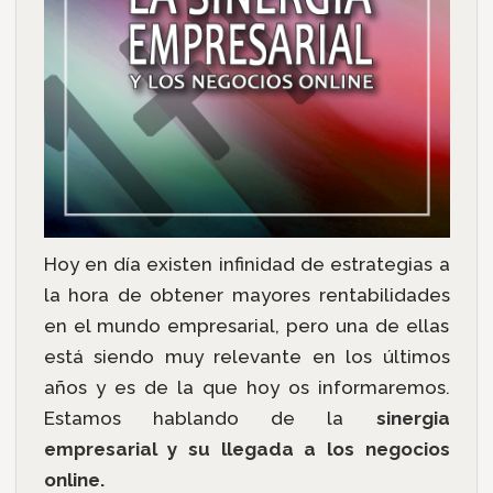
Hoy en día existen infinidad de estrategias a
la hora de obtener mayores rentabilidades
en el mundo empresarial, pero una de ellas
está siendo muy relevante en los últimos
años y es de la que hoy os informaremos.
Estamos hablando de la
sinergia
empresarial y su llegada a los negocios
online.