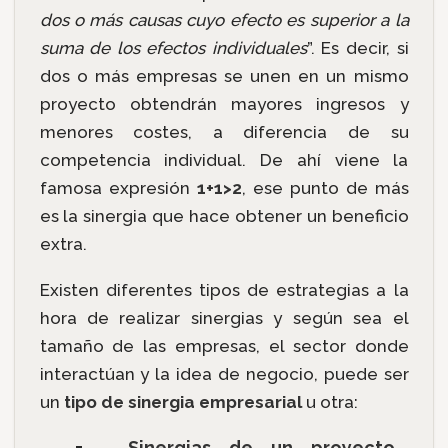
dos o más causas cuyo efecto es superior a la
suma de los efectos individuales
”. Es decir, si
dos o más empresas se unen en un mismo
proyecto obtendrán mayores ingresos y
menores costes, a diferencia de su
competencia individual. De ahí viene la
famosa expresión
1+1>2
, ese punto de más
es la sinergia que hace obtener un beneficio
extra.
Existen diferentes tipos de estrategias a la
hora de realizar sinergias y según sea el
tamaño de las empresas, el sector donde
interactúan y la idea de negocio, puede ser
un
tipo de sinergia empresarial
u otra:
Sinergias de un proyecto