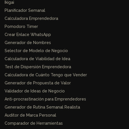
Ikigai
Planificador Semanal
Calculadora Emprendedora
Pomodoro Timer
Crear Enlace WhatsApp
Generador de Nombres
Selector de Modelo de Negocio
Calculadora de Viabilidad de Idea
Test de Dispersión Emprendedora
Calculadora de Cuánto Tengo que Vender
Generador de Propuesta de Valor
Validador de Ideas de Negocio
Anti-procrastinación para Emprendedores
Generador de Rutina Semanal Realista
Auditor de Marca Personal
Comparador de Herramientas