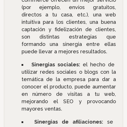
(por ejemplo, envíos gratuitos,
directos a tu casa, etc.), una web
intuitiva para los clientes, una buena
captación y fidelización de clientes,
son distintas estrategias que
formando una sinergia entre ellas
puede llevar a mejores resultados.
Sinergias sociales:
el hecho de
utilizar redes sociales o blogs con la
temática de la empresa para dar a
conocer el producto, puede aumentar
en número de visitas a tu web,
mejorando el SEO y provocando
mayores ventas.
Sinergias de afiliaciones:
se