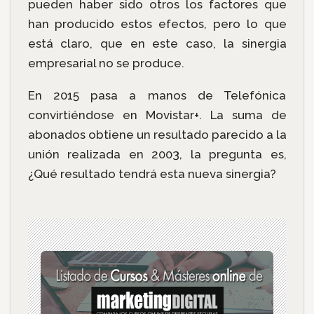
pueden haber sido otros los factores que
han producido estos efectos, pero lo que
está claro, que en este caso, la sinergia
empresarial no se produce.
En 2015 pasa a manos de Telefónica
convirtiéndose en Movistar+. La suma de
abonados obtiene un resultado parecido a la
unión realizada en 2003, la pregunta es,
¿Qué resultado tendrá esta nueva sinergia?