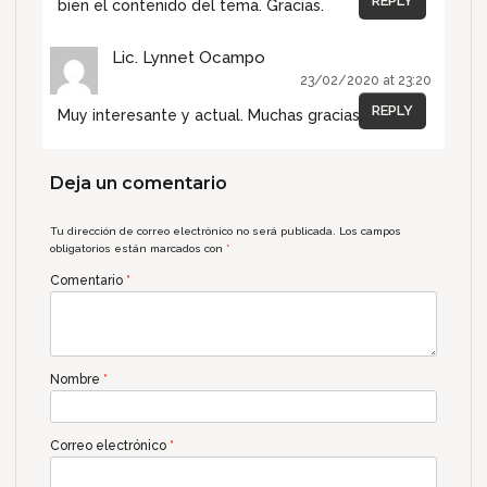
REPLY
bien el contenido del tema. Gracias.
Lic. Lynnet Ocampo
23/02/2020 at 23:20
REPLY
Muy interesante y actual. Muchas gracias.
Deja un comentario
Tu dirección de correo electrónico no será publicada.
Los campos
obligatorios están marcados con
*
Comentario
*
Nombre
*
Correo electrónico
*