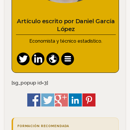
Artículo escrito por
Daniel García
López
Economista y técnico estadístico.
[sg_popup id=3]
FORMACIÓN RECOMENDADA