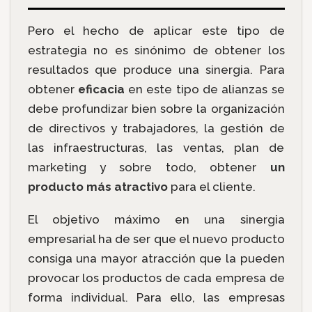
Pero el hecho de aplicar este tipo de
estrategia no es sinónimo de obtener los
resultados que produce una sinergia. Para
obtener
eficacia
en este tipo de alianzas se
debe profundizar bien sobre la organización
de directivos y trabajadores, la gestión de
las infraestructuras, las ventas, plan de
marketing y sobre todo, obtener
un
producto más atractivo
para el cliente.
El objetivo máximo en una sinergia
empresarial ha de ser que el nuevo producto
consiga una mayor atracción que la pueden
provocar los productos de cada empresa de
forma individual. Para ello, las empresas