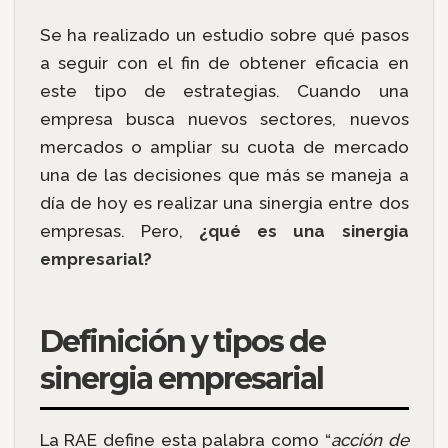
Se ha realizado un estudio sobre qué pasos
a seguir con el fin de obtener eficacia en
este tipo de estrategias. Cuando una
empresa busca nuevos sectores, nuevos
mercados o ampliar su cuota de mercado
una de las decisiones que más se maneja a
día de hoy es realizar una sinergia entre dos
empresas. Pero,
¿qué es una sinergia
empresarial?
Definición y tipos de
sinergia empresarial
La RAE define esta palabra como “
acción de