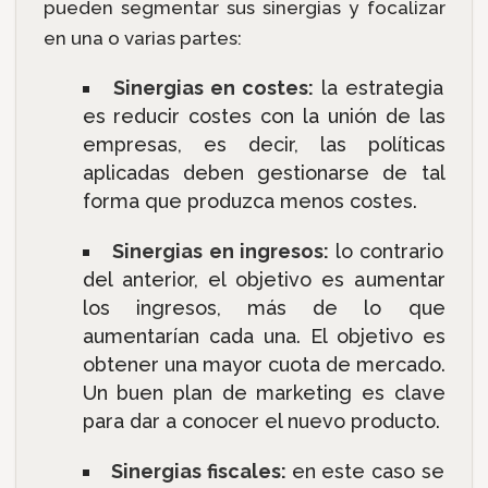
pueden segmentar sus sinergias y focalizar
en una o varias partes:
Sinergias en costes:
la estrategia
es reducir costes con la unión de las
empresas, es decir, las políticas
aplicadas deben gestionarse de tal
forma que produzca menos costes.
Sinergias en ingresos:
lo contrario
del anterior, el objetivo es aumentar
los ingresos, más de lo que
aumentarían cada una. El objetivo es
obtener una mayor cuota de mercado.
Un buen plan de marketing es clave
para dar a conocer el nuevo producto.
Sinergias fiscales:
en este caso se