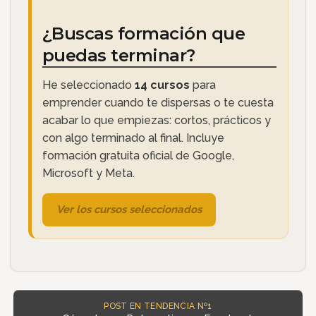
¿Buscas formación que
puedas terminar?
He seleccionado
14 cursos
para
emprender cuando te dispersas o te cuesta
acabar lo que empiezas: cortos, prácticos y
con algo terminado al final. Incluye
formación gratuita oficial de Google,
Microsoft y Meta.
Ver los cursos seleccionados
POST EN TENDENCIA Nº1