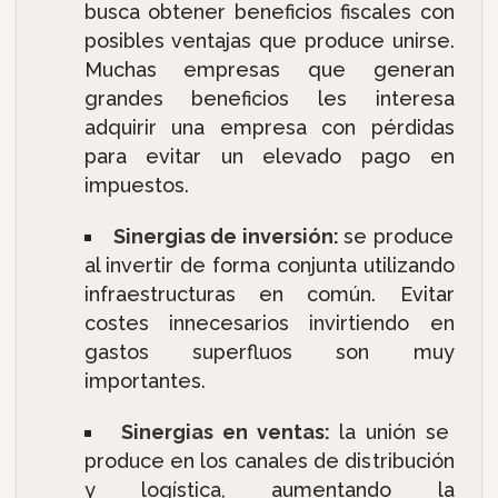
busca obtener beneficios fiscales con
posibles ventajas que produce unirse.
Muchas empresas que generan
grandes beneficios les interesa
adquirir una empresa con pérdidas
para evitar un elevado pago en
impuestos.
Sinergias de inversión:
se produce
al invertir de forma conjunta utilizando
infraestructuras en común. Evitar
costes innecesarios invirtiendo en
gastos superfluos son muy
importantes.
Sinergias en ventas:
la unión se
produce en los canales de distribución
y logística, aumentando la