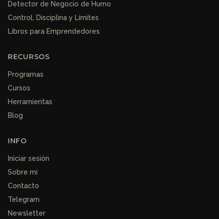
Detector de Negocio de Humo
Control, Disciplina y Límites
Libros para Emprendedores
RECURSOS
Programas
Cursos
Herramientas
Blog
INFO
Iniciar sesión
Sobre mí
Contacto
Telegram
Newsletter