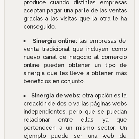
produce cuando distintas empresas
aceptan pagar una parte de las ventas
gracias a las visitas que la otra le ha
conseguido.
Sinergia online:
las empresas de
venta tradicional que incluyen como
nuevo canal de negocio al comercio
online pueden obtener un tipo de
sinergia que les lleve a obtener más
beneficios en conjunto.
Sinergia de webs:
otra opción es la
creación de dos o varias páginas webs
independientes, pero que se puedan
relacionar entre ellas, ya que
pertenecen a un mismo sector. Un
ejemplo puede ser una web de