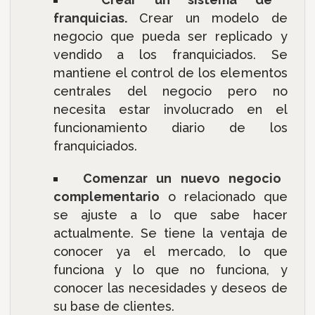
franquicias.
Crear un modelo de
negocio que pueda ser replicado y
vendido a los franquiciados. Se
mantiene el control de los elementos
centrales del negocio pero no
necesita estar involucrado en el
funcionamiento diario de los
franquiciados.
Comenzar un nuevo negocio
complementario
o relacionado que
se ajuste a lo que sabe hacer
actualmente. Se tiene la ventaja de
conocer ya el mercado, lo que
funciona y lo que no funciona, y
conocer las necesidades y deseos de
su base de clientes.