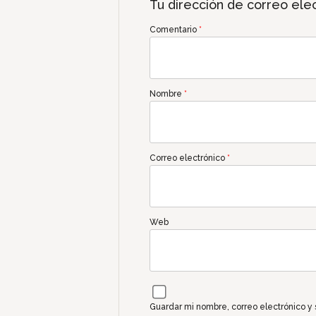
Tu dirección de correo elec
Comentario
*
Nombre
*
Correo electrónico
*
Web
Guardar mi nombre, correo electrónico y