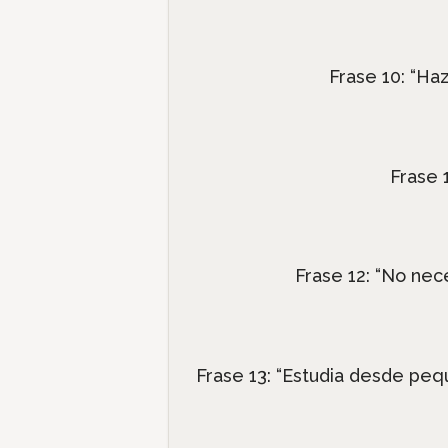
Frase 10: “Ha
Frase 
Frase 12: “No nec
Frase 13: “Estudia desde peq