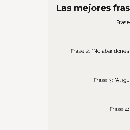
Las mejores fra
Frase
Frase 2: “No abandones
Frase 3: “Al igu
Frase 4: