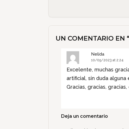
UN COMENTARIO EN 
Nelida
10/05/2023 at 2:24
Excelente, muchas gracias
artificial, sin duda algu
Gracias, gracias, gracia
Deja un comentario