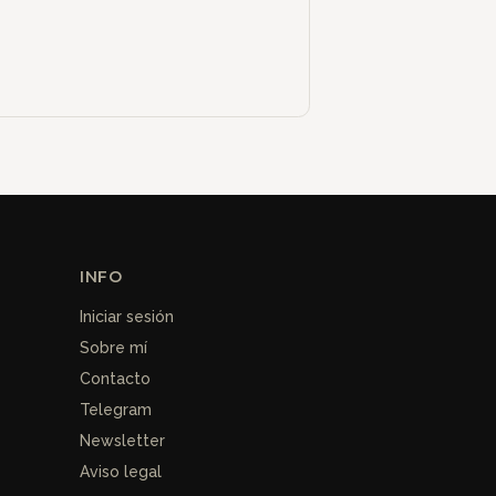
INFO
Iniciar sesión
Sobre mí
Contacto
Telegram
Newsletter
Aviso legal