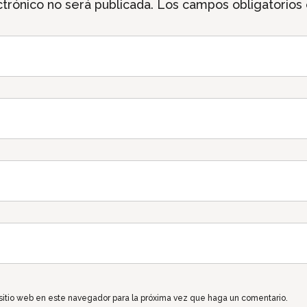
trónico no será publicada.
Los campos obligatorios
 sitio web en este navegador para la próxima vez que haga un comentario.