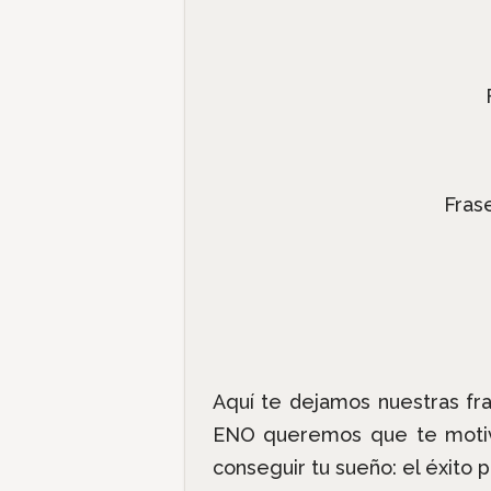
Frase
Aquí te dejamos nuestras fra
ENO queremos que te motives
conseguir tu sueño: el éxito p