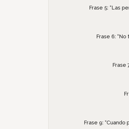
Frase 5: “Las p
Frase 6: “No 
Frase 
Fr
Frase 9: “Cuando 