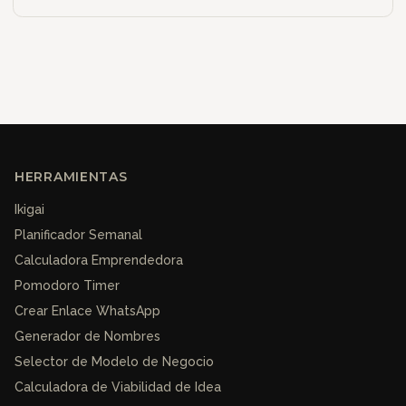
HERRAMIENTAS
Ikigai
Planificador Semanal
Calculadora Emprendedora
Pomodoro Timer
Crear Enlace WhatsApp
Generador de Nombres
Selector de Modelo de Negocio
Calculadora de Viabilidad de Idea