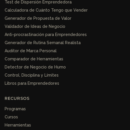
Test de Dispersión Emprendedora
Calculadora de Cuánto Tengo que Vender
Generador de Propuesta de Valor
Validador de Ideas de Negocio
Anti-procrastinación para Emprendedores
Generador de Rutina Semanal Realista
Auditor de Marca Personal
Comparador de Herramientas
Detector de Negocio de Humo
Control, Disciplina y Límites
Libros para Emprendedores
RECURSOS
Programas
Cursos
Herramientas