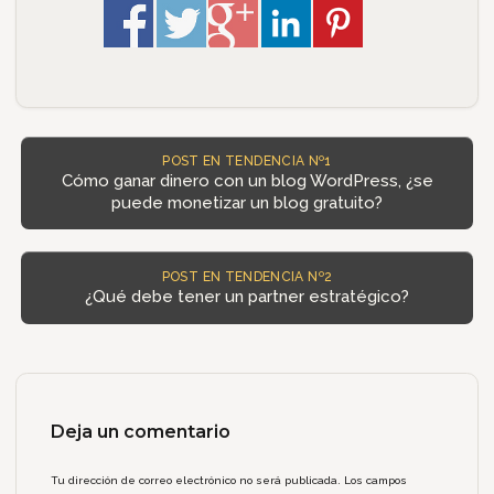
POST EN TENDENCIA Nº1
Cómo ganar dinero con un blog WordPress, ¿se
puede monetizar un blog gratuito?
POST EN TENDENCIA Nº2
¿Qué debe tener un partner estratégico?
Deja un comentario
Tu dirección de correo electrónico no será publicada.
Los campos