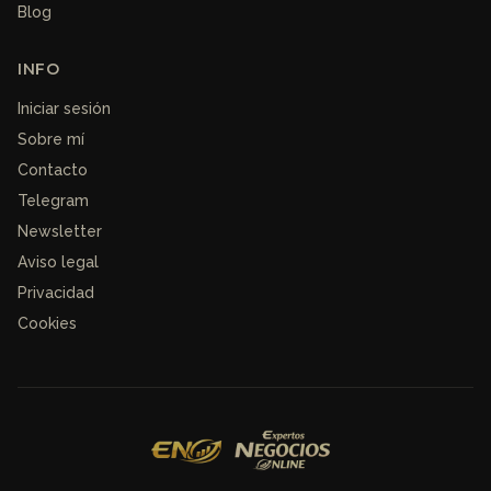
Blog
INFO
Iniciar sesión
Sobre mí
Contacto
Telegram
Newsletter
Aviso legal
Privacidad
Cookies