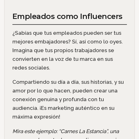
Empleados como Influencers
¿Sabías que tus empleados pueden ser tus
mejores embajadores? Sí, así como lo oyes.
Imagina que tus propios trabajadores se
convierten en la voz de tu marca en sus
redes sociales.
Compartiendo su día a día, sus historias, y su
amor por lo que hacen, pueden crear una
conexión genuina y profunda con tu
audiencia. ¡Es marketing auténtico en su
máxima expresión!
Mira este ejemplo: “Carnes La Estancia”, una