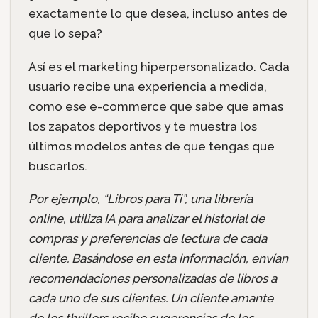
exactamente lo que desea, incluso antes de
que lo sepa?
Así es el marketing hiperpersonalizado. Cada
usuario recibe una experiencia a medida,
como ese e-commerce que sabe que amas
los zapatos deportivos y te muestra los
últimos modelos antes de que tengas que
buscarlos.
Por ejemplo, “Libros para Ti”, una librería
online, utiliza IA para analizar el historial de
compras y preferencias de lectura de cada
cliente. Basándose en esta información, envían
recomendaciones personalizadas de libros a
cada uno de sus clientes. Un cliente amante