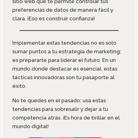
sitio web que te permite controlar tus
preferencias de datos de manera fácil y
clara. ¡Eso es construir confianza!
Implementar estas tendencias no es solo
sumar puntos a tu estrategia de marketing;
es prepararte para liderar el futuro. En un
mundo donde destacar es esencial, estas
tácticas innovadoras son tu pasaporte al
éxito.
No te quedes en el pasado; usa estas
tendencias para sobresalir y dejar a tu
competencia atrás. ¡Es hora de brillar en el
mundo digital!