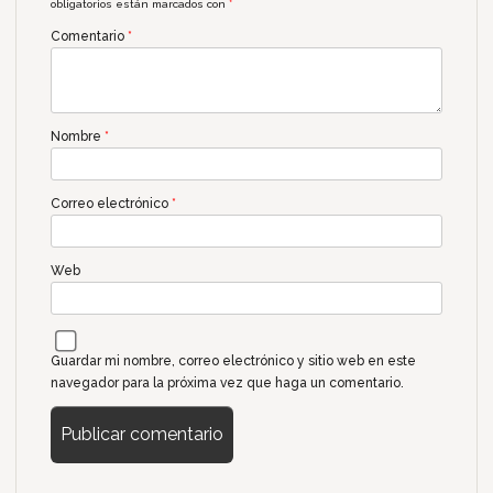
obligatorios están marcados con
*
Comentario
*
Nombre
*
Correo electrónico
*
Web
Guardar mi nombre, correo electrónico y sitio web en este
navegador para la próxima vez que haga un comentario.