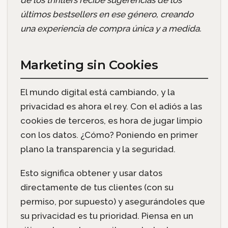
de los thrillers recibe sugerencias de los
últimos bestsellers en ese género, creando
una experiencia de compra única y a medida.
Marketing sin Cookies
El mundo digital está cambiando, y la
privacidad es ahora el rey. Con el adiós a las
cookies de terceros, es hora de jugar limpio
con los datos. ¿Cómo? Poniendo en primer
plano la transparencia y la seguridad.
Esto significa obtener y usar datos
directamente de tus clientes (con su
permiso, por supuesto) y asegurándoles que
su privacidad es tu prioridad. Piensa en un