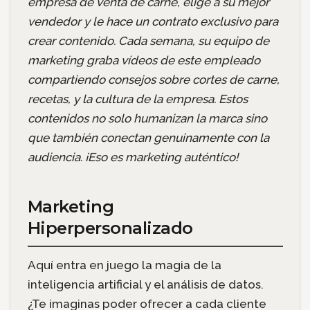
empresa de venta de carne, elige a su mejor
vendedor y le hace un contrato exclusivo para
crear contenido. Cada semana, su equipo de
marketing graba vídeos de este empleado
compartiendo consejos sobre cortes de carne,
recetas, y la cultura de la empresa. Estos
contenidos no solo humanizan la marca sino
que también conectan genuinamente con la
audiencia. ¡Eso es marketing auténtico!
Marketing
Hiperpersonalizado
Aquí entra en juego la magia de la
inteligencia artificial y el análisis de datos.
¿Te imaginas poder ofrecer a cada cliente