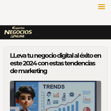
LLeva tu negocio digital al éxito en
este 2024 con estas tendencias
de marketing