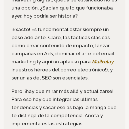
una opción. ¿Sabían que lo que funcionaba
ayer, hoy podría ser historia?
¡Exacto! Es fundamental estar siempre un
paso adelante. Claro, las tácticas clásicas
como crear contenido de impacto, lanzar
campañas en Ads, dominar el arte del email
marketing (y aquí un aplauso para
Mailrelay
,
¡nuestros héroes del correo electrónico!), y
ser un as del SEO son esenciales.
Pero, ¡hay que mirar más allá y actualizarse!
Para eso hay que integrar las últimas
tendencias y sacar ese as bajo la manga que
te distinga de la competencia. Anota y
implementa estas estrategias: