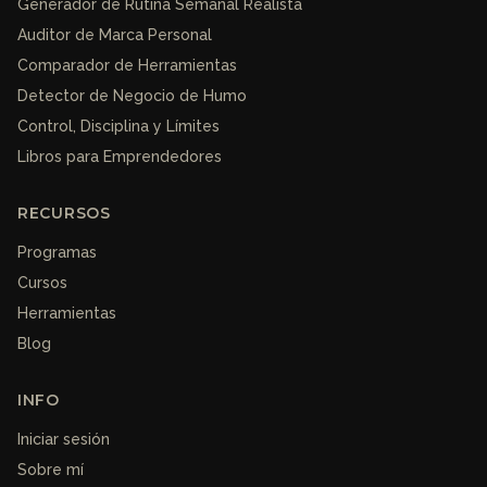
Generador de Rutina Semanal Realista
Auditor de Marca Personal
Comparador de Herramientas
Detector de Negocio de Humo
Control, Disciplina y Límites
Libros para Emprendedores
RECURSOS
Programas
Cursos
Herramientas
Blog
INFO
Iniciar sesión
Sobre mí