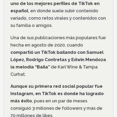
uno de los mejores perfiles de TikTok en
español
, en donde suele subir contenido
variado, como retos virales y contenidos con
su familia o amigos.
Una de sus publicaciones más populares fue
hecha en agosto de 2020, cuando
compartió un TikTok bailando con Samuel
López, Rodrigo Contretas y Edwin Mendoza
la melodía “Baila”
de Karl Wine & Tampa
Curhat.
Aunque su primera red social popular fue
Instagram, en TikTok es donde ha logrado
más éxito
, pues en un par de meses
consiguió 3 millones de followers y más de
70 millones de likes.