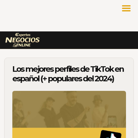
Los mejores perfiles de TikTok en
español (+ populares del 2024)