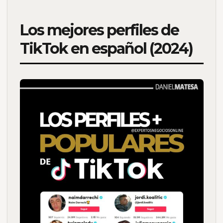
Los mejores perfiles de
TikTok en español (2024)