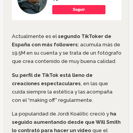
Actualmente es el
segundo TikToker de
España con más followers
; acumula más de
19.5M en su cuenta y se trata de un fotógrafo
que crea contenido de muy buena calidad.
Su perfil de TikTok está lleno de
creaciones espectaculares
, en las que
cuida siempre la estética y las acompaña
con el “making off” regularmente.
La popularidad de Jordi Koalitic creció y
ha
seguido aumentando desde que Will Smith
lo contrató para hacer un video
que el