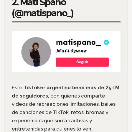
2. Mati Spano
(@matispano_)
Este
TikToker argentino tiene más de 25.1M
de seguidores
, con quienes comparte
videos de recreaciones, imitaciones, bailes
de canciones de TikTok, retos, bromas y
experiencias que son atractivas y
entretenidas para quienes lo ven.