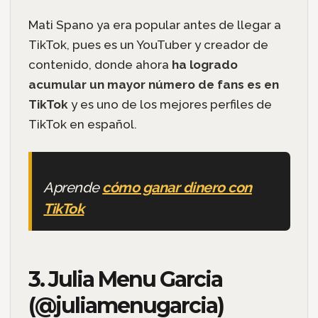
Mati Spano ya era popular antes de llegar a
TikTok, pues es un YouTuber y creador de
contenido, donde ahora
ha logrado
acumular un mayor número de fans es en
TikTok
y es uno de los mejores perfiles de
TikTok en español.
Aprende
cómo ganar dinero con
TikTok
3. Julia Menu Garcia
(@juliamenugarcia)