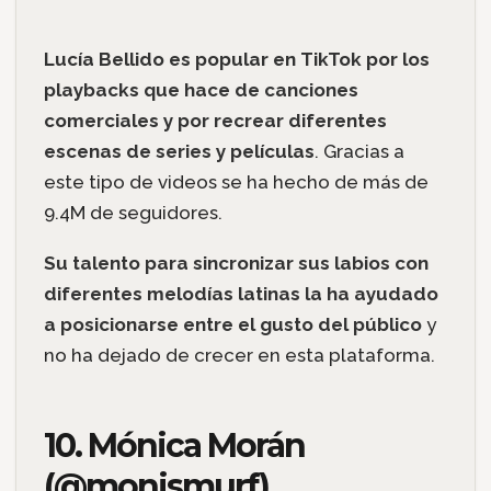
Lucía Bellido es popular en TikTok por los
playbacks que hace de canciones
comerciales y por recrear diferentes
escenas de series y películas
. Gracias a
este tipo de videos se ha hecho de más de
9.4M de seguidores.
Su talento para sincronizar sus labios con
diferentes melodías latinas la ha ayudado
a posicionarse entre el gusto del público
y
no ha dejado de crecer en esta plataforma.
10. Mónica Morán
(@monismurf)