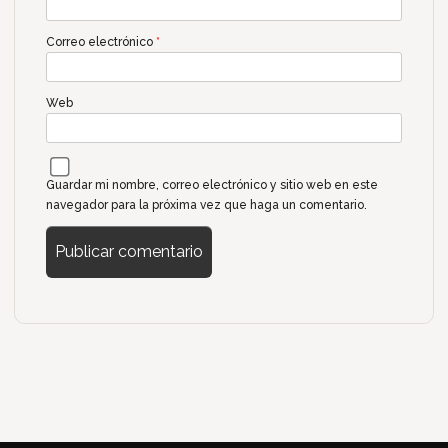
Correo electrónico
*
Web
Guardar mi nombre, correo electrónico y sitio web en este
navegador para la próxima vez que haga un comentario.