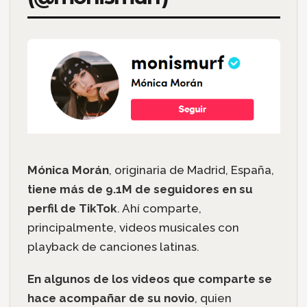
Mónica Morán
, originaria de Madrid, España,
tiene más de 9.1M de seguidores en su
perfil de TikTok
. Ahí comparte,
principalmente, videos musicales con
playback de canciones latinas.
En algunos de los videos que comparte se
hace acompañar de su novio
, quien