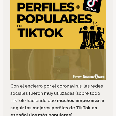
Con el encierro por el coronavirus, las redes
sociales fueron muy utilizadas (sobre todo
TikTok) haciendo que
muchos empezaran a
seguir los mejores perfiles de TikTok en
español (los más populares)
.