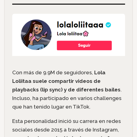
Con más de 9.9M de seguidores,
Lola
Loliitaa suele compartir videos de
playbacks (lip sync) y de diferentes bailes
.
Incluso, ha participado en varios challenges
que han tenido lugar en TikTok.
Esta personalidad inició su carrera en redes
sociales desde 2015 a través de Instagram,