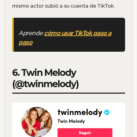
mismo actor subió a su cuenta de TikTok.
Aprende
cómo usar TikTok paso a
paso
6. Twin Melody
(@twinmelody)