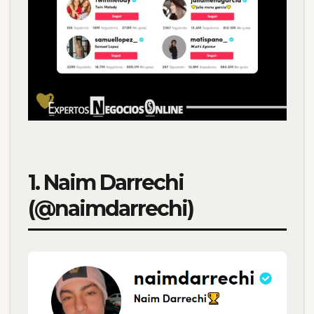
1. Naim Darrechi
(@naimdarrechi)