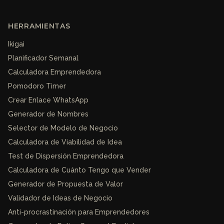
HERRAMIENTAS
Ikigai
Planificador Semanal
Calculadora Emprendedora
Pomodoro Timer
Crear Enlace WhatsApp
Generador de Nombres
Selector de Modelo de Negocio
Calculadora de Viabilidad de Idea
Test de Dispersión Emprendedora
Calculadora de Cuánto Tengo que Vender
Generador de Propuesta de Valor
Validador de Ideas de Negocio
Anti-procrastinación para Emprendedores