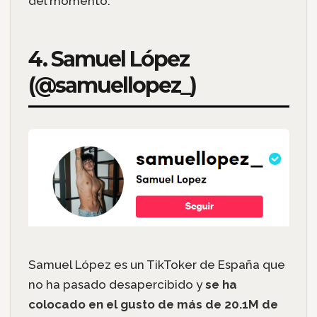
del momento.
4. Samuel López
(@samuellopez_)
Samuel López es un TikToker de España que
no ha pasado desapercibido y
se ha
colocado en el gusto de más de 20.1M de