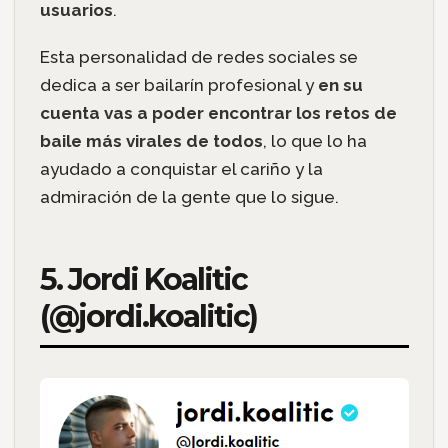
usuarios
.
Esta personalidad de redes sociales se
dedica a ser bailarín profesional y
en su
cuenta vas a poder encontrar los retos de
baile más virales de todos
, lo que lo ha
ayudado a conquistar el cariño y la
admiración de la gente que lo sigue.
5. Jordi Koalitic
(@jordi.koalitic)