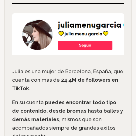
Julia es una mujer de Barcelona, España, que
cuenta con más de
24.4M de followers en
TikTok
.
En su cuenta
puedes encontrar todo tipo
de contenido, desde bromas hasta bailes y
demás materiales
, mismos que son
acompañados siempre de grandes éxitos