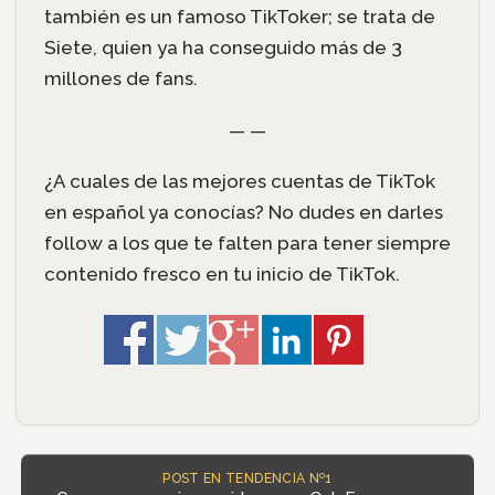
también es un famoso TikToker; se trata de
Siete, quien ya ha conseguido más de 3
millones de fans.
— —
¿A cuales de las mejores cuentas de TikTok
en español ya conocías? No dudes en darles
follow a los que te falten para tener siempre
contenido fresco en tu inicio de TikTok.
POST EN TENDENCIA Nº1