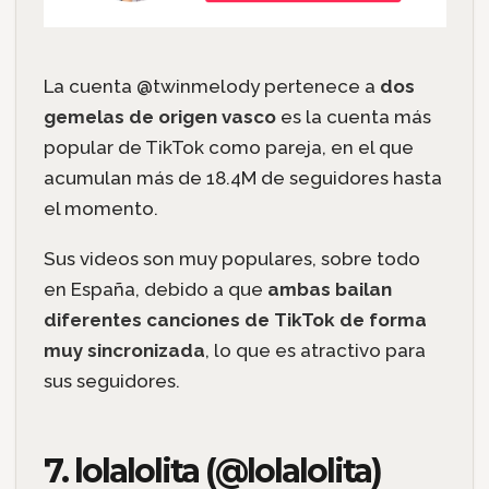
La cuenta @twinmelody pertenece a
dos
gemelas de origen vasco
es la cuenta más
popular de TikTok como pareja, en el que
acumulan más de 18.4M de seguidores hasta
el momento.
Sus videos son muy populares, sobre todo
en España, debido a que
ambas bailan
diferentes canciones de TikTok de forma
muy sincronizada
, lo que es atractivo para
sus seguidores.
7. lolalolita (@lolalolita)