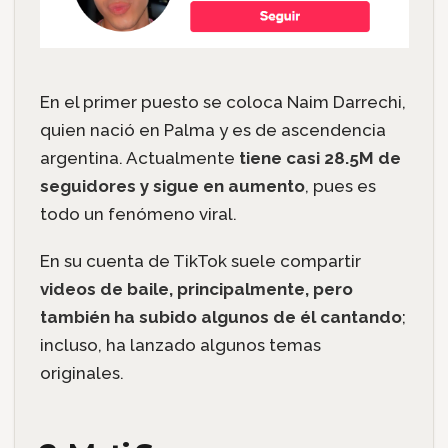
En el primer puesto se coloca Naim Darrechi,
quien nació en Palma y es de ascendencia
argentina. Actualmente
tiene casi 28.5M de
seguidores y sigue en aumento
, pues es
todo un fenómeno viral.
En su cuenta de TikTok suele compartir
videos de baile, principalmente, pero
también ha subido algunos de él cantando
;
incluso, ha lanzado algunos temas
originales.