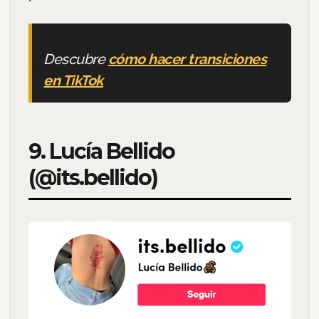
Descubre
cómo hacer transiciones
en TikTok
9. Lucía Bellido
(@its.bellido)