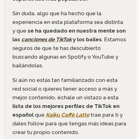
Sin duda, algo que ha hecho que
la
experiencia en esta plataforma sea distinta
y que
se ha quedado en nuestra mente son
las
canciones de TikTok
y los bailes
. Estamos
seguros de que te has descubierto
buscando algunas en Spotify o YouTube y
bailándolas.
Si aún no estás tan familiarizado con esta
red social o quieres tener acceso a más y
mejor contenido, échale un vistazo a esta
lista de los mejores perfiles de TikTok en
español
que
Kaiku Caffè Latte
trae para ti y
dales follow para que tengas más ideas para
crear tu propio contenido.