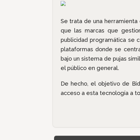
Se trata de una herramienta
que las marcas que gestion
publicidad programática se 
plataformas donde se centra
bajo un sistema de pujas si
el público en general.
De hecho, el objetivo de Bid
acceso a esta tecnología a t