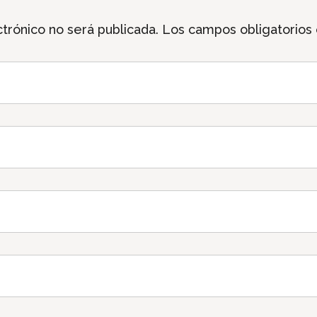
trónico no será publicada.
Los campos obligatorios