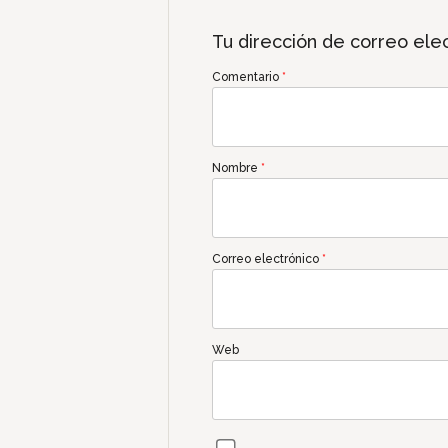
Tu dirección de correo elec
Comentario
*
Nombre
*
Correo electrónico
*
Web