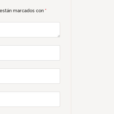
 están marcados con
*