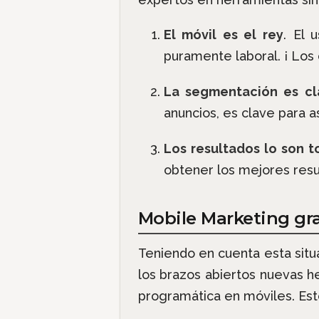
El móvil es el rey
. El 
puramente laboral. ¡ Los
La segmentación es c
anuncios, es clave para 
Los resultados lo son 
obtener los mejores res
Mobile Marketing gra
Teniendo en cuenta esta situ
los brazos abiertos nuevas h
programática en móviles. Est