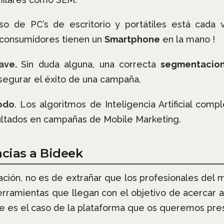
uso de PC’s de escritorio y portátiles está cada
 consumidores tienen un
Smartphone
en la mano !
lave.
Sin duda alguna, una correcta
segmentacio
asegurar el éxito de una campaña.
todo
. Los algoritmos de Inteligencia Artificial com
ultados en campañas de Mobile Marketing.
cias a Bideek
ación, no es de extrañar que los profesionales del 
erramientas que llegan con el objetivo de acercar a
e es el caso de la plataforma que os queremos pre