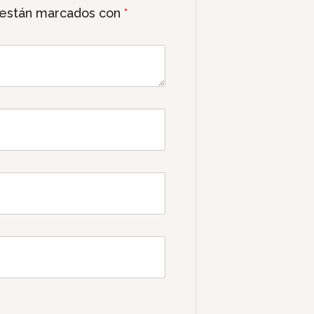
 están marcados con
*