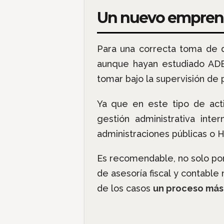
Un nuevo emprende
Para una correcta toma de 
aunque hayan estudiado ADE
tomar bajo la supervisión de 
Ya que en este tipo de act
gestión administrativa int
administraciones públicas o 
Es recomendable, no solo por
de asesoría fiscal y contable
de los casos
un proceso má