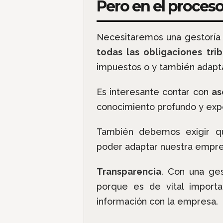
Pero en el proceso
Necesitaremos una gestoría 
todas las obligaciones trib
impuestos o y también adapta
Es interesante contar con
as
conocimiento profundo y expe
También debemos exigir q
poder adaptar nuestra empres
Transparencia
. Con una ges
porque es de vital importa
información con la empresa.