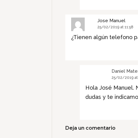
Jose Manuel
25/02/2019 at 11:58
¿Tienen algún telefono p
Daniel Mate
25/02/2019 at 
Hola José Manuel. N
dudas y te indicamo
Deja un comentario