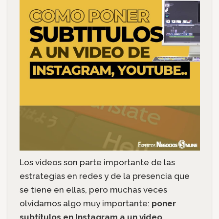
Los videos son parte importante de las
estrategias en redes y de la presencia que
se tiene en ellas, pero muchas veces
olvidamos algo muy importante:
poner
subtítulos en Instagram a un video
.