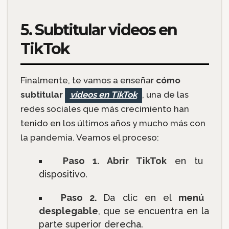
5. Subtitular videos en
TikTok
Finalmente, te vamos a enseñar
cómo
subtitular
videos en TikTok
, una de las
redes sociales que más crecimiento han
tenido en los últimos años y mucho más con
la pandemia. Veamos el proceso:
Paso 1. Abrir TikTok
en tu
dispositivo.
Paso 2.
Da clic en el
menú
desplegable
, que se encuentra en la
parte superior derecha.