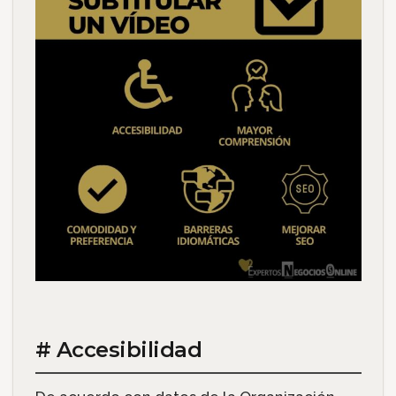
# Accesibilidad