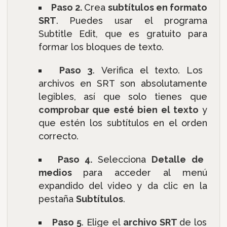
Paso 2.
Crea
subtítulos en formato
SRT
. Puedes usar el programa
Subtitle Edit, que es gratuito para
formar los bloques de texto.
Paso 3
. Verifica el texto. Los
archivos en SRT son absolutamente
legibles, así que solo tienes que
comprobar que esté bien el texto
y
que estén los subtítulos en el orden
correcto.
Paso 4.
Selecciona
Detalle de
medios
para acceder al menú
expandido del video y da clic en la
pestaña
Subtítulos
.
Paso 5
. Elige el
archivo SRT
de los