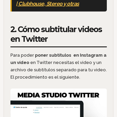
| Clubhouse, Stereo y otras
2. Cómo subtitular videos
en Twitter
Para poder
poner subtítulos en Instagram a
un vídeo
en Twitter necesitas el video y un
archivo de subtítulos separado para tu video.
El procedimiento es el siguiente.