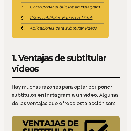
Cómo poner subtítulos en Instagram
Cómo subtitular videos en TikTok
Aplicaciones para subtitular videos
1. Ventajas de subtitular
videos
Hay muchas razones para optar por
poner
subtítulos en Instagram a un vídeo
. Algunas
de las ventajas que ofrece esta acción son: