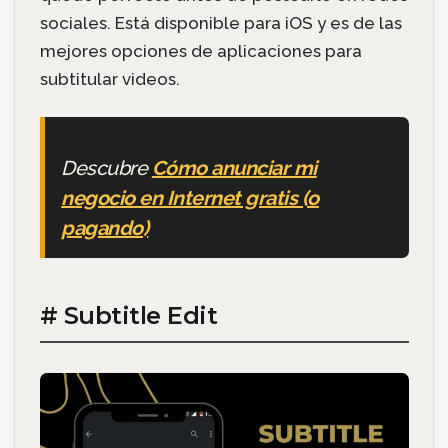
sociales. Está disponible para iOS y es de las
mejores opciones de aplicaciones para
subtitular videos.
Descubre
Cómo anunciar mi
negocio en Internet gratis (o
pagando)
# Subtitle Edit