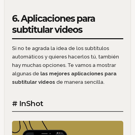
6. Aplicaciones para
subtitular videos
Si no te agrada la idea de los subtítulos
automáticos y quieres hacerlos tú, también
hay muchas opciones. Te vamos a mostrar
algunas de
las mejores aplicaciones para
subtitular videos
de manera sencilla.
# InShot