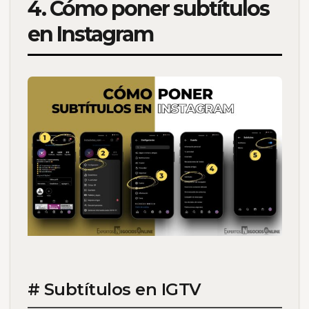
4. Cómo poner subtítulos
en Instagram
# Subtítulos en IGTV