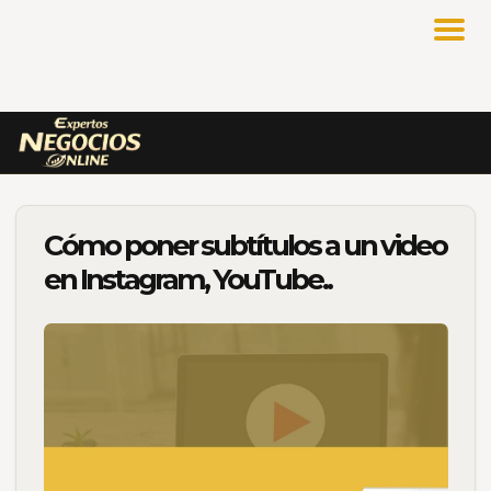
Cómo poner subtítulos a un video
en Instagram, YouTube..