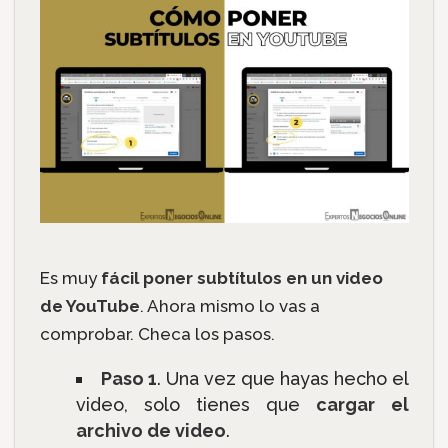
Es muy
fácil poner subtítulos en un video
de YouTube
. Ahora mismo lo vas a
comprobar. Checa los pasos.
Paso 1
. Una vez que hayas hecho el
video, solo tienes que
cargar el
archivo de video
.