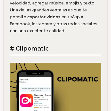
velocidad, agregar música, emojis y texto.
Una de las grandes ventajas es que te
permite
exportar videos
en 1080p a
Facebook, Instagram y otras redes sociales
con una excelente calidad.
# Clipomatic