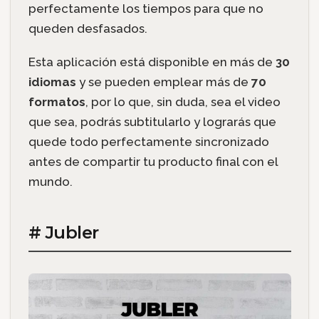
perfectamente los tiempos para que no
queden desfasados.
Esta aplicación está disponible en más de
30
idiomas
y se pueden emplear más de
70
formatos
, por lo que, sin duda, sea el video
que sea, podrás subtitularlo y lograrás que
quede todo perfectamente sincronizado
antes de compartir tu producto final con el
mundo.
# Jubler