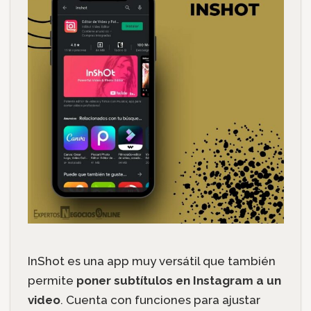
InShot es una app muy versátil que también
permite
poner subtítulos en Instagram a un
video
. Cuenta con funciones para ajustar