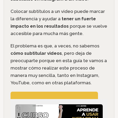
Colocar subtítulos a un video puede marcar
la diferencia y ayudar a
tener un fuerte
impacto en los resultados
porque se vuelve
accesible para mucha más gente.
El problema es que, a veces, no sabemos
cómo subtitular videos
, pero deja de
preocuparte porque en esta guía te vamos a
mostrar cómo realizar este proceso de
manera muy sencilla, tanto en Instagram,
YouTube, como en otras plataformas.