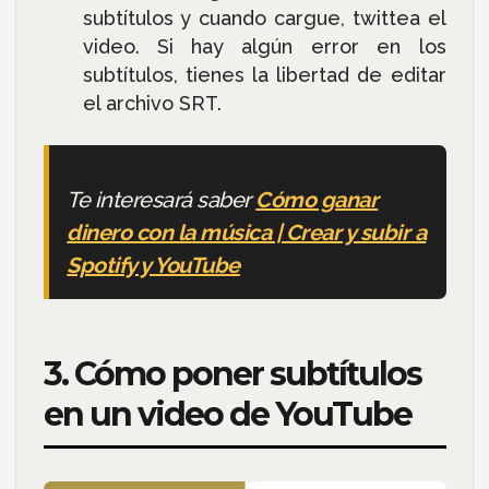
subtítulos y cuando cargue, twittea el
video. Si hay algún error en los
subtítulos, tienes la libertad de editar
el archivo SRT.
Te interesará saber
Cómo ganar
dinero con la música | Crear y subir a
Spotify y YouTube
3. Cómo poner subtítulos
en un video de YouTube