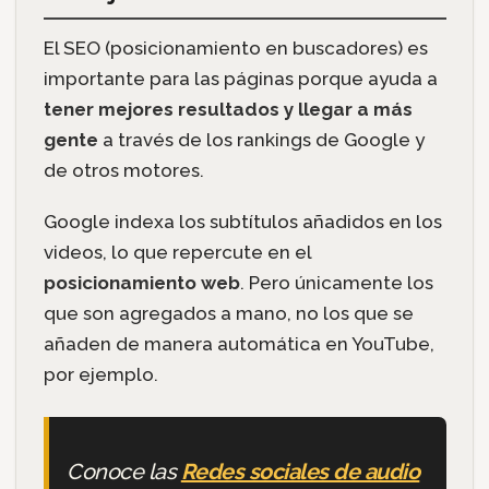
El SEO (posicionamiento en buscadores) es
importante para las páginas porque ayuda a
tener mejores resultados y llegar a más
gente
a través de los rankings de Google y
de otros motores.
Google indexa los subtítulos añadidos en los
videos, lo que repercute en el
posicionamiento web
. Pero únicamente los
que son agregados a mano, no los que se
añaden de manera automática en YouTube,
por ejemplo.
Conoce las
Redes sociales de audio