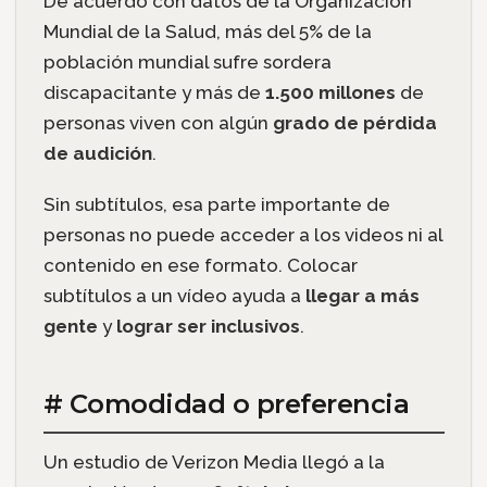
De acuerdo con datos de la Organización
Mundial de la Salud, más del 5% de la
población mundial sufre sordera
discapacitante y más de
1.500 millones
de
personas viven con algún
grado de pérdida
de audición
.
Sin subtítulos, esa parte importante de
personas no puede acceder a los videos ni al
contenido en ese formato. Colocar
subtítulos a un vídeo ayuda a
llegar a más
gente
y
lograr ser inclusivos
.
# Comodidad o preferencia
Un estudio de Verizon Media llegó a la