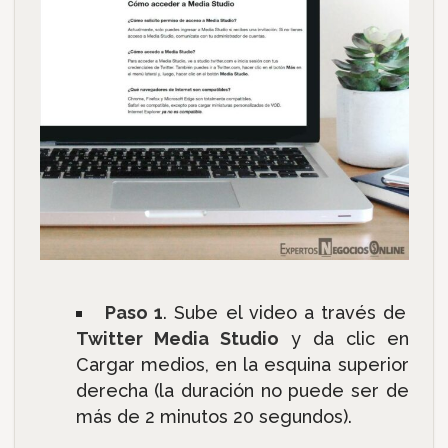
Paso 1
. Sube el video a través de
Twitter Media Studio
y da clic en
Cargar medios, en la esquina superior
derecha (la duración no puede ser de
más de 2 minutos 20 segundos).