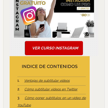
VER CURSO INSTAGRAM
INDICE DE CONTENIDOS
Ventajas de subtitular videos
Cómo subtitular vídeos en Twitter
Cómo poner subtítulos en un vídeo de
YouTube