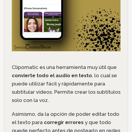
Clipomatic es una herramienta muy útil que
convierte todo el audio en texto
, lo cual se
puede utilizar fácil y rápidamente para
subtitular videos. Permite crear los subtítulos
solo con la voz.
Asimismo, da la opción de poder editar todo
el texto para
corregir errores
y que todo
quede perfecto antes de postearlo en redes