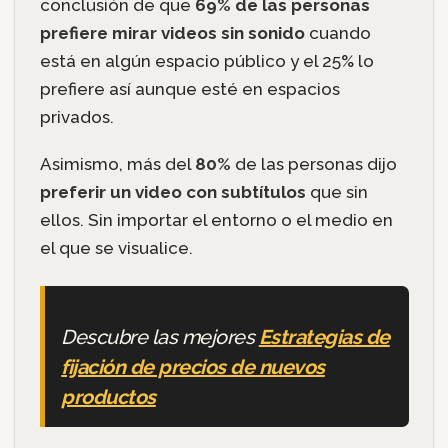
conclusión de que
69% de las personas
prefiere mirar videos sin sonido
cuando
está en algún espacio público y el 25% lo
prefiere así aunque esté en espacios
privados.
Asimismo, más del
80%
de las personas dijo
preferir un video con subtítulos
que sin
ellos. Sin importar el entorno o el medio en
el que se visualice.
Descubre las mejores
Estrategias de
fijación de precios de nuevos
productos