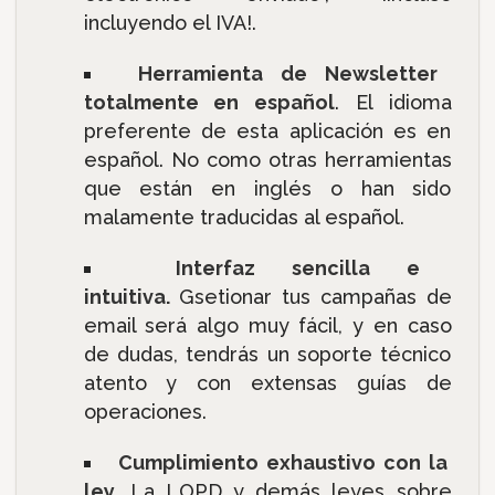
incluyendo el IVA!.
Herramienta de Newsletter
totalmente en español
. El idioma
preferente de esta aplicación es en
español. No como otras herramientas
que están en inglés o han sido
malamente traducidas al español.
Interfaz sencilla e
intuitiva.
Gsetionar tus campañas de
email será algo muy fácil, y en caso
de dudas, tendrás un soporte técnico
atento y con extensas guías de
operaciones.
Cumplimiento exhaustivo con la
ley
. La LOPD y demás leyes sobre