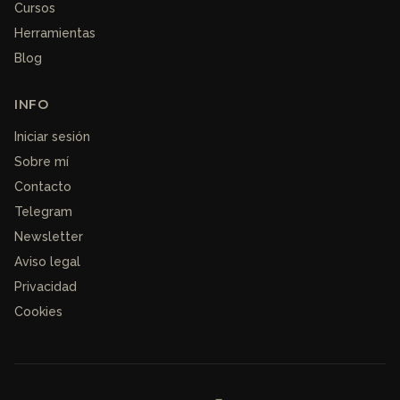
Cursos
Herramientas
Blog
INFO
Iniciar sesión
Sobre mí
Contacto
Telegram
Newsletter
Aviso legal
Privacidad
Cookies