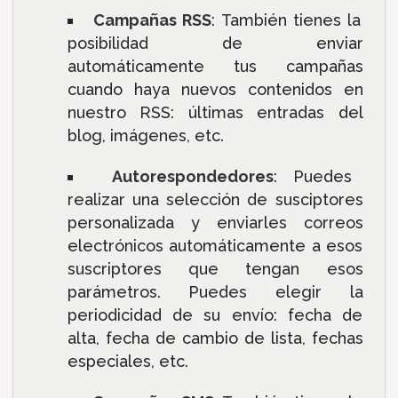
Campañas RSS
: También tienes la
posibilidad de enviar
automáticamente tus campañas
cuando haya nuevos contenidos en
nuestro RSS: últimas entradas del
blog, imágenes, etc.
Autorespondedores
: Puedes
realizar una selección de susciptores
personalizada y enviarles correos
electrónicos automáticamente a esos
suscriptores que tengan esos
parámetros. Puedes elegir la
periodicidad de su envío: fecha de
alta, fecha de cambio de lista, fechas
especiales, etc.