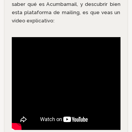
saber qué es Acumbamail, y descubrir bien
esta plataforma de mailing, es que veas un
vídeo explicativo: