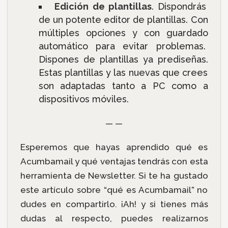
Edición de plantillas
. Dispondrás
de un potente editor de plantillas. Con
múltiples opciones y con guardado
automático para evitar problemas.
Dispones de plantillas ya prediseñas.
Estas plantillas y las nuevas que crees
son adaptadas tanto a PC como a
dispositivos móviles.
— —
Esperemos que hayas aprendido qué es
Acumbamail y qué ventajas tendrás con esta
herramienta de Newsletter. Si te ha gustado
este artículo sobre “qué es Acumbamail” no
dudes en compartirlo. ¡Ah! y si tienes más
dudas al respecto, puedes realizarnos