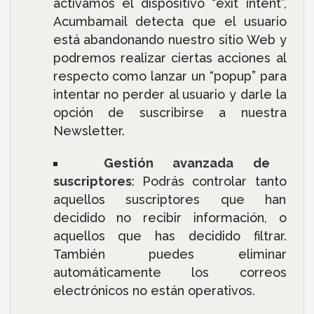
activamos el dispositivo “exit intent”,
Acumbamail detecta que el usuario
está abandonando nuestro sitio Web y
podremos realizar ciertas acciones al
respecto como lanzar un “popup” para
intentar no perder al usuario y darle la
opción de suscribirse a nuestra
Newsletter.
Gestión avanzada de
suscriptores
: Podrás controlar tanto
aquellos suscriptores que han
decidido no recibir información, o
aquellos que has decidido filtrar.
También puedes eliminar
automáticamente los correos
electrónicos no están operativos.