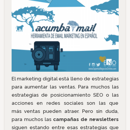
El marketing digital está lleno de estrategias
para aumentar las ventas. Para muchos las
estrategias de posicionamiento SEO o las
acciones en redes sociales son las que
más ventas pueden atraer. Pero sin duda,
para muchos las
campañas de newsletters
siguen estando entre esas estrategias que