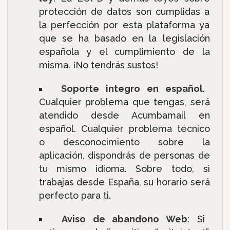
protección de datos son cumplidas a
la perfección por esta plataforma ya
que se ha basado en la legislación
española y el cumplimiento de la
misma. ¡No tendrás sustos!
Soporte integro en español
.
Cualquier problema que tengas, será
atendido desde Acumbamail en
español. Cualquier problema técnico
o desconocimiento sobre la
aplicación, dispondrás de personas de
tu mismo idioma. Sobre todo, si
trabajas desde España, su horario será
perfecto para ti.
Aviso de abandono Web
: Si