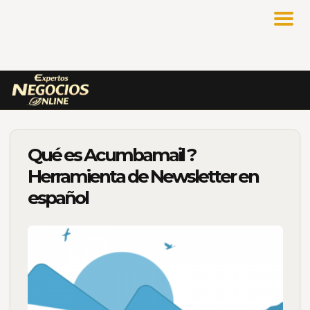
Qué es Acumbamail ?
Herramienta de Newsletter en
español