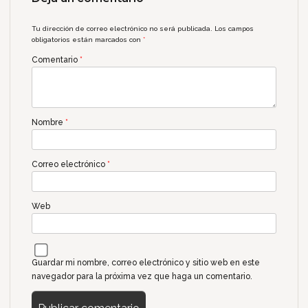
Tu dirección de correo electrónico no será publicada.
Los campos
obligatorios están marcados con
*
Comentario
*
Nombre
*
Correo electrónico
*
Web
Guardar mi nombre, correo electrónico y sitio web en este
navegador para la próxima vez que haga un comentario.