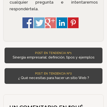
cualquier pregunta e intentaremos
respondértela.
POST EN TENDENCIA Nº1
Sinergia empresarial: definición, tipos y ejemplos
POST EN TENDENCIA Nº2
¿ Qué necesitas para hacer un sitio Web ?