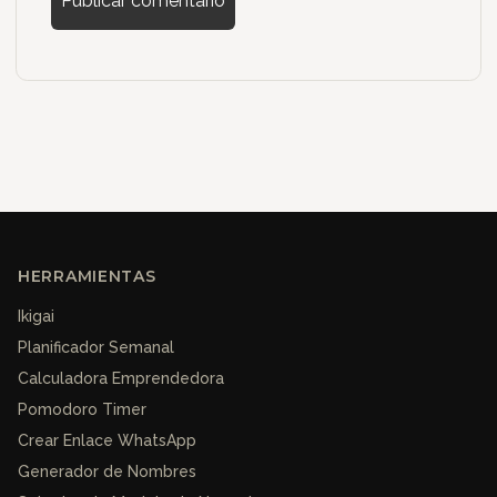
HERRAMIENTAS
Ikigai
Planificador Semanal
Calculadora Emprendedora
Pomodoro Timer
Crear Enlace WhatsApp
Generador de Nombres