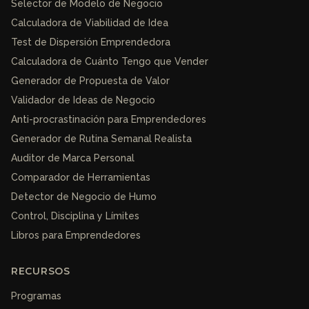
Selector de Modelo de Negocio
Calculadora de Viabilidad de Idea
Test de Dispersión Emprendedora
Calculadora de Cuánto Tengo que Vender
Generador de Propuesta de Valor
Validador de Ideas de Negocio
Anti-procrastinación para Emprendedores
Generador de Rutina Semanal Realista
Auditor de Marca Personal
Comparador de Herramientas
Detector de Negocio de Humo
Control, Disciplina y Límites
Libros para Emprendedores
RECURSOS
Programas