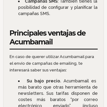
Campañas SMS
: También tienes la
posibilidad de configurar y planificar la
campañas SMS.
Principales ventajas de
Acumbamail
En caso de querer utilizar Acumbamail para
el envío de campañas de emailing, te
interesará saber sus ventajas:
Su bajo precio
. Acumbamail es
más barato que otras herramienta de
newsletters. Sus tarifas disponen de
costes más baratos “por correo
electrónico enviado”, ¡incluso