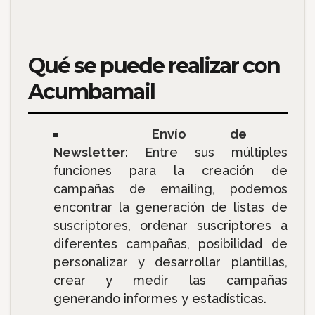
Qué se puede realizar con
Acumbamail
Envío de
Newsletter
: Entre sus múltiples
funciones para la creación de
campañas de emailing, podemos
encontrar la generación de listas de
suscriptores, ordenar suscriptores a
diferentes campañas, posibilidad de
personalizar y desarrollar plantillas,
crear y medir las campañas
generando informes y estadísticas.