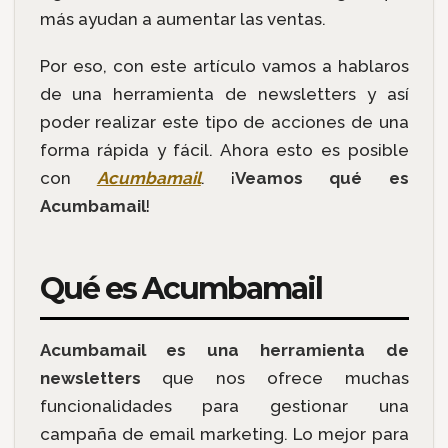
más ayudan a aumentar las ventas.
Por eso, con este artículo vamos a hablaros
de una herramienta de newsletters y así
poder realizar este tipo de acciones de una
forma rápida y fácil. Ahora esto es posible
con
Acumbamail
. ¡
Veamos qué es
Acumbamail
!
Qué es Acumbamail
Acumbamail es una herramienta de
newsletters
que nos ofrece muchas
funcionalidades para gestionar una
campaña de email marketing. Lo mejor para