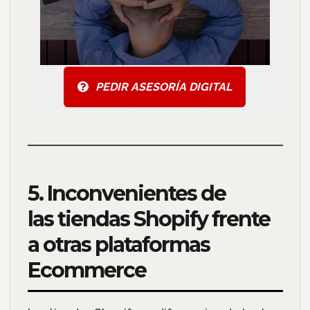
PEDIR ASESORÍA DIGITAL
5. Inconvenientes de
las tiendas Shopify frente
a otras plataformas
Ecommerce