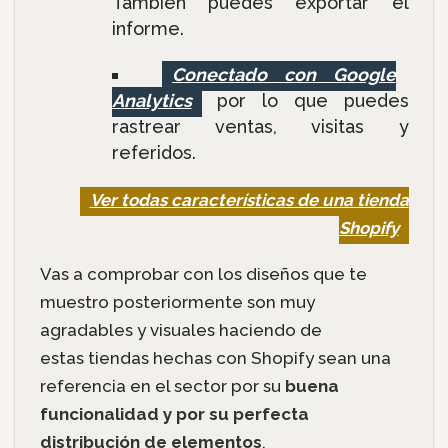
También puedes exportar el
informe.
Conectado con Google
Analytics
por lo que puedes
rastrear ventas, visitas y
referidos.
Ver todas características de una tienda
Shopify
Vas a comprobar con los diseños que te
muestro posteriormente son muy
agradables y visuales haciendo de
estas tiendas hechas con Shopify sean una
referencia en el sector por su
buena
funcionalidad y por su perfecta
distribución de elementos
.