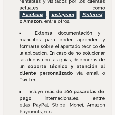
rentables y visitados por los clientes
actuales como
Facebook
,
Instagram
,
Pinterest
o Amazon
, entre otros.
Extensa documentación y
manuales para poder aprender y
formarte sobre el apartado técnico de
la aplicación. En caso de no solucionar
las dudas con las guías, dispondrás de
un
soporte técnico y atención al
cliente personalizado
vía email o
Twitter.
Incluye
más de 100 pasarelas de
pago
internacionales, entre
ellas PayPal, Stripe, Monei, Amazon
Payments, etc.