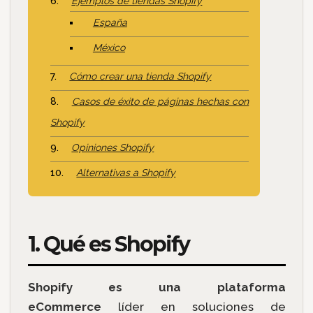
Ejemplos de tiendas Shopify
España
México
Cómo crear una tienda Shopify
Casos de éxito de páginas hechas con
Shopify
Opiniones Shopify
Alternativas a Shopify
1. Qué es Shopify
Shopify es una plataforma
eCommerce
líder en soluciones de