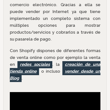
comercio electrónico. Gracias a ella se
puede vender por Internet ya que tiene
implementado un completo sistema con
múltiples opciones para mostrar
productos/servicios y cobrarlos a través de
su pasarela de pago.
Con Shopify dispones de diferentes formas
de venta online como por ejemplo la venta
en
redes sociales
, la
creación de una
tienda online
o incluso
vender desde un
Blog
.