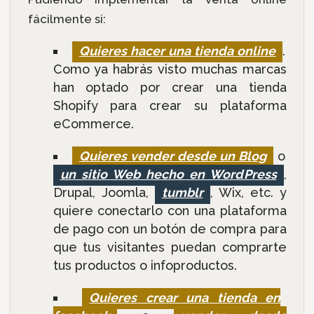
fácilmente si:
Quieres hacer una tienda online
.
Como ya habrás visto muchas marcas
han optado por crear una tienda
Shopify para crear su plataforma
eCommerce.
Quieres vender desde un Blog
o
un sitio Web hecho en WordPress
,
Drupal, Joomla,
tumblr
, Wix, etc. y
quiere conectarlo con una plataforma
de pago con un botón de compra para
que tus visitantes puedan comprarte
tus productos o infoproductos.
Quieres crear una tienda en