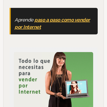
Aprende
paso a paso como vender
por Internet