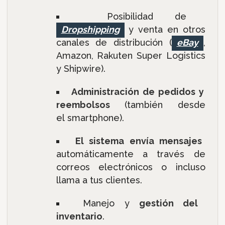
Posibilidad de
Dropshipping
y venta en otros
canales de distribución (
eBay
,
Amazon, Rakuten Super Logistics
y Shipwire).
Administración de pedidos y
reembolsos
(también desde
el smartphone).
El sistema envía mensajes
automáticamente a través de
correos electrónicos o incluso
llama a tus clientes.
Manejo y
gestión del
inventario
.