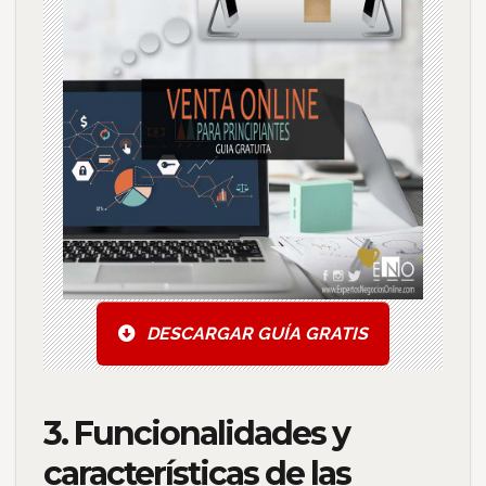
DESCARGAR GUÍA GRATIS
3. Funcionalidades y
características de las