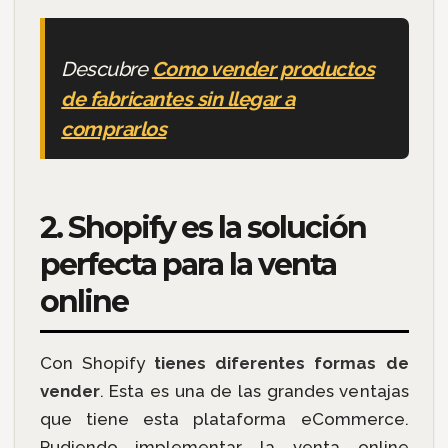
Descubre
Como vender productos
de fabricantes sin llegar a
comprarlos
2. Shopify es la solución
perfecta para la venta
online
Con Shopify
tienes diferentes formas de
vender
. Esta es una de las grandes ventajas
que tiene esta plataforma eCommerce.
Pudiendo implementar la venta online