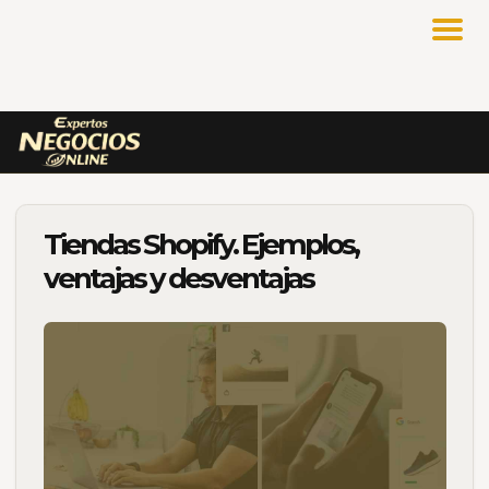
Tiendas Shopify. Ejemplos,
ventajas y desventajas