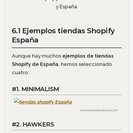
6.1 Ejemplos tiendas Shopify
España
Aunque hay muchos
ejemplos de tiendas
Shopify de España
, hemos seleccionado
cuatro:
#1. MINIMALISM
www.minimalismbrand.com
#2. HAWKERS