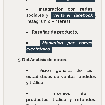
Integración con redes
sociales
y
venta en facebook
,
Instagram o Pinterest.
Reseñas de producto
.
Marketing por correo
electrónico
.
Del Análisis de datos
.
Visión general de las
estadísticas de ventas, pedidos
y tráfico
.
Informes de
productos, tráfico y referidos
.