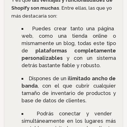
Shopify son muchas
. Entre ellas, las que yo
más destacaría son:
Puedes crear tanto una página
web, como una tienda online o
mismamente un blog, todas este tipo
de
plataformas completamente
personalizables
y con un sistema
detrás bastante fiable y robusto.
Dispones de un
ilimitado ancho de
banda
, con el que cubrir cualquier
tamaño de inventario de productos y
base de datos de clientes.
Podrás conectar y vender
simultáneamente en los lugares más