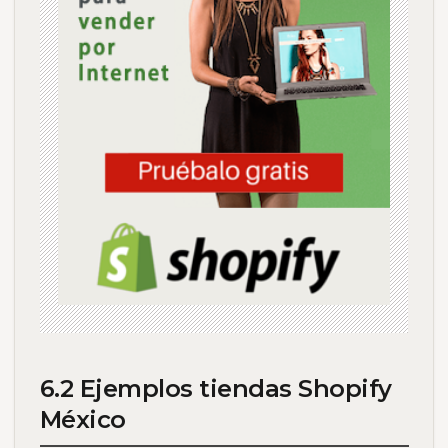
6.2 Ejemplos tiendas Shopify
México