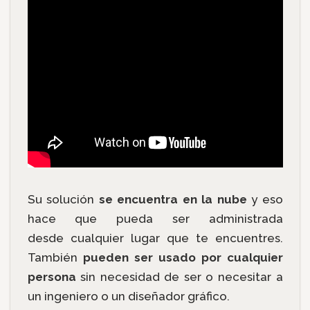
Su solución
se encuentra en la nube
y eso
hace que pueda ser administrada
desde cualquier lugar que te encuentres.
También
pueden ser usado por cualquier
persona
sin necesidad de ser o necesitar a
un ingeniero o un diseñador gráfico.