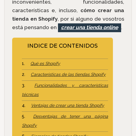
inconvenientes, funcionalidades,
características e, incluso,
cómo crear una
tienda en Shopify
, por si alguno de vosotros
está pensando en
crear una tienda online
.
INDICE DE CONTENIDOS
Qué es Shopify
Características de las tiendas Shopify
Funcionalidades y características
técnicas
Ventajas de crear una tienda Shopify
Desventajas de tener una página
Shopify