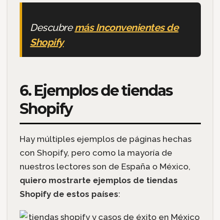
Descubre
más Inconvenientes de
Shopify
6. Ejemplos de tiendas
Shopify
Hay múltiples ejemplos de páginas hechas
con Shopify, pero como la mayoría de
nuestros lectores son de España o México,
quiero mostrarte ejemplos de tiendas
Shopify de estos países
: