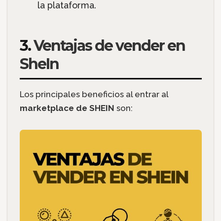
la plataforma.
3.
Ventajas de vender en
SheIn
Los principales beneficios al entrar al
marketplace de SHEIN
son: