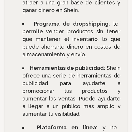
atraer a una gran base de clientes y
ganar dinero en Shein.
Programa de dropshipping:
le
permite vender productos sin tener
que mantener el inventario, lo que
puede ahorrarle dinero en costos de
almacenamiento y envío.
Herramientas de publicidad:
Shein
ofrece una serie de herramientas de
publicidad para ayudarte a
promocionar tus productos y
aumentar las ventas. Puede ayudarte
a llegar a un público más amplio y
aumentar tu visibilidad.
Plataforma en línea:
y no