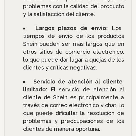
problemas con la calidad del producto
y la satisfacción del cliente.
Largos plazos de envío:
Los
tiempos de envío de los productos
Shein pueden ser más largos que en
otros sitios de comercio electrónico,
lo que puede dar lugar a quejas de los
clientes y críticas negativas.
Servicio de atención al cliente
limitado:
El servicio de atención al
cliente de Shein es principalmente a
través de correo electrónico y chat, lo
que puede dificultar la resolución de
problemas y preocupaciones de los
clientes de manera oportuna.