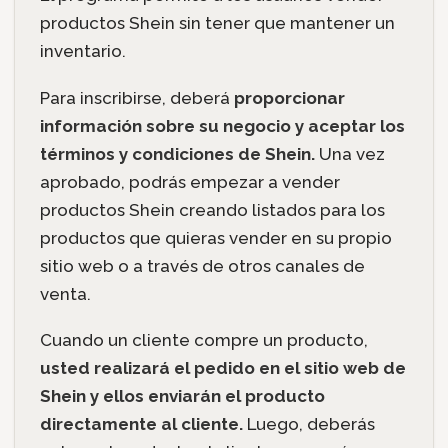
productos Shein sin tener que mantener un
inventario.
Para inscribirse, deberá
proporcionar
información sobre su negocio y aceptar los
términos y condiciones de Shein.
Una vez
aprobado, podrás empezar a vender
productos Shein creando listados para los
productos que quieras vender en su propio
sitio web o a través de otros canales de
venta.
Cuando un cliente compre un producto,
usted realizará el pedido en el sitio web de
Shein y ellos enviarán el producto
directamente al cliente.
Luego, deberás