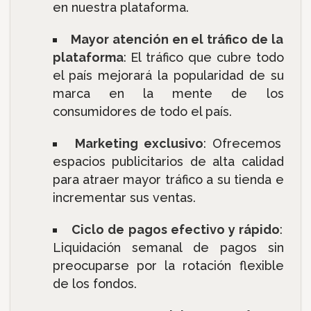
en nuestra plataforma.
Mayor atención en el tráfico de la
plataforma
: El tráfico que cubre todo
el país mejorará la popularidad de su
marca en la mente de los
consumidores de todo el país.
Marketing exclusivo
: Ofrecemos
espacios publicitarios de alta calidad
para atraer mayor tráfico a su tienda e
incrementar sus ventas.
Ciclo de pagos efectivo y rápido
:
Liquidación semanal de pagos sin
preocuparse por la rotación flexible
de los fondos.