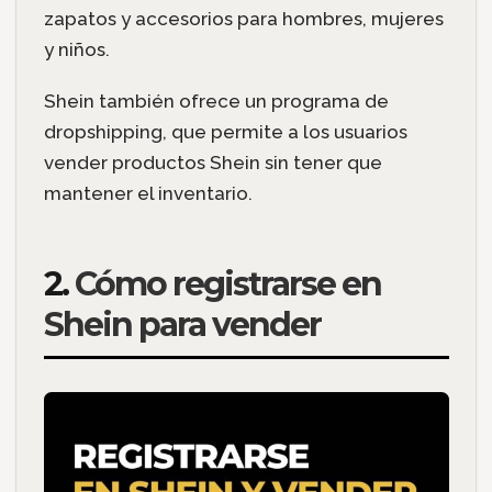
zapatos y accesorios para hombres, mujeres
y niños.
Shein también ofrece un programa de
dropshipping, que permite a los usuarios
vender productos Shein sin tener que
mantener el inventario.
2.
Cómo registrarse en
Shein para vender