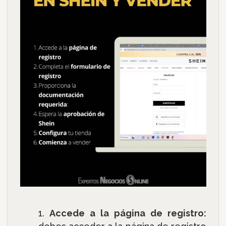
Accede a la página de registro: