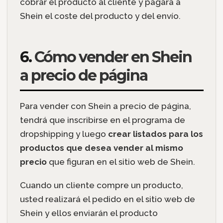
cobrar el producto al cliente y pagará a
Shein el coste del producto y del envío.
6.
Cómo vender en Shein
a precio de página
Para vender con Shein a precio de página,
tendrá que inscribirse en el programa de
dropshipping y luego
crear listados para los
productos que desea vender al mismo
precio
que figuran en el sitio web de Shein.
Cuando un cliente compre un producto,
usted realizará el pedido en el sitio web de
Shein y ellos enviarán el producto