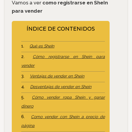
Vamos a ver
como registrarse en SheIn
para vender
ÍNDICE DE CONTENIDOS
Qué es SheIn
Cómo registrarse en Shein para
vender
Ventajas de vender en Shein
Desventajas de vender en Shein
Cómo vender ropa Shein y ganar
dinero
Como vender con Shein a precio de
página