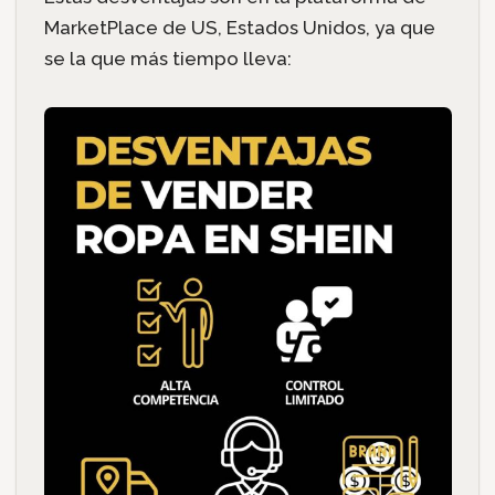
MarketPlace de US, Estados Unidos, ya que
se la que más tiempo lleva: