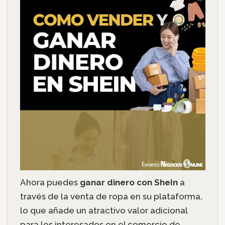
Ahora puedes
ganar dinero con SheIn
a
través de la venta de ropa en su plataforma,
lo que añade un atractivo valor adicional
para los interesados en el comercio de