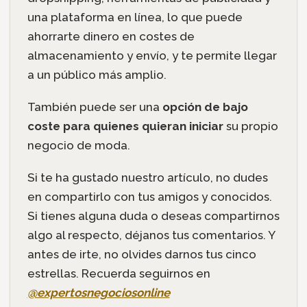
una plataforma en línea, lo que puede
ahorrarte dinero en costes de
almacenamiento y envío, y te permite llegar
a un público más amplio.
También puede ser una
opción de bajo
coste para quienes quieran iniciar
su propio
negocio de moda.
Si te ha gustado nuestro artículo, no dudes
en compartirlo con tus amigos y conocidos.
Si tienes alguna duda o deseas compartirnos
algo al respecto, déjanos tus comentarios. Y
antes de irte, no olvides darnos tus cinco
estrellas. Recuerda seguirnos en
@expertosnegociosonline