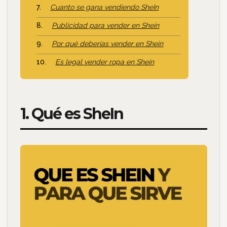
Cuanto se gana vendiendo SheIn
Publicidad para vender en Shein
Por qué deberías vender en Shein
Es legal vender ropa en Shein
1. Qué es SheIn