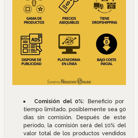
Comisión del 0%
: Beneficio por
tiempo limitado, posiblemente sea 90
días sin comisión. Después de este
período, la comisión será del 10% del
valor total de los productos vendidos