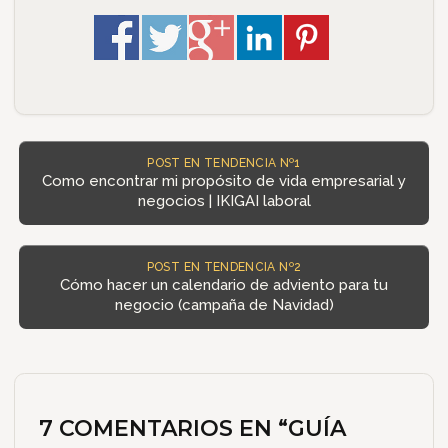
POST EN TENDENCIA Nº1
Como encontrar mi propósito de vida empresarial y
negocios | IKIGAI laboral
POST EN TENDENCIA Nº2
Cómo hacer un calendario de adviento para tu
negocio (campaña de Navidad)
7 COMENTARIOS EN “
GUÍA