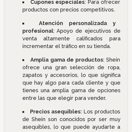
Cupones especiales
: Para ofrecer
productos con precios competitivos.
Atención personalizada y
profesional
: Apoyo de ejecutivos de
venta altamente calificados para
incrementar el tráfico en su tienda.
Amplia gama de productos
: Shein
ofrece una gran selección de ropa,
zapatos y accesorios, lo que significa
que hay algo para cada cliente y que
tienes una amplia gama de opciones
entre las que elegir para vender.
Precios asequibles:
Los productos
de Shein son conocidos por ser muy
asequibles, lo que puede ayudarte a