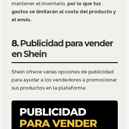
mantener el inventario,
por lo que tus
gastos se limitarán al costo del producto y
el envío.
8.
Publicidad para vender
en Shein
Shein ofrece varias opciones de publicidad
para ayudar a los vendedores a promocionar
sus productos en la plataforma: