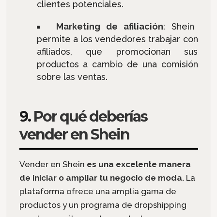
clientes potenciales.
Marketing de afiliación
: Shein
permite a los vendedores trabajar con
afiliados, que promocionan sus
productos a cambio de una comisión
sobre las ventas.
9.
Por qué deberías
vender en Shein
Vender en Shein
es una excelente manera
de iniciar o ampliar tu negocio de moda.
La
plataforma ofrece una amplia gama de
productos y un programa de dropshipping