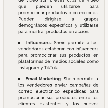
de vídeo son breves clips de vídeo
que pueden utilizarse para
promocionar productos o colecciones.
Pueden dirigirse a grupos
demográficos específicos y utilizarse
para mostrar productos en acción.
Influencers:
Shein permite a los
vendedores colaborar con influencers
para promocionar sus productos en
plataformas de medios sociales como
Instagram y TikTok.
Email Marketing
: Shein permite a
los vendedores enviar campañas de
correo electrónico específicas para
promocionar sus productos entre los
clientes existentes y los nuevos