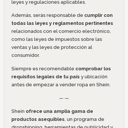
leyes y regulaciones aplicables.
Además, serás responsable de
cumplir con
todas las leyes y reglamentos pertinentes
relacionados con el comercio electrónico,
como las leyes de impuestos sobre las
ventas y las leyes de protección al
consumidor.
Siempre es recomendable
comprobar los
requisitos legales de tu país
y ubicación
antes de empezar a vender ropa en Shein.
— —
Shein
ofrece una amplia gama de
productos asequibles
, un programa de
dropshipping, herramientas de publicidad y