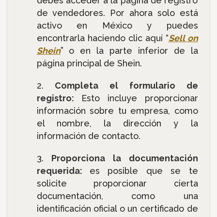
debes acceder a la página de registro
de vendedores. Por ahora solo está
activo en México y puedes
encontrarla haciendo clic aquí “
Sell on
Shein
” o en la parte inferior de la
página principal de Shein.
Completa el formulario de
registro:
Esto incluye proporcionar
información sobre tu empresa, como
el nombre, la dirección y la
información de contacto.
Proporciona la documentación
requerida:
es posible que se te
solicite proporcionar cierta
documentación, como una
identificación oficial o un certificado de