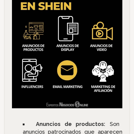
Anuncios de productos:
Son
anuncios patrocinados que aparecen