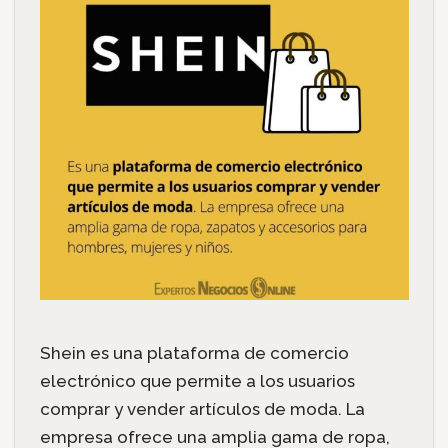
Shein es una plataforma de comercio
electrónico que permite a los usuarios
comprar y vender artículos de moda. La
empresa ofrece una amplia gama de ropa,