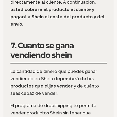
directamente al cliente. A continuación,
usted cobrará el producto al cliente y
pagará a Shein el coste del producto y del
envío.
7. Cuanto se gana
vendiendo shein
La cantidad de dinero que puedes ganar
vendiendo en Shein
dependerá de los
productos que elijas vender
y de cuánto
seas capaz de vender.
El programa de dropshipping te permite
vender productos Shein sin tener que