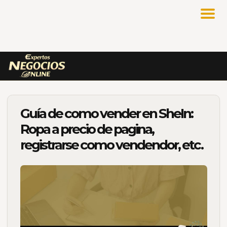
Guía de como vender en SheIn:
Ropa a precio de pagina,
registrarse como vendendor, etc.