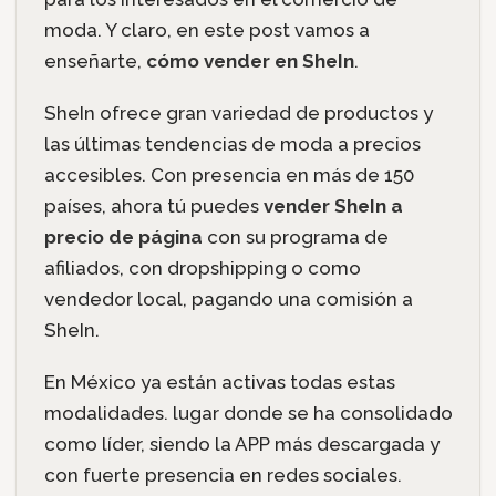
moda. Y claro, en este post vamos a
enseñarte,
cómo vender en SheIn
.
SheIn ofrece gran variedad de productos y
las últimas tendencias de moda a precios
accesibles. Con presencia en más de 150
países, ahora tú puedes
vender SheIn a
precio de página
con su programa de
afiliados, con dropshipping o como
vendedor local, pagando una comisión a
SheIn.
En México ya están activas todas estas
modalidades. lugar donde se ha consolidado
como líder, siendo la APP más descargada y
con fuerte presencia en redes sociales.