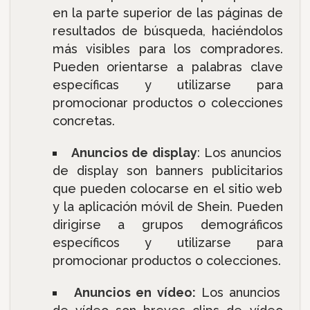
en la parte superior de las páginas de
resultados de búsqueda, haciéndolos
más visibles para los compradores.
Pueden orientarse a palabras clave
específicas y utilizarse para
promocionar productos o colecciones
concretas.
Anuncios de display
: Los anuncios
de display son banners publicitarios
que pueden colocarse en el sitio web
y la aplicación móvil de Shein. Pueden
dirigirse a grupos demográficos
específicos y utilizarse para
promocionar productos o colecciones.
Anuncios en vídeo:
Los anuncios