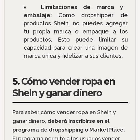
Limitaciones de marca y
embalaje:
Como dropshipper de
productos Shein, no puedes agregar
tu propia marca o empaque a los
productos. Esto puede limitar su
capacidad para crear una imagen de
marca única y fidelizar a sus clientes.
5.
Cómo vender ropa
en
SheIn y ganar dinero
Para saber cómo vender ropa en Shein y
ganar dinero,
deberá inscribirse en el
programa de dropshipping o MarketPlace.
El programa permite a los usuarios vender