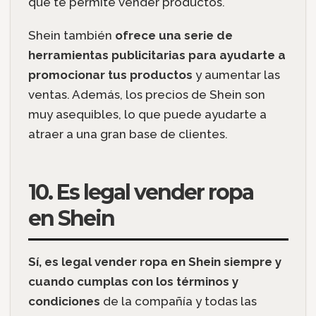
que te permite vender productos.
Shein también
ofrece una serie de
herramientas publicitarias para ayudarte a
promocionar tus productos
y aumentar las
ventas. Además, los precios de Shein son
muy asequibles, lo que puede ayudarte a
atraer a una gran base de clientes.
10. Es legal vender ropa
en Shein
Sí, es legal vender ropa en Shein siempre y
cuando cumplas con los términos y
condiciones
de la compañía y todas las