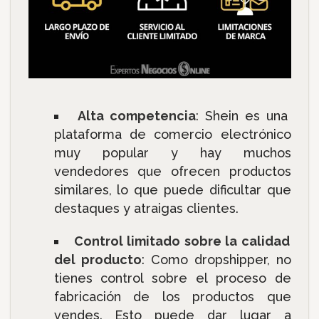
Alta competencia
: Shein es una
plataforma de comercio electrónico
muy popular y hay muchos
vendedores que ofrecen productos
similares, lo que puede dificultar que
destaques y atraigas clientes.
Control limitado sobre la calidad
del producto
: Como dropshipper, no
tienes control sobre el proceso de
fabricación de los productos que
vendes. Esto puede dar lugar a