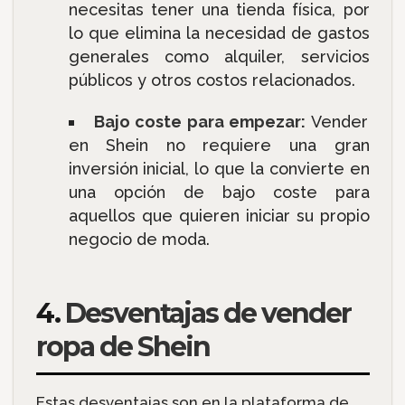
necesitas tener una tienda física, por
lo que elimina la necesidad de gastos
generales como alquiler, servicios
públicos y otros costos relacionados.
Bajo coste para empezar:
Vender
en Shein no requiere una gran
inversión inicial, lo que la convierte en
una opción de bajo coste para
aquellos que quieren iniciar su propio
negocio de moda.
4.
Desventajas de vender
ropa de Shein
Estas desventajas son en la plataforma de