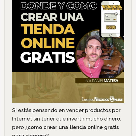
Si estás pensando en vender productos por
Internet sin tener que invertir mucho dinero,
pero ¿
como crear una tienda online gratis
para siempre
?