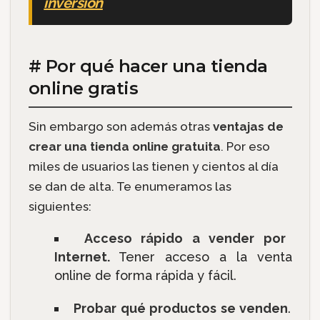
inversión
# Por qué hacer una tienda
online gratis
Sin embargo son además otras
ventajas de
crear una tienda online gratuita
. Por eso
miles de usuarios las tienen y cientos al día
se dan de alta. Te enumeramos las
siguientes:
Acceso rápido a vender por
Internet.
Tener acceso a la venta
online de forma rápida y fácil.
Probar qué productos se venden
.