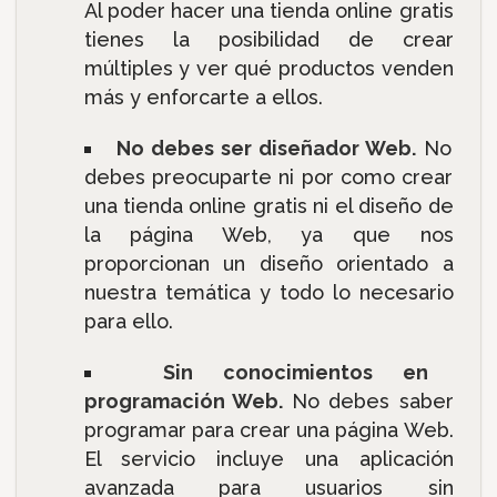
Al poder hacer una tienda online gratis
tienes la posibilidad de crear
múltiples y ver qué productos venden
más y enforcarte a ellos.
No debes ser diseñador Web.
No
debes preocuparte ni por como crear
una tienda online gratis ni el diseño de
la página Web, ya que nos
proporcionan un diseño orientado a
nuestra temática y todo lo necesario
para ello.
Sin conocimientos en
programación Web.
No debes saber
programar para crear una página Web.
El servicio incluye una aplicación
avanzada para usuarios sin