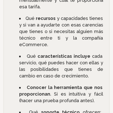
mensualmente y cual te proporciona
esa tarifa.
Qué
recursos
y capacidades tienes
y si van a ayudarte con esas carencias
que tienes o si necesitas alguien más
técnico entre ti y la compañía
eCommerce.
Qué
características incluye
cada
servicio, qué puedes hacer con ellas y
las posibilidades que tienes de
cambio en caso de crecimiento.
Conocer la herramienta que nos
proporcionan
. Si es intuitiva y fácil
(hacer una prueba profunda antes).
Qué
soporte técnico
ofrecen: