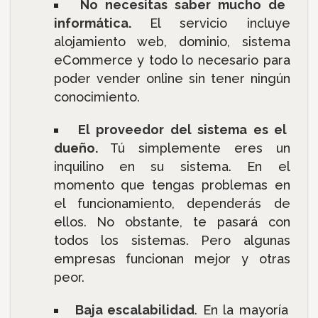
No necesitas saber mucho de
informática.
El servicio incluye
alojamiento web, dominio, sistema
eCommerce y todo lo necesario para
poder vender online sin tener ningún
conocimiento.
El proveedor del sistema es el
dueño.
Tú simplemente eres un
inquilino en su sistema. En el
momento que tengas problemas en
el funcionamiento, dependerás de
ellos. No obstante, te pasará con
todos los sistemas. Pero algunas
empresas funcionan mejor y otras
peor.
Baja escalabilidad
. En la mayoría