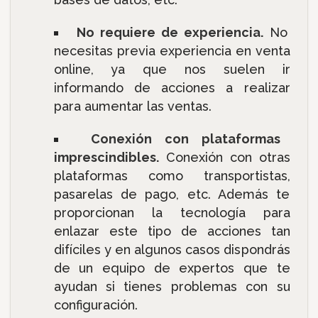
No requiere de experiencia.
No
necesitas previa experiencia en venta
online, ya que nos suelen ir
informando de acciones a realizar
para aumentar las ventas.
Conexión con plataformas
imprescindibles.
Conexión con otras
plataformas como transportistas,
pasarelas de pago, etc. Además te
proporcionan la tecnología para
enlazar este tipo de acciones tan
difíciles y en algunos casos dispondrás
de un equipo de expertos que te
ayudan si tienes problemas con su
configuración.