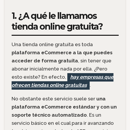
1. ¿A qué le llamamos
tienda online gratuita?
Una tienda online gratuita es toda
plataforma eCommerce a la que puedes
acceder de forma gratuita
, sin tener que
abonar inicialmente nada por ella. ¿Pero
esto existe? En efecto,
hay empresas que
ofrecen tiendas online gratuitas
.
No obstante este servicio suele ser
una
plataforma eCommerce estándar y con un
soporte técnico automatizado
. Es un
servicio básico en el cual para ir avanzando