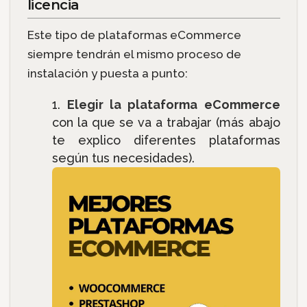
licencia
Este tipo de plataformas eCommerce
siempre tendrán el mismo proceso de
instalación y puesta a punto:
Elegir la plataforma eCommerce
con la que se va a trabajar (más abajo
te explico diferentes plataformas
según tus necesidades).