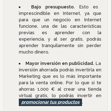
Bajo presupuesto
. Esto es
imprescindible en Internet, ya que
para que un negocio en Internet
funcione, una de las características
previas es aprender con la
experiencia, y al ser gratis, podrás
aprender tranquilamente sin perder
mucho dinero.
Mayor inversión en publicidad.
La
inversión ahorrada podrás invertirla en
Marketing que es lo más importante
para la venta online. Por lo que si te
ahorras 1.000 € al crear una tienda
virtual gratis, lo podrás invertir en
promocionar tus productos
.