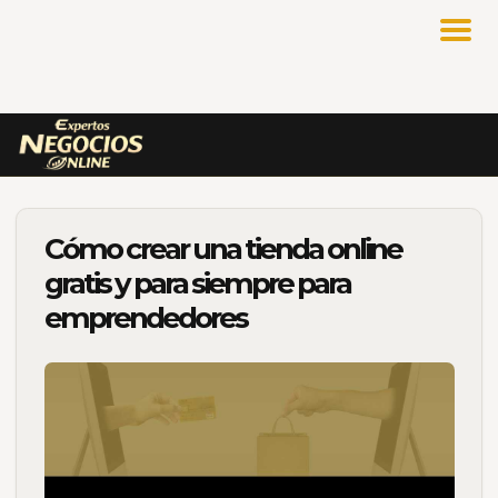
Cómo crear una tienda online
gratis y para siempre para
emprendedores