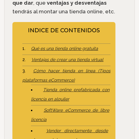
que dar
, que
ventajas y desventajas
tendrás al montar una tienda online, etc.
INDICE DE CONTENIDOS
Qué es una tienda online gratuita
Ventajas de crear una tienda virtual
Cómo hacer tienda en linea (Tipos
plataformas eCommerce)
Tienda online prefabricada con
licencia en alquiler
SoftWare eCommerce de libre
licencia
Vender directamente desde