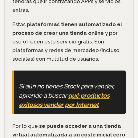
tendrás que ir contratando APPs y servicios
extras.
Estas
plataformas tienen automatizado el
proceso de crear una tienda online
y por
eso ofrecen este servicio gratis. Son
plataformas y redes de mercadeo (incluso
sociales) con multitud de usuarios.
Si aún no tienes Stock para vender,
aprende a buscar
qué productos
exitosos vender por Internet
Por lo que
se puede acceder a una tienda
virtual automatizada a un coste inicial cero