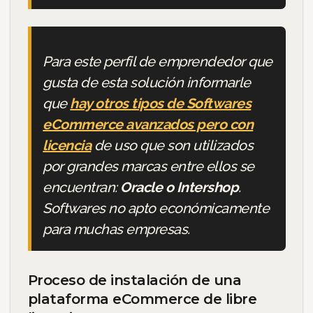
Para este perfil de emprendedor que
gusta de esta solución informarle
que
hay otros tipos de Softwares
eCommerce avanzados pero con
licencia
de uso que son utilizados
por grandes marcas entre ellos se
encuentran:
Oracle o Intershop
.
Softwares no apto económicamente
para muchas empresas.
Proceso de instalación de una
plataforma eCommerce de libre