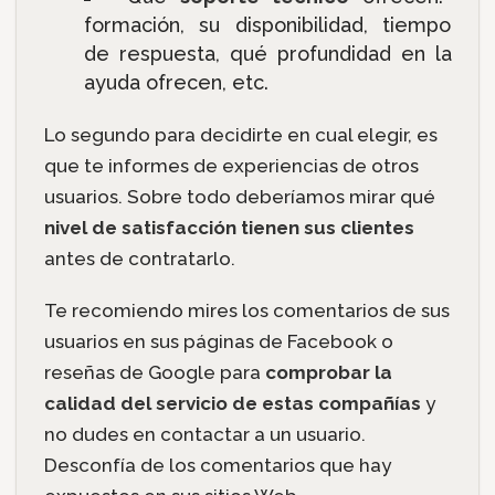
formación, su disponibilidad, tiempo
de respuesta, qué profundidad en la
ayuda ofrecen, etc.
Lo segundo para decidirte en cual elegir, es
que te informes de experiencias de otros
usuarios. Sobre todo deberíamos mirar qué
nivel de satisfacción tienen sus clientes
antes de contratarlo.
Te recomiendo mires los comentarios de sus
usuarios en sus páginas de Facebook o
reseñas de Google para
comprobar la
calidad del servicio de estas compañías
y
no dudes en contactar a un usuario.
Desconfía de los comentarios que hay