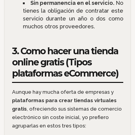
Sin permanencia en el servicio.
No
tienes la obligación de contratar este
servicio durante un año o dos como
muchos otros proveedores.
3. Como hacer una tienda
online gratis (Tipos
plataformas eCommerce)
Aunque hay mucha oferta de empresas y
plataformas para crear tiendas virtuales
gratis
, ofreciendo sus sistemas de comercio
electrónico sin coste inicial, yo prefiero
agruparlas en estos tres tipos: