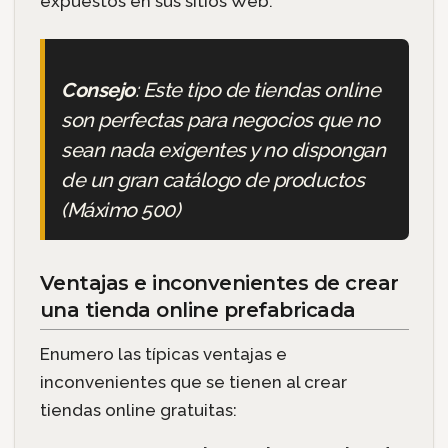
expuestos en sus sitios Web.
Consejo
: Este tipo de tiendas online
son perfectas para negocios que no
sean nada exigentes y no dispongan
de un gran catálogo de productos
(Máximo 500)
Ventajas e inconvenientes de crear
una tienda online prefabricada
Enumero las típicas ventajas e
inconvenientes que se tienen al crear
tiendas online gratuitas: