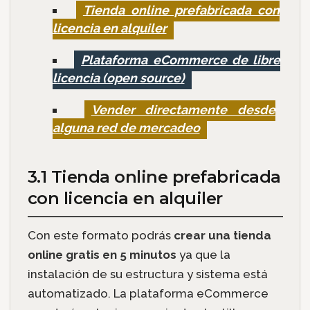
Tienda online prefabricada con
licencia en alquiler
Plataforma eCommerce de libre
licencia (open source)
Vender directamente desde
alguna red de mercadeo
3.1 Tienda online prefabricada
con licencia en alquiler
Con este formato podrás
crear una tienda
online gratis en 5 minutos
ya que la
instalación de su estructura y sistema está
automatizado. La plataforma eCommerce