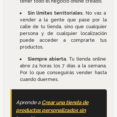
tener todo el negocio online creado.
Sin límites territoriales
. No vas a
vender a la gente que pase por la
calle de tu tienda, sino que cualquier
persona y de cualquier localización
puede acceder a comprarte tus
productos.
Siempre abierta
. Tu tienda online
abre 24 horas los 7 días a la semana.
Por lo que conseguirás vender hasta
cuando duermes.
Aprende a
Crear una tienda de
productos personalizados sin