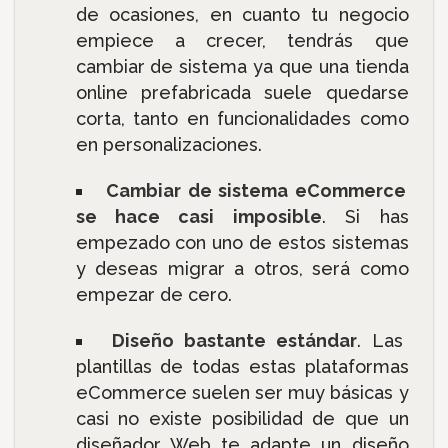
de ocasiones, en cuanto tu negocio
empiece a crecer, tendrás que
cambiar de sistema ya que una tienda
online prefabricada suele quedarse
corta, tanto en funcionalidades como
en personalizaciones.
Cambiar de sistema eCommerce
se hace casi imposible
. Si has
empezado con uno de estos sistemas
y deseas migrar a otros, será como
empezar de cero.
Diseño bastante estándar
. Las
plantillas de todas estas plataformas
eCommerce suelen ser muy básicas y
casi no existe posibilidad de que un
diseñador Web te adapte un diseño