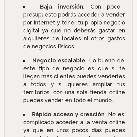
Baja inversión
. Con poco
presupuesto podrás acceder a vender
por Internet y tener tu propio negocio
digital ya que no deberás gastar en
alquileres de locales ni otros gastos
de negocios físicos.
Negocio escalable
. Lo bueno de
este tipo de negocio es que si te
llegan más clientes puedes venderles
a todos y si quieres ampliar tus
territorios, con una sola tienda online
puedes vender en todo el mundo.
Rápido acceso y creación
. No es
complicado acceder a la venta online
ya que en unos pocos días puedes