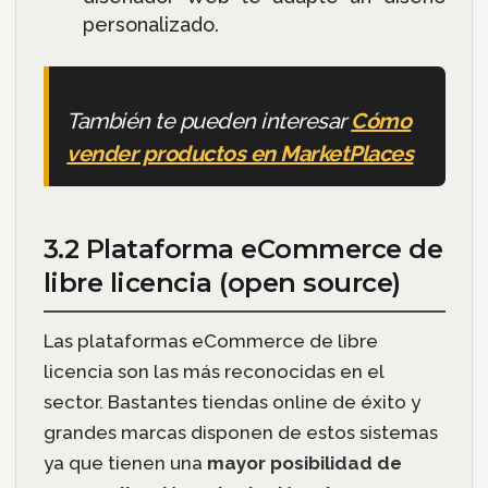
personalizado.
También te pueden interesar
Cómo
vender productos en MarketPlaces
3.2 Plataforma eCommerce de
libre licencia (open source)
Las plataformas eCommerce de libre
licencia son las más reconocidas en el
sector. Bastantes tiendas online de éxito y
grandes marcas disponen de estos sistemas
ya que tienen una
mayor posibilidad de