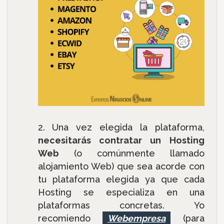
Una vez elegida la plataforma,
necesitarás contratar un Hosting
Web
(o comúnmente llamado
alojamiento Web) que sea acorde con
tu plataforma elegida ya que cada
Hosting se especializa en una
plataformas concretas. Yo
recomiendo
Webempresa
(para