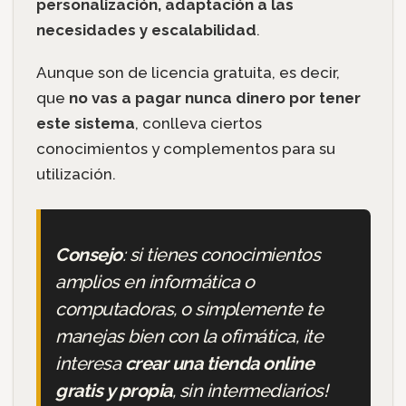
personalización, adaptación a las
necesidades y escalabilidad
.
Aunque son de licencia gratuita, es decir,
que
no vas a pagar nunca dinero por tener
este sistema
, conlleva ciertos
conocimientos y complementos para su
utilización.
Consejo
: si tienes conocimientos
amplios en informática o
computadoras, o simplemente te
manejas bien con la ofimática, ¡te
interesa
crear una tienda online
gratis y propia
, sin intermediarios!