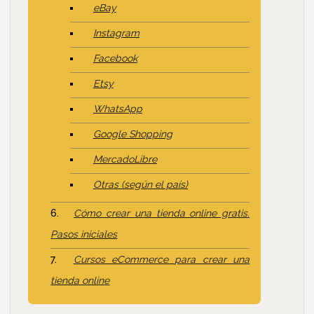
eBay
Instagram
Facebook
Etsy
WhatsApp
Google Shopping
MercadoLibre
Otras (según el país)
Cómo crear una tienda online gratis.
Pasos iniciales
Cursos eCommerce para crear una
tienda online