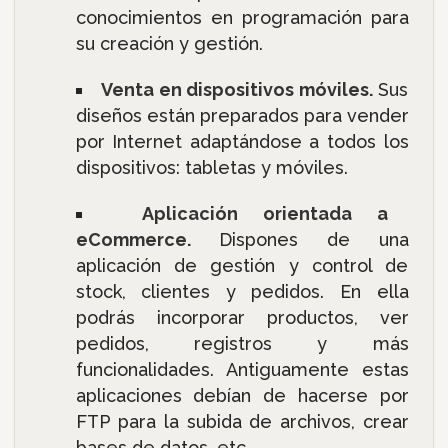
conocimientos en programación para
su creación y gestión.
Venta en dispositivos móviles.
Sus
diseños están preparados para vender
por Internet adaptándose a todos los
dispositivos: tabletas y móviles.
Aplicación orientada a
eCommerce.
Dispones de una
aplicación de gestión y control de
stock, clientes y pedidos. En ella
podrás incorporar productos, ver
pedidos, registros y más
funcionalidades. Antiguamente estas
aplicaciones debían de hacerse por
FTP para la subida de archivos, crear
bases de datos, etc.