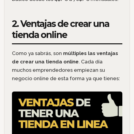
2. Ventajas de crear una
tienda online
Como ya sabrás, son
múltiples las ventajas
de crear una tienda online
. Cada día
muchos emprendedores empiezan su
negocio online de esta forma ya que tienes: