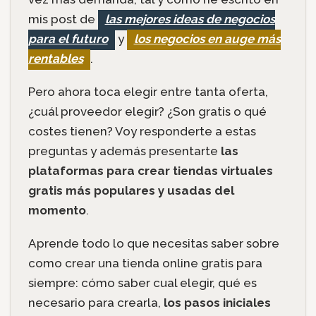
mis post de
las mejores ideas de negocios
para el futuro
y
los negocios en auge más
rentables
.
Pero ahora toca elegir entre tanta oferta,
¿cuál proveedor elegir? ¿Son gratis o qué
costes tienen? Voy responderte a estas
preguntas y además presentarte
las
plataformas para crear tiendas virtuales
gratis más populares y usadas del
momento
.
Aprende todo lo que necesitas saber sobre
como crear una tienda online gratis para
siempre: cómo saber cual elegir, qué es
necesario para crearla,
los pasos iniciales