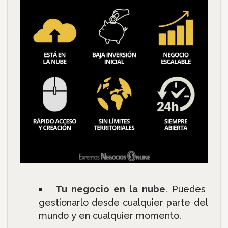
Tu negocio en la nube
. Puedes
gestionarlo desde cualquier parte del
mundo y en cualquier momento.