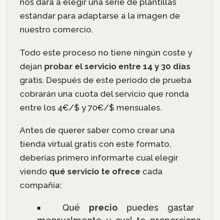
nos dará a elegir una serie de plantillas
estándar para adaptarse a la imagen de
nuestro comercio.
Todo este proceso no tiene ningún coste y
dejan
probar el servicio entre 14 y 30 días
gratis. Después de este periodo de prueba
cobrarán una cuota del servicio que ronda
entre los 4€/$ y 70€/$ mensuales.
Antes de querer saber como crear una
tienda virtual gratis con este formato,
deberías primero informarte cual elegir
viendo
qué servicio te ofrece
cada
compañía:
Qué
precio
puedes gastar