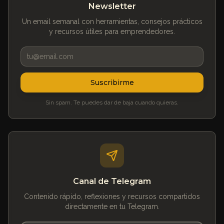
Newsletter
Un email semanal con herramientas, consejos prácticos
y recursos útiles para emprendedores.
Suscribirme
Sin spam. Te puedes dar de baja cuando quieras.
Canal de Telegram
Contenido rápido, reflexiones y recursos compartidos
directamente en tu Telegram.