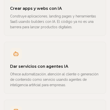
Crear apps y webs con IA
Construye aplicaciones, landing pages y herramientas
SaaS usando builders con IA. El código ya no es una
barrera para lanzar productos digitales.
Dar servicios con agentes IA
Ofrece automatización, atención al cliente o generación
de contenido como servicio usando agentes de
inteligencia artificial para empresas.