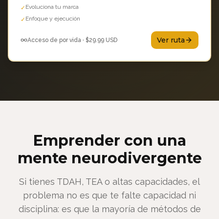
Evoluciona tu marca
✓
Enfoque y ejecución
✓
Ver ruta
Acceso de por vida · $
29.99
USD
Emprender con una
mente neurodivergente
Si tienes TDAH, TEA o altas capacidades, el
problema no es que te falte capacidad ni
disciplina: es que la mayoría de métodos de