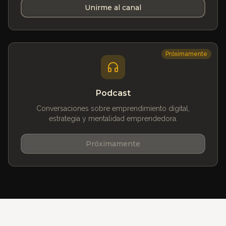
Unirme al canal
Próximamente
Podcast
Conversaciones sobre emprendimiento digital,
estrategia y mentalidad emprendedora.
Próximamente