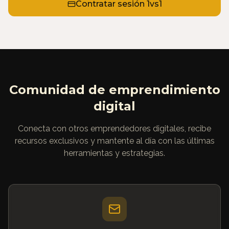
Contratar sesión 1vs1
Comunidad de emprendimiento
digital
Conecta con otros emprendedores digitales, recibe
recursos exclusivos y mantente al día con las últimas
herramientas y estrategias.