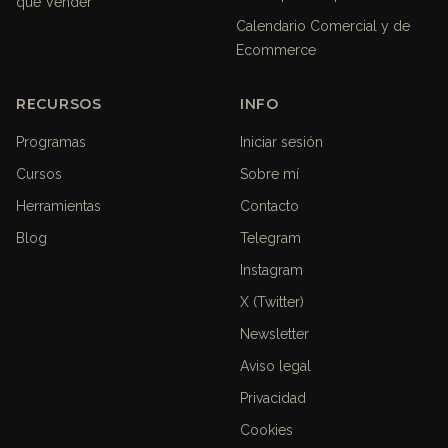
que Vender
Calendario Comercial y de
Ecommerce
RECURSOS
INFO
Programas
Iniciar sesión
Cursos
Sobre mí
Herramientas
Contacto
Blog
Telegram
Instagram
X (Twitter)
Newsletter
Aviso legal
Privacidad
Cookies