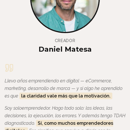
CREADOR
Daniel Matesa
Llevo años emprendiendo en digital — eCommerce,
marketing, desarrollo de marca — y si algo he aprendido
es que
la claridad vale más que la motivación.
Soy soloemprendedor. Hago todo solo: las ideas, las
decisiones, la ejecución, los errores. Y además tengo TDAH
diagnosticado.
Sí, como muchos emprendedores