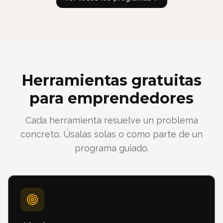
Herramientas gratuitas
para emprendedores
Cada herramienta resuelve un problema
concreto. Úsalas solas o como parte de un
programa guiado.