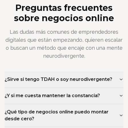
Preguntas frecuentes
sobre negocios online
Las dudas más comunes de emprendedores
digitales que están empezando, quieren escalar
o buscan un método que encaje con una mente
neurodivergente.
¿Sirve si tengo TDAH o soy neurodivergente?
¿Y si me cuesta mantener la constancia?
¿Qué tipo de negocios online puedo montar
desde cero?