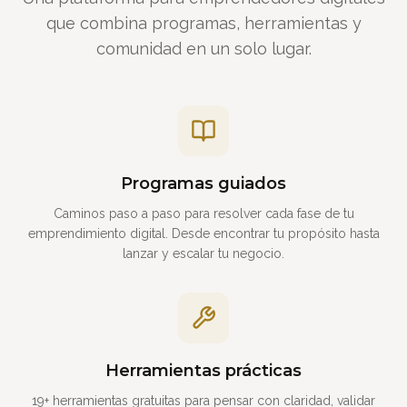
que combina programas, herramientas y
comunidad en un solo lugar.
Programas guiados
Caminos paso a paso para resolver cada fase de tu
emprendimiento digital. Desde encontrar tu propósito hasta
lanzar y escalar tu negocio.
Herramientas prácticas
19+ herramientas gratuitas para pensar con claridad, validar