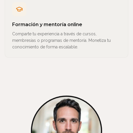
Formación y mentoría online
Comparte tu experiencia a través de cursos,
membresías o programas de mentoría. Monetiza tu
conocimiento de forma escalable.