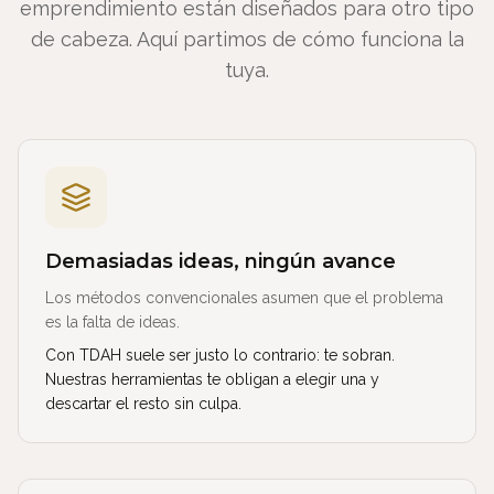
emprendimiento están diseñados para otro tipo
de cabeza. Aquí partimos de cómo funciona la
tuya.
Demasiadas ideas, ningún avance
Los métodos convencionales asumen que el problema
es la falta de ideas.
Con TDAH suele ser justo lo contrario: te sobran.
Nuestras herramientas te obligan a elegir una y
descartar el resto sin culpa.