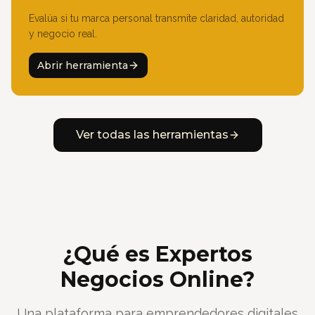
Evalúa si tu marca personal transmite claridad, autoridad
y negocio real.
Abrir herramienta
Ver todas las herramientas
¿Qué es Expertos
Negocios Online?
Una plataforma para emprendedores digitales