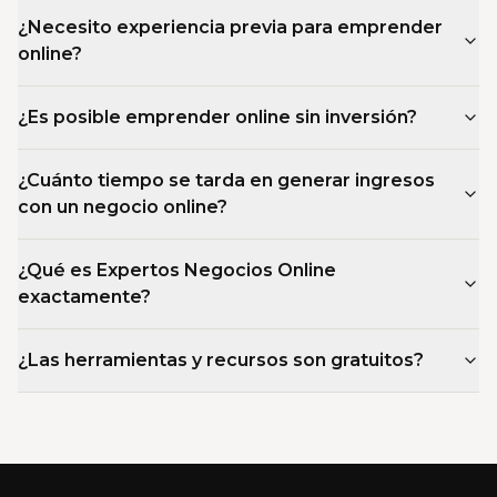
¿Necesito experiencia previa para emprender
online?
¿Es posible emprender online sin inversión?
¿Cuánto tiempo se tarda en generar ingresos
con un negocio online?
¿Qué es Expertos Negocios Online
exactamente?
¿Las herramientas y recursos son gratuitos?