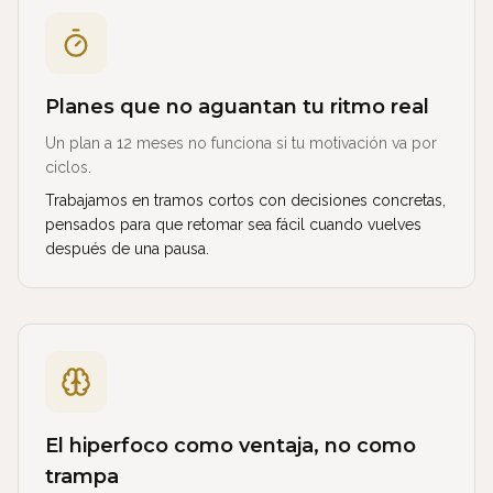
Planes que no aguantan tu ritmo real
Un plan a 12 meses no funciona si tu motivación va por
ciclos.
Trabajamos en tramos cortos con decisiones concretas,
pensados para que retomar sea fácil cuando vuelves
después de una pausa.
El hiperfoco como ventaja, no como
trampa