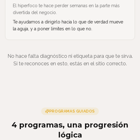
El hiperfoco te hace perder semanas en la parte más
divertida del negocio.
Te ayudamos a dirigirlo hacia lo que de verdad mueve
la aguja, y a poner límites en lo que no.
No hace falta diagnóstico ni etiqueta para que te sirva.
Si te reconoces en esto, estás en el sitio correcto.
PROGRAMAS GUIADOS
4 programas, una progresión
lógica