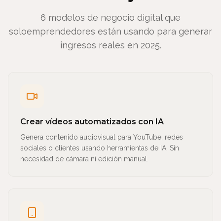
6 modelos de negocio digital que
soloemprendedores están usando para generar
ingresos reales en 2025.
Crear vídeos automatizados con IA
Genera contenido audiovisual para YouTube, redes
sociales o clientes usando herramientas de IA. Sin
necesidad de cámara ni edición manual.