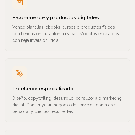
E-commerce y productos digitales
Vende plantillas, ebooks, cursos o productos físicos
con tiendas online automatizadas. Modelos escalables
con baja inversión inicial.
Freelance especializado
Diseño, copywriting, desarrollo, consultoría o marketing
digital. Construye un negocio de servicios con marca
personal y clientes recurrentes.