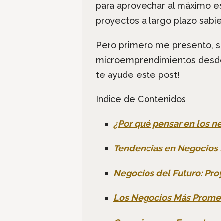
para aprovechar al máximo es
proyectos a largo plazo sabi
Pero primero me presento, 
microemprendimientos desde 
te ayude este post!
Indice de Contenidos
¿Por qué pensar en los n
Tendencias en Negocios 
Negocios del Futuro: Pro
Los Negocios Más Prome