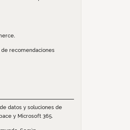
merce.
as de recomendaciones
de datos y soluciones de
ace y Microsoft 365.