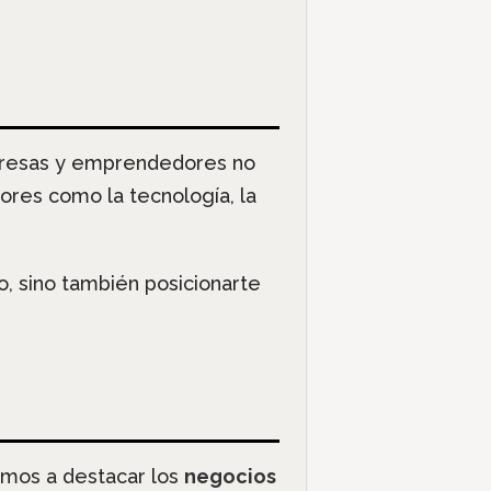
presas y emprendedores no
ores como la tecnología, la
o, sino también posicionarte
amos a destacar los
negocios