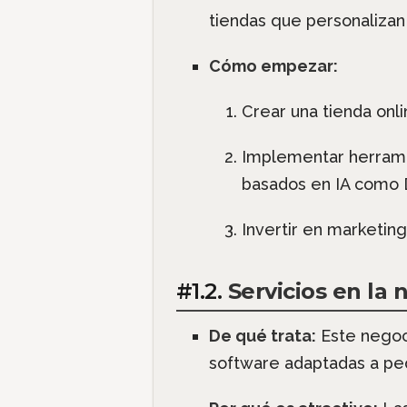
tiendas que personalizan
Cómo empezar:
Crear una tienda on
Implementar herrami
basados en IA como 
Invertir en marketing 
#1.2.
Servicios en la
De qué trata:
Este negoc
software adaptadas a pe