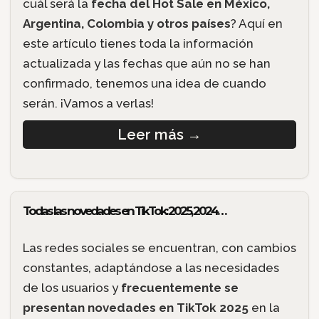
cuál será la
fecha del Hot Sale en México,
Argentina, Colombia y otros países
? Aquí en
este artículo tienes toda la información
actualizada y las fechas que aún no se han
confirmado, tenemos una idea de cuando
serán. ¡Vamos a verlas!
Leer más
→
Todas las novedades en TikTok: 2025, 2024…
Las redes sociales se encuentran, con cambios
constantes, adaptándose a las necesidades
de los usuarios y
frecuentemente se
presentan novedades en TikTok 2025
en la