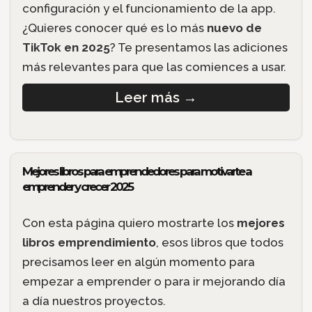
configuración y el funcionamiento de la app.
¿Quieres conocer qué es lo más
nuevo de
TikTok en 2025
? Te presentamos las adiciones
más relevantes para que las comiences a usar.
Leer más
→
Mejores libros para emprendedores para motivarte a
emprender y crecer 2025
Con esta página quiero mostrarte los
mejores
libros emprendimiento
, esos libros que todos
precisamos leer en algún momento para
empezar a emprender o para ir mejorando día
a día nuestros proyectos.