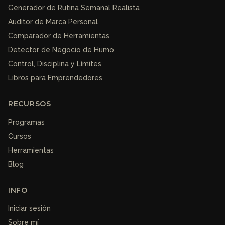
Generador de Rutina Semanal Realista
Auditor de Marca Personal
Comparador de Herramientas
Detector de Negocio de Humo
Control, Disciplina y Límites
Libros para Emprendedores
RECURSOS
Programas
Cursos
Herramientas
Blog
INFO
Iniciar sesión
Sobre mí