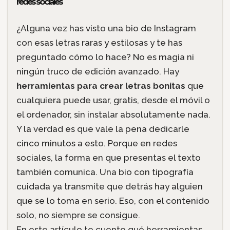
redes sociales
¿Alguna vez has visto una bio de Instagram
con esas letras raras y estilosas y te has
preguntado cómo lo hace? No es magia ni
ningún truco de edición avanzado. Hay
herramientas para crear letras bonitas
que
cualquiera puede usar, gratis, desde el móvil o
el ordenador, sin instalar absolutamente nada.
Y la verdad es que vale la pena dedicarle
cinco minutos a esto. Porque en redes
sociales, la forma en que presentas el texto
también comunica. Una bio con tipografía
cuidada ya transmite que detrás hay alguien
que se lo toma en serio. Eso, con el contenido
solo, no siempre se consigue.
En este artículo te cuento qué herramientas