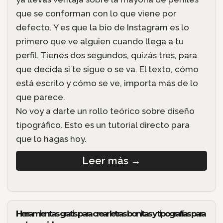
que se conforman con lo que viene por
defecto. Y es que la bio de Instagram es lo
primero que ve alguien cuando llega a tu
perfil. Tienes dos segundos, quizás tres, para
que decida si te sigue o se va. El texto, cómo
está escrito y cómo se ve, importa más de lo
que parece.
No voy a darte un rollo teórico sobre diseño
tipográfico. Esto es un tutorial directo para
que lo hagas hoy.
Leer más
→
Herramientas gratis para crear letras bonitas y tipografías para