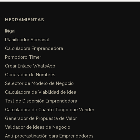
HERRAMIENTAS
Ikigai
Planificador Semanal
Calculadora Emprendedora
Pomodoro Timer
Crear Enlace WhatsApp
Generador de Nombres
Selector de Modelo de Negocio
Calculadora de Viabilidad de Idea
Test de Dispersión Emprendedora
Calculadora de Cuánto Tengo que Vender
Generador de Propuesta de Valor
Validador de Ideas de Negocio
Anti-procrastinación para Emprendedores