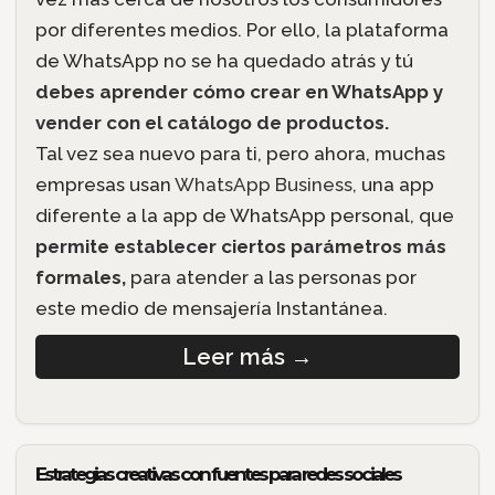
por diferentes medios. Por ello, la plataforma
de WhatsApp no se ha quedado atrás y tú
debes aprender cómo crear en WhatsApp y
vender con el catálogo de productos.
Tal vez sea nuevo para ti, pero ahora, muchas
empresas usan
WhatsApp Business,
una app
diferente a la app de WhatsApp personal, que
permite establecer ciertos parámetros más
formales,
para atender a las personas por
este medio de mensajería Instantánea.
Leer más
→
Estrategias creativas con fuentes para redes sociales