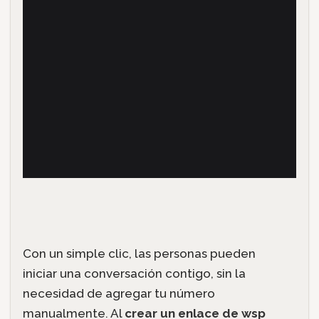
Con un simple clic, las personas pueden
iniciar una conversación contigo, sin la
necesidad de agregar tu número
manualmente. Al
crear un enlace de wsp