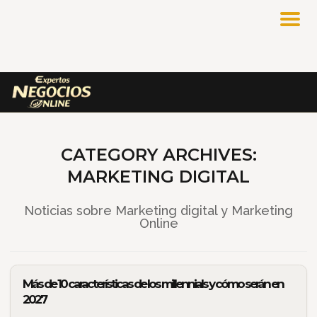
CATEGORY ARCHIVES:
MARKETING DIGITAL
Noticias sobre Marketing digital y Marketing
Online
Más de 10 características de los millennials y cómo serán en
2027