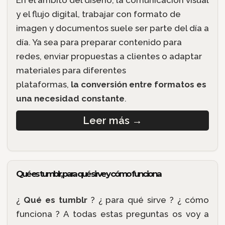
y el flujo digital, trabajar con formato de
imagen y documentos suele ser parte del día a
día. Ya sea para preparar contenido para
redes, enviar propuestas a clientes o adaptar
materiales para diferentes
plataformas,
la conversión entre formatos es
una necesidad constante
.
Leer más
→
Qué es tumblr, para qué sirve y cómo funciona
¿
Qué es tumblr
? ¿ para qué sirve ? ¿ cómo
funciona ? A todas estas preguntas os voy a