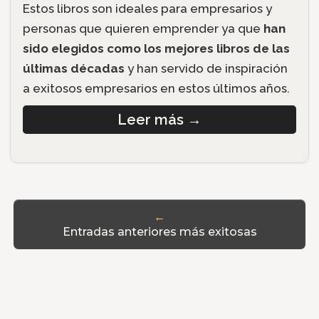
Estos libros son ideales para empresarios y
personas que quieren emprender ya que
han
sido elegidos como los mejores libros de las
últimas décadas
y han servido de inspiración
a exitosos empresarios en estos últimos años.
Leer más
→
←
Entradas anteriores más exitosas