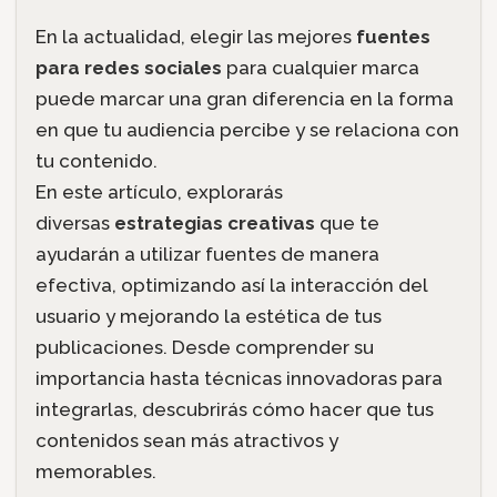
En la actualidad, elegir las mejores
fuentes
para redes sociales
para cualquier marca
puede marcar una gran diferencia en la forma
en que tu audiencia percibe y se relaciona con
tu contenido.
En este artículo, explorarás
diversas
estrategias creativas
que te
ayudarán a utilizar fuentes de manera
efectiva, optimizando así la interacción del
usuario y mejorando la estética de tus
publicaciones. Desde comprender su
importancia hasta técnicas innovadoras para
integrarlas, descubrirás cómo hacer que tus
contenidos sean más atractivos y
memorables.