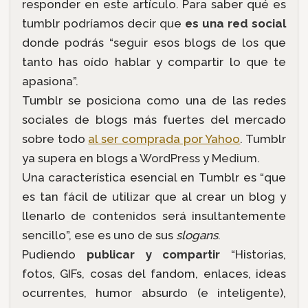
responder en este artículo. Para saber qué es
tumblr podríamos decir que
es una red social
donde podrás “seguir esos blogs de los que
tanto has oído hablar y compartir lo que te
apasiona”.
Tumblr se posiciona como una de las redes
sociales de blogs más fuertes del mercado
sobre todo
al ser comprada por Yahoo
. Tumblr
ya supera en blogs a
WordPress
y
Medium
.
Una característica esencial en Tumblr es “que
es tan fácil de utilizar que al crear un blog y
llenarlo de contenidos será insultantemente
sencillo”, ese es uno de sus
slogans
.
Pudiendo
publicar y compartir
“Historias,
fotos, GIFs, cosas del fandom, enlaces, ideas
ocurrentes, humor absurdo (e inteligente),