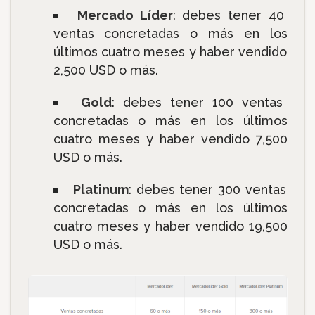
Mercado Líder
: debes tener 40
ventas concretadas o más en los
últimos cuatro meses y haber vendido
2,500 USD o más.
Gold
: debes tener 100 ventas
concretadas o más en los últimos
cuatro meses y haber vendido 7,500
USD o más.
Platinum
: debes tener 300 ventas
concretadas o más en los últimos
cuatro meses y haber vendido 19,500
USD o más.