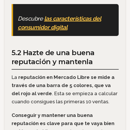
Descubre
las características del
consumidor digital
5.2 Hazte de una buena
reputación y mantenla
La
reputación en Mercado Libre se mide a
través de una barra de 5 colores, que va
del rojo al verde
. Esta se empieza a calcular
cuando consigues las primeras 10 ventas.
Conseguir y mantener una buena
reputación es clave para que te vaya bien