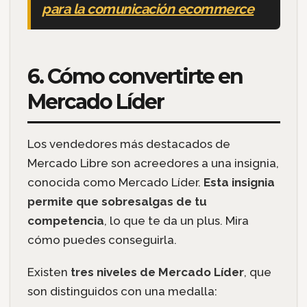
para la comunicación ecommerce
6. Cómo convertirte en
Mercado Líder
Los vendedores más destacados de
Mercado Libre son acreedores a una insignia,
conocida como Mercado Líder.
Esta insignia
permite que sobresalgas de tu
competencia
, lo que te da un plus. Mira
cómo puedes conseguirla.
Existen
tres niveles de Mercado Líder
, que
son distinguidos con una medalla: