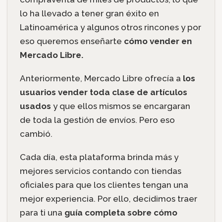
lo ha llevado a tener gran éxito en
Latinoamérica y algunos otros rincones y por
eso queremos enseñarte
cómo vender en
Mercado Libre.
Anteriormente, Mercado Libre ofrecía a
los
usuarios vender toda clase de artículos
usados
y que ellos mismos se encargaran
de toda la gestión de envíos. Pero eso
cambió.
Cada día, esta plataforma brinda más y
mejores servicios contando con tiendas
oficiales para que los clientes tengan una
mejor experiencia. Por ello, decidimos traer
para ti una
guía completa sobre cómo