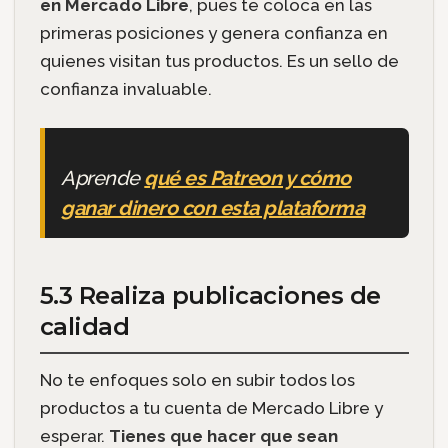
en Mercado Libre
, pues te coloca en las
primeras posiciones y genera confianza en
quienes visitan tus productos. Es un sello de
confianza invaluable.
Aprende
qué es Patreon y cómo
ganar dinero con esta plataforma
5.3 Realiza publicaciones de
calidad
No te enfoques solo en subir todos los
productos a tu cuenta de Mercado Libre y
esperar.
Tienes que hacer que sean