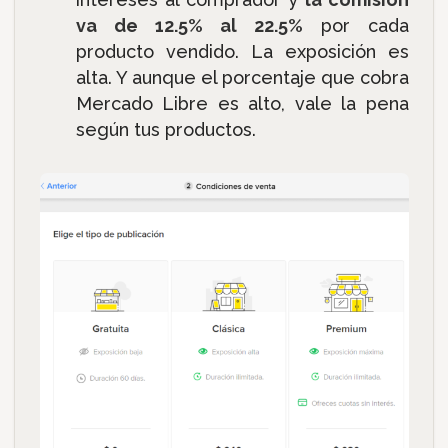
va de 12.5% al 22.5%
por cada
producto vendido. La exposición es
alta. Y aunque el porcentaje que cobra
Mercado Libre es alto, vale la pena
según tus productos.