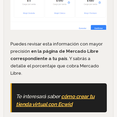
Puedes revisar esta información con mayor
precisión
en la página de Mercado Libre
correspondiente a tu país
. Y sabrás a
detalle el porcentaje que cobra Mercado
Libre.
Te interesará saber
cómo crear tu
tienda virtual con Ecwid