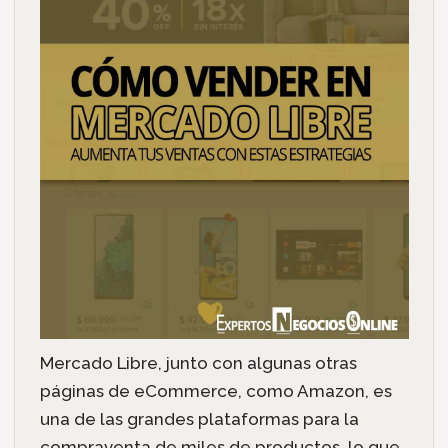
Mercado Libre, junto con algunas otras
páginas de eCommerce, como Amazon, es
una de las grandes plataformas para la
compraventa de miles de productos, lo que