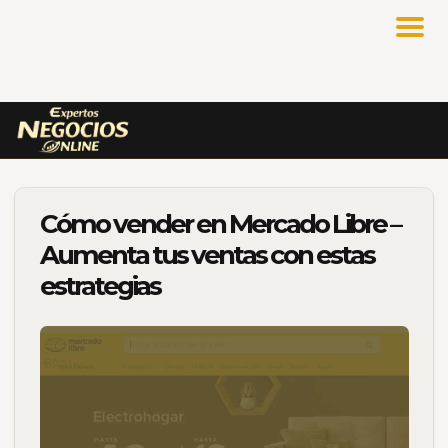
Cómo vender en Mercado Libre –
Aumenta tus ventas con estas
estrategias