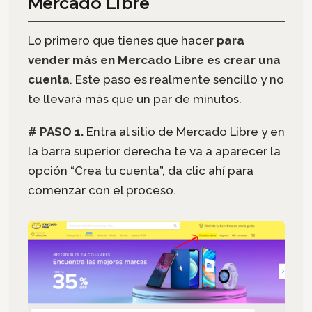
Mercado Libre
Lo primero que tienes que hacer
para
vender más en Mercado Libre es crear una
cuenta
. Este paso es realmente sencillo y no
te llevará más que un par de minutos.
# PASO 1.
Entra al sitio de Mercado Libre y en
la barra superior derecha te va a aparecer la
opción “Crea tu cuenta”, da clic ahí para
comenzar con el proceso.