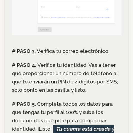
#
PASO 3.
Verifica tu correo electrónico.
#
PASO 4.
Verifica tu identidad. Vas a tener
que proporcionar un número de teléfono al
que te enviarán un PIN de 4 dígitos por SMS;
solo ponlo en las casilla y listo.
#
PASO 5.
Completa todos los datos para
que tengas tu perfil al 100% y sube los
documentos que pide para comprobar
identidad. ¡Listo!
Tu cuenta está creada y