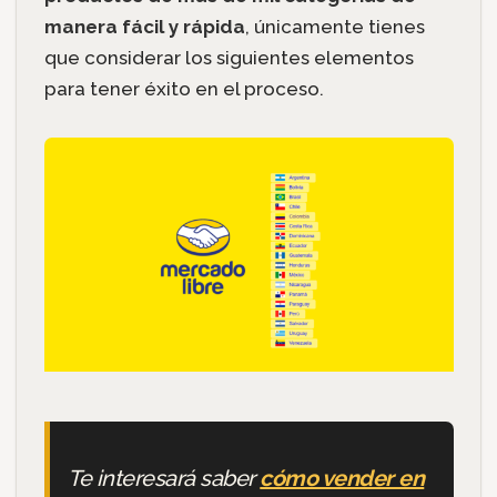
manera fácil y rápida
, únicamente tienes
que considerar los siguientes elementos
para tener éxito en el proceso.
Te interesará saber
cómo vender en