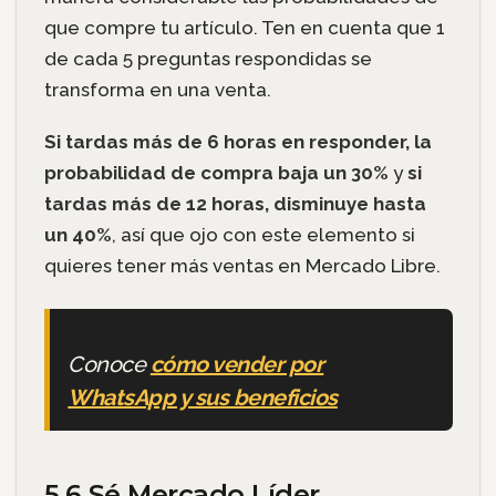
que compre tu artículo. Ten en cuenta que 1
de cada 5 preguntas respondidas se
transforma en una venta.
Si tardas más de 6 horas en responder, la
probabilidad de compra baja un 30%
y
si
tardas más de 12 horas, disminuye hasta
un 40%
, así que ojo con este elemento si
quieres tener más ventas en Mercado Libre.
Conoce
cómo vender por
WhatsApp y sus beneficios
5.6 Sé Mercado Líder