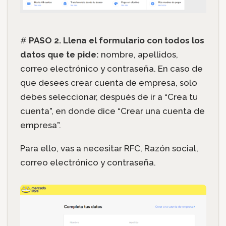
#
PASO 2. Llena el formulario con todos los
datos que te pide:
nombre, apellidos,
correo electrónico y contraseña. En caso de
que desees crear cuenta de empresa, solo
debes seleccionar, después de ir a “Crea tu
cuenta”, en donde dice “Crear una cuenta de
empresa”.
Para ello, vas a necesitar RFC, Razón social,
correo electrónico y contraseña.