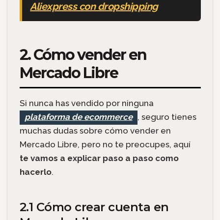
Aliexpress con dropshipping
2. Cómo vender en
Mercado Libre
Si nunca has vendido por ninguna
plataforma de ecommerce
, seguro tienes
muchas dudas sobre cómo vender en
Mercado Libre, pero no te preocupes, aquí
te vamos a explicar paso a paso como
hacerlo
.
2.1 Cómo crear cuenta en