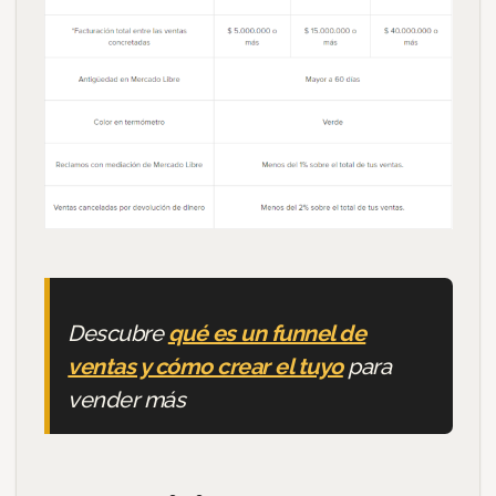
Descubre
qué es un funnel de
ventas y cómo crear el tuyo
para
vender más