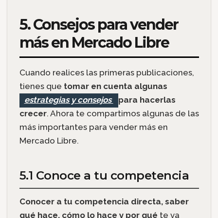
5. Consejos para vender
más en Mercado Libre
Cuando realices las primeras publicaciones,
tienes que
tomar en cuenta algunas
estrategias y consejos
para hacerlas
crecer
. Ahora te compartimos algunas de las
más importantes para vender más en
Mercado Libre.
5.1 Conoce a tu competencia
Conocer a tu competencia directa, saber
qué hace, cómo lo hace y por qué
te va