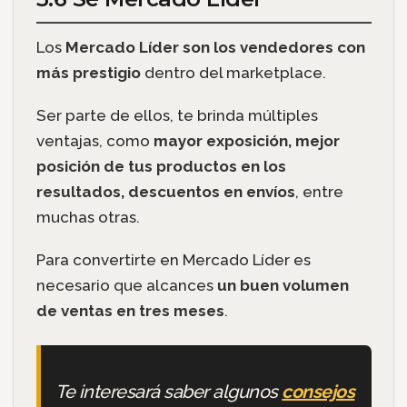
Los
Mercado Líder son los vendedores con
más prestigio
dentro del marketplace.
Ser parte de ellos, te brinda múltiples
ventajas, como
mayor exposición, mejor
posición de tus productos en los
resultados, descuentos en envíos
, entre
muchas otras.
Para convertirte en Mercado Líder es
necesario que alcances
un buen volumen
de ventas en tres meses
.
Te interesará saber algunos
consejos