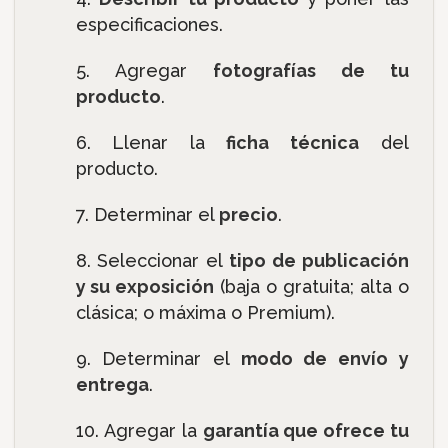
especificaciones.
Agregar
fotografías de tu
producto
.
Llenar la
ficha técnica
del
producto.
Determinar el
precio
.
Seleccionar el
tipo de publicación
y su exposición
(baja o gratuita; alta o
clásica; o máxima o Premium).
Determinar el
modo de envío y
entrega
.
Agregar la
garantía que ofrece tu