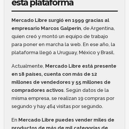
esta plataforma
Mercado Libre surgió en 1999 gracias al
empresario Marcos Galperín
, de Argentina,
quien creó y montó un equipo de trabajo
para poner en marcha la web. En ese año, la
plataforma llegó a Uruguay, México y Brasil.
Actualmente,
Mercado Libre está presente
en 18 países, cuenta con más de 12
millones de vendedores y 55 millones de
compradores activos
. Según datos de la
misma empresa, se realizan 19 compras por
segundo y hay 464 visitas por segundo.
En
Mercado Libre puedes vender miles de
productos de más de mil categorías de