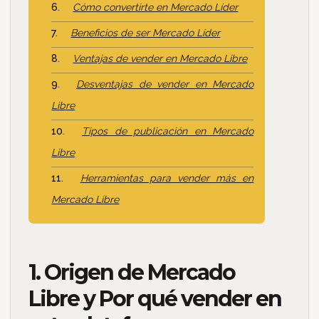
Cómo convertirte en Mercado Líder
Beneficios de ser Mercado Líder
Ventajas de vender en Mercado Libre
Desventajas de vender en Mercado
Libre
Tipos de publicación en Mercado
Libre
Herramientas para vender más en
Mercado Libre
1. Origen de Mercado
Libre y Por qué vender en