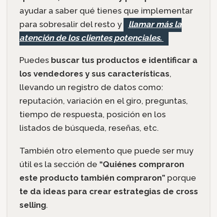
ayudar a saber qué tienes que implementar
para sobresalir del resto y
llamar más la
atención de los clientes potenciales.
Puedes
buscar tus productos e identificar a
los vendedores y sus características
,
llevando un registro de datos como:
reputación, variación en el giro, preguntas,
tiempo de respuesta, posición en los
listados de búsqueda, reseñas, etc.
También otro elemento que puede ser muy
útil es la sección de
“Quiénes compraron
este producto también compraron”
porque
te da ideas para crear estrategias de cross
selling
.