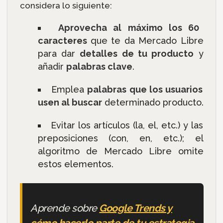
considera lo siguiente:
Aprovecha al máximo los 60
caracteres
que te da Mercado Libre
para dar
detalles de tu producto
y
añadir
palabras clave
.
Emplea
palabras que los usuarios
usen al buscar
determinado producto.
Evitar los artículos (la, el, etc.) y las
preposiciones (con, en, etc.); el
algoritmo de Mercado Libre omite
estos elementos.
Aprende sobre
Google Trends y