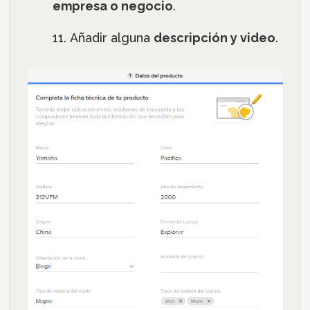
empresa o negocio
.
Añadir alguna
descripción y video
.