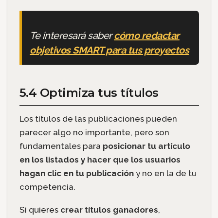
Te interesará saber
cómo redactar
objetivos SMART para tus proyectos
5.4 Optimiza tus títulos
Los títulos de las publicaciones pueden
parecer algo no importante, pero son
fundamentales para
posicionar tu artículo
en los listados y hacer que los usuarios
hagan clic en tu publicación
y no en la de tu
competencia.
Si quieres
crear títulos ganadores
,