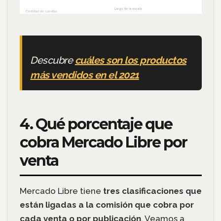
Descubre
cuáles son los productos
más vendidos en el 2021
4. Qué porcentaje que
cobra Mercado Libre por
venta
Mercado Libre tiene
tres clasificaciones que
están ligadas a la comisión que cobra por
cada venta o por publicación
. Veamos a