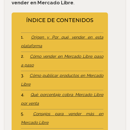
vender en Mercado Libre
.
ÍNDICE DE CONTENIDOS
Origen y Por qué vender en esta
plataforma
Cómo vender en Mercado Libre paso
a paso
Cómo publicar productos en Mercado
Libre
Qué porcentaje cobra Mercado Libre
por venta
Consejos para vender más en
Mercado Libre