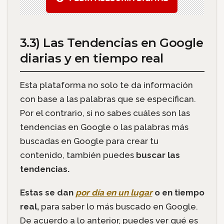
3.3) Las Tendencias en Google
diarias y en tiempo real
Esta plataforma no solo te da información
con base a las palabras que se especifican.
Por el contrario, si no sabes cuáles son las
tendencias en Google o las palabras más
buscadas en Google para crear tu
contenido, también puedes
buscar las
tendencias.
Estas se dan
por día en un lugar
o en tiempo
real,
para saber lo más buscado en Google.
De acuerdo a lo anterior, puedes ver qué es