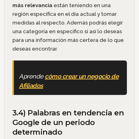
más relevancia
están teniendo en una
región específica en el día actual y tomar
medidas al respecto. Además podrás elegir
una categoría en específico si así lo deseas
para una información más certera de lo que
deseas encontrar.
Aprende
cómo crear un negocio de
Afiliados
3.4) Palabras en tendencia en
Google de un periodo
determinado