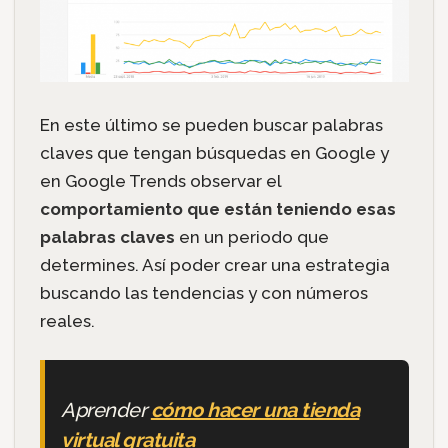
En este último se pueden buscar palabras
claves que tengan búsquedas en Google y
en Google Trends observar el
comportamiento que están teniendo esas
palabras claves
en un periodo que
determines. Así poder crear una estrategia
buscando las tendencias y con números
reales.
Aprender
cómo hacer una tienda
virtual gratuita