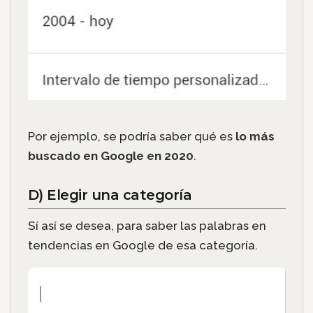
Por ejemplo, se podría saber qué es
lo más
buscado en Google en 2020
.
D) Elegir una categoría
Sí así se desea, para saber las palabras en
tendencias en Google de esa categoría.