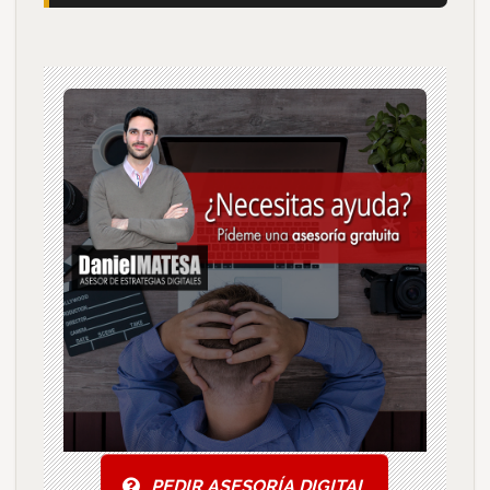
PEDIR ASESORÍA DIGITAL