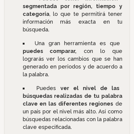
segmentada por región, tiempo y
categoría
, lo que te permitirá tener
información más exacta en tu
búsqueda.
Una gran herramienta es que
puedes comparar,
con lo que
lograrás ver los cambios que se han
generado en periodos y de acuerdo a
la palabra.
Puedes
ver el nivel de las
búsquedas realizadas de tu palabra
clave en las diferentes regiones
de
un país por el nivel más alto. Así como
búsquedas relacionadas con la palabra
clave especificada.