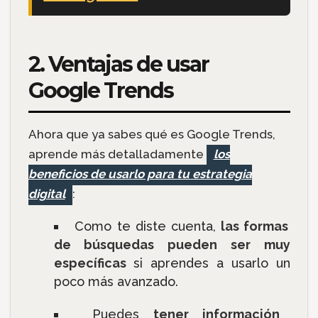
2. Ventajas de usar
Google Trends
Ahora que ya sabes qué es Google Trends,
aprende más detalladamente
los
beneficios de usarlo para tu estrategia
digital
:
Como te diste cuenta,
las formas
de búsquedas pueden ser muy
específicas
si aprendes a usarlo un
poco más avanzado.
Puedes
tener información