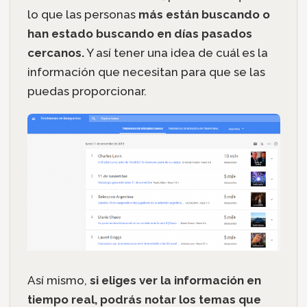
lo que las personas
más están buscando o
han estado buscando en días pasados
cercanos.
Y así tener una idea de cuál es la
información que necesitan para que se las
puedas proporcionar.
Así mismo,
si eliges ver la información en
tiempo real, podrás notar los temas que