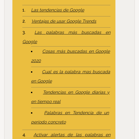
Las tendencias de Google
Ventajas de usar Google Trends
Las palabras más buscadas en
Google
Cosas más buscadas en Google
2020
Cual es la palabra mas buscada
en Google
Tendencias en Google diarias y
en tiempo real
Palabras en Tendencia de un
periodo concreto
Activar alertas de las palabras en