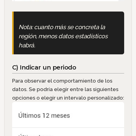
Nota: cuanto más se concreta la
región, menos datos estadísticos
habrá.
C) Indicar un periodo
Para observar el comportamiento de los
datos. Se podría elegir entre las siguientes
opciones o elegir un intervalo personalizado: