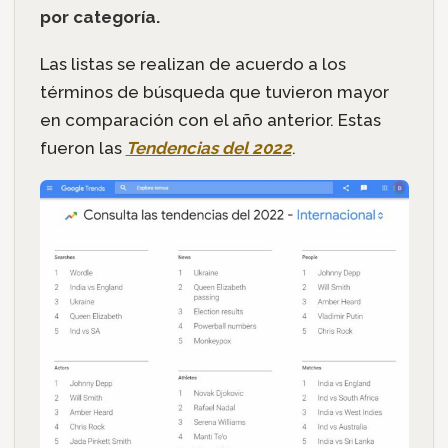
por categoría.
Las listas se realizan de acuerdo a los
términos de búsqueda que tuvieron mayor
en comparación con el año anterior. Estas
fueron las
Tendencias del 2022
.