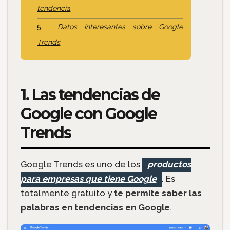
tendencia
Datos interesantes sobre Google
Trends
1. Las tendencias de
Google con Google
Trends
Google Trends es uno de los
productos
para empresas que tiene Google
. Es
totalmente gratuito y
te permite saber las
palabras en tendencias en Google
.