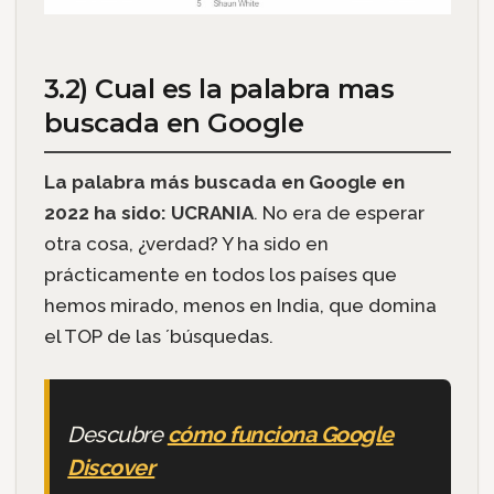
3.2) Cual es la palabra mas
buscada en Google
La palabra más buscada en Google en
2022 ha sido: UCRANIA
. No era de esperar
otra cosa, ¿verdad? Y ha sido en
prácticamente en todos los países que
hemos mirado, menos en India, que domina
el TOP de las ´búsquedas.
Descubre
cómo funciona Google
Discover