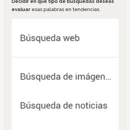
Decidir en qué tipo de búsquedas deseas
evaluar
esas palabras en tendencias.