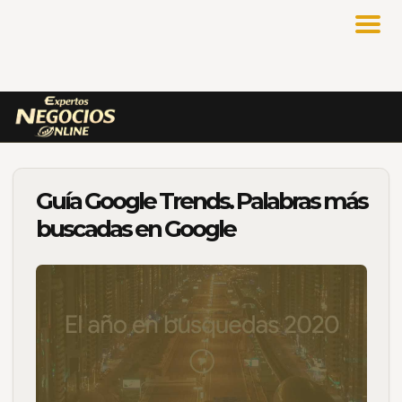
Guía Google Trends. Palabras más
buscadas en Google