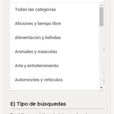
E) Tipo de búsquedas