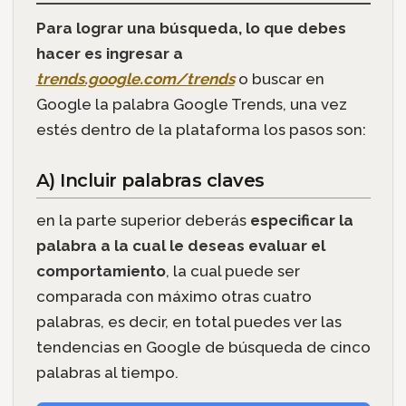
Para lograr una búsqueda, lo que debes
hacer es ingresar a
trends.google.com/trends
o buscar en
Google la palabra Google Trends, una vez
estés dentro de la plataforma los pasos son:
A) Incluir palabras claves
en la parte superior deberás
especificar la
palabra a la cual le deseas evaluar el
comportamiento
, la cual puede ser
comparada con máximo otras cuatro
palabras, es decir, en total puedes ver las
tendencias en Google de búsqueda de cinco
palabras al tiempo.