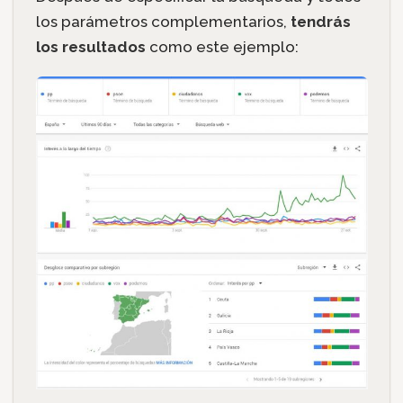
los parámetros complementarios,
tendrás
los resultados
como este ejemplo: