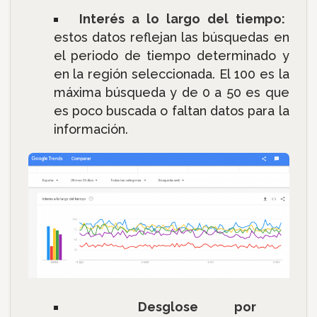
Interés a lo largo del tiempo:
estos datos reflejan las búsquedas en
el periodo de tiempo determinado y
en la región seleccionada. El 100 es la
máxima búsqueda y de 0 a 50 es que
es poco buscada o faltan datos para la
información.
Desglose por