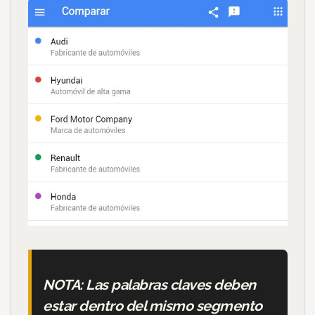
NOTA:
Las palabras claves deben
estar dentro del mismo segmento