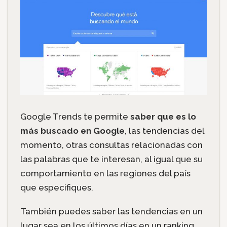
Google Trends te permite
saber que es lo
más buscado en Google
, las tendencias del
momento, otras consultas relacionadas con
las palabras que te interesan, al igual que su
comportamiento en las regiones del país
que especifiques.
También puedes saber las tendencias en un
lugar sea en los últimos días en un ranking