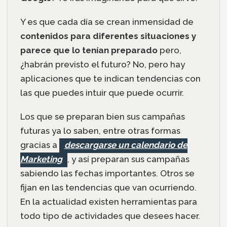
Y es que cada día se crean inmensidad de
contenidos para diferentes situaciones y
parece que lo tenían preparado
pero,
¿habrán previsto el futuro? No, pero hay
aplicaciones que te indican tendencias con
las que puedes intuir que puede ocurrir.
Los que se preparan bien sus campañas
futuras ya lo saben, entre otras formas
gracias a
descargarse un calendario de
Marketing
, y así preparan sus campañas
sabiendo las fechas importantes. Otros se
fijan en las tendencias que van ocurriendo.
En la actualidad existen herramientas para
todo tipo de actividades que desees hacer.