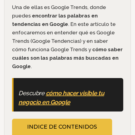
Una de ellas es Google Trends, donde
puedes
encontrar las palabras en
tendencias en Google
. En este artículo te
enfocaremos en entender qué es Google
Trends (Google Tendencias) y en saber
cómo funciona Google Trends y
cómo saber
cuáles son las palabras más buscadas en
Google
.
Descubre
cómo hacer visible tu
negocio en Google
INDICE DE CONTENIDOS