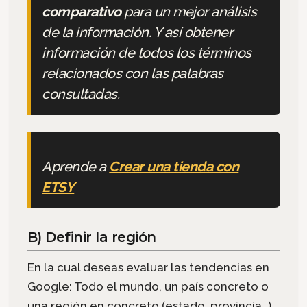
comparativo
para un mejor análisis
de la información. Y así obtener
información de todos los términos
relacionados con las palabras
consultadas.
Aprende a
Crear una tienda con
ETSY
B) Definir la región
En la cual deseas evaluar las tendencias en
Google: Todo el mundo, un país concreto o
una región en concreto (estado, provincia…).