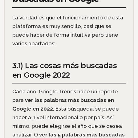
La verdad es que el funcionamiento de esta
plataforma es muy sencillo, casi que se
puede hacer de forma intuitiva pero tiene
varios apartados:
3.1) Las cosas más buscadas
en Google 2022
Cada año, Google Trends hace un reporte
para
ver las palabras más buscadas en
Google en 2022
. Esta búsqueda, se puede
hacer a nivel internacional o por país. Así
mismo, puede elegirse el año que se desea
analizar. O
ver las 5 palabras más buscadas