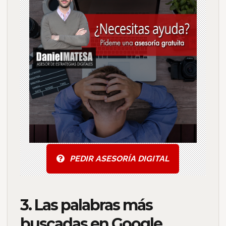
PEDIR ASESORÍA DIGITAL
3. Las palabras más
buscadas en Google