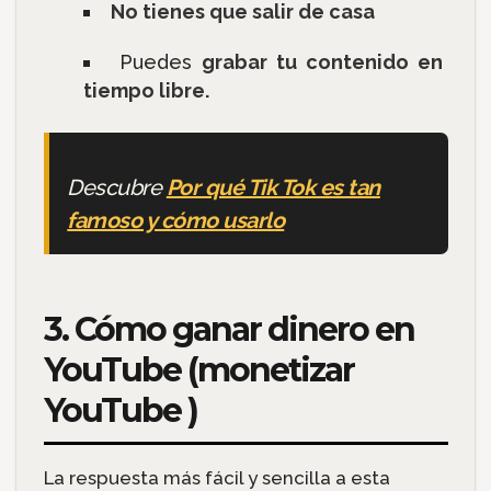
No tienes que salir de casa
Puedes
grabar tu contenido en
tiempo libre.
Descubre
Por qué Tik Tok es tan
famoso y cómo usarlo
3. Cómo ganar dinero en
YouTube (monetizar
YouTube )
La respuesta más fácil y sencilla a esta