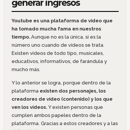
generar ingresos
Youtube es una plataforma de vídeo que
ha tomado mucha fama en nuestros
tiempo.
Aunque no es la única, sí es la
número uno cuando de vídeos se trata.
Existen vídeos de todo tipo, musicales,
educativos, informativos, de farándula y
mucho más.
Y lo anterior se logra, porque dentro de la
plataforma
existen dos personajes, los
creadores de vídeo (contenido) y los que
ven los vídeos.
Y existen personas que
cumplen ambos papeles dentro de la
plataforma. Gracias a estos creadores y a las