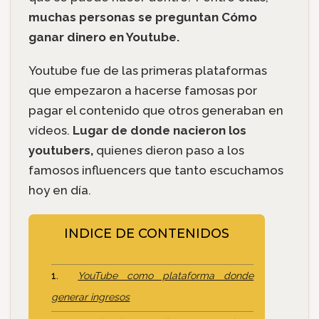
muchas personas se preguntan Cómo
ganar dinero en Youtube.
Youtube fue de las primeras plataformas
que empezaron a hacerse famosas por
pagar el contenido que otros generaban en
vídeos.
Lugar de donde nacieron los
youtubers,
quienes dieron paso a los
famosos influencers que tanto escuchamos
hoy en día.
INDICE DE CONTENIDOS
YouTube como plataforma donde
generar ingresos