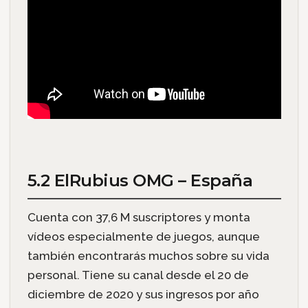
5.2 ElRubius OMG – España
Cuenta con 37,6 M suscriptores y monta
vídeos especialmente de juegos, aunque
también encontrarás muchos sobre su vida
personal. Tiene su canal desde el 20 de
diciembre de 2020 y sus ingresos por año