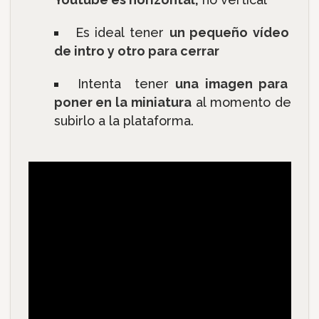
Es ideal tener
un pequeño vídeo
de intro y otro para cerrar
Intenta tener
una imagen para
poner en la miniatura
al momento de
subirlo a la plataforma.