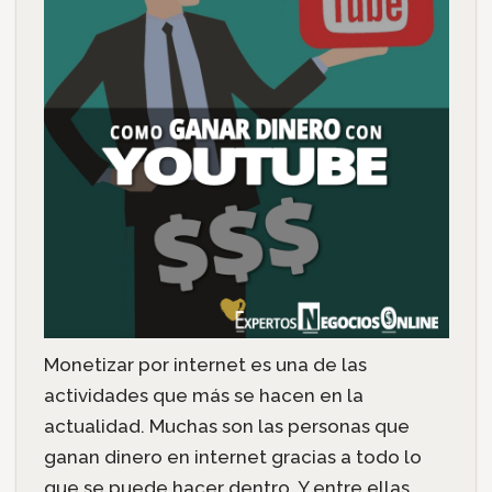
Monetizar por internet es una de las
actividades que más se hacen en la
actualidad. Muchas son las personas que
ganan dinero en internet gracias a todo lo
que se puede hacer dentro. Y entre ellas,