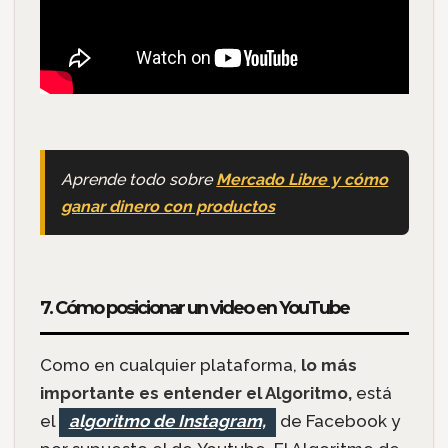
Aprende todo sobre
Mercado Libre y cómo
ganar dinero con productos
7. Cómo posicionar un video en YouTube
Como en cualquier plataforma,
lo más
importante es entender el Algoritmo,
está
el
algoritmo de Instagram,
de Facebook y