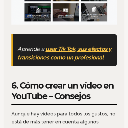
Aprende a
usar Tik Tok, sus efectos y
transiciones como un profesional
6. Cómo crear un vídeo en
YouTube – Consejos
Aunque hay vídeos para todos los gustos, no
está de más tener en cuenta algunos