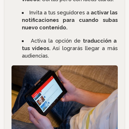
Invita a tus seguidores a
activar las
notificaciones para cuando subas
nuevo contenido.
Activa la opción de
traducción a
tus vídeos.
Así lograrás llegar a más
audiencias.