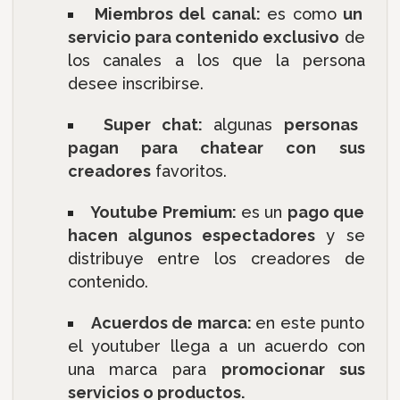
Miembros del canal:
es como
un
servicio para contenido exclusivo
de
los canales a los que la persona
desee inscribirse.
Super chat:
algunas
personas
pagan para chatear con sus
creadores
favoritos.
Youtube Premium:
es un
pago que
hacen algunos espectadores
y se
distribuye entre los creadores de
contenido.
Acuerdos de marca:
en este punto
el youtuber llega a un acuerdo con
una marca para
promocionar sus
servicios o productos.