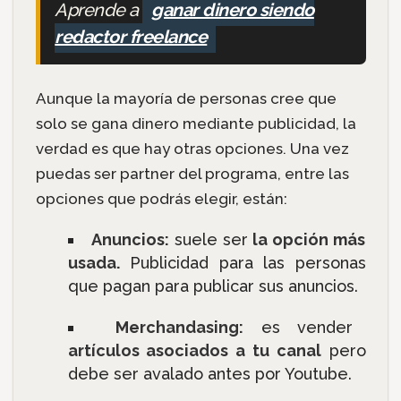
Aprende a
ganar dinero siendo
redactor freelance
Aunque la mayoría de personas cree que
solo se gana dinero mediante publicidad, la
verdad es que hay otras opciones. Una vez
puedas ser partner del programa, entre las
opciones que podrás elegir, están:
Anuncios:
suele ser
la opción más
usada.
Publicidad para las personas
que pagan para publicar sus anuncios.
Merchandasing:
es vender
artículos asociados a tu canal
pero
debe ser avalado antes por Youtube.