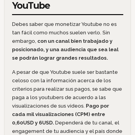
YouTube
Debes saber que monetizar Youtube no es
tan fácil como muchos suelen verlo. Sin
embargo,
con un canal bien trabajado y
posicionado, y una audiencia que sea leal
se podrán lograr grandes resultados.
A pesar de que Youtube suele ser bastante
celoso con la información acerca de los
criterios para realizar sus pagos, se sabe que
paga a los youtubers de acuerdo a las
visualizaciones de sus vídeos.
Pago por
cada mil visualizaciones (CPM) entre
0,60USD y 6USD.
Dependerá de tu canal, el
engagement de tu audiencia y el país donde