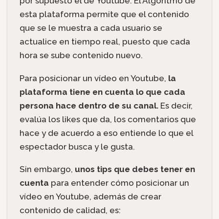
por supuesto el de Youtube. El Algoritmo de
esta plataforma permite que el contenido
que se le muestra a cada usuario se
actualice en tiempo real, puesto que cada
hora se sube contenido nuevo.
Para posicionar un vídeo en Youtube,
la
plataforma tiene en cuenta lo que cada
persona hace dentro de su canal.
Es decir,
evalúa los likes que da, los comentarios que
hace y de acuerdo a eso entiende lo que el
espectador busca y le gusta.
Sin embargo,
unos tips que debes tener en
cuenta
para entender cómo posicionar un
vídeo en Youtube, además de crear
contenido de calidad, es: