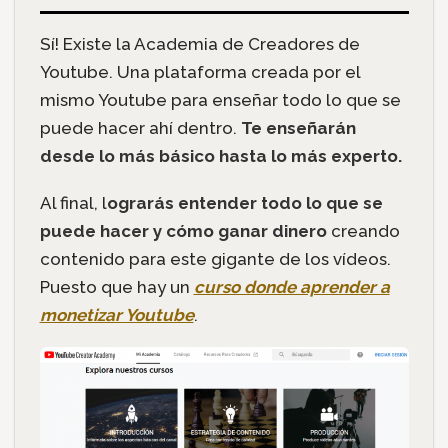
Sí! Existe la Academia de Creadores de
Youtube. Una plataforma creada por el
mismo Youtube para enseñar todo lo que se
puede hacer ahí dentro.
Te enseñarán
desde lo más básico hasta lo más experto.
Al final, l
ograrás entender todo lo que se
puede hacer y cómo ganar dinero
creando
contenido para este gigante de los vídeos.
Puesto que hay un
curso donde aprender a
monetizar Youtube
.