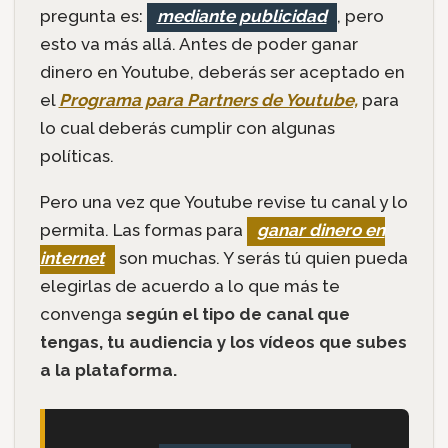
pregunta es:
mediante publicidad
, pero
esto va más allá. Antes de poder ganar
dinero en Youtube, deberás ser aceptado en
el
Programa para Partners de Youtube,
para
lo cual deberás cumplir con algunas
políticas.
Pero una vez que Youtube revise tu canal y lo
permita. Las formas para
ganar dinero en
internet
son muchas. Y serás tú quien pueda
elegirlas de acuerdo a lo que más te
convenga
según el tipo de canal que
tengas, tu audiencia y los vídeos que subes
a la plataforma.