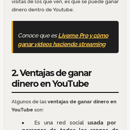
visitas de los que ven, es que se puede ganar
dinero dentro de Youtube.
Conoce que es
Liveme Pro y cómo
ganar vídeos haciendo streaming
2. Ventajas de ganar
dinero en YouTube
Algunos de las
ventajas de ganar dinero en
YouTube
son:
Es una red social
usada por