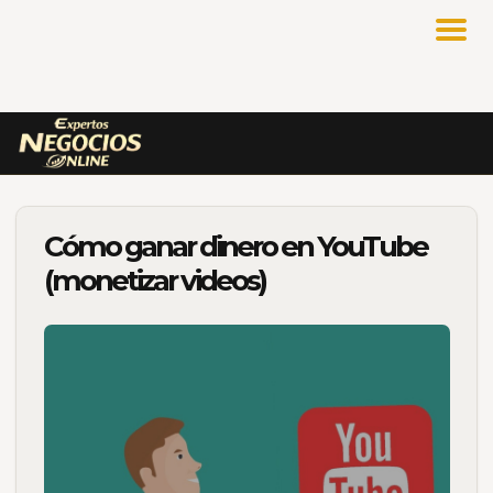
Cómo ganar dinero en YouTube
(monetizar videos)