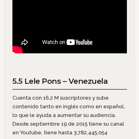
5.5 Lele Pons – Venezuela
Cuenta con 16,2 M suscriptores y sube
contenido tanto en inglés como en español,
lo que le ayuda a aumentar su audiencia.
Desde septiembre 19 de 2015 tiene su canal
en Youtube, tiene hasta 3,782,445,054