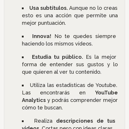
Usa subtítulos.
Aunque no lo creas
esto es una acción que permite una
mejor puntuación.
Innova!
No te quedes siempre
haciendo los mismos vídeos.
Estudia tu público.
Es la mejor
forma de entender sus gustos y lo
que quieren al ver tu contenido.
Utiliza las estadísticas de Youtube.
Las encontrarás en
YouTube
Analytics
y podrás comprender mejor
cómo te buscan.
Realiza
descripciones de tus
videos.
Cortas pero con ideas claras.