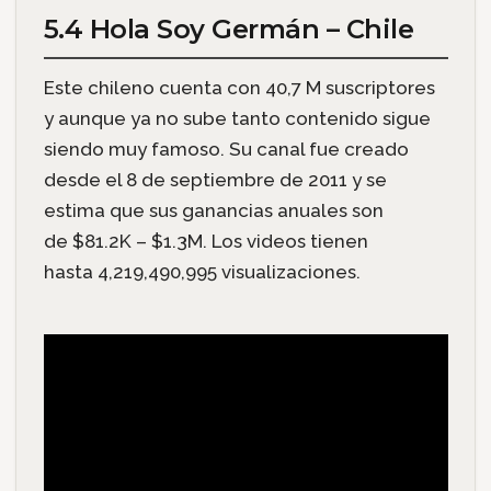
5.4 Hola Soy Germán – Chile
Este chileno cuenta con 40,7 M suscriptores
y aunque ya no sube tanto contenido sigue
siendo muy famoso. Su canal fue creado
desde el 8 de septiembre de 2011 y se
estima que sus ganancias anuales son
de $81.2K – $1.3M. Los videos tienen
hasta 4,219,490,995 visualizaciones.