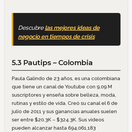
Descubre
las mejores ideas de
negocio en tiempos de crisis
5.3 Pautips – Colombia
Paula Galindo de 23 años, es una colombiana
que tiene un canal de Youtube con 9,09 M
suscriptores y enseña sobre belleza, moda,
rutinas y estilo de vida. Creó su canal el 6 de
julio de 2011 y sus ganancias anuales suelen
ser entre $20.3K – $324.3K. Sus vídeos
pueden alcanzar hasta 694,061,183