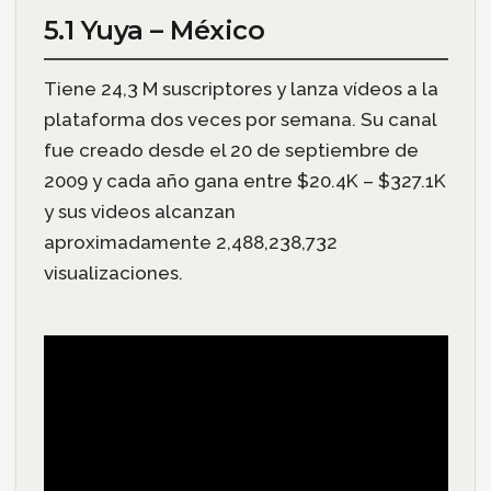
5.1 Yuya – México
Tiene 24,3 M suscriptores y lanza vídeos a la
plataforma dos veces por semana. Su canal
fue creado desde el 20 de septiembre de
2009 y cada año gana entre $20.4K – $327.1K
y sus videos alcanzan
aproximadamente 2,488,238,732
visualizaciones.