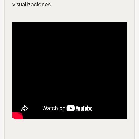
visualizaciones.