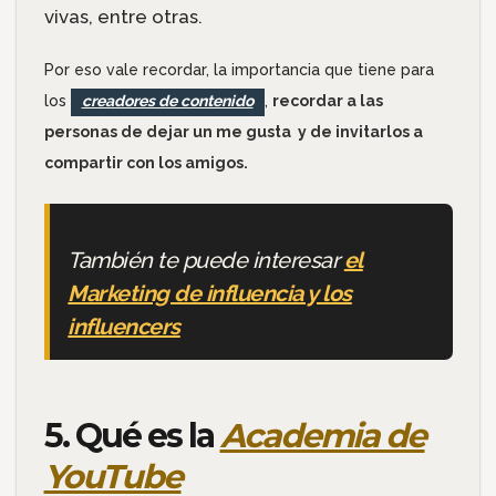
vivas, entre otras.
Por eso vale recordar, la importancia que tiene para
los
creadores de contenido
,
recordar a las
personas de dejar un me gusta y de invitarlos a
compartir con los amigos.
También te puede interesar
el
Marketing de influencia y los
influencers
5. Qué es la
Academia de
YouTube