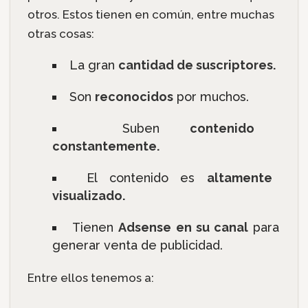
otros. Estos tienen en común, entre muchas
otras cosas:
La gran
cantidad de suscriptores.
Son
reconocidos
por muchos.
Suben
contenido
constantemente.
El contenido es
altamente
visualizado.
Tienen
Adsense en su canal
para
generar venta de publicidad.
Entre ellos tenemos a: