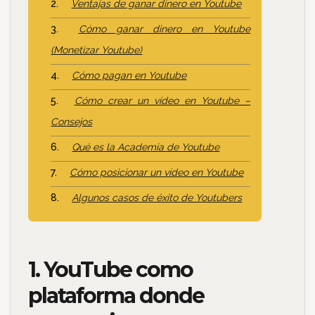
Ventajas de ganar dinero en Youtube
Cómo ganar dinero en Youtube
(Monetizar Youtube)
Cómo pagan en Youtube
Cómo crear un vídeo en Youtube –
Consejos
Qué es la Academia de Youtube
Cómo posicionar un vídeo en Youtube
Algunos casos de éxito de Youtubers
1. YouTube como
plataforma donde