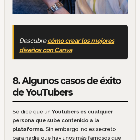
Descubre
cómo crear los mejores
diseños con Canva
8. Algunos casos de éxito
de YouTubers
Se dice que un
Youtubers es cualquier
persona que sube contenido a la
plataforma.
Sin embargo, no es secreto
para nadie que hay unos más famosos que