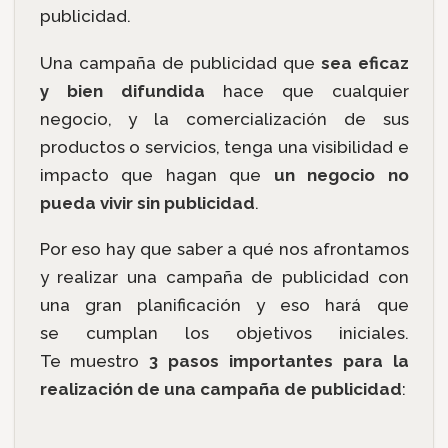
publicidad.
Una campaña de publicidad que
sea eficaz
y bien difundida
hace que cualquier
negocio, y la comercialización de sus
productos o servicios, tenga una visibilidad e
impacto que hagan que
un negocio no
pueda vivir sin publicidad
.
Por eso hay que saber a qué nos afrontamos
y realizar una campaña de publicidad con
una gran planificación y eso hará que
se cumplan los objetivos iniciales.
Te muestro
3 pasos importantes para la
realización de una campaña de publicidad
: