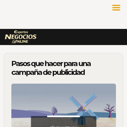
Pasos que hacer para una
campaña de publicidad