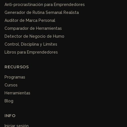
Anti-procrastinación para Emprendedores
Generador de Rutina Semanal Realista
Auditor de Marca Personal
Comparador de Herramientas
Detector de Negocio de Humo
Control, Disciplina y Límites
Libros para Emprendedores
RECURSOS
Programas
Cursos
Herramientas
Blog
INFO
Iniciar sesión