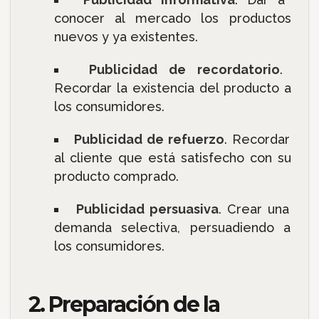
conocer al mercado los productos
nuevos y ya existentes.
Publicidad de recordatorio
.
Recordar la existencia del producto a
los consumidores.
Publicidad de refuerzo
. Recordar
al cliente que está satisfecho con su
producto comprado.
Publicidad persuasiva
. Crear una
demanda selectiva, persuadiendo a
los consumidores.
2. Preparación de la