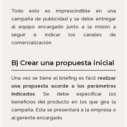
Todo esto es imprescindible en una
campaña de publicidad y se debe entregar
al equipo encargado junto a la misión a
seguir e indicar los canales de
comercialización.
B) Crear una propuesta inicial
Una vez se tiene el briefing es fácil
realizar
una propuesta acorde a los parámetros
indicados
. Se debe especificar los
beneficios del producto en los que gira la
campaña. Esta se presentará a la empresa o
al gerente encargado.