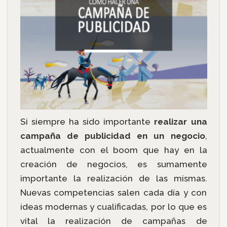
Si siempre ha sido importante
realizar una
campaña de publicidad en un negocio
,
actualmente con el boom que hay en la
creación de negocios, es sumamente
importante la realización de las mismas.
Nuevas competencias salen cada día y con
ideas modernas y cualificadas, por lo que es
vital la realización de campañas de