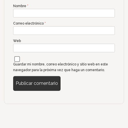
Nombre
*
Correo electrónico
*
Web
Guardar mi nombre, correo electrónico y sitio web en este
navegador para la próxima vez que haga un comentario.