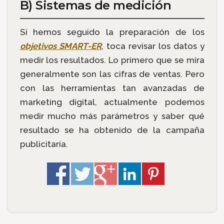
B) Sistemas de medición
Si hemos seguido la preparación de los
objetivos SMART-ER
, toca revisar los datos y
medir los resultados. Lo primero que se mira
generalmente son las cifras de ventas. Pero
con las herramientas tan avanzadas de
marketing digital, actualmente podemos
medir mucho más parámetros y saber qué
resultado se ha obtenido de la campaña
publicitaria.