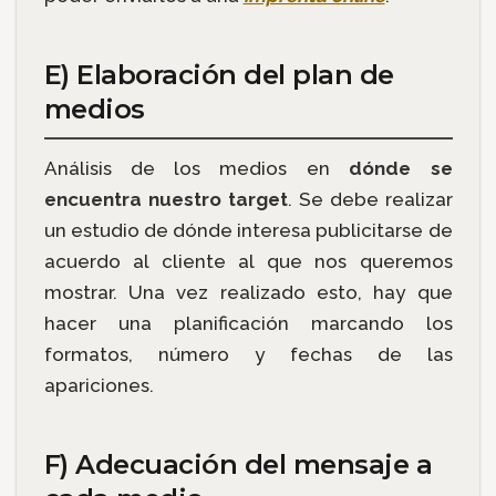
E) Elaboración del plan de
medios
Análisis de los medios en
dónde se
encuentra nuestro target
. Se debe realizar
un estudio de dónde interesa publicitarse de
acuerdo al cliente al que nos queremos
mostrar. Una vez realizado esto, hay que
hacer una planificación marcando los
formatos, número y fechas de las
apariciones.
F) Adecuación del mensaje a