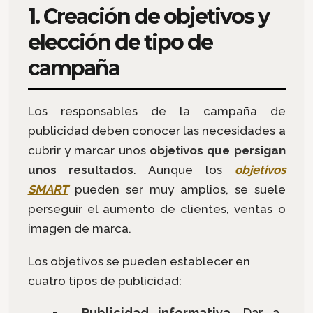
1. Creación de objetivos y
elección de tipo de
campaña
Los responsables de la campaña de
publicidad deben conocer las necesidades a
cubrir y marcar unos
objetivos que persigan
unos resultados
. Aunque los
objetivos
SMART
pueden ser muy amplios, se suele
perseguir el aumento de clientes, ventas o
imagen de marca.
Los objetivos se pueden establecer en
cuatro tipos de publicidad:
Publicidad informativa
. Dar a