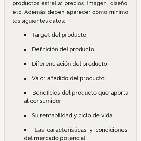
productos estrella: precios, imagen, diseño,
etc. Además deben aparecer como mínimo
los siguientes datos:
Target del producto
Definición del producto
Diferenciación del producto
Valor añadido del producto
Beneficios del producto que aporta
al consumidor
Su rentabilidad y ciclo de vida
Las características y condiciones
del mercado potencial