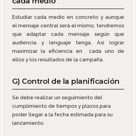
cada medio
Estudiar cada medio en concreto y aunque
el mensaje central será el mismo, tendremos
que adaptar cada mensaje según que
audiencia y lenguaje tenga. Así lograr
maximizar la eficiencia en cada uno de
ellos y los resultados de la campaña.
G) Control de la planificación
Se debe realizar un seguimiento del
cumplimiento de tiempos y plazos para
poder llegar a la fecha estimada para su
lanzamiento.