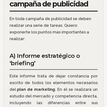
campaña de publicidad
En toda campaña de publicidad se deben
realizar una serie de tareas. Quiero
exponerte los puntos más importantes a
realizar:
A) Informe estratégico o
‘briefing’
Este informe trata de dejar constancia por
escrito de todos los elementos necesarios
del
plan de marketing
. En él se realizará un
estudio del mercado y competencia directa,
incluyendo las diferencias entre sus