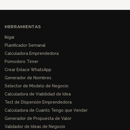
HERRAMIENTAS
Ikigai
Planificador Semanal
Calculadora Emprendedora
Pomodoro Timer
Crear Enlace WhatsApp
Generador de Nombres
Selector de Modelo de Negocio
Calculadora de Viabilidad de Idea
Test de Dispersión Emprendedora
Calculadora de Cuánto Tengo que Vender
Generador de Propuesta de Valor
Validador de Ideas de Negocio