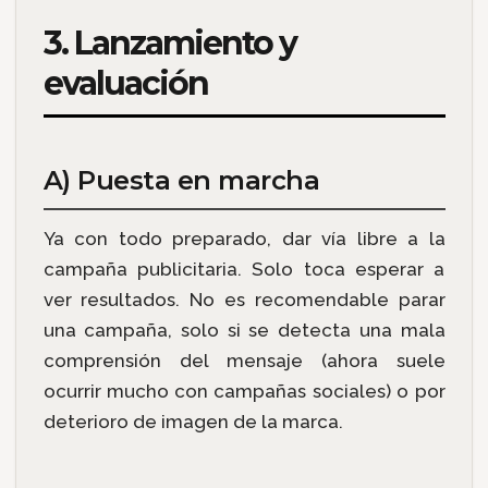
3. Lanzamiento y
evaluación
A) Puesta en marcha
Ya con todo preparado, dar vía libre a la
campaña publicitaria. Solo toca esperar a
ver resultados. No es recomendable parar
una campaña, solo si se detecta una mala
comprensión del mensaje (ahora suele
ocurrir mucho con campañas sociales) o por
deterioro de imagen de la marca.