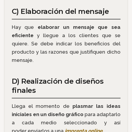
C) Elaboración del mensaje
Hay que
elaborar un mensaje que sea
eficiente
y llegue a los clientes que se
quiere. Se debe indicar los beneficios del
producto y las razones que justifiquen dicho
mensaje.
D) Realización de diseños
finales
Llega el momento de
plasmar las ideas
iniciales en un diseño gráfico
para adaptarlo
a cada medio seleccionado y así
poder enviarlos a una
imprenta online
.