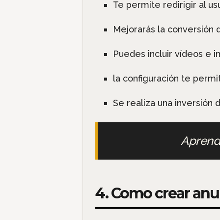
Te permite redirigir al us
Mejorarás la conversión d
Puedes incluir vídeos e 
la configuración te permi
Se realiza una inversión 
Apren
4. Como crear anu