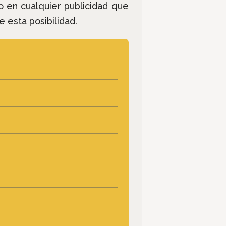
co en cualquier publicidad que
 esta posibilidad.