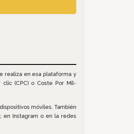
e realiza en esa plataforma y
 clic (CPC) o Coste Por Mil-
dispositivos móviles. También
k
, en Instagram o en la redes