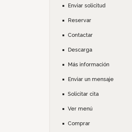
Enviar solicitud
Reservar
Contactar
Descarga
Más información
Enviar un mensaje
Solicitar cita
Ver menú
Comprar