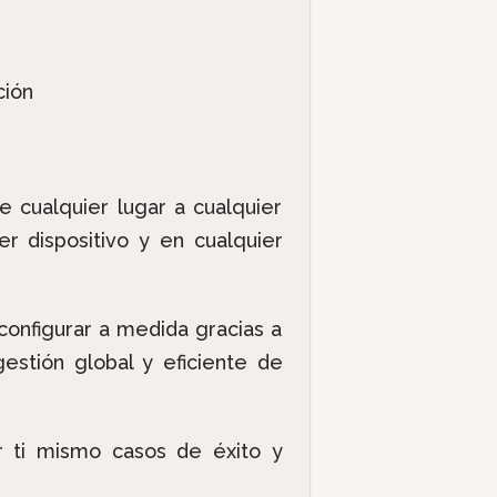
ción
 cualquier lugar a cualquier
r dispositivo y en cualquier
configurar a medida gracias a
estión global y eficiente de
ti mismo casos de éxito y