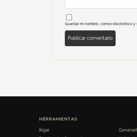
Guardar mi nombre, correo electrónico y
HERRAMIENTAS
Ikigai
Generado