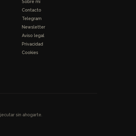
Sobre mí
Contacto
Telegram
Newsletter
Aviso legal
Privacidad
Cookies
ecutar sin ahogarte.