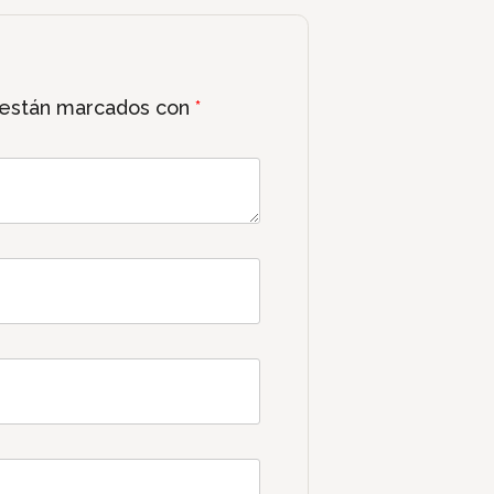
 están marcados con
*