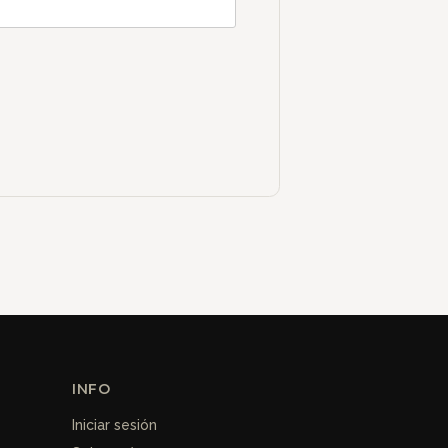
INFO
Iniciar sesión