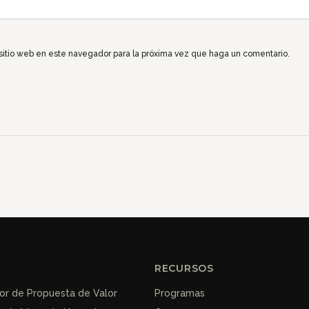
 sitio web en este navegador para la próxima vez que haga un comentario.
RECURSOS
r de Propuesta de Valor
Programas