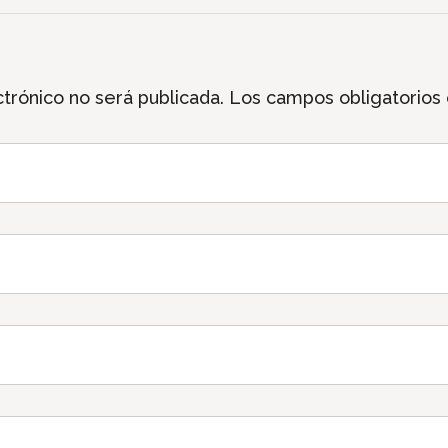
trónico no será publicada.
Los campos obligatorios