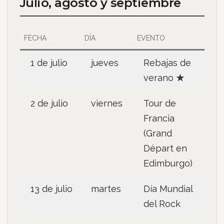
Julio, agosto y septiembre
FECHA
DÍA
EVENTO
1 de julio
jueves
Rebajas de
verano
★
2 de julio
viernes
Tour de
Francia
(Grand
Départ en
Edimburgo)
13 de julio
martes
Día Mundial
del Rock