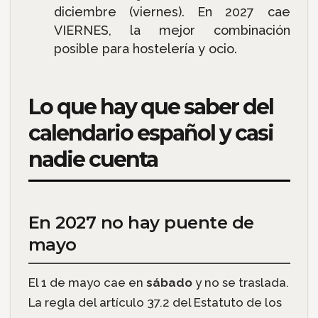
diciembre (viernes). En 2027 cae
VIERNES, la mejor combinación
posible para hostelería y ocio.
Lo que hay que saber del
calendario español y casi
nadie cuenta
En 2027 no hay puente de
mayo
El 1 de mayo cae en
sábado
y no se traslada.
La regla del artículo 37.2 del Estatuto de los