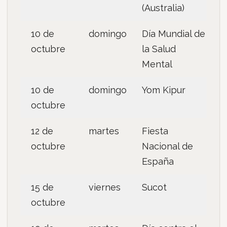
(Australia)
10 de
domingo
Día Mundial de
octubre
la Salud
Mental
10 de
domingo
Yom Kipur
octubre
12 de
martes
Fiesta
octubre
Nacional de
España
15 de
viernes
Sucot
octubre