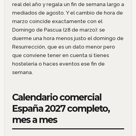
real del año y regala un fin de semana largo a
mediados de agosto. Y el cambio de hora de
marzo coincide exactamente con el
Domingo de Pascua (28 de marzo): se
duerme una hora menos justo el domingo de
Resurrección, que es un dato menor pero
que conviene tener en cuenta si tienes
hostelería o haces eventos ese fin de
semana.
Calendario comercial
España 2027 completo,
mes a mes