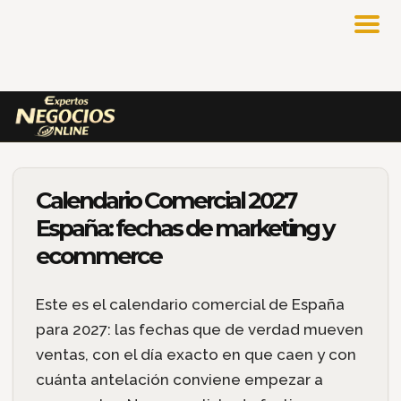
Calendario Comercial 2027
España: fechas de marketing y
ecommerce
Este es el calendario comercial de España
para 2027: las fechas que de verdad mueven
ventas, con el día exacto en que caen y con
cuánta antelación conviene empezar a