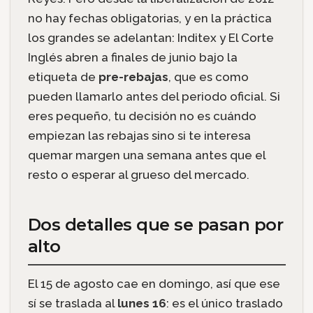
no hay fechas obligatorias, y en la práctica
los grandes se adelantan: Inditex y El Corte
Inglés abren a finales de junio bajo la
etiqueta de
pre-rebajas
, que es como
pueden llamarlo antes del periodo oficial. Si
eres pequeño, tu decisión no es cuándo
empiezan las rebajas sino si te interesa
quemar margen una semana antes que el
resto o esperar al grueso del mercado.
Dos detalles que se pasan por
alto
El 15 de agosto cae en domingo, así que ese
sí se traslada al
lunes 16
: es el único traslado