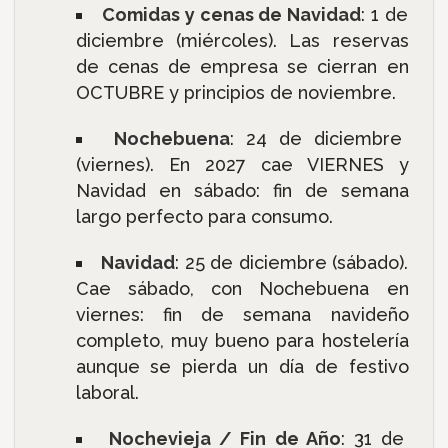
Comidas y cenas de Navidad
: 1 de
diciembre (miércoles). Las reservas
de cenas de empresa se cierran en
OCTUBRE y principios de noviembre.
Nochebuena
: 24 de diciembre
(viernes). En 2027 cae VIERNES y
Navidad en sábado: fin de semana
largo perfecto para consumo.
Navidad
: 25 de diciembre (sábado).
Cae sábado, con Nochebuena en
viernes: fin de semana navideño
completo, muy bueno para hostelería
aunque se pierda un día de festivo
laboral.
Nochevieja / Fin de Año
: 31 de