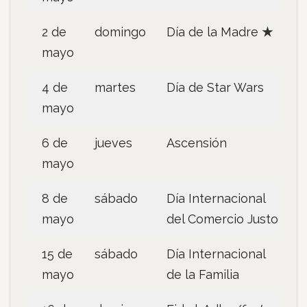
2 de
domingo
Día de la Madre
★
mayo
4 de
martes
Día de Star Wars
mayo
6 de
jueves
Ascensión
mayo
8 de
sábado
Día Internacional
mayo
del Comercio Justo
15 de
sábado
Día Internacional
mayo
de la Familia