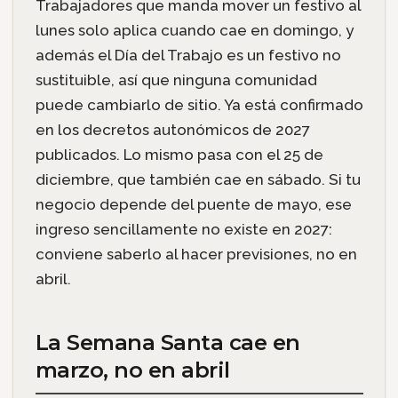
Trabajadores que manda mover un festivo al
lunes solo aplica cuando cae en domingo, y
además el Día del Trabajo es un festivo no
sustituible, así que ninguna comunidad
puede cambiarlo de sitio. Ya está confirmado
en los decretos autonómicos de 2027
publicados. Lo mismo pasa con el 25 de
diciembre, que también cae en sábado. Si tu
negocio depende del puente de mayo, ese
ingreso sencillamente no existe en 2027:
conviene saberlo al hacer previsiones, no en
abril.
La Semana Santa cae en
marzo, no en abril