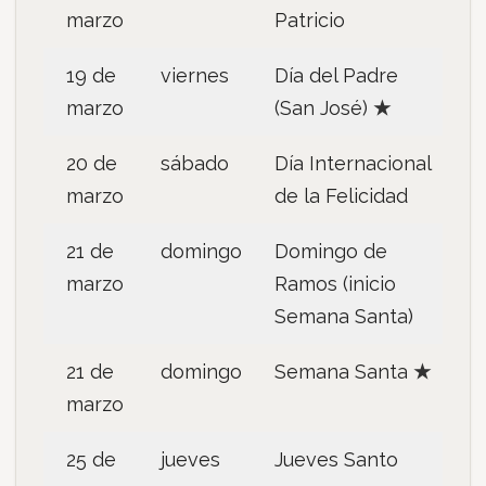
marzo
Patricio
19 de
viernes
Día del Padre
marzo
(San José)
★
20 de
sábado
Día Internacional
marzo
de la Felicidad
21 de
domingo
Domingo de
marzo
Ramos (inicio
Semana Santa)
21 de
domingo
Semana Santa
★
marzo
25 de
jueves
Jueves Santo