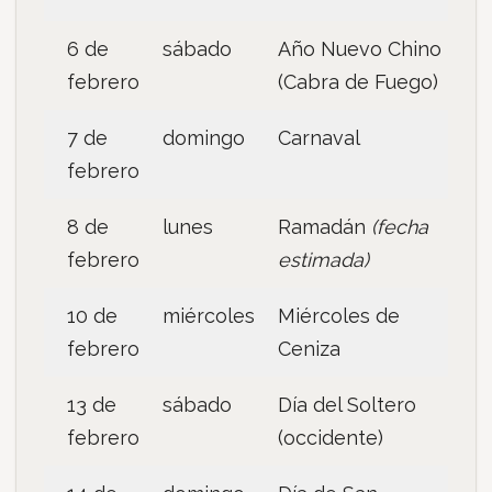
6 de
sábado
Año Nuevo Chino
febrero
(Cabra de Fuego)
7 de
domingo
Carnaval
febrero
8 de
lunes
Ramadán
(fecha
febrero
estimada)
10 de
miércoles
Miércoles de
febrero
Ceniza
13 de
sábado
Día del Soltero
febrero
(occidente)