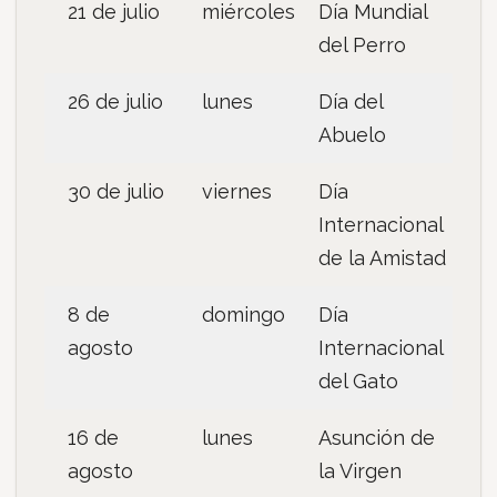
21 de julio
miércoles
Día Mundial
del Perro
26 de julio
lunes
Día del
Abuelo
30 de julio
viernes
Día
Internacional
de la Amistad
8 de
domingo
Día
agosto
Internacional
del Gato
16 de
lunes
Asunción de
agosto
la Virgen