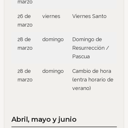
marzo
26 de
viernes
Viernes Santo
marzo
28 de
domingo
Domingo de
marzo
Resurrección /
Pascua
28 de
domingo
Cambio de hora
marzo
(entra horario de
verano)
Abril, mayo y junio