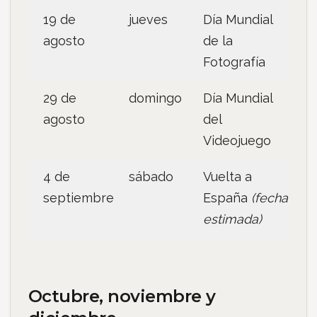
19 de
jueves
Día Mundial
agosto
de la
Fotografía
29 de
domingo
Día Mundial
agosto
del
Videojuego
4 de
sábado
Vuelta a
septiembre
España
(fecha
estimada)
Octubre, noviembre y