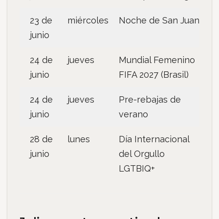
23 de
miércoles
Noche de San Juan
junio
24 de
jueves
Mundial Femenino
junio
FIFA 2027 (Brasil)
24 de
jueves
Pre-rebajas de
junio
verano
28 de
lunes
Día Internacional
junio
del Orgullo
LGTBIQ+