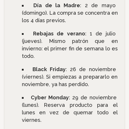
Día de la Madre
: 2 de mayo
(domingo). La compra se concentra en
los 4 días previos.
Rebajas de verano
: 1 de julio
(jueves). Mismo patrón que en
invierno: el primer fin de semana lo es
todo.
Black Friday
: 26 de noviembre
(viernes). Si empiezas a prepararlo en
noviembre, ya has perdido.
Cyber Monday
: 29 de noviembre
(lunes). Reserva producto para el
lunes en vez de quemar todo el
viernes.