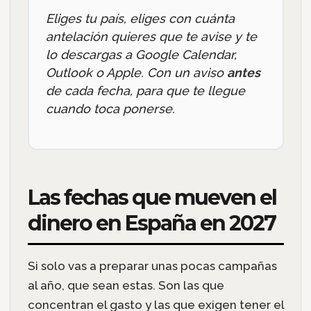
Eliges tu país, eliges con cuánta
antelación quieres que te avise y te
lo descargas a Google Calendar,
Outlook o Apple. Con un aviso
antes
de cada fecha, para que te llegue
cuando toca ponerse.
Las fechas que mueven el
dinero en España en 2027
Si solo vas a preparar unas pocas campañas
al año, que sean estas. Son las que
concentran el gasto y las que exigen tener el