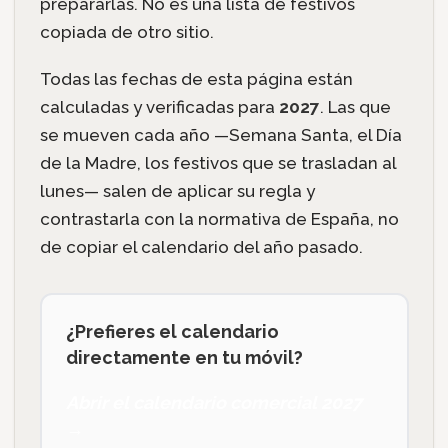
prepararlas. No es una lista de festivos
copiada de otro sitio.
Todas las fechas de esta página están
calculadas y verificadas para
2027
. Las que
se mueven cada año —Semana Santa, el Día
de la Madre, los festivos que se trasladan al
lunes— salen de aplicar su regla y
contrastarla con la normativa de España, no
de copiar el calendario del año pasado.
¿Prefieres el calendario
directamente en tu móvil?
Abrir el calendario comercial 2027
→