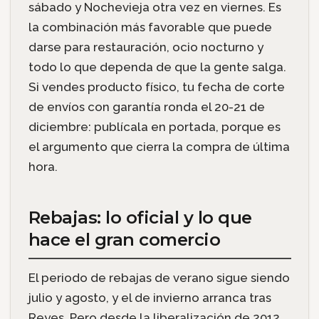
sábado y Nochevieja otra vez en viernes. Es
la combinación más favorable que puede
darse para restauración, ocio nocturno y
todo lo que dependa de que la gente salga.
Si vendes producto físico, tu fecha de corte
de envíos con garantía ronda el 20-21 de
diciembre: publícala en portada, porque es
el argumento que cierra la compra de última
hora.
Rebajas: lo oficial y lo que
hace el gran comercio
El periodo de rebajas de verano sigue siendo
julio y agosto, y el de invierno arranca tras
Reyes. Pero desde la liberalización de 2012