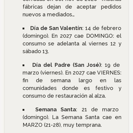
fábricas dejan de aceptar pedidos
nuevos a mediados…
Día de San Valentín
: 14 de febrero
(domingo). En 2027 cae DOMINGO: el
consumo se adelanta al viernes 12 y
sábado 13.
Día del Padre (San José)
: 19 de
marzo (viernes). En 2027 cae VIERNES:
fin de semana largo en las
comunidades donde es festivo y
consumo de restauración al alza.
Semana Santa
: 21 de marzo
(domingo). La Semana Santa cae en
MARZO (21-28), muy temprana.