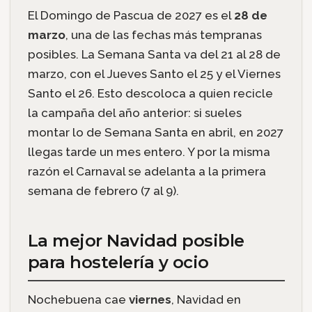
El Domingo de Pascua de 2027 es el
28 de
marzo
, una de las fechas más tempranas
posibles. La Semana Santa va del 21 al 28 de
marzo, con el Jueves Santo el 25 y el Viernes
Santo el 26. Esto descoloca a quien recicle
la campaña del año anterior: si sueles
montar lo de Semana Santa en abril, en 2027
llegas tarde un mes entero. Y por la misma
razón el Carnaval se adelanta a la primera
semana de febrero (7 al 9).
La mejor Navidad posible
para hostelería y ocio
Nochebuena cae
viernes
, Navidad en