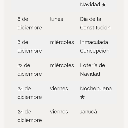
Navidad
★
6 de
lunes
Día de la
diciembre
Constitución
8 de
miércoles
Inmaculada
diciembre
Concepción
22 de
miércoles
Lotería de
diciembre
Navidad
24 de
viernes
Nochebuena
diciembre
★
24 de
viernes
Janucá
diciembre