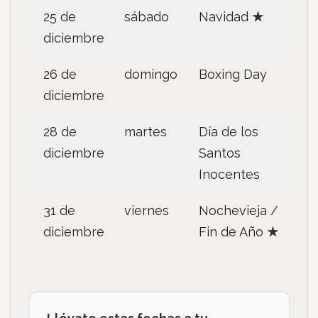
25 de
sábado
Navidad
★
diciembre
26 de
domingo
Boxing Day
diciembre
28 de
martes
Día de los
diciembre
Santos
Inocentes
31 de
viernes
Nochevieja /
diciembre
Fin de Año
★