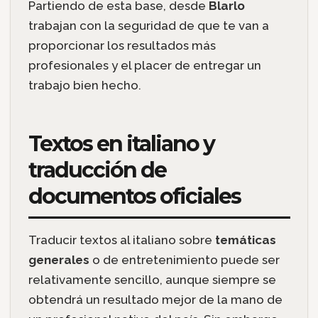
Partiendo de esta base, desde
Blarlo
trabajan con la seguridad de que te van a
proporcionar los resultados más
profesionales y el placer de entregar un
trabajo bien hecho.
Textos en italiano y
traducción de
documentos oficiales
Traducir textos al italiano sobre
temáticas
generales
o de entretenimiento puede ser
relativamente sencillo, aunque siempre se
obtendrá un resultado mejor de la mano de