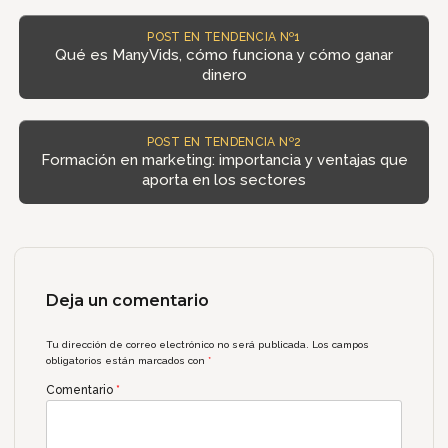
POST EN TENDENCIA Nº1
Qué es ManyVids, cómo funciona y cómo ganar
dinero
POST EN TENDENCIA Nº2
Formación en marketing: importancia y ventajas que
aporta en los sectores
Deja un comentario
Tu dirección de correo electrónico no será publicada.
Los campos
obligatorios están marcados con
*
Comentario
*