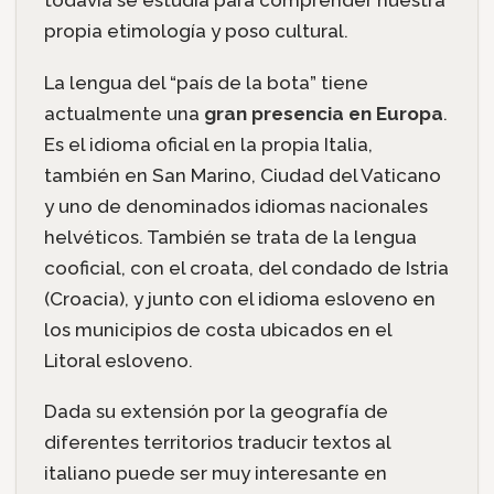
propia etimología y poso cultural.
La lengua del “país de la bota” tiene
actualmente una
gran presencia en Europa
.
Es el idioma oficial en la propia Italia,
también en San Marino, Ciudad del Vaticano
y uno de denominados idiomas nacionales
helvéticos. También se trata de la lengua
cooficial, con el croata, del condado de Istria
(Croacia), y junto con el idioma esloveno en
los municipios de costa ubicados en el
Litoral esloveno.
Dada su extensión por la geografía de
diferentes territorios traducir textos al
italiano puede ser muy interesante en