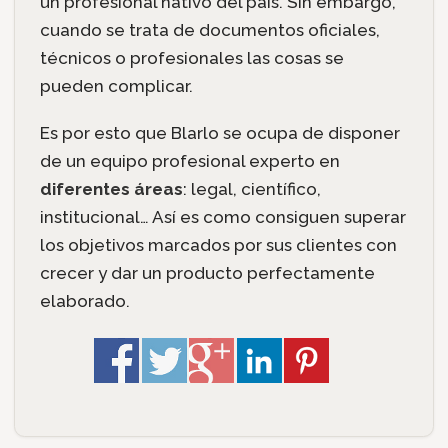
un profesional nativo del país. Sin embargo,
cuando se trata de documentos oficiales,
técnicos o profesionales las cosas se
pueden complicar.
Es por esto que Blarlo se ocupa de disponer
de un equipo profesional experto en
diferentes áreas
: legal, científico,
institucional… Así es como consiguen superar
los objetivos marcados por sus clientes con
crecer y dar un producto perfectamente
elaborado.