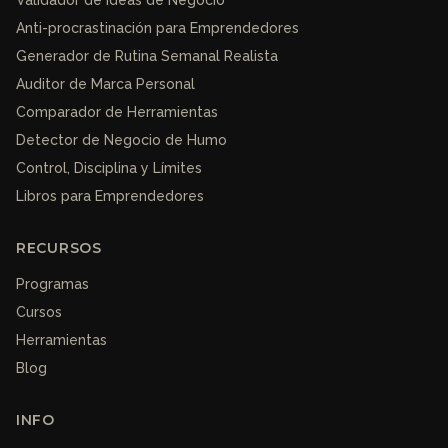
Validador de Ideas de Negocio
Anti-procrastinación para Emprendedores
Generador de Rutina Semanal Realista
Auditor de Marca Personal
Comparador de Herramientas
Detector de Negocio de Humo
Control, Disciplina y Límites
Libros para Emprendedores
RECURSOS
Programas
Cursos
Herramientas
Blog
INFO