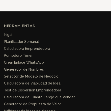
HERRAMIENTAS
Ikigai
Planificador Semanal
Calculadora Emprendedora
Pomodoro Timer
Crear Enlace WhatsApp
Generador de Nombres
Selector de Modelo de Negocio
Calculadora de Viabilidad de Idea
Test de Dispersión Emprendedora
Calculadora de Cuánto Tengo que Vender
Generador de Propuesta de Valor