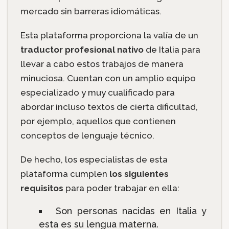
mercado sin barreras idiomáticas.
Esta plataforma proporciona la valía de un
traductor profesional nativo
de Italia para
llevar a cabo estos trabajos de manera
minuciosa. Cuentan con un amplio equipo
especializado y muy cualificado para
abordar incluso textos de cierta dificultad,
por ejemplo, aquellos que contienen
conceptos de lenguaje técnico.
De hecho, los especialistas de esta
plataforma cumplen
los siguientes
requisitos
para poder trabajar en ella:
Son personas nacidas en Italia y
esta es su lengua materna.