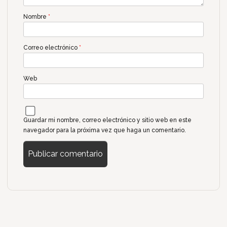
Nombre
*
Correo electrónico
*
Web
Guardar mi nombre, correo electrónico y sitio web en este
navegador para la próxima vez que haga un comentario.