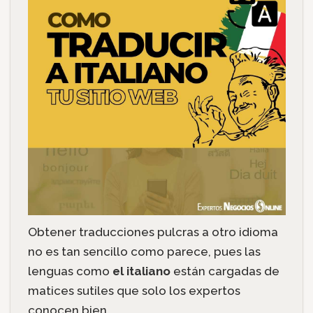
Obtener traducciones pulcras a otro idioma
no es tan sencillo como parece, pues las
lenguas como
el italiano
están cargadas de
matices sutiles que solo los expertos
conocen bien.