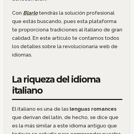
Con
Blarlo
tendrás la solución profesional
que estás buscando, pues esta plataforma
te proporciona tradiciones al italiano de gran
calidad. En este artículo te contamos todos
los detalles sobre la revolucionaria web de
idiomas.
La riqueza del idioma
italiano
El italiano es una de las
lenguas romances
que derivan del latín, de hecho, se dice que
es la más similar a este idioma antiguo que
todavía se estudia para comprender nuestra