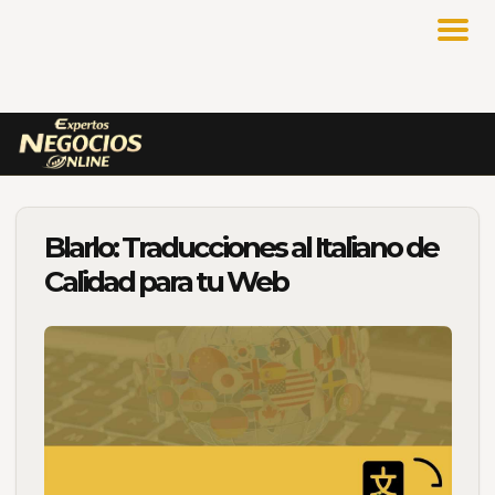
Blarlo: Traducciones al Italiano de
Calidad para tu Web