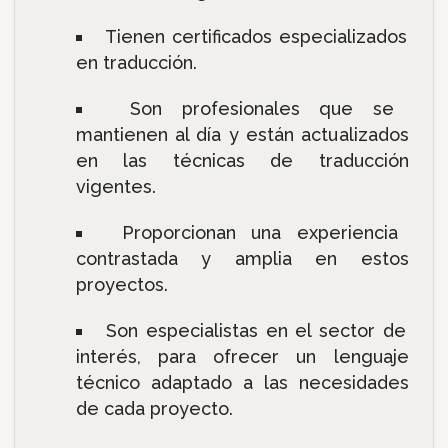
Tienen certificados especializados
en traducción.
Son profesionales que se
mantienen al día y están actualizados
en las técnicas de traducción
vigentes.
Proporcionan una experiencia
contrastada y amplia en estos
proyectos.
Son especialistas en el sector de
interés, para ofrecer un lenguaje
técnico adaptado a las necesidades
de cada proyecto.