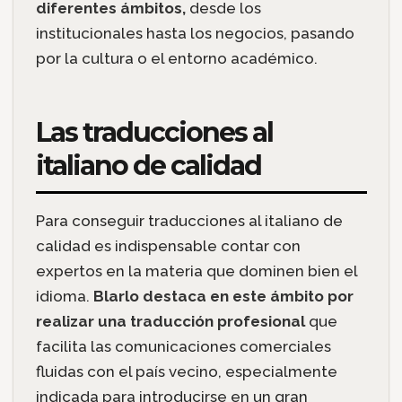
diferentes ámbitos,
desde los
institucionales hasta los negocios, pasando
por la cultura o el entorno académico.
Las traducciones al
italiano de calidad
Para conseguir traducciones al italiano de
calidad es indispensable contar con
expertos en la materia que dominen bien el
idioma.
Blarlo destaca en este ámbito por
realizar una traducción profesional
que
facilita las comunicaciones comerciales
fluidas con el país vecino, especialmente
indicada para introducirse en un gran