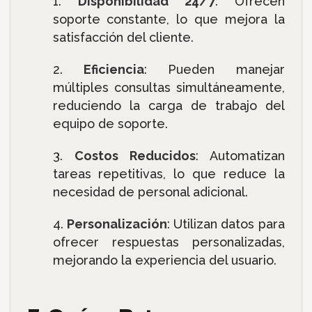
Disponibilidad 24/7
: Ofrecen
soporte constante, lo que mejora la
satisfacción del cliente.
Eficiencia
: Pueden manejar
múltiples consultas simultáneamente,
reduciendo la carga de trabajo del
equipo de soporte.
Costos Reducidos
: Automatizan
tareas repetitivas, lo que reduce la
necesidad de personal adicional.
Personalización
: Utilizan datos para
ofrecer respuestas personalizadas,
mejorando la experiencia del usuario.