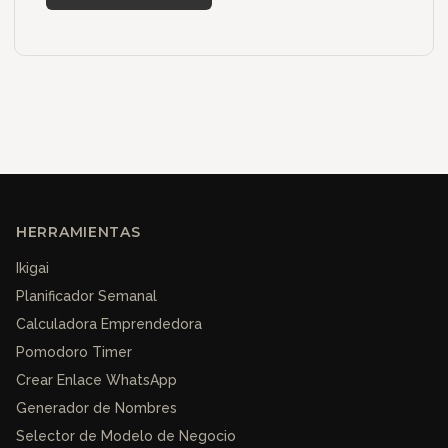
HERRAMIENTAS
Ikigai
Planificador Semanal
Calculadora Emprendedora
Pomodoro Timer
Crear Enlace WhatsApp
Generador de Nombres
Selector de Modelo de Negocio