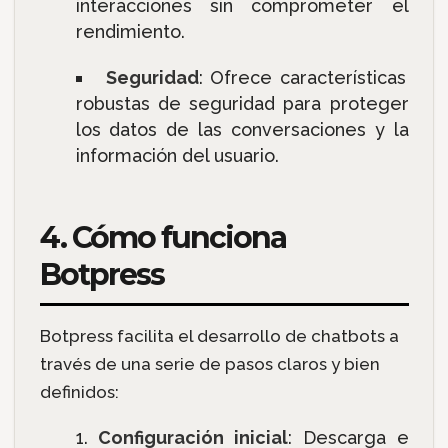
interacciones sin comprometer el
rendimiento.
Seguridad
: Ofrece características
robustas de seguridad para proteger
los datos de las conversaciones y la
información del usuario.
4. Cómo funciona
Botpress
Botpress facilita el desarrollo de chatbots a
través de una serie de pasos claros y bien
definidos:
Configuración inicial
: Descarga e