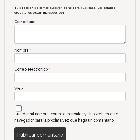
Tu dirección de correo electrónico no será publicada.
Los campos
obligatorios están marcados con
*
Comentario
*
Nombre
*
Correo electrónico
*
Web
Guardar mi nombre, correo electrónico y sitio web en este
navegador para la próxima vez que haga un comentario.