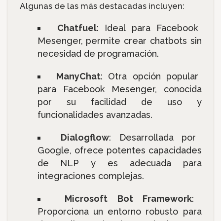
Algunas de las más destacadas incluyen:
Chatfuel
: Ideal para Facebook
Mesenger, permite crear chatbots sin
necesidad de programación.
ManyChat
: Otra opción popular
para Facebook Mesenger, conocida
por su facilidad de uso y
funcionalidades avanzadas.
Dialogflow
: Desarrollada por
Google, ofrece potentes capacidades
de NLP y es adecuada para
integraciones complejas.
Microsoft Bot Framework
:
Proporciona un entorno robusto para