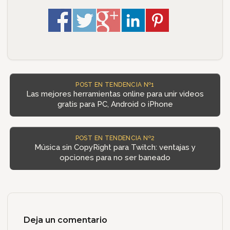
POST EN TENDENCIA Nº1
Las mejores herramientas online para unir videos
gratis para PC, Android o iPhone
POST EN TENDENCIA Nº2
Música sin CopyRight para Twitch: ventajas y
opciones para no ser baneado
Deja un comentario