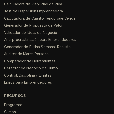
Calculadora de Viabilidad de Idea
Test de Dispersión Emprendedora
Calculadora de Cuánto Tengo que Vender
Generador de Propuesta de Valor
Validador de Ideas de Negocio
Anti-procrastinación para Emprendedores
Generador de Rutina Semanal Realista
Auditor de Marca Personal
Comparador de Herramientas
Detector de Negocio de Humo
Control, Disciplina y Límites
Libros para Emprendedores
RECURSOS
Programas
Cursos