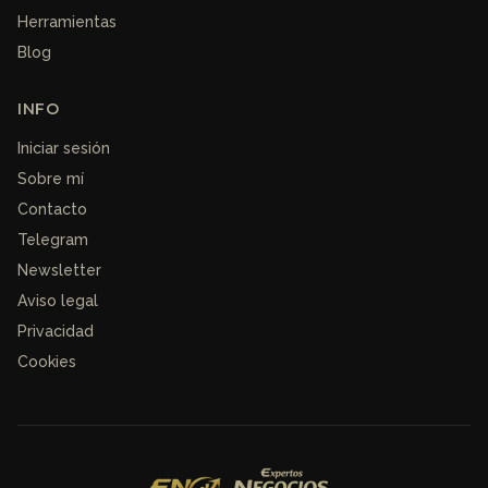
Herramientas
Blog
INFO
Iniciar sesión
Sobre mí
Contacto
Telegram
Newsletter
Aviso legal
Privacidad
Cookies