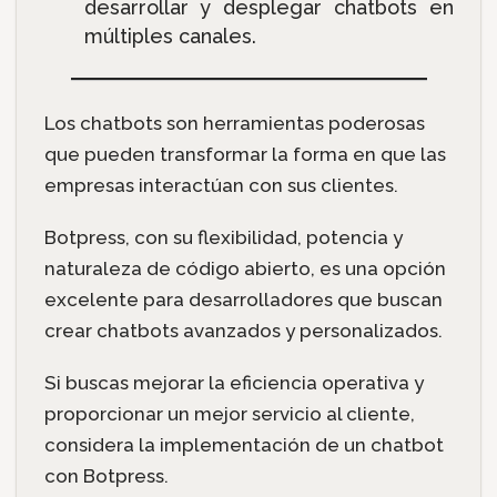
desarrollar y desplegar chatbots en
múltiples canales.
Los chatbots son herramientas poderosas
que pueden transformar la forma en que las
empresas interactúan con sus clientes.
Botpress, con su flexibilidad, potencia y
naturaleza de código abierto, es una opción
excelente para desarrolladores que buscan
crear chatbots avanzados y personalizados.
Si buscas mejorar la eficiencia operativa y
proporcionar un mejor servicio al cliente,
considera la implementación de un chatbot
con Botpress.