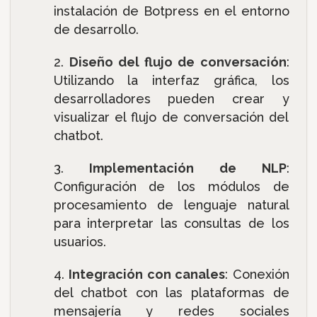
instalación de Botpress en el entorno
de desarrollo.
Diseño del flujo de conversación
:
Utilizando la interfaz gráfica, los
desarrolladores pueden crear y
visualizar el flujo de conversación del
chatbot.
Implementación de NLP
:
Configuración de los módulos de
procesamiento de lenguaje natural
para interpretar las consultas de los
usuarios.
Integración con canales
: Conexión
del chatbot con las plataformas de
mensajería y redes sociales