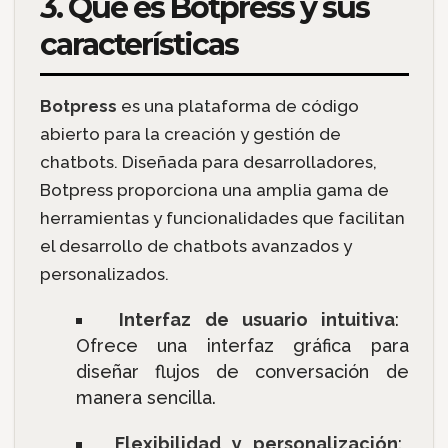
3. Qué es Botpress y sus
características
Botpress
es una plataforma de código
abierto para la creación y gestión de
chatbots. Diseñada para desarrolladores,
Botpress proporciona una amplia gama de
herramientas y funcionalidades que facilitan
el desarrollo de chatbots avanzados y
personalizados.
Interfaz de usuario intuitiva
:
Ofrece una interfaz gráfica para
diseñar flujos de conversación de
manera sencilla.
Flexibilidad y personalización
: