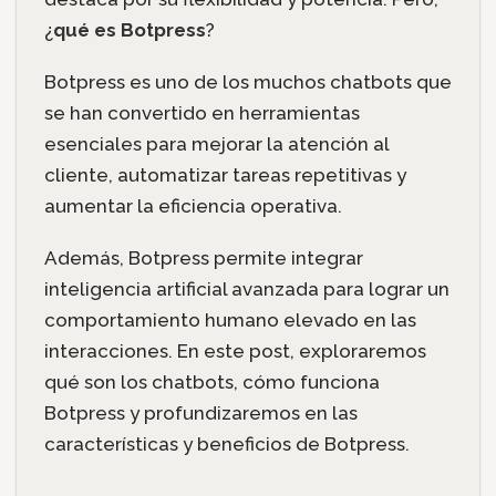
¿
qué es Botpress
?
Botpress es uno de los muchos chatbots que
se han convertido en herramientas
esenciales para mejorar la atención al
cliente, automatizar tareas repetitivas y
aumentar la eficiencia operativa.
Además, Botpress permite integrar
inteligencia artificial avanzada para lograr un
comportamiento humano elevado en las
interacciones. En este post, exploraremos
qué son los chatbots, cómo funciona
Botpress y profundizaremos en las
características y beneficios de Botpress.