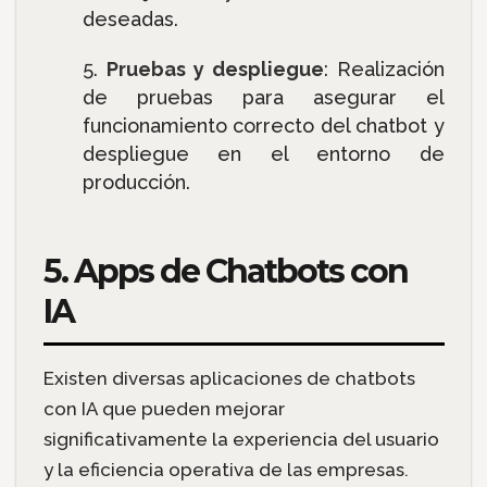
deseadas.
Pruebas y despliegue
: Realización
de pruebas para asegurar el
funcionamiento correcto del chatbot y
despliegue en el entorno de
producción.
5. Apps de Chatbots con
IA
Existen diversas aplicaciones de chatbots
con IA que pueden mejorar
significativamente la experiencia del usuario
y la eficiencia operativa de las empresas.