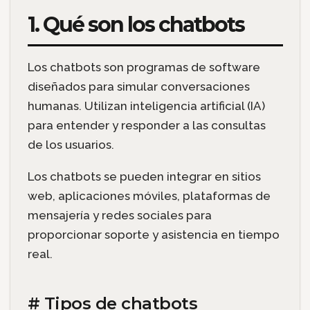
1. Qué son los chatbots
Los chatbots son programas de software
diseñados para simular conversaciones
humanas. Utilizan inteligencia artificial (IA)
para entender y responder a las consultas
de los usuarios.
Los chatbots se pueden integrar en sitios
web, aplicaciones móviles, plataformas de
mensajería y redes sociales para
proporcionar soporte y asistencia en tiempo
real.
# Tipos de chatbots