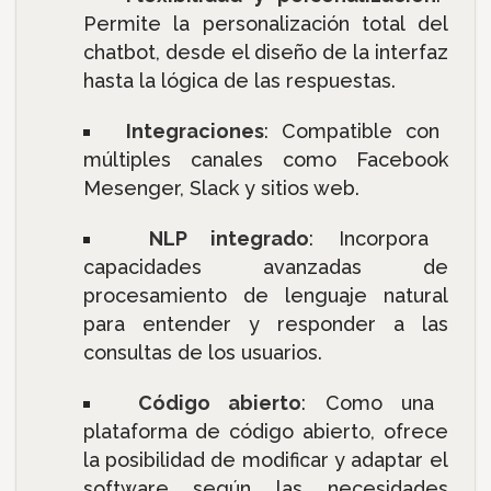
Permite la personalización total del
chatbot, desde el diseño de la interfaz
hasta la lógica de las respuestas.
Integraciones
: Compatible con
múltiples canales como Facebook
Mesenger, Slack y sitios web.
NLP integrado
: Incorpora
capacidades avanzadas de
procesamiento de lenguaje natural
para entender y responder a las
consultas de los usuarios.
Código abierto
: Como una
plataforma de código abierto, ofrece
la posibilidad de modificar y adaptar el
software según las necesidades