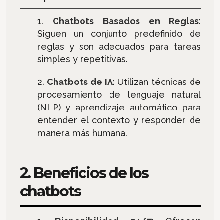
Chatbots Basados en Reglas
:
Siguen un conjunto predefinido de
reglas y son adecuados para tareas
simples y repetitivas.
Chatbots de IA
: Utilizan técnicas de
procesamiento de lenguaje natural
(NLP) y aprendizaje automático para
entender el contexto y responder de
manera más humana.
2. Beneficios de los
chatbots