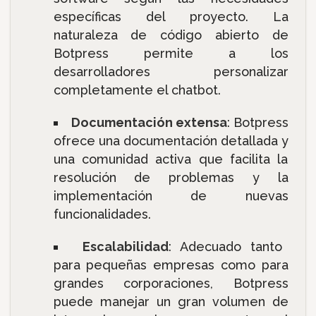
específicas del proyecto. La
naturaleza de código abierto de
Botpress permite a los
desarrolladores personalizar
completamente el chatbot.
Documentación extensa
: Botpress
ofrece una documentación detallada y
una comunidad activa que facilita la
resolución de problemas y la
implementación de nuevas
funcionalidades.
Escalabilidad
: Adecuado tanto
para pequeñas empresas como para
grandes corporaciones, Botpress
puede manejar un gran volumen de