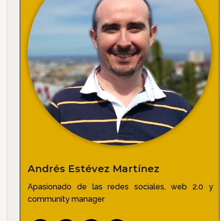
Andrés Estévez Martínez
Apasionado de las redes sociales, web 2.0 y
community manager