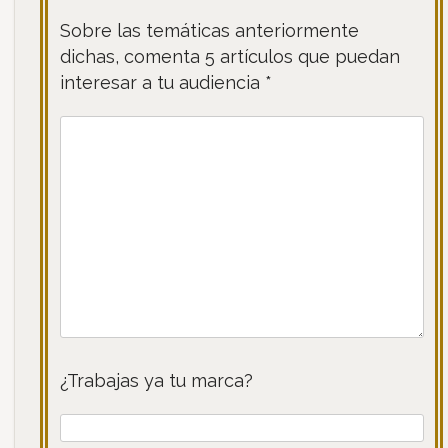
Sobre las temáticas anteriormente
dichas, comenta 5 artículos que puedan
interesar a tu audiencia *
¿Trabajas ya tu marca?