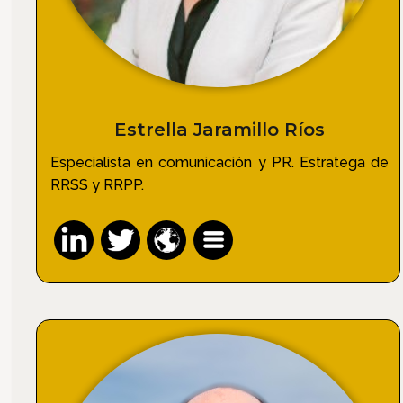
Estrella Jaramillo Ríos
Especialista en comunicación y PR. Estratega de
RRSS y RRPP.