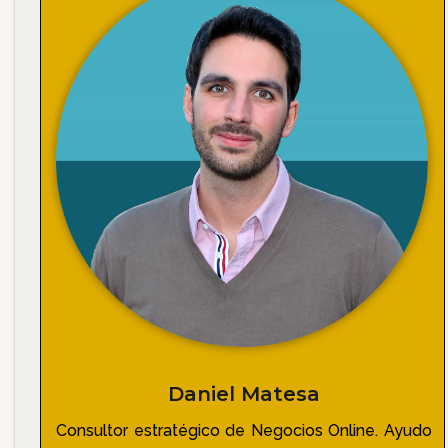
Daniel Matesa
Consultor estratégico de Negocios Online. Ayudo