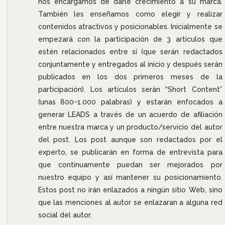
nos encargamos de darle crecimiento a su marca.
También les enseñamos como elegir y realizar
contenidos atractivos y posicionables. Inicialmente se
empezará con la participación de 3 artículos que
estén relacionados entre sí (que serán redactados
conjuntamente y entregados al inicio y después serán
publicados en los dos primeros meses de la
participación). Los artículos serán “Short Content”
(unas 800~1.000 palabras) y estarán enfocados a
generar LEADS a través de un acuerdo de afiliación
entre nuestra marca y un producto/servicio del autor
del post. Los post aunque son redactados por el
experto, se publicarán en forma de entrevista para
que continuamente puedan ser mejorados por
nuestro equipo y así mantener su posicionamiento.
Estos post no irán enlazados a ningún sitio Web, sino
que las menciones al autor se enlazaran a alguna red
social del autor.