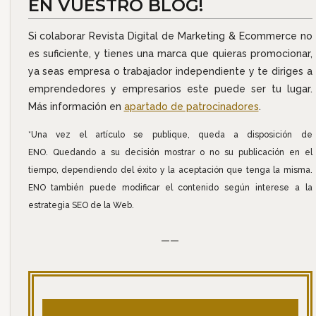
EN VUESTRO BLOG!
Si colaborar Revista Digital de Marketing & Ecommerce no
es suficiente, y tienes una marca que quieras promocionar,
ya seas empresa o trabajador independiente y te diriges a
emprendedores y empresarios este puede ser tu lugar.
Más información en
apartado de patrocinadores
.
*Una vez el artículo se publique, queda a disposición de
ENO. Quedando a su decisión mostrar o no su publicación en el
tiempo, dependiendo del éxito y la aceptación que tenga la misma.
ENO también puede modificar el contenido según interese a la
estrategia SEO de la Web.
——