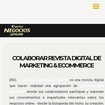
COLABORAR REVISTA DIGITAL DE
MARKETING & ECOMMERCE
ENO,
Expertos en Negocios Online
, es una revista digital
que hacen realidad una agrupación de
profesionales
digitales
, donde sus colaboradores participan y exponen
sus conocimientos e inquietudes relevantes sobre los
negocios online, -desde la búsqueda del nicho, su creación,