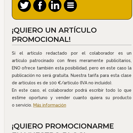
¡QUIERO UN ARTÍCULO
PROMOCIONAL!
Si el artículo redactado por el colaborador es un
artículo patrocinado con fines meramente publicitarios,
ENO ofrece también esta posibilidad, pero en este caso la
publicación no será gratuita. Nuestra tarifa para esta clase
de artículos es de 100 €/artículo (IVA no incluido).
En este caso, el colaborador podrá escribir todo lo que
estime oportuno y vender cuanto quiera su producto
o servicio.
Más información
¡QUIERO PROMOCIONARME