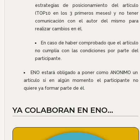
estrategias de posicionamiento del artículo
(TOP10 en los 3 primeros meses) y no tener
comunicación con el autor del mismo para
realizar cambios en él.
En caso de haber comprobado que el artículo
no cumplía con las condiciones por parte del
participante.
ENO estará obligado a poner como ANONIMO un
artículo si en algún momento el participante no
quiere ya formar parte de él.
YA COLABORAN EN ENO…