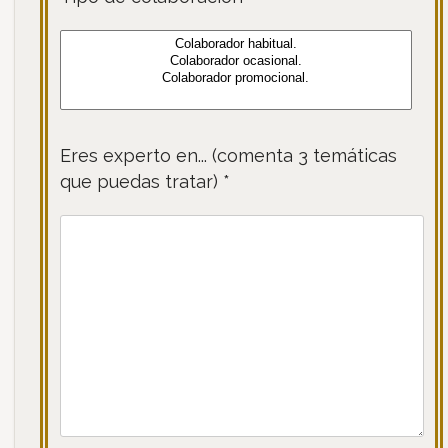
Eres experto en... (comenta 3 temáticas
que puedas tratar) *