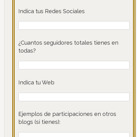
Indica tus Redes Sociales
¿Cuantos seguidores totales tienes en
todas?
Indica tu Web
Ejemplos de participaciones en otros
blogs (si tienes):