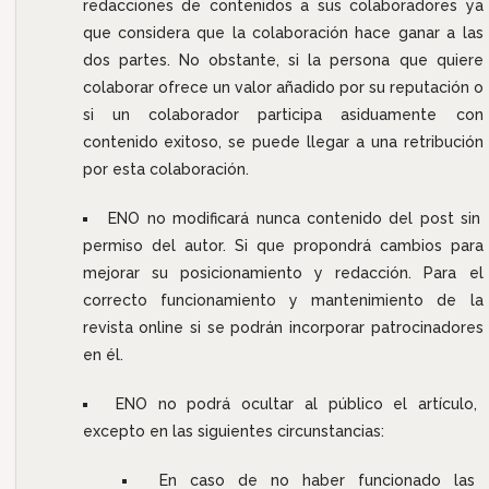
redacciones de contenidos a sus colaboradores ya
que considera que la colaboración hace ganar a las
dos partes. No obstante, si la persona que quiere
colaborar ofrece un valor añadido por su reputación o
si un colaborador participa asiduamente con
contenido exitoso, se puede llegar a una retribución
por esta colaboración.
ENO no modificará nunca contenido del post sin
permiso del autor. Si que propondrá cambios para
mejorar su posicionamiento y redacción. Para el
correcto funcionamiento y mantenimiento de la
revista online si se podrán incorporar patrocinadores
en él.
ENO no podrá ocultar al público el artículo,
excepto en las siguientes circunstancias:
En caso de no haber funcionado las