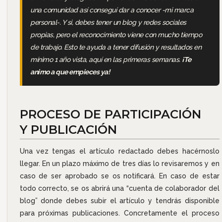
una comunidad así conseguí dar a conocer -mi marca
personal-. Y si, debes tener un blog y redes sociales
propias, pero el reconocimiento viene con mucho tiempo
de trabajo. Esto te ayuda a tener difusión y resultados en
mínimo 1 año vista, aquí en las primeras semanas.
¡Te
animo a que empieces ya!
PROCESO DE PARTICIPACIÓN
Y PUBLICACIÓN
Una vez tengas el artículo redactado debes hacérnoslo
llegar. En un plazo máximo de tres días lo revisaremos y en
caso de ser aprobado se os notificará. En caso de estar
todo correcto, se os abrirá una “cuenta de colaborador del
blog” donde debes subir el artículo y tendrás disponible
para próximas publicaciones. Concretamente el proceso