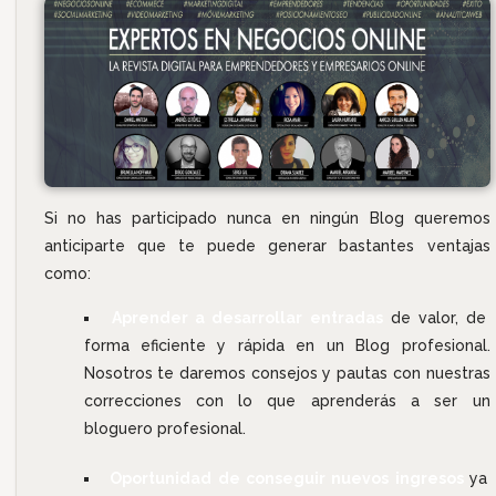
Si no has participado nunca en ningún Blog queremos
anticiparte que te puede generar bastantes ventajas
como:
Aprender a desarrollar entradas
de valor, de
forma eficiente y rápida en un Blog profesional.
Nosotros te daremos consejos y pautas con nuestras
correcciones con lo que aprenderás a ser un
bloguero profesional.
Oportunidad de conseguir nuevos ingresos
ya