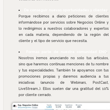
De conseguir nuevas oportunidades y clientes
.
Porque recibimos a diario peticiones de clientes
informándose por servicios sobre Negocios Online y
lo redirigimos a nuestros colaboradores y expertos
en cada materia, dependiendo de la región del
cliente y el tipo de servicio que necesita.
Formas parte de nuestra comunidad ENO
.
Nosotros iremos anunciando no solo tus artículos,
sino que haremos continuas menciones de tu nombre
y tus especialidades. También te apoyamos con tus
promociones propias y daremos audiencia a tus
iniciativas (anuncio de Webinars, PostCast,
LiveStream…). Ellos suelen dar una gratitud del 10%
por cliente cerrado.