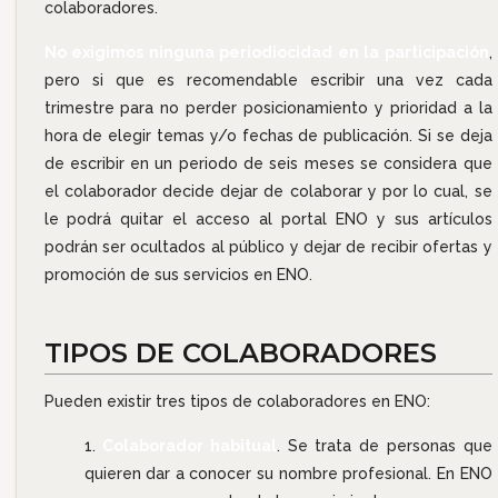
colaboradores.
No exigimos ninguna periodiocidad en la participación
,
pero si que es recomendable escribir una vez cada
trimestre para no perder posicionamiento y prioridad a la
hora de elegir temas y/o fechas de publicación. Si se deja
de escribir en un periodo de seis meses se considera que
el colaborador decide dejar de colaborar y por lo cual, se
le podrá quitar el acceso al portal ENO y sus artículos
podrán ser ocultados al público y dejar de recibir ofertas y
promoción de sus servicios en ENO.
TIPOS DE COLABORADORES
Pueden existir tres tipos de colaboradores en ENO:
Colaborador habitual
. Se trata de personas que
quieren dar a conocer su nombre profesional. En ENO