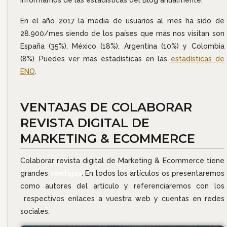
informamos de las estadísticas del Blog anualmente.
En el año 2017 la media de usuarios al mes ha sido de
28.900/mes siendo de los países que más nos visitan son
España (35%), México (18%), Argentina (10%) y Colombia
(8%). Puedes ver más estadísticas en las
estadísticas de
ENO
.
VENTAJAS DE COLABORAR
REVISTA DIGITAL DE
MARKETING & ECOMMERCE
Colaborar revista digital de Marketing & Ecommerce tiene
grandes
ventajas
. En todos los artículos os presentaremos
como autores del artículo y referenciaremos con los
respectivos enlaces a vuestra web y cuentas en redes
sociales.