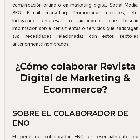
comunicación online o en marketing digital: Social Media,
SEO, E-mail marketing, Promociones digitales, etc.
Incluyendo empresas o autónomos que buscan
información sobre herramientas o servicios que satisfagan
sus necesidades relacionadas con estos sectores
anteriormente nombrados.
¿Cómo colaborar Revista
Digital de Marketing &
Ecommerce?
SOBRE EL COLABORADOR DE
ENO
El perfil de colaborador ENO es esencialmente de