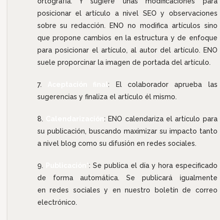
ortografía. Y sugiere unas modificaciones para
posicionar el artículo a nivel SEO y observaciones
sobre su redacción. ENO no modifica artículos sino
que propone cambios en la estructura y de enfoque
para posicionar el artículo, al autor del artículo. ENO
suele proporcinar la imagen de portada del artículo.
Aceptación final
: El colaborador aprueba las
sugerencias y finaliza el artículo él mismo.
Calendarización
: ENO calendariza el artículo para
su publicación, buscando maximizar su impacto tanto
a nivel blog como su difusión en redes sociales.
Publicación*
: Se publica el día y hora especificado
de forma automática. Se publicará igualmente
en redes sociales y en nuestro boletín de correo
electrónico.