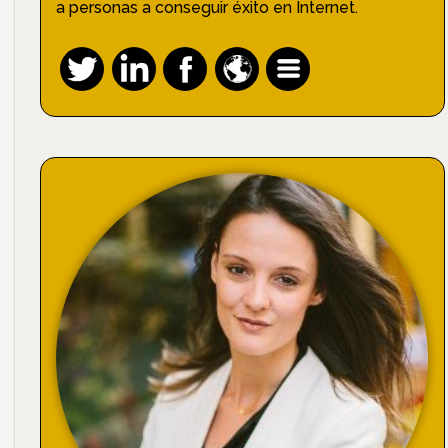
a personas a conseguir éxito en Internet.