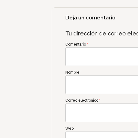
Deja un comentario
Tu dirección de correo elec
Comentario
*
Nombre
*
Correo electrónico
*
Web