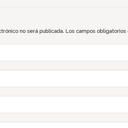
trónico no será publicada.
Los campos obligatorios