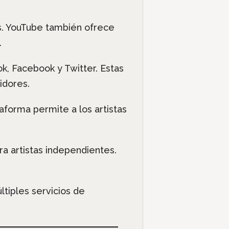
ps. YouTube también ofrece
.
k, Facebook y Twitter. Estas
idores.
aforma permite a los artistas
a artistas independientes.
ltiples servicios de