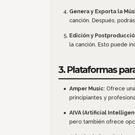
Genera y Exporta la Mús
canción. Después, podrá
Edición y Postproducci
la canción. Esto puede inc
3. Plataformas par
Amper Music
: Ofrece una
principiantes y profesiona
AIVA (Artificial Intelligen
pero también ofrece opc