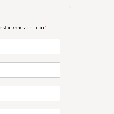
 están marcados con
*