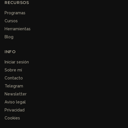
RECURSOS
Programas
Cursos
Herramientas
Blog
INFO
Iniciar sesión
Sobre mí
Contacto
Telegram
Newsletter
Aviso legal
Privacidad
Cookies