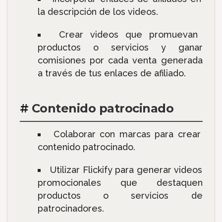
la descripción de los videos.
Crear videos que promuevan
productos o servicios y ganar
comisiones por cada venta generada
a través de tus enlaces de afiliado.
#
Contenido patrocinado
Colaborar con marcas para crear
contenido patrocinado.
Utilizar Flickify para generar videos
promocionales que destaquen
productos o servicios de
patrocinadores.