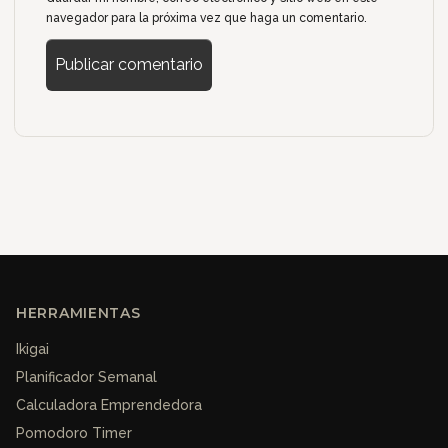
navegador para la próxima vez que haga un comentario.
HERRAMIENTAS
Ikigai
Planificador Semanal
Calculadora Emprendedora
Pomodoro Timer