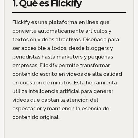
1. Qué es Flickify
Flickify es una plataforma en línea que
convierte automáticamente artículos y
textos en videos atractivos. Diseñada para
ser accesible a todos, desde bloggers y
periodistas hasta marketers y pequeñas
empresas, Flickify permite transformar
contenido escrito en videos de alta calidad
en cuestión de minutos. Esta herramienta
utiliza inteligencia artificial para generar
videos que captan la atención del
espectador y mantienen la esencia del
contenido original.