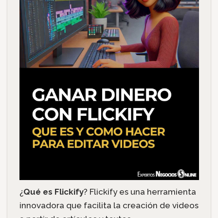
¿
Qué es Flickify
? Flickify es una herramienta
innovadora que facilita la creación de videos