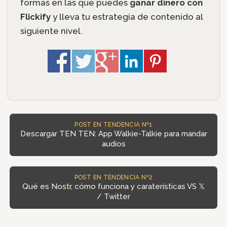
formas en las que puedes
ganar dinero con
Flickify
y lleva tu estrategia de contenido al
siguiente nivel.
POST EN TENDENCIA Nº1
Descargar TEN TEN: App Walkie-Talkie para mandar
audios
POST EN TENDENCIA Nº2
Qué es Nostr, cómo funciona y caraterísticas VS 𝕏
/ Twitter