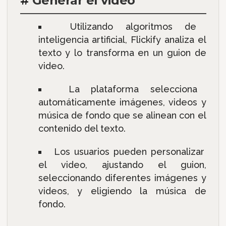
#
Generar el video
Utilizando algoritmos de
inteligencia artificial, Flickify analiza el
texto y lo transforma en un guion de
video.
La plataforma selecciona
automáticamente imágenes, videos y
música de fondo que se alinean con el
contenido del texto.
Los usuarios pueden personalizar
el video, ajustando el guion,
seleccionando diferentes imágenes y
videos, y eligiendo la música de
fondo.