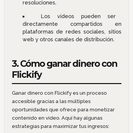
resoluciones.
Los videos pueden ser
directamente compartidos en
plataformas de redes sociales, sitios
web y otros canales de distribución.
3. Cómo ganar dinero con
Flickify
Ganar dinero con Flickify es un proceso
accesible gracias a las múltiples
oportunidades que ofrece para monetizar
contenido en video. Aquí hay algunas
estrategias para maximizar tus ingresos: