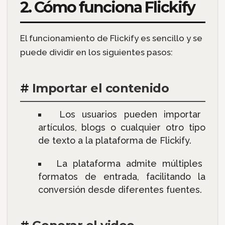
2. Cómo funciona Flickify
El funcionamiento de Flickify es sencillo y se
puede dividir en los siguientes pasos:
#
Importar el contenido
Los usuarios pueden importar
artículos, blogs o cualquier otro tipo
de texto a la plataforma de Flickify.
La plataforma admite múltiples
formatos de entrada, facilitando la
conversión desde diferentes fuentes.