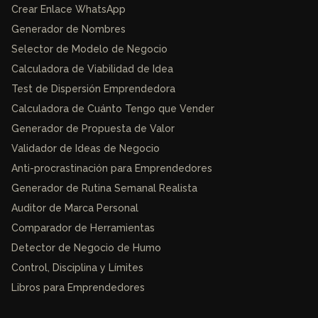
Crear Enlace WhatsApp
Generador de Nombres
Selector de Modelo de Negocio
Calculadora de Viabilidad de Idea
Test de Dispersión Emprendedora
Calculadora de Cuánto Tengo que Vender
Generador de Propuesta de Valor
Validador de Ideas de Negocio
Anti-procrastinación para Emprendedores
Generador de Rutina Semanal Realista
Auditor de Marca Personal
Comparador de Herramientas
Detector de Negocio de Humo
Control, Disciplina y Límites
Libros para Emprendedores