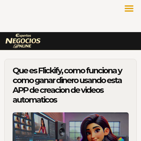
Que es Flickify, como funciona y
como ganar dinero usando esta
APP de creacion de videos
automaticos