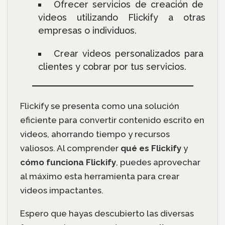
Ofrecer servicios de creación de
videos utilizando Flickify a otras
empresas o individuos.
Crear videos personalizados para
clientes y cobrar por tus servicios.
Flickify se presenta como una solución
eficiente para convertir contenido escrito en
videos, ahorrando tiempo y recursos
valiosos. Al comprender
qué es Flickify
y
cómo funciona Flickify
, puedes aprovechar
al máximo esta herramienta para crear
videos impactantes.
Espero que hayas descubierto las diversas