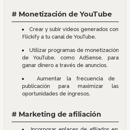
#
Monetización de YouTube
Crear y subir videos generados con
Flickify a tu canal de YouTube.
Utilizar programas de monetización
de YouTube, como AdSense, para
ganar dinero a través de anuncios.
Aumentar la frecuencia de
publicación para maximizar las
oportunidades de ingresos.
#
Marketing de afiliación
Incorporar enlaces de afiliados en