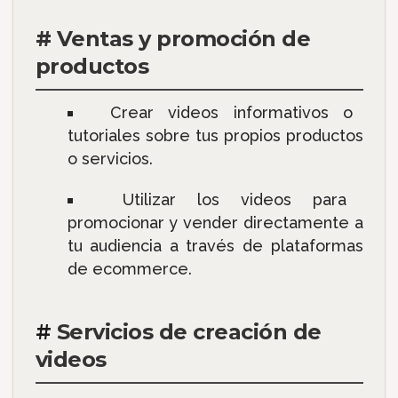
#
Ventas y promoción de
productos
Crear videos informativos o
tutoriales sobre tus propios productos
o servicios.
Utilizar los videos para
promocionar y vender directamente a
tu audiencia a través de plataformas
de ecommerce.
#
Servicios de creación de
videos