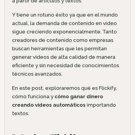
a partir de artículos y textos.
Y tiene un rotuno éxito ya que en el mundo
actual, la demanda de contenido en video
sigue creciendo exponencialmente. Tanto
creadores de contenido como empresas
buscan herramientas que les permitan
generar videos de alta calidad de manera
eficiente y sin necesidad de conocimientos
técnicos avanzados.
En este post, exploraremos qué es Flickify,
cómo funciona y
cómo ganar dinero
creando vídeos automáticos
importando
textos.