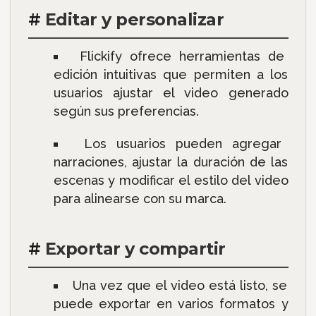
#
Editar y personalizar
Flickify ofrece herramientas de
edición intuitivas que permiten a los
usuarios ajustar el video generado
según sus preferencias.
Los usuarios pueden agregar
narraciones, ajustar la duración de las
escenas y modificar el estilo del video
para alinearse con su marca.
#
Exportar y compartir
Una vez que el video está listo, se
puede exportar en varios formatos y