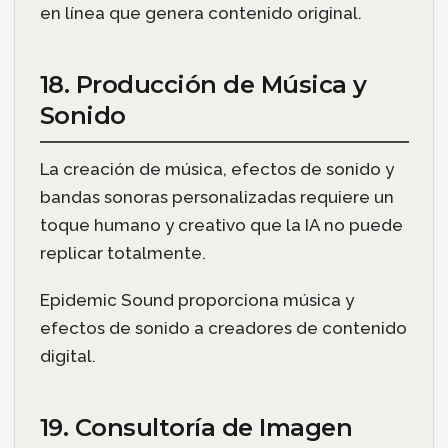
en línea que genera contenido original.
18. Producción de Música y
Sonido
La creación de música, efectos de sonido y
bandas sonoras personalizadas requiere un
toque humano y creativo que la IA no puede
replicar totalmente.
Epidemic Sound proporciona música y
efectos de sonido a creadores de contenido
digital.
19. Consultoría de Imagen