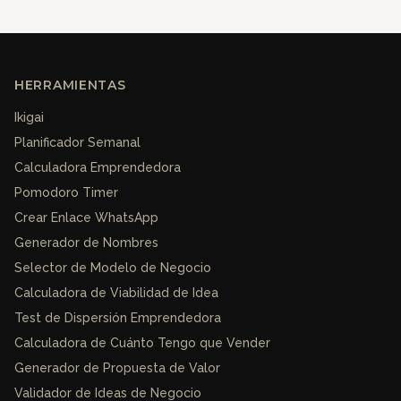
HERRAMIENTAS
Ikigai
Planificador Semanal
Calculadora Emprendedora
Pomodoro Timer
Crear Enlace WhatsApp
Generador de Nombres
Selector de Modelo de Negocio
Calculadora de Viabilidad de Idea
Test de Dispersión Emprendedora
Calculadora de Cuánto Tengo que Vender
Generador de Propuesta de Valor
Validador de Ideas de Negocio