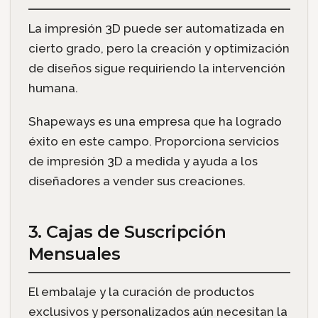
La impresión 3D puede ser automatizada en
cierto grado, pero la creación y optimización
de diseños sigue requiriendo la intervención
humana.
Shapeways es una empresa que ha logrado
éxito en este campo. Proporciona servicios
de impresión 3D a medida y ayuda a los
diseñadores a vender sus creaciones.
3. Cajas de Suscripción
Mensuales
El embalaje y la curación de productos
exclusivos y personalizados aún necesitan la