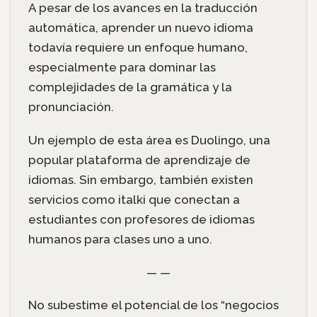
A pesar de los avances en la traducción
automática, aprender un nuevo idioma
todavía requiere un enfoque humano,
especialmente para dominar las
complejidades de la gramática y la
pronunciación.
Un ejemplo de esta área es Duolingo, una
popular plataforma de aprendizaje de
idiomas. Sin embargo, también existen
servicios como italki que conectan a
estudiantes con profesores de idiomas
humanos para clases uno a uno.
— —
No subestime el potencial de los “negocios