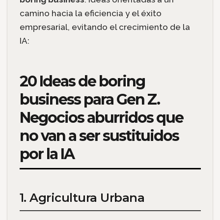
camino hacia la eficiencia y el éxito
empresarial, evitando el crecimiento de la
IA:
20 Ideas de boring
business para Gen Z.
Negocios aburridos que
no van a ser sustituidos
por la IA
1. Agricultura Urbana