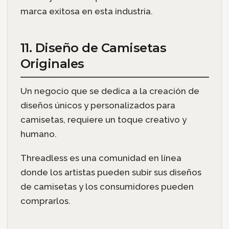
marca exitosa en esta industria.
11. Diseño de Camisetas
Originales
Un negocio que se dedica a la creación de
diseños únicos y personalizados para
camisetas, requiere un toque creativo y
humano.
Threadless es una comunidad en línea
donde los artistas pueden subir sus diseños
de camisetas y los consumidores pueden
comprarlos.