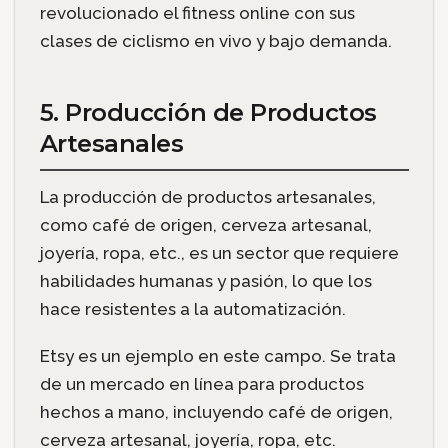
revolucionado el fitness online con sus
clases de ciclismo en vivo y bajo demanda.
5. Producción de Productos
Artesanales
La producción de productos artesanales,
como café de origen, cerveza artesanal,
joyería, ropa, etc., es un sector que requiere
habilidades humanas y pasión, lo que los
hace resistentes a la automatización.
Etsy es un ejemplo en este campo. Se trata
de un mercado en línea para productos
hechos a mano, incluyendo café de origen,
cerveza artesanal, joyería, ropa, etc.