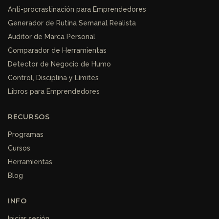
Anti-procrastinación para Emprendedores
Generador de Rutina Semanal Realista
Auditor de Marca Personal
Comparador de Herramientas
Detector de Negocio de Humo
Control, Disciplina y Límites
Libros para Emprendedores
RECURSOS
Programas
Cursos
Herramientas
Blog
INFO
Iniciar sesión