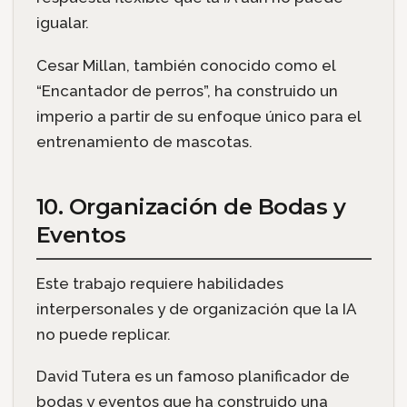
igualar.
Cesar Millan, también conocido como el
“Encantador de perros”, ha construido un
imperio a partir de su enfoque único para el
entrenamiento de mascotas.
10. Organización de Bodas y
Eventos
Este trabajo requiere habilidades
interpersonales y de organización que la IA
no puede replicar.
David Tutera es un famoso planificador de
bodas y eventos que ha construido una