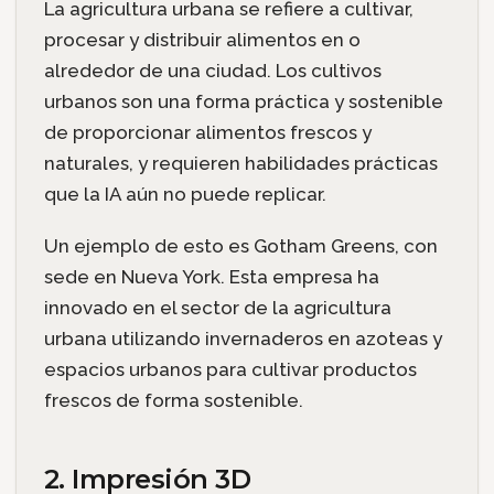
La agricultura urbana se refiere a cultivar,
procesar y distribuir alimentos en o
alrededor de una ciudad. Los cultivos
urbanos son una forma práctica y sostenible
de proporcionar alimentos frescos y
naturales, y requieren habilidades prácticas
que la IA aún no puede replicar.
Un ejemplo de esto es Gotham Greens, con
sede en Nueva York. Esta empresa ha
innovado en el sector de la agricultura
urbana utilizando invernaderos en azoteas y
espacios urbanos para cultivar productos
frescos de forma sostenible.
2. Impresión 3D