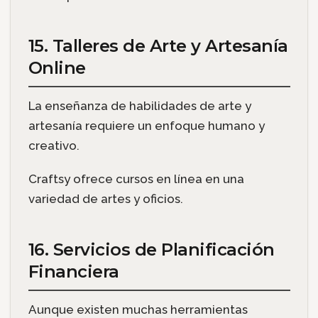
15. Talleres de Arte y Artesanía
Online
La enseñanza de habilidades de arte y
artesanía requiere un enfoque humano y
creativo.
Craftsy ofrece cursos en línea en una
variedad de artes y oficios.
16. Servicios de Planificación
Financiera
Aunque existen muchas herramientas