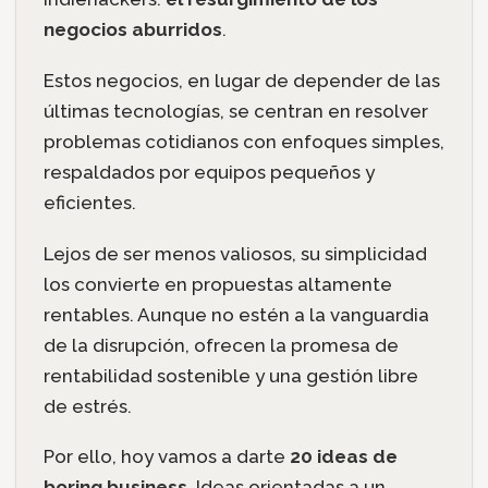
negocios aburridos
.
Estos negocios, en lugar de depender de las
últimas tecnologías, se centran en resolver
problemas cotidianos con enfoques simples,
respaldados por equipos pequeños y
eficientes.
Lejos de ser menos valiosos, su simplicidad
los convierte en propuestas altamente
rentables. Aunque no estén a la vanguardia
de la disrupción, ofrecen la promesa de
rentabilidad sostenible y una gestión libre
de estrés.
Por ello, hoy vamos a darte
20 ideas de
boring business
. Ideas orientadas a un