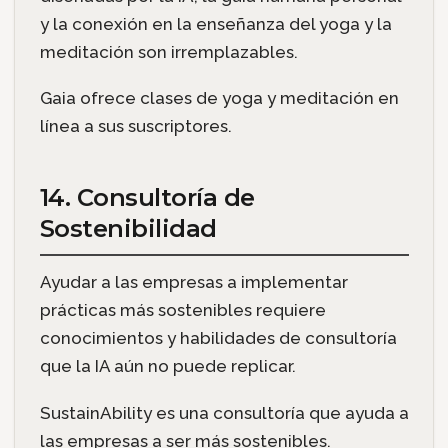
y la conexión en la enseñanza del yoga y la
meditación son irremplazables.
Gaia ofrece clases de yoga y meditación en
línea a sus suscriptores.
14. Consultoría de
Sostenibilidad
Ayudar a las empresas a implementar
prácticas más sostenibles requiere
conocimientos y habilidades de consultoría
que la IA aún no puede replicar.
SustainAbility es una consultoría que ayuda a
las empresas a ser más sostenibles.