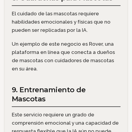
El cuidado de las mascotas requiere
habilidades emocionales y físicas que no
pueden ser replicadas por la IA.
Un ejemplo de este negocio es Rover, una
plataforma en línea que conecta a dueños
de mascotas con cuidadores de mascotas
en su área.
9. Entrenamiento de
Mascotas
Este servicio requiere un grado de
comprensión emocional y una capacidad de
respuesta flexible que la IA aún no puede