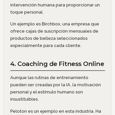
intervención humana para proporcionar un
toque personal.
Un ejemplo es Birchbox, una empresa que
ofrece cajas de suscripción mensuales de
productos de belleza seleccionados
especialmente para cada cliente.
4. Coaching de Fitness Online
Aunque las rutinas de entrenamiento
pueden ser creadas por la IA, la motivación
personal y el estímulo humano son
insustituibles.
Peloton es un ejemplo en esta industria. Ha