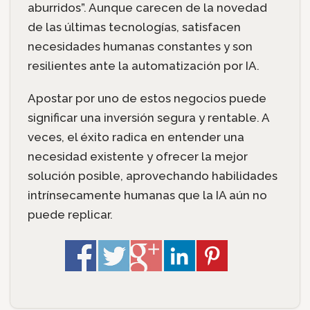
aburridos”. Aunque carecen de la novedad
de las últimas tecnologías, satisfacen
necesidades humanas constantes y son
resilientes ante la automatización por IA.
Apostar por uno de estos negocios puede
significar una inversión segura y rentable. A
veces, el éxito radica en entender una
necesidad existente y ofrecer la mejor
solución posible, aprovechando habilidades
intrínsecamente humanas que la IA aún no
puede replicar.