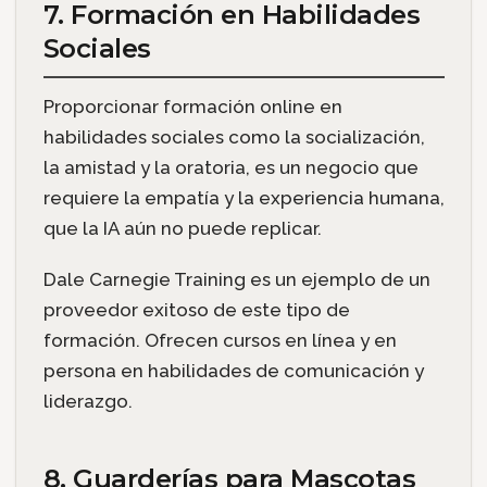
7. Formación en Habilidades
Sociales
Proporcionar formación online en
habilidades sociales como la socialización,
la amistad y la oratoria, es un negocio que
requiere la empatía y la experiencia humana,
que la IA aún no puede replicar.
Dale Carnegie Training es un ejemplo de un
proveedor exitoso de este tipo de
formación. Ofrecen cursos en línea y en
persona en habilidades de comunicación y
liderazgo.
8. Guarderías para Mascotas