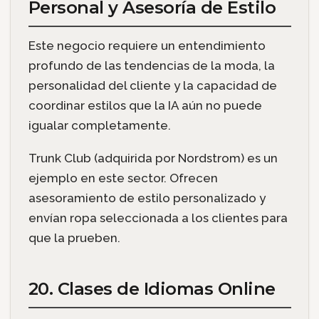
Personal y Asesoría de Estilo
Este negocio requiere un entendimiento
profundo de las tendencias de la moda, la
personalidad del cliente y la capacidad de
coordinar estilos que la IA aún no puede
igualar completamente.
Trunk Club (adquirida por Nordstrom) es un
ejemplo en este sector. Ofrecen
asesoramiento de estilo personalizado y
envían ropa seleccionada a los clientes para
que la prueben.
20. Clases de Idiomas Online