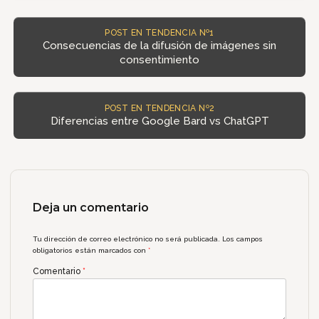
POST EN TENDENCIA Nº1
Consecuencias de la difusión de imágenes sin
consentimiento
POST EN TENDENCIA Nº2
Diferencias entre Google Bard vs ChatGPT
Deja un comentario
Tu dirección de correo electrónico no será publicada.
Los campos
obligatorios están marcados con
*
Comentario
*