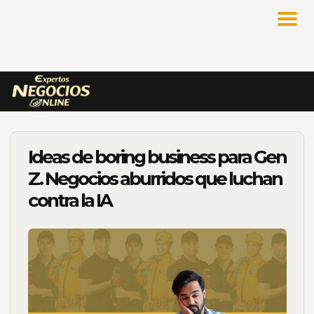
Ideas de boring business para Gen
Z. Negocios aburridos que luchan
contra la IA