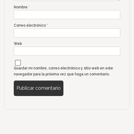
Nombre
*
Correo electrónico
*
Web
Guardar mi nombre, correo electrónico y sitio web en este
navegador para la próxima vez que haga un comentario.