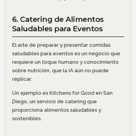
6. Catering de Alimentos
Saludables para Eventos
El arte de preparar y presentar comidas
saludables para eventos es un negocio que
requiere un toque humano y conocimiento
sobre nutrición, que la IA aún no puede
replicar.
Un ejemplo es Kitchens for Good en San
Diego, un servicio de catering que
proporciona alimentos saludables y
sostenibles.