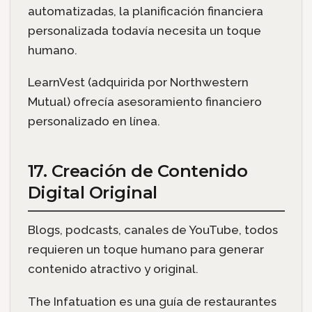
automatizadas, la planificación financiera
personalizada todavía necesita un toque
humano.
LearnVest (adquirida por Northwestern
Mutual) ofrecía asesoramiento financiero
personalizado en línea.
17. Creación de Contenido
Digital Original
Blogs, podcasts, canales de YouTube, todos
requieren un toque humano para generar
contenido atractivo y original.
The Infatuation es una guía de restaurantes