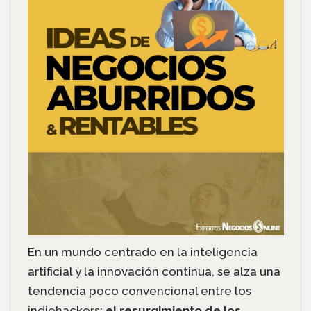
En un mundo centrado en la inteligencia
artificial y la innovación continua, se alza una
tendencia poco convencional entre los
indiehackers:
el resurgimiento de los