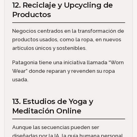
12. Reciclaje y Upcycling de
Productos
Negocios centrados en la transformación de
productos usados, como la ropa, en nuevos
artículos únicos y sostenibles.
Patagonia tiene una iniciativa llamada “Worn
Wear” donde reparan y revenden su ropa
usada.
13. Estudios de Yoga y
Meditación Online
Aunque las secuencias pueden ser
diseñadas por la IA, la guía humana personal