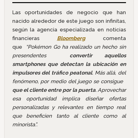
Las oportunidades de negocio que han
nacido alrededor de este juego son infinitas,
según la agencia especializada en noticias
financieras
Bloomberg
comenta
que
“Pokémon Go ha realizado un hecho sin
presendentes
convertir aquellos
smartphones
que detectan la ubicación en
impulsores del tráfico peatonal
. Más allá, del
fenómeno, por medio del juego se consigue
que el cliente entre por la puerta
. Aprovechar
esa oportunidad implica diseñar ofertas
personalizadas y relevantes en tiempo real
que beneficien tanto al cliente como al
minorista.”.