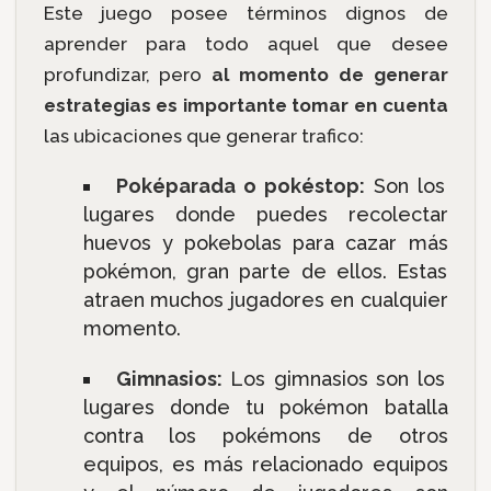
Este juego posee términos dignos de
aprender para todo aquel que desee
profundizar, pero
al momento de generar
estrategias es importante tomar en cuenta
las ubicaciones que generar trafico:
Poképarada o pokéstop:
Son los
lugares donde puedes recolectar
huevos y pokebolas para cazar más
pokémon, gran parte de ellos. Estas
atraen muchos jugadores en cualquier
momento.
Gimnasios:
Los gimnasios son los
lugares donde tu pokémon batalla
contra los pokémons de otros
equipos, es más relacionado equipos