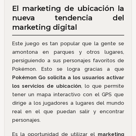
El marketing de ubicación la
nueva tendencia del
marketing digital
Este juego es tan popular que la gente se
amontona en parques y otros lugares,
persiguiendo a sus personajes favoritos de
Pokémon. Esto se logra gracias a que
Pokémon Go solicita a los usuarios activar
los servicios de ubicación
, lo que permite
tener un mapa interactivo con el GPS que
dirige a los jugadores a lugares del mundo
real en el que puedan salir y encontrar
personajes.
Es la oportunidad de utilizar el
marketing