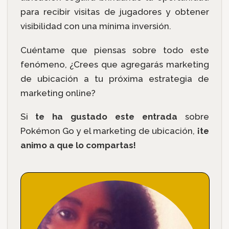
para recibir visitas de jugadores y obtener
visibilidad con una mínima inversión.
Cuéntame que piensas sobre todo este
fenómeno, ¿Crees que agregarás marketing
de ubicación a tu próxima estrategia de
marketing online?
Si
te ha gustado este entrada
sobre
Pokémon Go y el marketing de ubicación,
¡te
animo a que lo compartas!