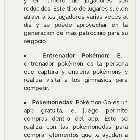
y el número de jugadores son
reducidos. Este tipo de lugares suelen
atraer a los jugadores varias veces al
día y se puede aprovechar en la
generación de más patrocinio para su
negocio.
Entrenador Pokémon
: El
entrenador pokémon es la persona
que captura y entrena pokémons y
realiza visita a los gimnasios para
competir.
Pokemonedas:
Pokémon Go es un
app gratuita, el juego permite
compras dentro del app. Esto se
realiza con las pokemonedas para
comprar elementos que le ayuden a