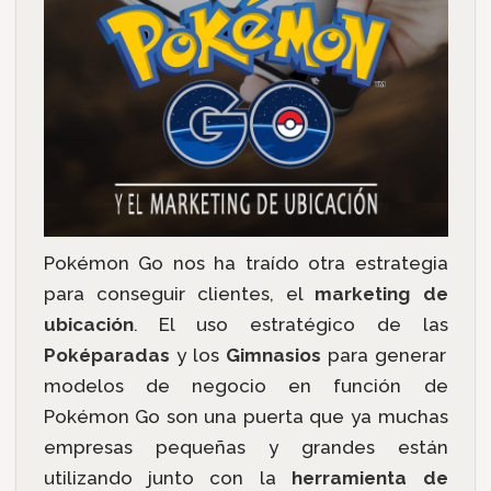
Pokémon Go nos ha traído otra estrategia
para conseguir clientes, el
marketing de
ubicación
. El uso estratégico de las
Poképaradas
y los
Gimnasios
para generar
modelos de negocio en función de
Pokémon Go son una puerta que ya muchas
empresas pequeñas y grandes están
utilizando junto con la
herramienta de