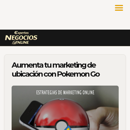
Aumenta tu marketing de
ubicación con Pokemon Go