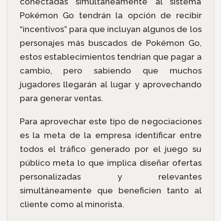
conectadas simultáneamente al sistema
Pokémon Go tendrán la opción de recibir
“incentivos” para que incluyan algunos de los
personajes más buscados de Pokémon Go,
estos establecimientos tendrían que pagar a
cambio, pero sabiendo que muchos
jugadores llegarán al lugar y aprovechando
para generar ventas.
Para aprovechar este tipo de negociaciones
es la meta de la empresa identificar entre
todos el tráfico generado por el juego su
público meta lo que implica diseñar ofertas
personalizadas y relevantes
simultáneamente que beneficien tanto al
cliente como al minorista.