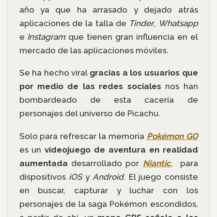
año ya que ha arrasado y dejado atrás
aplicaciones de la talla de
Tinder
,
Whatsapp
e
Instagram
que tienen gran influencia en el
mercado de las aplicaciones móviles.
Se ha hecho viral
gracias a los usuarios que
por medio de las redes sociales
nos han
bombardeado de esta cacería de
personajes del universo de Picachu.
Solo para refrescar la memoria
Pokémon GO
es un
videojuego de aventura en realidad
aumentada
desarrollado por
Niantic
, para
dispositivos
iOS
y
Android
. El juego consiste
en buscar, capturar y luchar con los
personajes de la saga Pokémon escondidos,