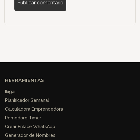
HERRAMIENTAS
Ikigai
Planificador Semanal
Calculadora Emprendedora
Pomodoro Timer
Crear Enlace WhatsApp
Generador de Nombres