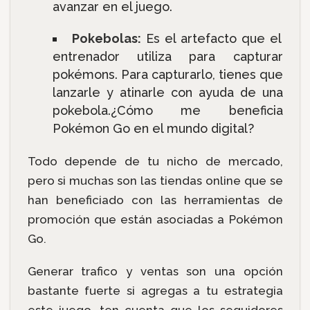
avanzar en el juego.
Pokebolas:
Es el artefacto que el
entrenador utiliza para capturar
pokémons. Para capturarlo, tienes que
lanzarle y atinarle con ayuda de una
pokebola.¿Cómo me beneficia
Pokémon Go en el mundo digital?
Todo depende de tu nicho de mercado,
pero si muchas son las tiendas online que se
han beneficiado con las herramientas de
promoción que están asociadas a Pokémon
Go.
Generar trafico y ventas son una opción
bastante fuerte si agregas a tu estrategia
este juego, ten cuenta que los seguidores