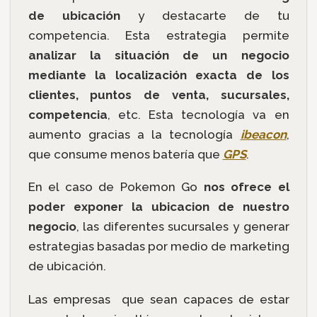
de ubicación
y destacarte de tu
competencia. Esta estrategia permite
analizar la situación de un negocio
mediante la localización exacta de los
clientes, puntos de venta, sucursales,
competencia
, etc. Esta tecnología va en
aumento gracias a la tecnología
ibeacon
,
que consume menos batería que
GPS
.
En el caso de Pokemon Go
nos ofrece el
poder exponer la ubicacion de nuestro
negocio
, las diferentes sucursales y generar
estrategias basadas por medio de marketing
de ubicación.
Las empresas que sean capaces de estar