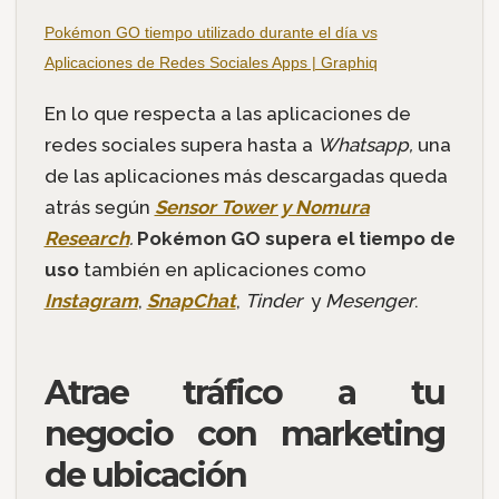
Pokémon GO tiempo utilizado durante el día vs
Aplicaciones de Redes Sociales Apps | Graphiq
En lo que respecta a las aplicaciones de
redes sociales supera hasta a
Whatsapp,
una
de las aplicaciones más descargadas queda
atrás según
Sensor Tower y Nomura
Research
.
Pokémon GO supera el tiempo de
uso
también en aplicaciones como
Instagram
,
SnapChat
,
Tinder
y
Mesenger
.
Atrae tráfico a tu
negocio con marketing
de ubicación