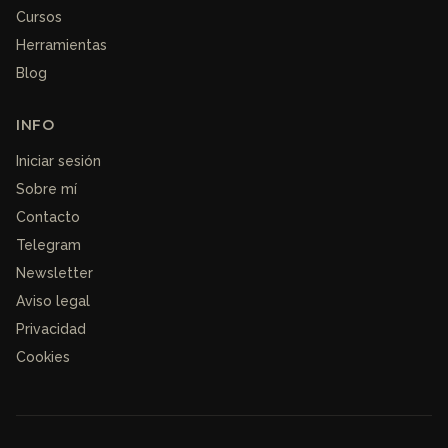
Cursos
Herramientas
Blog
INFO
Iniciar sesión
Sobre mí
Contacto
Telegram
Newsletter
Aviso legal
Privacidad
Cookies