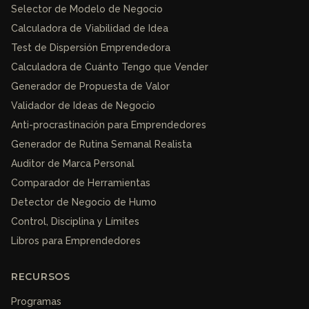
Selector de Modelo de Negocio
Calculadora de Viabilidad de Idea
Test de Dispersión Emprendedora
Calculadora de Cuánto Tengo que Vender
Generador de Propuesta de Valor
Validador de Ideas de Negocio
Anti-procrastinación para Emprendedores
Generador de Rutina Semanal Realista
Auditor de Marca Personal
Comparador de Herramientas
Detector de Negocio de Humo
Control, Disciplina y Límites
Libros para Emprendedores
RECURSOS
Programas