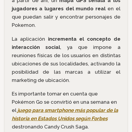
a partir de ahí, un
mapa GPS
señala a los
jugadores a lugares del mundo real
en el
que puedan salir y encontrar personajes de
Pokemon.
La aplicación
incrementa el concepto de
interacción social
, ya que impone a
reuniones físicas de los usuarios en distintas
ubicaciones de sus localidades, activando la
posibilidad de las marcas a utilizar el
marketing de ubicación.
Es importante tomar en cuenta que
Pokémon Go se convirtió en una semana en
el
juego para
smartphone
más popular de la
historia en Estados Unidos según Forbes
destronando Candy Crush Saga.