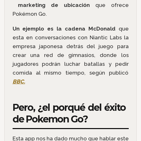
marketing de ubicación
que ofrece
Pokémon Go.
Un ejemplo es la cadena McDonald
que
esta en conversaciones con Niantic Labs la
empresa japonesa detrás del juego para
crear una red de gimnasios, donde los
jugadores podrán luchar batallas y pedir
comida al mismo tiempo, según publicó
BBC.
Pero, ¿el porqué del éxito
de Pokemon Go?
Esta app nos ha dado mucho que hablar este