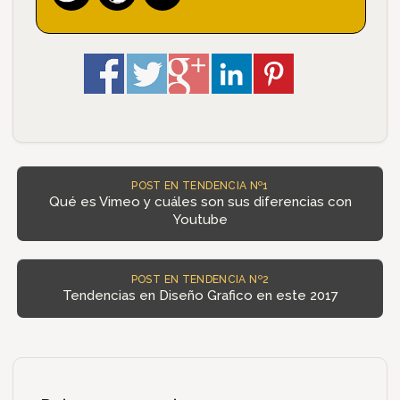
POST EN TENDENCIA Nº1
Qué es Vimeo y cuáles son sus diferencias con
Youtube
POST EN TENDENCIA Nº2
Tendencias en Diseño Grafico en este 2017