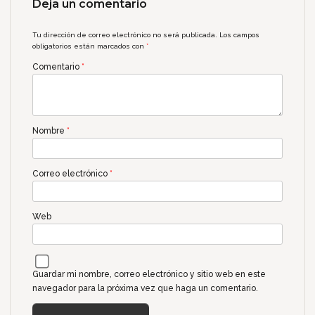
Deja un comentario
Tu dirección de correo electrónico no será publicada.
Los campos
obligatorios están marcados con
*
Comentario
*
Nombre
*
Correo electrónico
*
Web
Guardar mi nombre, correo electrónico y sitio web en este
navegador para la próxima vez que haga un comentario.