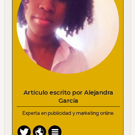
Artículo escrito por
Alejandra
García
Experta en publicidad y marketing online.