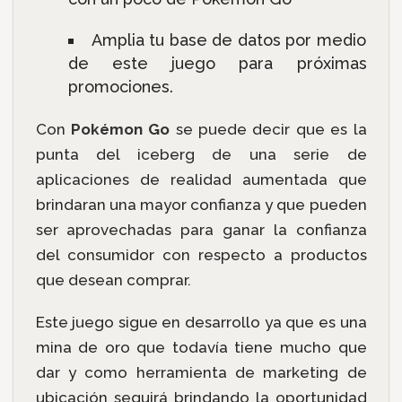
Amplia tu base de datos por medio
de este juego para próximas
promociones.
Con
Pokémon Go
se puede decir que es la
punta del iceberg de una serie de
aplicaciones de realidad aumentada que
brindaran una mayor confianza y que pueden
ser aprovechadas para ganar la confianza
del consumidor con respecto a productos
que desean comprar.
Este juego sigue en desarrollo ya que es una
mina de oro que todavía tiene mucho que
dar y como herramienta de marketing de
ubicación seguirá brindando la oportunidad