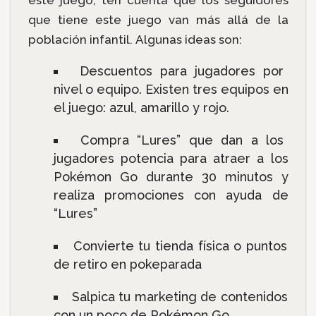
que tiene este juego van más allá de la
población infantil. Algunas ideas son:
Descuentos para jugadores por
nivel o equipo. Existen tres equipos en
el juego: azul, amarillo y rojo.
Compra “Lures” que dan a los
jugadores potencia para atraer a los
Pokémon Go durante 30 minutos y
realiza promociones con ayuda de
“Lures”
Convierte tu tienda física o puntos
de retiro en pokeparada
Salpica tu marketing de contenidos
con un poco de Pokémon Go