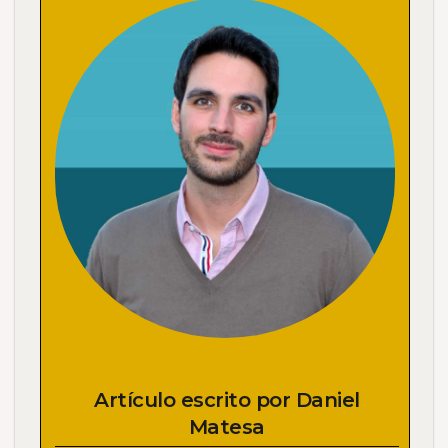
Artículo escrito por
Daniel
Matesa