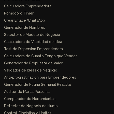
Calculadora Emprendedora
Pomodoro Timer
Crear Enlace WhatsApp
Generador de Nombres
Selector de Modelo de Negocio
Calculadora de Viabilidad de Idea
Test de Dispersión Emprendedora
Calculadora de Cuánto Tengo que Vender
Generador de Propuesta de Valor
Validador de Ideas de Negocio
Anti-procrastinación para Emprendedores
Generador de Rutina Semanal Realista
Auditor de Marca Personal
Comparador de Herramientas
Detector de Negocio de Humo
Control, Disciplina y Límites