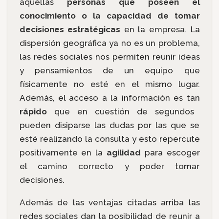
aquellas
personas que poseen el
conocimiento o la capacidad de tomar
decisiones estratégicas
en la empresa. La
dispersión geográfica ya no es un problema,
las redes sociales nos permiten reunir ideas
y pensamientos de un equipo que
físicamente no esté en el mismo lugar.
Además, el acceso a la información es tan
rápido
que en cuestión de segundos
pueden disiparse las dudas por las que se
esté realizando la consulta y esto repercute
positivamente en la
agilidad
para escoger
el camino correcto y poder tomar
decisiones.
Además de las ventajas citadas arriba las
redes sociales dan la posibilidad de reunir a