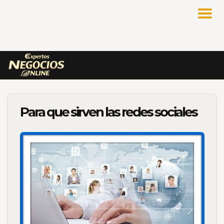
Para que sirven las redes sociales