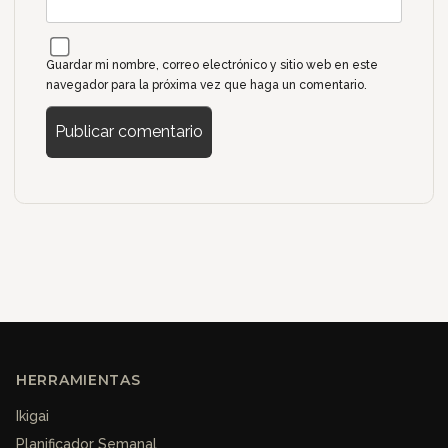
Guardar mi nombre, correo electrónico y sitio web en este
navegador para la próxima vez que haga un comentario.
HERRAMIENTAS
Ikigai
Planificador Semanal