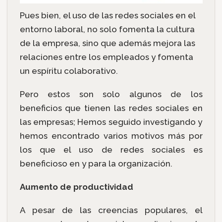
Pues bien, el uso de las redes sociales en el
entorno laboral, no solo fomenta la cultura
de la empresa, sino que además mejora las
relaciones entre los empleados y fomenta
un espíritu colaborativo.
Pero estos son solo algunos de los
beneficios que tienen las redes sociales en
las empresas; Hemos seguido investigando y
hemos encontrado varios motivos más por
los que el uso de redes sociales es
beneficioso en y para la organización.
Aumento de productividad
A pesar de las creencias populares, el