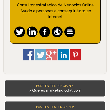
Consultor estratégico de Negocios Online.
Ayudo a personas a conseguir éxito en
Internet.
POST EN TENDENCIA Nº1
¿ Que es marketing olfativo ?
POST EN TENDENCIA Nº2