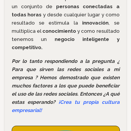
un conjunto de
personas conectadas a
todas horas
y desde cualquier lugar y como
resultado se estimula la
innovación
, se
multiplica el
conocimiento
y como resultado
tenemos un
negocio inteligente y
competitivo.
Por lo tanto respondiendo a la pregunta ¿
Para que sirven las redes sociales a mi
empresa ? Hemos demostrado que existen
muchos factores a los que puede beneficiar
el uso de las redes sociales. Entonces ¿A qué
estas esperando?
¡Crea tu propia cultura
empresarial!