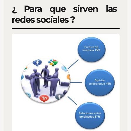
¿ Para que sirven las
redes sociales ?