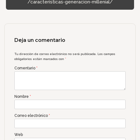
/caracteristicas-generacion-millenial/
Deja un comentario
Tu dirección de correo electrónico no será publicada.
Los campos
obligatorios están marcados con
*
Comentario
*
Nombre
*
Correo electrónico
*
Web