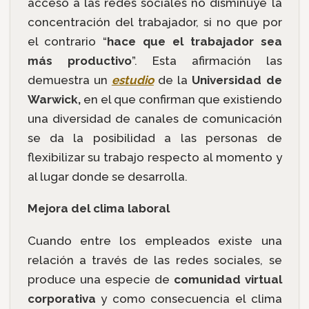
acceso a las redes sociales no disminuye la
concentración del trabajador, si no que por
el contrario “
hace que el trabajador sea
más productivo
”. Esta afirmación las
demuestra un
estudio
de la
Universidad de
Warwick,
en el que confirman que existiendo
una diversidad de canales de comunicación
se da la posibilidad a las personas de
flexibilizar su trabajo respecto al momento y
al lugar donde se desarrolla.
Mejora del clima laboral
Cuando entre los empleados existe una
relación a través de las redes sociales, se
produce una especie de
comunidad virtual
corporativa
y como consecuencia el clima