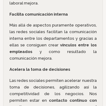
laboral mejora.
Facilita comunicación interna
Más allá de aspectos puramente operativos,
las redes sociales facilitan la comunicación
interna entre los departamentos y gracias a
ellas se consiguen crear
vínculos entre los
empleados
y como resultado la
comunicación mejora.
Acelera la toma de decisiones
Las redes sociales permiten acelerar nuestra
toma de decisiones, agilizando así la
competitividad de los negocios. Nos
permiten estar en
contacto continuo con