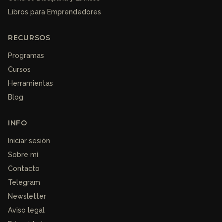
Libros para Emprendedores
RECURSOS
Programas
Cursos
Herramientas
Blog
INFO
Iniciar sesión
Sobre mí
Contacto
Telegram
Newsletter
Aviso legal