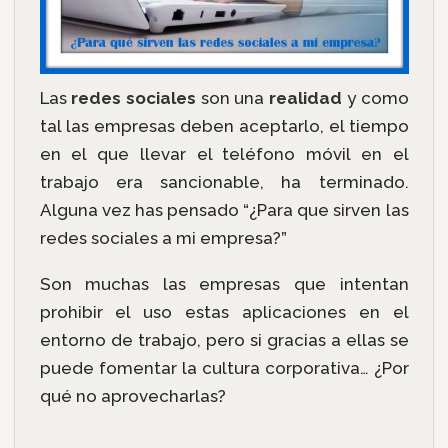
Las
redes sociales
son una
realidad
y como
tal las empresas deben aceptarlo, el tiempo
en el que llevar el teléfono móvil en el
trabajo era sancionable, ha terminado.
Alguna vez has pensado “¿Para que sirven las
redes sociales a mi empresa?”
Son muchas las empresas que intentan
prohibir el uso estas aplicaciones en el
entorno de trabajo, pero si gracias a ellas se
puede fomentar la cultura corporativa… ¿Por
qué no aprovecharlas?