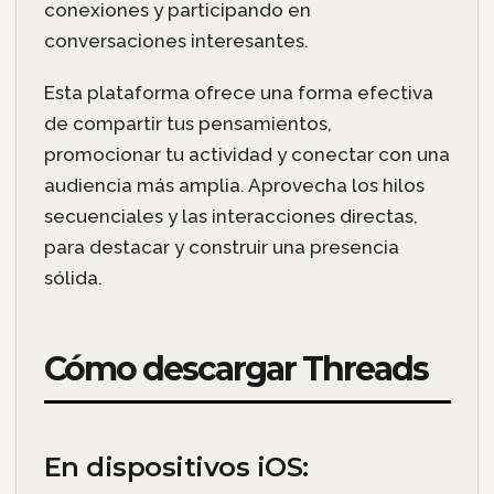
conexiones y participando en
conversaciones interesantes.
Esta plataforma ofrece una forma efectiva
de compartir tus pensamientos,
promocionar tu actividad y conectar con una
audiencia más amplia. Aprovecha los hilos
secuenciales y las interacciones directas,
para destacar y construir una presencia
sólida.
Cómo descargar Threads
En dispositivos iOS: