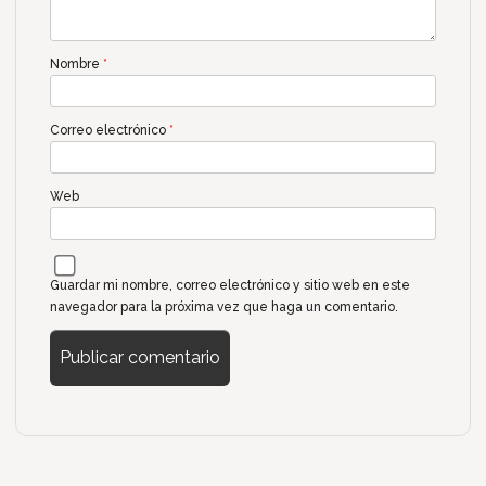
Nombre
*
Correo electrónico
*
Web
Guardar mi nombre, correo electrónico y sitio web en este
navegador para la próxima vez que haga un comentario.