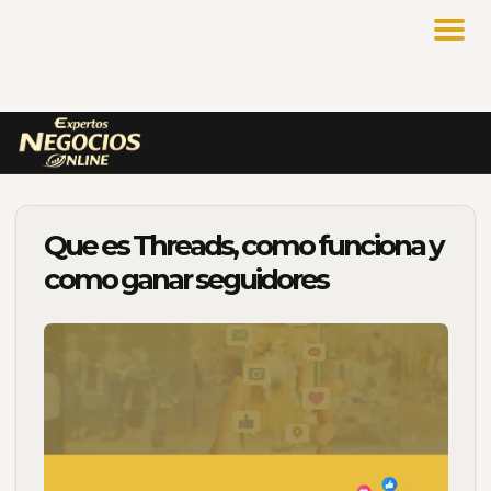
Que es Threads, como funciona y
como ganar seguidores