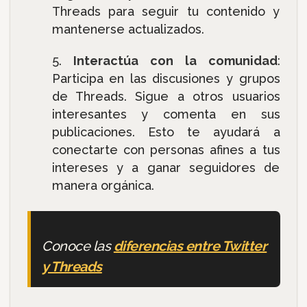
Threads para seguir tu contenido y
mantenerse actualizados.
Interactúa con la comunidad
:
Participa en las discusiones y grupos
de Threads. Sigue a otros usuarios
interesantes y comenta en sus
publicaciones. Esto te ayudará a
conectarte con personas afines a tus
intereses y a ganar seguidores de
manera orgánica.
Conoce las
diferencias entre Twitter
y Threads