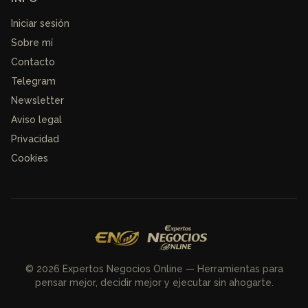
Iniciar sesión
Sobre mí
Contacto
Telegram
Newsletter
Aviso legal
Privacidad
Cookies
© 2026 Expertos Negocios Online — Herramientas para
pensar mejor, decidir mejor y ejecutar sin ahogarte.