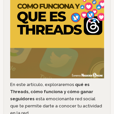
En este artículo, exploraremos
qué es
Threads, cómo funciona y cómo ganar
seguidores
esta emocionante red social
que te permite darte a conocer tu actividad
en la red.