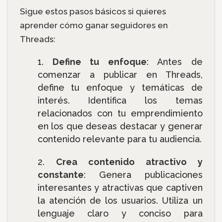
Sigue estos pasos básicos si quieres
aprender cómo ganar seguidores en
Threads:
Define tu enfoque
: Antes de
comenzar a publicar en Threads,
define tu enfoque y temáticas de
interés. Identifica los temas
relacionados con tu emprendimiento
en los que deseas destacar y generar
contenido relevante para tu audiencia.
Crea contenido atractivo y
constante
: Genera publicaciones
interesantes y atractivas que captiven
la atención de los usuarios. Utiliza un
lenguaje claro y conciso para