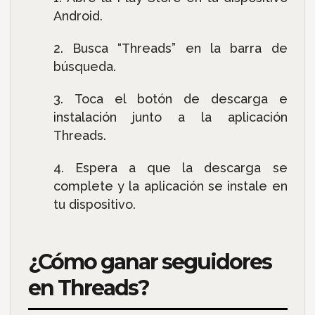
Android.
Busca “Threads” en la barra de
búsqueda.
Toca el botón de descarga e
instalación junto a la aplicación
Threads.
Espera a que la descarga se
complete y la aplicación se instale en
tu dispositivo.
¿Cómo ganar seguidores
en Threads?