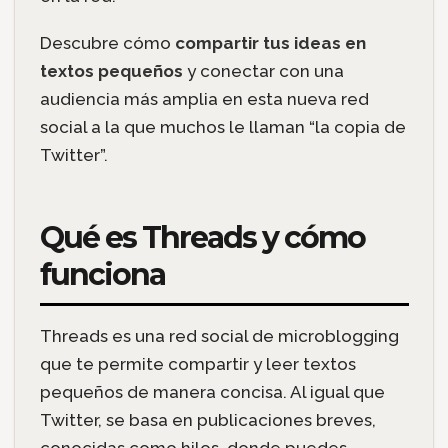
Descubre cómo
compartir tus ideas en
textos pequeños
y conectar con una
audiencia más amplia en esta nueva red
social a la que muchos le llaman “la copia de
Twitter”.
Qué es Threads y cómo
funciona
Threads es una red social de microblogging
que te permite compartir y leer textos
pequeños de manera concisa. Al igual que
Twitter, se basa en publicaciones breves,
conocidas como hilos, donde puedes