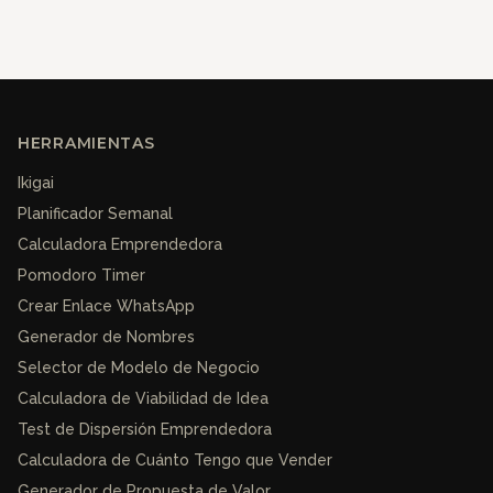
HERRAMIENTAS
Ikigai
Planificador Semanal
Calculadora Emprendedora
Pomodoro Timer
Crear Enlace WhatsApp
Generador de Nombres
Selector de Modelo de Negocio
Calculadora de Viabilidad de Idea
Test de Dispersión Emprendedora
Calculadora de Cuánto Tengo que Vender
Generador de Propuesta de Valor