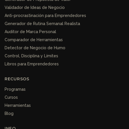
Validador de Ideas de Negocio
Anti-procrastinación para Emprendedores
Generador de Rutina Semanal Realista
Auditor de Marca Personal
Comparador de Herramientas
Detector de Negocio de Humo
Control, Disciplina y Límites
Libros para Emprendedores
RECURSOS
Programas
Cursos
Herramientas
Blog
INFO