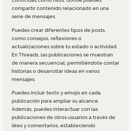
compartir contenido relacionado en una
serie de mensajes.
Puedes crear diferentes tipos de posts,
como consejos, reflexiones o
actualizaciones sobre tu estado o actividad.
En Threads, las publicaciones se muestran
de manera secuencial, permitiéndote contar
historias o desarrollar ideas en varios
mensajes.
Puedes incluir texto y emojis en cada
publicación para ampliar su alcance.
Además, puedes interactuar con las
publicaciones de otros usuarios a través de
likes y comentarios, estableciendo