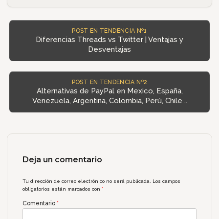
POST EN TENDENCIA Nº1
Diferencias Threads vs Twitter | Ventajas y
Desventajas
POST EN TENDENCIA Nº2
Alternativas de PayPal en Mexico, España,
Venezuela, Argentina, Colombia, Perú, Chile ..
Deja un comentario
Tu dirección de correo electrónico no será publicada.
Los campos
obligatorios están marcados con
*
Comentario
*