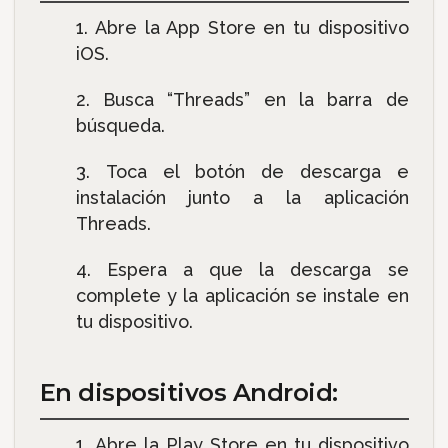
Abre la App Store en tu dispositivo
iOS.
Busca “Threads” en la barra de
búsqueda.
Toca el botón de descarga e
instalación junto a la aplicación
Threads.
Espera a que la descarga se
complete y la aplicación se instale en
tu dispositivo.
En dispositivos Android:
Abre la Play Store en tu dispositivo