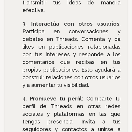
transmitir tus ideas de manera
efectiva.
Interactúa con otros usuarios
:
Participa en conversaciones y
debates en Threads. Comenta y da
likes en publicaciones relacionadas
con tus intereses y responde a los
comentarios que recibas en tus
propias publicaciones. Esto ayudará a
construir relaciones con otros usuarios
y a aumentar tu visibilidad.
Promueve tu perfil
: Comparte tu
perfil de Threads en otras redes
sociales y plataformas en las que
tengas presencia. Invita a tus
seguidores y contactos a unirse a