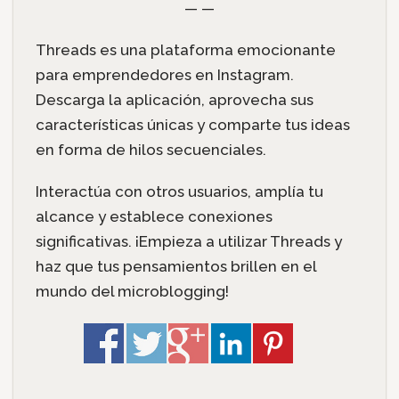
— —
Threads es una plataforma emocionante
para emprendedores en Instagram.
Descarga la aplicación, aprovecha sus
características únicas y comparte tus ideas
en forma de hilos secuenciales.
Interactúa con otros usuarios, amplía tu
alcance y establece conexiones
significativas. ¡Empieza a utilizar Threads y
haz que tus pensamientos brillen en el
mundo del microblogging!