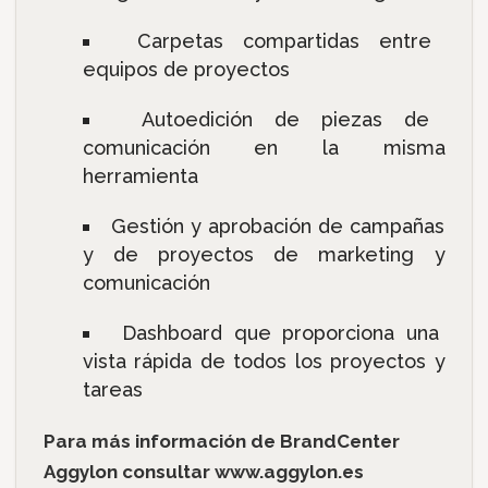
Carpetas compartidas entre
equipos de proyectos
Autoedición de piezas de
comunicación en la misma
herramienta
Gestión y aprobación de campañas
y de proyectos de marketing y
comunicación
Dashboard que proporciona una
vista rápida de todos los proyectos y
tareas
Para más información de BrandCenter
Aggylon consultar www.aggylon.es