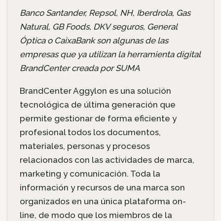
Banco Santander, Repsol, NH, Iberdrola, Gas
Natural, GB Foods, DKV seguros, General
Óptica o CaixaBank son algunas de las
empresas que ya utilizan la herramienta digital
BrandCenter creada por SUMA
BrandCenter Aggylon es una solución
tecnológica de última generación que
permite gestionar de forma eficiente y
profesional todos los documentos,
materiales, personas y procesos
relacionados con las actividades de marca,
marketing y comunicación. Toda la
información y recursos de una marca son
organizados en una única plataforma on-
line, de modo que los miembros de la