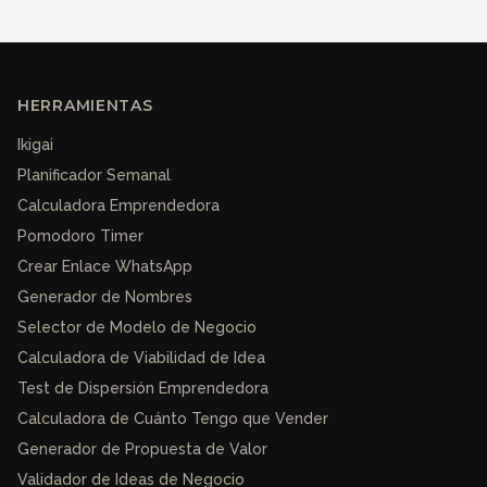
HERRAMIENTAS
Ikigai
Planificador Semanal
Calculadora Emprendedora
Pomodoro Timer
Crear Enlace WhatsApp
Generador de Nombres
Selector de Modelo de Negocio
Calculadora de Viabilidad de Idea
Test de Dispersión Emprendedora
Calculadora de Cuánto Tengo que Vender
Generador de Propuesta de Valor
Validador de Ideas de Negocio