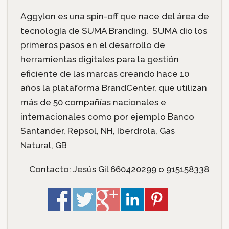
Aggylon es una spin-off que nace del área de
tecnología de SUMA Branding. SUMA dio los
primeros pasos en el desarrollo de
herramientas digitales para la gestión
eficiente de las marcas creando hace 10
años la plataforma BrandCenter, que utilizan
más de 50 compañías nacionales e
internacionales como por ejemplo Banco
Santander, Repsol, NH, Iberdrola, Gas
Natural, GB
Contacto: Jesús Gil 660420299 o 915158338