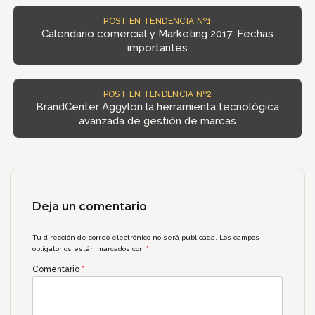
POST EN TENDENCIA Nº1
Calendario comercial y Marketing 2017. Fechas
importantes
POST EN TENDENCIA Nº2
BrandCenter Aggylon la herramienta tecnológica
avanzada de gestión de marcas
Deja un comentario
Tu dirección de correo electrónico no será publicada.
Los campos
obligatorios están marcados con
*
Comentario
*