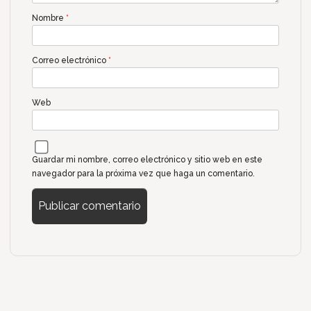
Nombre
*
Correo electrónico
*
Web
Guardar mi nombre, correo electrónico y sitio web en este
navegador para la próxima vez que haga un comentario.