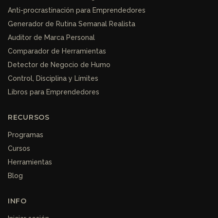
Anti-procrastinación para Emprendedores
Generador de Rutina Semanal Realista
Auditor de Marca Personal
Comparador de Herramientas
Detector de Negocio de Humo
Control, Disciplina y Límites
Libros para Emprendedores
RECURSOS
Programas
Cursos
Herramientas
Blog
INFO