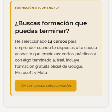
FORMACIÓN RECOMENDADA
¿Buscas formación que
puedas terminar?
He seleccionado
14 cursos
para
emprender cuando te dispersas o te cuesta
acabar lo que empiezas: cortos, prácticos y
con algo terminado al final. Incluye
formación gratuita oficial de Google,
Microsoft y Meta.
Ver los cursos seleccionados