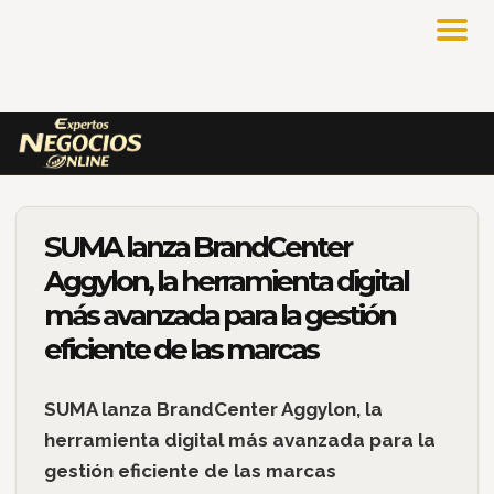
SUMA lanza BrandCenter
Aggylon, la herramienta digital
más avanzada para la gestión
eficiente de las marcas
SUMA lanza BrandCenter Aggylon, la
herramienta digital más avanzada para la
gestión eficiente de las marcas