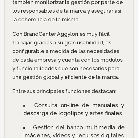
también monitorizar la gestión por parte de
los responsables de la marca y asegurar así
la coherencia de la misma.
Con BrandCenter Aggylon es muy fácil
trabajar, gracias a su gran usabilidad, es
configurable a medida de las necesidades
de cada empresa y cuenta con los módulos
y funcionalidades que son necesarios para
una gestión global y eficiente de la marca.
Entre sus principales funciones destacan:
Consulta on-line de manuales y
descarga de logotipos y artes finales
Gestión del banco multimedia de
imágenes, vídeos y recursos digitales