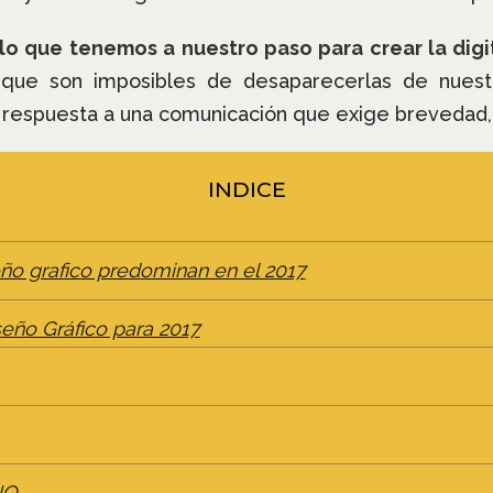
r lo que tenemos a nuestro paso para crear la digi
que son imposibles de desaparecerlas de nuestra 
a respuesta a una comunicación que exige brevedad, 
INDICE
ño grafico predominan en el 2017
seño Gráfico para 2017