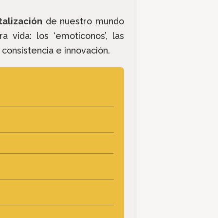
talización
de nuestro mundo
vida: los ‘emoticonos’, las
consistencia e innovación.