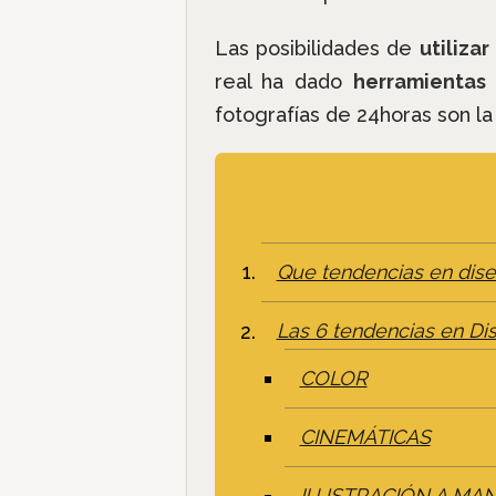
Las posibilidades de
utiliza
real ha dado
herramientas
fotografías de 24horas son l
Que tendencias en dise
Las 6 tendencias en Di
COLOR
CINEMÁTICAS