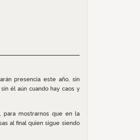
rán presencia este año, sin
sin él aún cuando hay caos y
 para mostrarnos que en la
s al final quien sigue siendo