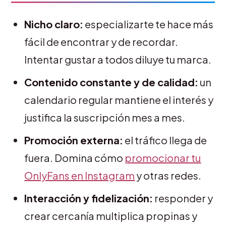
Nicho claro:
especializarte te hace más
fácil de encontrar y de recordar.
Intentar gustar a todos diluye tu marca.
Contenido constante y de calidad:
un
calendario regular mantiene el interés y
justifica la suscripción mes a mes.
Promoción externa:
el tráfico llega de
fuera. Domina cómo
promocionar tu
OnlyFans en Instagram
y otras redes.
Interacción y fidelización:
responder y
crear cercanía multiplica propinas y