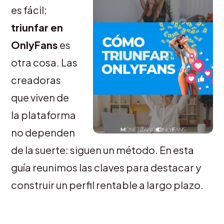
es fácil;
triunfar en
OnlyFans
es
otra cosa. Las
creadoras
que viven de
la plataforma
no dependen
de la suerte: siguen un método. En esta
guía reunimos las claves para destacar y
construir un perfil rentable a largo plazo.