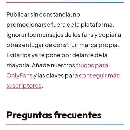
Publicar sin constancia, no
promocionarse fuera de la plataforma,
ignorar los mensajes de los fans y copiar a
otras en lugar de construir marca propia.
Evitarlos ya te pone por delante de la
mayoría. Añade nuestros
trucos para
OnlyFans
y las claves para
conseguir más
suscriptores
.
Preguntas frecuentes