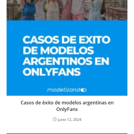
Casos de éxito de modelos argentinas en
OnlyFans
junio 12, 2024