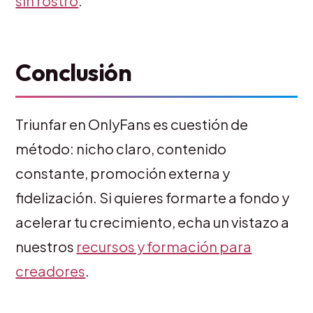
sin rostro
.
Conclusión
Triunfar en OnlyFans es cuestión de
método: nicho claro, contenido
constante, promoción externa y
fidelización. Si quieres formarte a fondo y
acelerar tu crecimiento, echa un vistazo a
nuestros
recursos y formación para
creadores
.