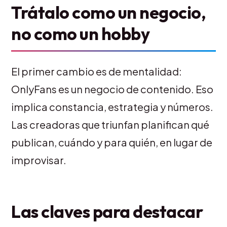
Trátalo como un negocio,
no como un hobby
El primer cambio es de mentalidad:
OnlyFans es un negocio de contenido. Eso
implica constancia, estrategia y números.
Las creadoras que triunfan planifican qué
publican, cuándo y para quién, en lugar de
improvisar.
Las claves para destacar