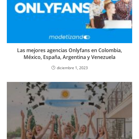
Las mejores agencias Onlyfans en Colombia,
México, España, Argentina y Venezuela
diciembre 1, 2023