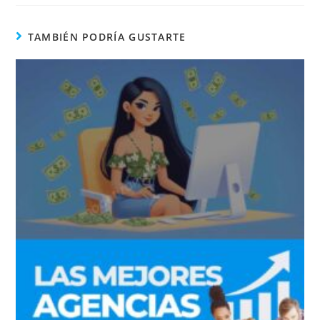
TAMBIÉN PODRÍA GUSTARTE