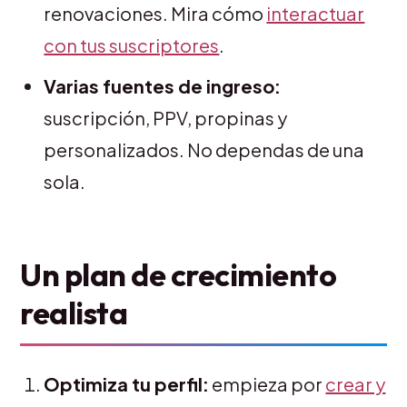
renovaciones. Mira cómo
interactuar
con tus suscriptores
.
Varias fuentes de ingreso:
suscripción, PPV, propinas y
personalizados. No dependas de una
sola.
Un plan de crecimiento
realista
Optimiza tu perfil:
empieza por
crear y