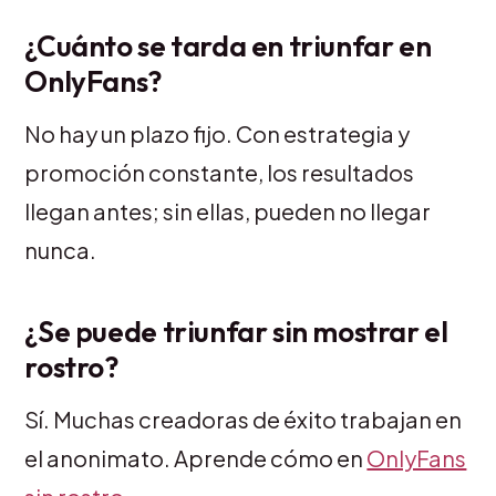
¿Cuánto se tarda en triunfar en
OnlyFans?
No hay un plazo fijo. Con estrategia y
promoción constante, los resultados
llegan antes; sin ellas, pueden no llegar
nunca.
¿Se puede triunfar sin mostrar el
rostro?
Sí. Muchas creadoras de éxito trabajan en
el anonimato. Aprende cómo en
OnlyFans