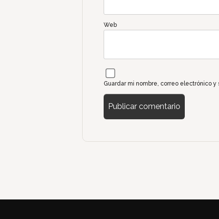
Web
Guardar mi nombre, correo electrónico y