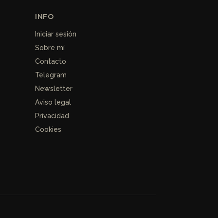
INFO
Iniciar sesión
Sobre mí
Contacto
Telegram
Newsletter
Aviso legal
Privacidad
Cookies