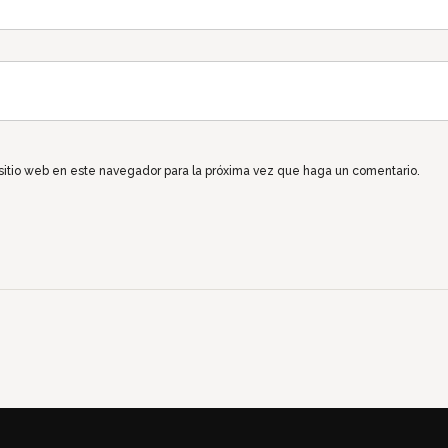
 sitio web en este navegador para la próxima vez que haga un comentario.