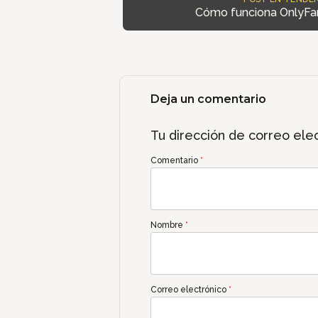
Cómo funciona OnlyFa
Deja un comentario
Tu dirección de correo elec
Comentario
*
Nombre
*
Correo electrónico
*