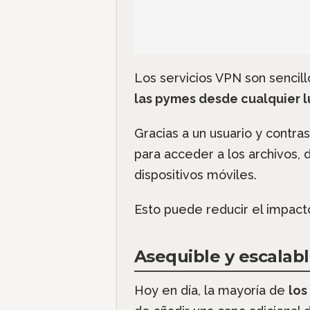
Los servicios VPN son sencill
las pymes desde cualquier l
Gracias a un usuario y contr
para acceder a los archivos, 
dispositivos móviles.
Esto puede reducir el impacto
Asequible y escalab
Hoy en día, la mayoría de
los