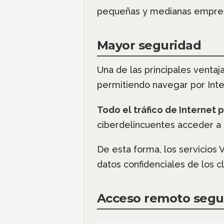
pequeñas y medianas empre
Mayor seguridad
Una de las principales ventaj
permitiendo navegar por Inte
Todo el tráfico de Internet 
ciberdelincuentes acceder a 
De esta forma, los servicios
datos confidenciales de los cl
Acceso remoto segu