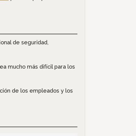
ional de seguridad,
ea mucho más difícil para los
ación de los empleados y los