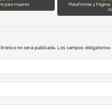
Plataformas y Páginas 
ns para mujeres
Al
trónico no será publicada.
Los campos obligatorios