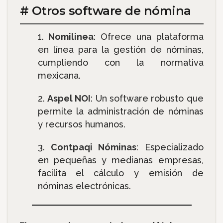
# Otros software de nómina
Nomilinea
: Ofrece una plataforma
en línea para la gestión de nóminas,
cumpliendo con la normativa
mexicana.
Aspel NOI
: Un software robusto que
permite la administración de nóminas
y recursos humanos.
Contpaqi Nóminas
: Especializado
en pequeñas y medianas empresas,
facilita el cálculo y emisión de
nóminas electrónicas.