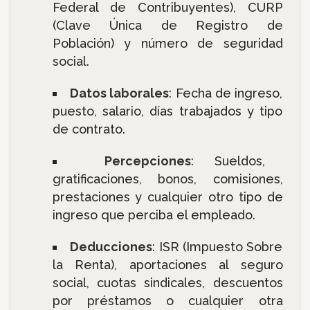
Federal de Contribuyentes), CURP
(Clave Única de Registro de
Población) y número de seguridad
social.
Datos laborales
: Fecha de ingreso,
puesto, salario, días trabajados y tipo
de contrato.
Percepciones
: Sueldos,
gratificaciones, bonos, comisiones,
prestaciones y cualquier otro tipo de
ingreso que perciba el empleado.
Deducciones
: ISR (Impuesto Sobre
la Renta), aportaciones al seguro
social, cuotas sindicales, descuentos
por préstamos o cualquier otra