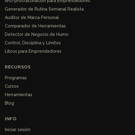
Anti-procrastinación para Emprendedores
Generador de Rutina Semanal Realista
Auditor de Marca Personal
Comparador de Herramientas
Detector de Negocio de Humo
Control, Disciplina y Límites
Libros para Emprendedores
RECURSOS
Programas
Cursos
Herramientas
Blog
INFO
Iniciar sesión