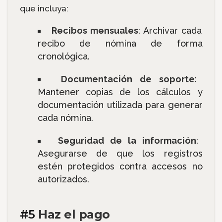
que incluya:
Recibos mensuales
: Archivar cada
recibo de nómina de forma
cronológica.
Documentación de soporte
:
Mantener copias de los cálculos y
documentación utilizada para generar
cada nómina.
Seguridad de la información
:
Asegurarse de que los registros
estén protegidos contra accesos no
autorizados.
#5
Haz el pago