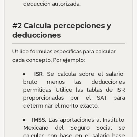
deducción autorizada.
#2
Calcula percepciones y
deducciones
Utilice fórmulas específicas para calcular
cada concepto. Por ejemplo:
ISR
: Se calcula sobre el salario
bruto menos las deducciones
permitidas. Utilice las tablas de ISR
proporcionadas por el SAT para
determinar el monto exacto.
IMSS
: Las aportaciones al Instituto
Mexicano del Seguro Social se
calculan con base en el salario base