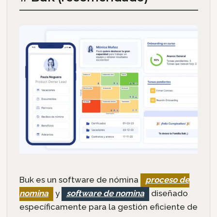
Buk es un software de nómina
proceso de
nomina
y
software de nomina
diseñado
específicamente para la gestión eficiente de