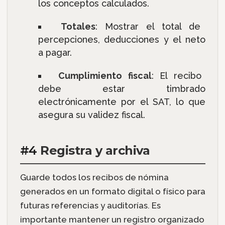
los conceptos calculados.
Totales
: Mostrar el total de
percepciones, deducciones y el neto
a pagar.
Cumplimiento fiscal
: El recibo
debe estar timbrado
electrónicamente por el SAT, lo que
asegura su validez fiscal.
#4
Registra y archiva
Guarde todos los recibos de nómina
generados en un formato digital o físico para
futuras referencias y auditorías. Es
importante mantener un registro organizado