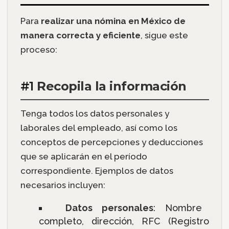
Para
realizar una nómina en México de
manera correcta y eficiente
, sigue este
proceso:
#1
Recopila la información
Tenga todos los datos personales y
laborales del empleado, así como los
conceptos de percepciones y deducciones
que se aplicarán en el período
correspondiente. Ejemplos de datos
necesarios incluyen:
Datos personales
: Nombre
completo, dirección, RFC (Registro