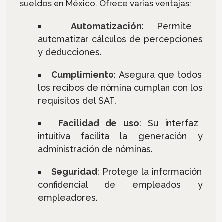
sueldos en México. Ofrece varias ventajas:
Automatización
: Permite
automatizar cálculos de percepciones
y deducciones.
Cumplimiento
: Asegura que todos
los recibos de nómina cumplan con los
requisitos del SAT.
Facilidad de uso
: Su interfaz
intuitiva facilita la generación y
administración de nóminas.
Seguridad
: Protege la información
confidencial de empleados y
empleadores.