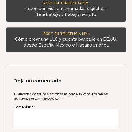
POST EN TENDENCIA Nº1
Países con visa para nómadas digitales –
Teletrabajo y trabajo remoto
POST EN TENDENCIA Nº2
Cómo crear una LLC y cuenta bancaria en EE.UU.
desde España, México e hispanoamérica
Deja un comentario
Tu dirección de correo electrónico no será publicada.
Los campos
obligatorios están marcados con
*
Comentario
*