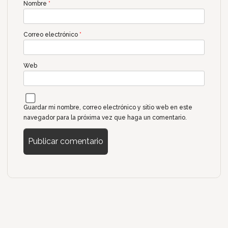
Nombre
*
Correo electrónico
*
Web
Guardar mi nombre, correo electrónico y sitio web en este
navegador para la próxima vez que haga un comentario.