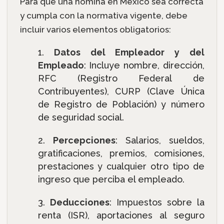
Para que una nómina en México sea correcta
y cumpla con la normativa vigente, debe
incluir varios elementos obligatorios:
Datos del Empleador y del
Empleado
: Incluye nombre, dirección,
RFC (Registro Federal de
Contribuyentes), CURP (Clave Única
de Registro de Población) y número
de seguridad social.
Percepciones
: Salarios, sueldos,
gratificaciones, premios, comisiones,
prestaciones y cualquier otro tipo de
ingreso que perciba el empleado.
Deducciones
: Impuestos sobre la
renta (ISR), aportaciones al seguro