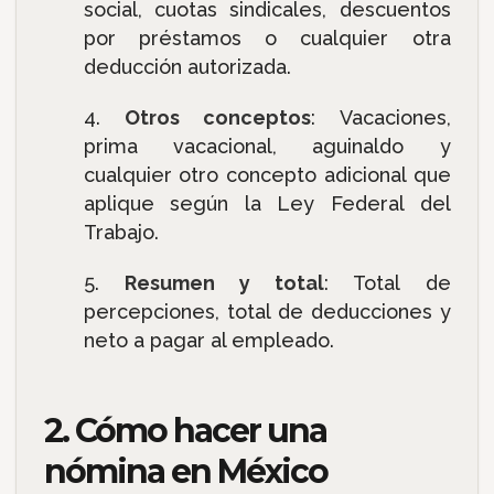
social, cuotas sindicales, descuentos
por préstamos o cualquier otra
deducción autorizada.
Otros conceptos
: Vacaciones,
prima vacacional, aguinaldo y
cualquier otro concepto adicional que
aplique según la Ley Federal del
Trabajo.
Resumen y total
: Total de
percepciones, total de deducciones y
neto a pagar al empleado.
2. Cómo hacer una
nómina en México