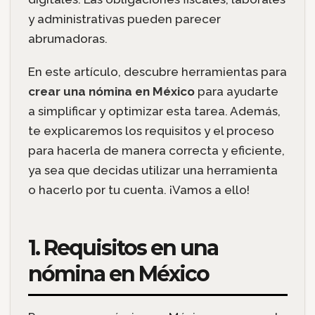
y administrativas pueden parecer
abrumadoras.
En este artículo, descubre herramientas para
crear una nómina en México
para ayudarte
a simplificar y optimizar esta tarea. Además,
te explicaremos los requisitos y el proceso
para hacerla de manera correcta y eficiente,
ya sea que decidas utilizar una herramienta
o hacerlo por tu cuenta. ¡Vamos a ello!
1. Requisitos en una
nómina en México