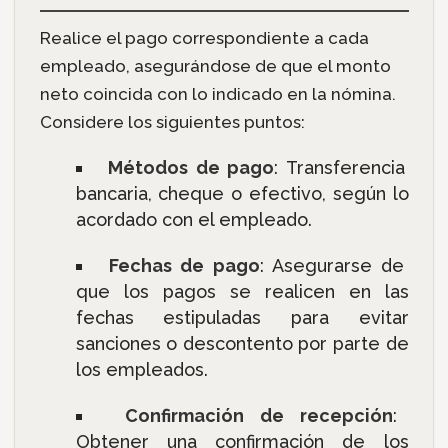
Realice el pago correspondiente a cada
empleado, asegurándose de que el monto
neto coincida con lo indicado en la nómina.
Considere los siguientes puntos:
Métodos de pago
: Transferencia
bancaria, cheque o efectivo, según lo
acordado con el empleado.
Fechas de pago
: Asegurarse de
que los pagos se realicen en las
fechas estipuladas para evitar
sanciones o descontento por parte de
los empleados.
Confirmación de recepción
:
Obtener una confirmación de los