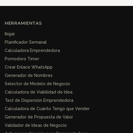
HERRAMIENTAS
Ikigai
Planificador Semanal
Calculadora Emprendedora
Pomodoro Timer
Crear Enlace WhatsApp
Generador de Nombres
Selector de Modelo de Negocio
Calculadora de Viabilidad de Idea
Test de Dispersión Emprendedora
Calculadora de Cuánto Tengo que Vender
Generador de Propuesta de Valor
Validador de Ideas de Negocio