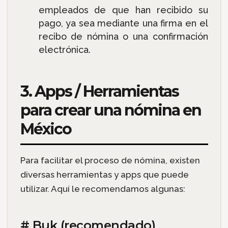
empleados de que han recibido su
pago, ya sea mediante una firma en el
recibo de nómina o una confirmación
electrónica.
3. Apps / Herramientas
para crear una nómina en
México
Para facilitar el proceso de nómina, existen
diversas herramientas y apps que puede
utilizar. Aquí le recomendamos algunas:
# Buk (recomendado)