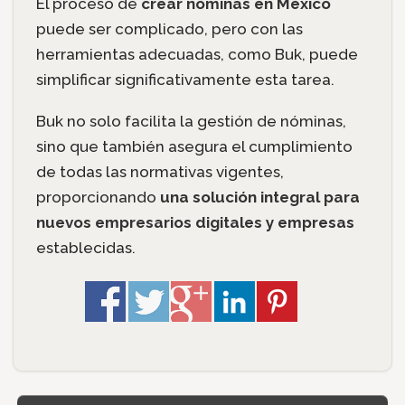
El proceso de
crear nóminas en México
puede ser complicado, pero con las
herramientas adecuadas, como Buk, puede
simplificar significativamente esta tarea.
Buk no solo facilita la gestión de nóminas,
sino que también asegura el cumplimiento
de todas las normativas vigentes,
proporcionando
una solución integral para
nuevos empresarios digitales y empresas
establecidas.