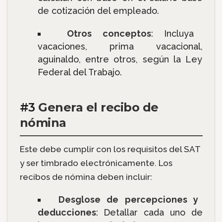
de cotización del empleado.
Otros conceptos
: Incluya
vacaciones, prima vacacional,
aguinaldo, entre otros, según la Ley
Federal del Trabajo.
#3
Genera el recibo de
nómina
Este debe cumplir con los requisitos del SAT
y ser timbrado electrónicamente. Los
recibos de nómina deben incluir:
Desglose de percepciones y
deducciones
: Detallar cada uno de