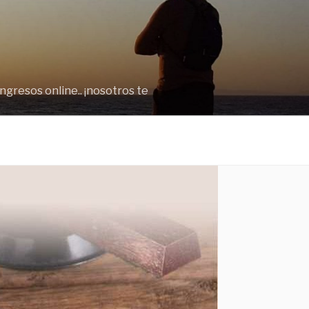
gresos online.. ¡nosotros te