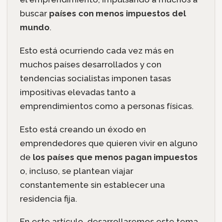
buscar
países con menos impuestos del
mundo
.
Esto está ocurriendo cada vez más en
muchos países desarrollados y con
tendencias socialistas imponen tasas
impositivas elevadas tanto a
emprendimientos como a personas físicas.
Esto está creando un éxodo en
emprendedores que quieren vivir en alguno
de
los países que menos pagan impuestos
o, incluso, se plantean viajar
constantemente sin establecer una
residencia fija.
En este artículo, desarrollaremos este tema