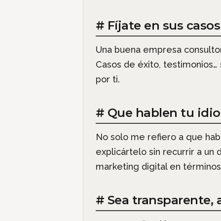
# Fíjate en sus casos
Una buena empresa consultora
Casos de éxito, testimonios…
por ti.
# Que hablen tu idi
No solo me refiero a que hab
explicártelo sin recurrir a un
marketing digital en términos
# Sea transparente, 