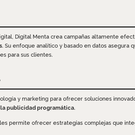
digital, Digital Menta crea campañas altamente efec
s
. Su enfoque analítico y basado en datos asegura q
es para sus clientes.
ología y marketing para ofrecer soluciones innovad
 la publicidad programática
.
 les permite ofrecer estrategias complejas que inte