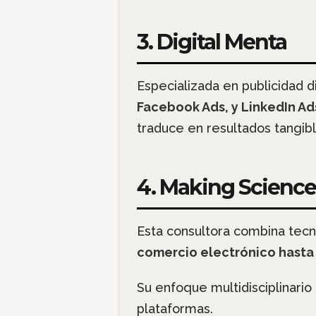
3. Digital Menta
Especializada en publicidad 
Facebook Ads, y LinkedIn Ad
traduce en resultados tangibl
4. Making Science
Esta consultora combina tecn
comercio electrónico hasta
Su enfoque multidisciplinario
plataformas.