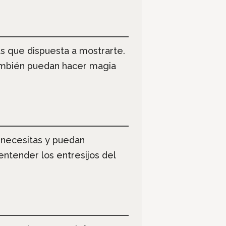
s que dispuesta a mostrarte.
 también puedan hacer magia
 necesitas y puedan
entender los entresijos del