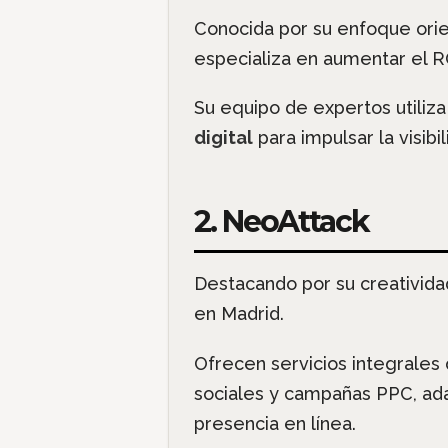
Conocida por su enfoque orie
especializa en aumentar el RO
Su equipo de expertos utiliz
digital
para impulsar la visib
2. NeoAttack
Destacando por su creativida
en Madrid.
Ofrecen servicios integrales
sociales y campañas PPC, ada
presencia en línea.