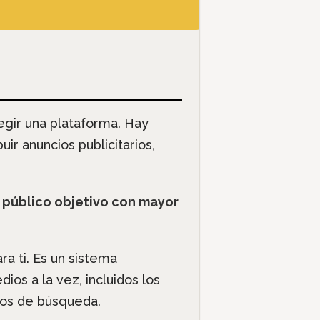
egir una plataforma. Hay
ir anuncios publicitarios,
u público objetivo con mayor
ra ti. Es un sistema
os a la vez, incluidos los
dos de búsqueda.