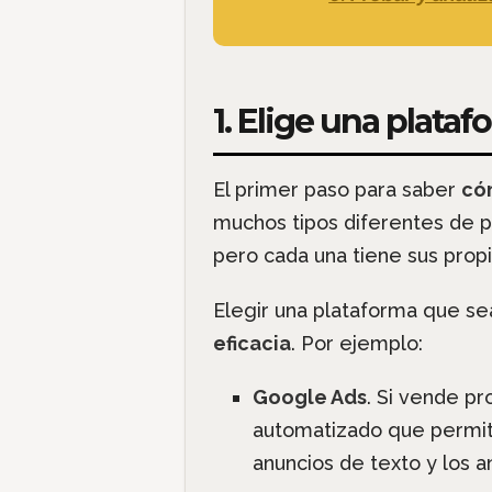
1. Elige una plata
El primer paso para saber
cóm
muchos tipos diferentes de pl
pero cada una tiene sus propi
Elegir una plataforma que se
eficacia
. Por ejemplo:
Google Ads
. Si vende pr
automatizado que permite 
anuncios de texto y los 