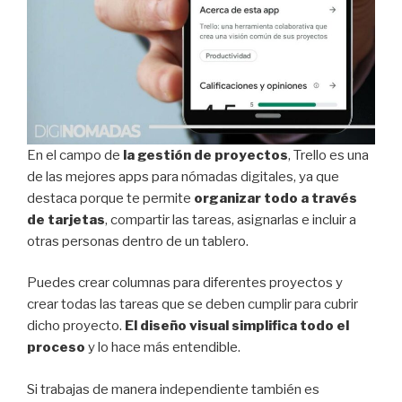
En el campo de
la gestión de proyectos
, Trello es una
de las mejores apps para nómadas digitales, ya que
destaca porque te permite
organizar todo a través
de tarjetas
, compartir las tareas, asignarlas e incluir a
otras personas dentro de un tablero.
Puedes crear columnas para diferentes proyectos y
crear todas las tareas que se deben cumplir para cubrir
dicho proyecto.
El diseño visual simplifica todo el
proceso
y lo hace más entendible.
Si trabajas de manera independiente también es