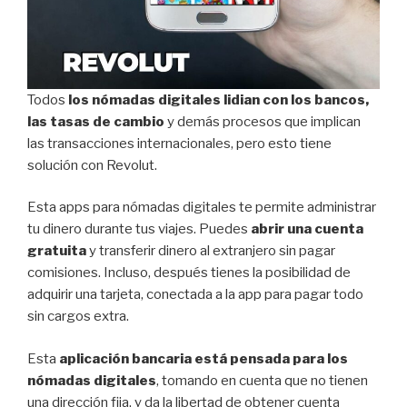
Todos
los nómadas digitales lidian con los bancos,
las tasas de cambio
y demás procesos que implican
las transacciones internacionales, pero esto tiene
solución con Revolut.
Esta apps para nómadas digitales te permite administrar
tu dinero durante tus viajes. Puedes
abrir una cuenta
gratuita
y transferir dinero al extranjero sin pagar
comisiones. Incluso, después tienes la posibilidad de
adquirir una tarjeta, conectada a la app para pagar todo
sin cargos extra.
Esta
aplicación bancaria está pensada para los
nómadas digitales
, tomando en cuenta que no tienen
una dirección fija, y da la libertad de obtener cuenta