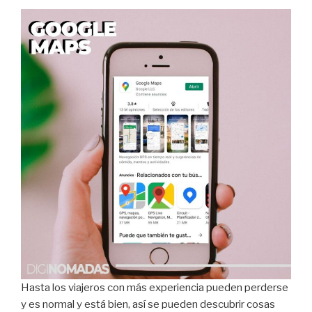
Hasta los viajeros con más experiencia pueden perderse
y es normal y está bien, así se pueden descubrir cosas