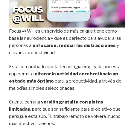
Focus @ Will es un servicio de música que tiene como
base la neurociencia y que es perfecto para ayudar a las
personas a
enfocarse, reducir las distracciones
y
elevar la productividad.
Está comprobado que la tecnología empleada por esta
app permite
alterar la actividad cerebral hacia un
estado más óptimo
para la productividad, a través de
melodías simples seleccionadas.
Cuenta con una
versión gratuita con pistas
limitadas
, pero que son suficiente para el objetivo que
persigue esta app. Tu trabajo remoto se volverá mucho
más efectivo, créenos.