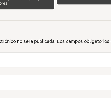
ores
trónico no será publicada.
Los campos obligatorios