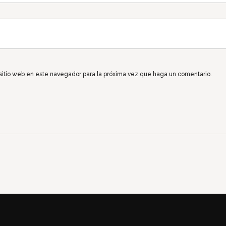
 sitio web en este navegador para la próxima vez que haga un comentario.