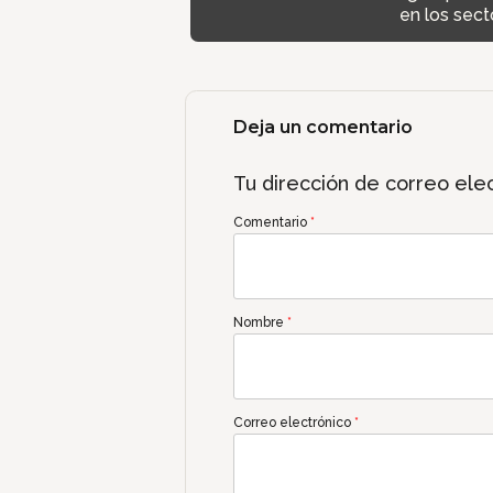
en los sect
Deja un comentario
Tu dirección de correo elec
Comentario
*
Nombre
*
Correo electrónico
*