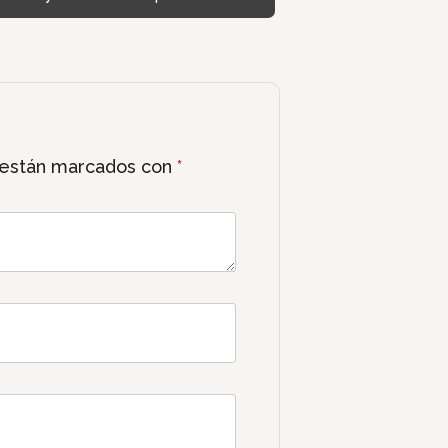
 están marcados con
*