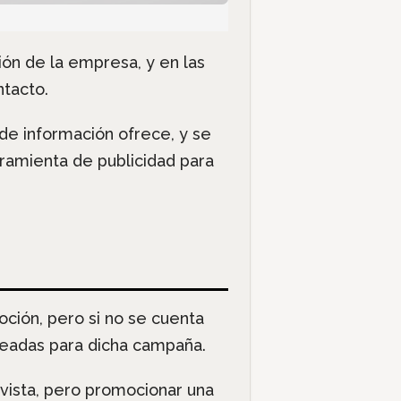
ión de la empresa, y en las
ntacto.
de información ofrece, y se
ramienta de publicidad para
oción, pero si no se cuenta
nteadas para dicha campaña.
 vista, pero promocionar una