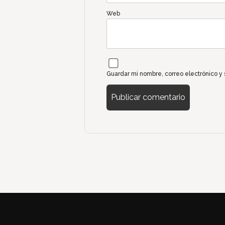
Web
Guardar mi nombre, correo electrónico y