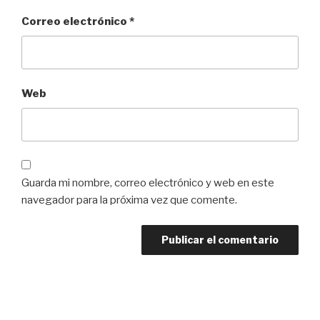
Correo electrónico
*
Web
Guarda mi nombre, correo electrónico y web en este
navegador para la próxima vez que comente.
Navegación