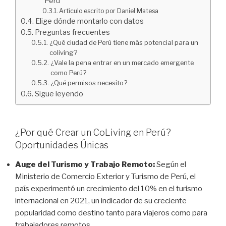
Perú
Artículo escrito por Daniel Matesa
Elige dónde montarlo con datos
Preguntas frecuentes
¿Qué ciudad de Perú tiene más potencial para un
coliving?
¿Vale la pena entrar en un mercado emergente
como Perú?
¿Qué permisos necesito?
Sigue leyendo
¿Por qué Crear un CoLiving en Perú?
Oportunidades Únicas
Auge del Turismo y Trabajo Remoto:
Según el
Ministerio de Comercio Exterior y Turismo de Perú, el
país experimentó un crecimiento del 10% en el turismo
internacional en 2021, un indicador de su creciente
popularidad como destino tanto para viajeros como para
trabajadores remotos.