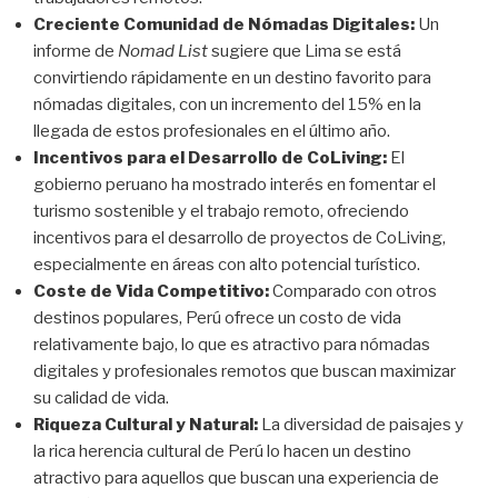
Creciente Comunidad de Nómadas Digitales:
Un
informe de
Nomad List
sugiere que Lima se está
convirtiendo rápidamente en un destino favorito para
nómadas digitales, con un incremento del 15% en la
llegada de estos profesionales en el último año.
Incentivos para el Desarrollo de CoLiving:
El
gobierno peruano ha mostrado interés en fomentar el
turismo sostenible y el trabajo remoto, ofreciendo
incentivos para el desarrollo de proyectos de CoLiving,
especialmente en áreas con alto potencial turístico.
Coste de Vida Competitivo:
Comparado con otros
destinos populares, Perú ofrece un costo de vida
relativamente bajo, lo que es atractivo para nómadas
digitales y profesionales remotos que buscan maximizar
su calidad de vida.
Riqueza Cultural y Natural:
La diversidad de paisajes y
la rica herencia cultural de Perú lo hacen un destino
atractivo para aquellos que buscan una experiencia de