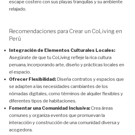
escape costero con sus playas tranquilas y su ambiente
relajado.
Recomendaciones para Crear un CoLiving en
Perú
Integración de Elementos Culturales Locales:
Asegúrate de que tu CoLiving refleje la rica cultura
peruana, incorporando arte, diseño y prácticas locales en
el espacio.
Ofrecer Flexibilidad:
Diseña contratos y espacios que
se adapten a las necesidades cambiantes de los
nómadas digitales, como términos de alquiler flexibles y
diferentes tipos de habitaciones.
Fomentar una Comunidad Inclusiva:
Crea áreas
comunes y organiza eventos que promuevan la
interacción y construcción de una comunidad diversa y
acogedora.