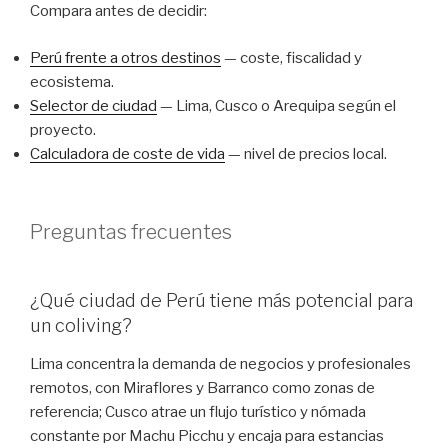
Compara antes de decidir:
Perú frente a otros destinos
— coste, fiscalidad y
ecosistema.
Selector de ciudad
— Lima, Cusco o Arequipa según el
proyecto.
Calculadora de coste de vida
— nivel de precios local.
Preguntas frecuentes
¿Qué ciudad de Perú tiene más potencial para
un coliving?
Lima concentra la demanda de negocios y profesionales
remotos, con Miraflores y Barranco como zonas de
referencia; Cusco atrae un flujo turístico y nómada
constante por Machu Picchu y encaja para estancias