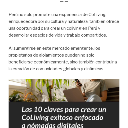
— —
Perú no solo promete una experiencia de CoLiving
enriquecedora por su cultura y naturaleza, también ofrece
una oportunidad para crear un coliving en Perú y
desarrollar espacios de vida y trabajo compartidos.
Al sumergirse en este mercado emergente, los
propietarios de alojamientos pueden no solo
beneficiarse económicamente, sino también contribuir a
la creación de comunidades globales y dinámicas.