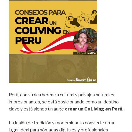
Perú, con su rica herencia cultural y paisajes naturales
impresionantes, se está posicionando como un destino
clave y está siendo un auge
crear un CoLiving en Perú
.
La fusión de tradición y modernidad lo convierte en un
lugar ideal para nómadas digitales y profesionales