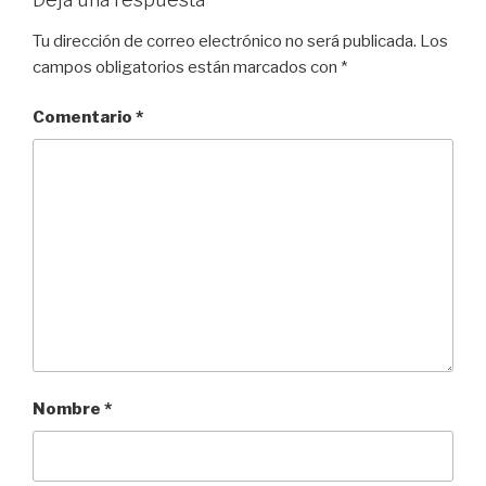
Tu dirección de correo electrónico no será publicada.
Los
campos obligatorios están marcados con
*
Comentario
*
Nombre
*