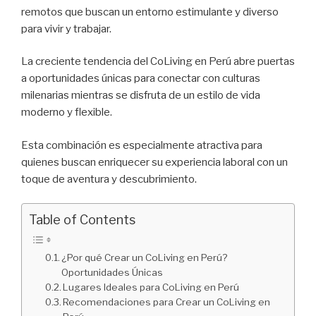
remotos que buscan un entorno estimulante y diverso
para vivir y trabajar.
La creciente tendencia del CoLiving en Perú abre puertas
a oportunidades únicas para conectar con culturas
milenarias mientras se disfruta de un estilo de vida
moderno y flexible.
Esta combinación es especialmente atractiva para
quienes buscan enriquecer su experiencia laboral con un
toque de aventura y descubrimiento.
Table of Contents
¿Por qué Crear un CoLiving en Perú?
Oportunidades Únicas
Lugares Ideales para CoLiving en Perú
Recomendaciones para Crear un CoLiving en