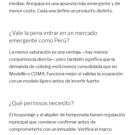
medias; Arequipa es una apuesta más emergente y de
menor coste. Cada una define un producto distinto.
¿Vale la pena entrar en un mercado
emergente como Perú?
La menor saturación es una ventaja —hay menos
competencia directa— pero también significa que la
demanda de coliving está menos consolidada que en
Medellín o CDMX. Funciona mejor si validas la ocupación
con un modelo ligero antes de invertir fuerte.
¿Qué permisos necesito?
El hospedaje y el alquiler de temporada tienen regulación
municipal que conviene confirmar antes de
comprometerte con un inmueble. Verifica el marco