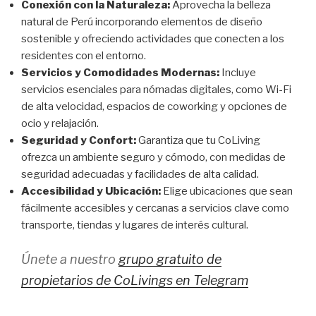
Conexión con la Naturaleza:
Aprovecha la belleza
natural de Perú incorporando elementos de diseño
sostenible y ofreciendo actividades que conecten a los
residentes con el entorno.
Servicios y Comodidades Modernas:
Incluye
servicios esenciales para nómadas digitales, como Wi-Fi
de alta velocidad, espacios de coworking y opciones de
ocio y relajación.
Seguridad y Confort:
Garantiza que tu CoLiving
ofrezca un ambiente seguro y cómodo, con medidas de
seguridad adecuadas y facilidades de alta calidad.
Accesibilidad y Ubicación:
Elige ubicaciones que sean
fácilmente accesibles y cercanas a servicios clave como
transporte, tiendas y lugares de interés cultural.
Únete a nuestro
grupo gratuito de
propietarios de CoLivings en Telegram