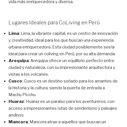
vida más enriquecedora y diversa.
Lugares Ideales para CoLiving en Perú
Lima
: Lima, la vibrante capital, es un centro de innovación
y creatividad, ideal para los que buscan una experiencia
urbana enriquecedora. Esta ciudad posiblemente sea la
ideal para crear un coliving en Perú, por su alta demanda.
Arequipa
: Arequipa ofrece un equilibrio perfecto entre
ciudad y naturaleza, con su impresionante arquitectura y
vistas a los volcanes.
Cusco
: Cusco es un destino soñado para los amantes de
la historia y la cultura, siendo la puerta de entrada a
Machu Picchu.
Huaraz
: Huaraz es un paraíso para los aventureros, con
acceso a impresionantes rutas de senderismo y paisajes
andinos.
Mancora
: Mancora atrae a aquellos que buscan un