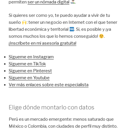
permiten
ser un nómada digital
.
Si quieres ser como yo, te puedo ayudar a vivir de tu
sueño
: tener un negocio en Internet con el que tener
libertad económica y territorial
. Si, es posible y ¡ya
somos muchos los que lo hemos conseguido!
.
¡Inscríbete en mi asesoría gratuita!
Sígueme en Instagram
Sígueme en TikTok
Sígueme en Pinterest
Sígueme en Youtube
Ver más enlaces sobre este especialista
Elige dónde montarlo con datos
Perú es un mercado emergente: menos saturado que
México o Colombia, con ciudades de perfil muy distinto.