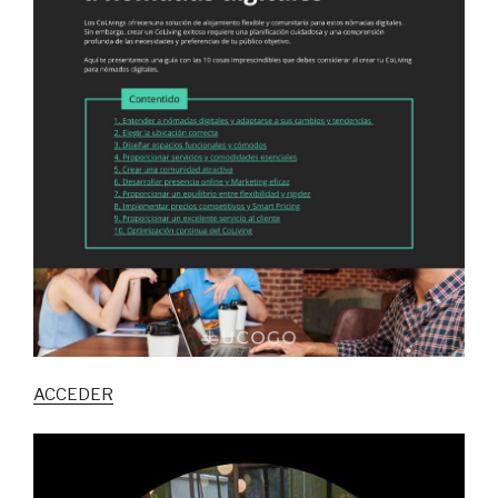
ACCEDER