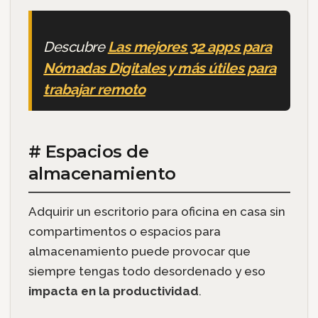
Descubre
Las mejores 32 apps para
Nómadas Digitales y más útiles para
trabajar remoto
# Espacios de
almacenamiento
Adquirir un escritorio para oficina en casa sin
compartimentos o espacios para
almacenamiento puede provocar que
siempre tengas todo desordenado y eso
impacta en la productividad
.