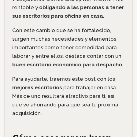
rentable y
obligando a las personas a tener
sus escritorios para oficina en casa.
Con este cambio que se ha fortalecido,
surgen muchas necesidades y elementos
importantes como tener comodidad para
laborar y entre ellos, destaca contar con un
buen escritorio económico para despacho
.
Para ayudarte, traemos este post con los
mejores escritorios
para trabajar en casa.
Más de uno resultará atractivo para ti, así
que ve ahorrando para que sea tu próxima
adquisición.