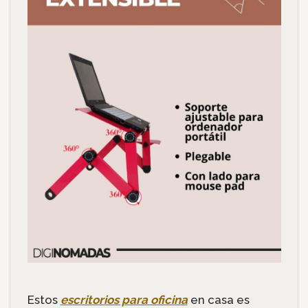
Estos
escritorios para oficina
en casa es