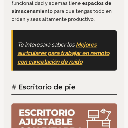
funcionalidad y además tiene
espacios de
almacenamiento
para que tengas todo en
orden y seas altamente productivo.
Te interesará saber los
Mejores
auriculares para trabajar en remoto
con cancelación de ruido
# Escritorio de pie