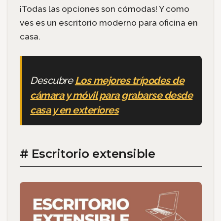
¡Todas las opciones son cómodas! Y como
ves es un escritorio moderno para oficina en
casa.
Descubre
Los mejores trípodes de
cámara y móvil para grabarse desde
casa y en exteriores
# Escritorio extensible