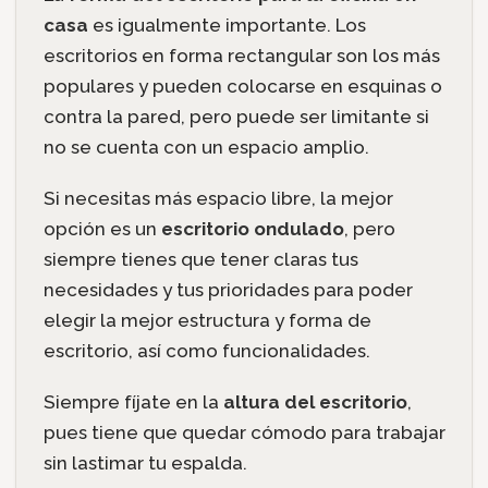
casa
es igualmente importante. Los
escritorios en forma rectangular son los más
populares y pueden colocarse en esquinas o
contra la pared, pero puede ser limitante si
no se cuenta con un espacio amplio.
Si necesitas más espacio libre, la mejor
opción es un
escritorio ondulado
, pero
siempre tienes que tener claras tus
necesidades y tus prioridades para poder
elegir la mejor estructura y forma de
escritorio, así como funcionalidades.
Siempre fíjate en la
altura del escritorio
,
pues tiene que quedar cómodo para trabajar
sin lastimar tu espalda.