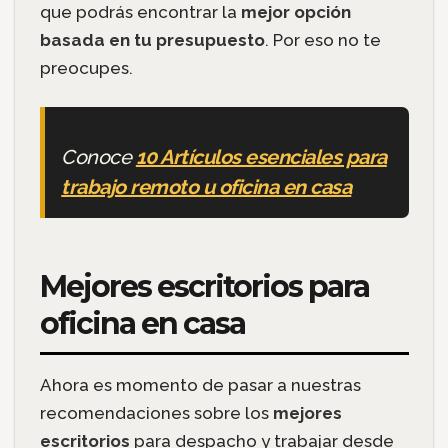
que podrás encontrar la
mejor opción
basada en tu presupuesto
. Por eso no te
preocupes.
Conoce
10 Artículos esenciales para
trabajo remoto u oficina en casa
Mejores escritorios para
oficina en casa
Ahora es momento de pasar a nuestras
recomendaciones sobre los
mejores
escritorios
para despacho y trabajar desde