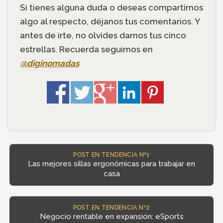
Si tienes alguna duda o deseas compartirnos
algo al respecto, déjanos tus comentarios. Y
antes de irte, no olvides darnos tus cinco
estrellas. Recuerda seguirnos en
@diginomadas
POST EN TENDENCIA Nº1
Las mejores sillas ergonómicas para trabajar en
casa
POST EN TENDENCIA Nº2
Negocio rentable en expansión: eSports