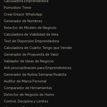
Calculadora Emprendedora
Pomodoro Timer
Crear Enlace WhatsApp
Generador de Nombres
Selector de Modelo de Negocio
Calculadora de Viabilidad de Idea
Test de Dispersión Emprendedora
Calculadora de Cuánto Tengo que Vender
Generador de Propuesta de Valor
Validador de Ideas de Negocio
Anti-procrastinación para Emprendedores
Generador de Rutina Semanal Realista
Auditor de Marca Personal
Comparador de Herramientas
Detector de Negocio de Humo
Control, Disciplina y Límites