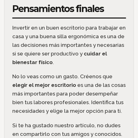
Pensamientos finales
Invertir en un buen escritorio para trabajar en
casa y una buena silla ergonómica es una de
las decisiones más importantes y necesarias
si se quiere ser productivo y
cuidar el
bienestar físico
.
No lo veas como un gasto. Créenos que
elegir el mejor escritorio
es una de las cosas
más importantes para poder desempeñar
bien tus labores profesionales. Identifica tus
necesidades y elige la mejor opción para ti.
Si te ha gustado nuestro artículo, no dudes
en compartirlo con tus amigos y conocidos.