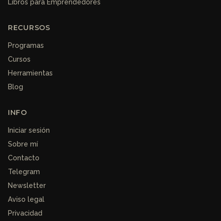
Libros para Emprendedores
RECURSOS
Programas
Cursos
Herramientas
Blog
INFO
Iniciar sesión
Sobre mí
Contacto
Telegram
Newsletter
Aviso legal
Privacidad