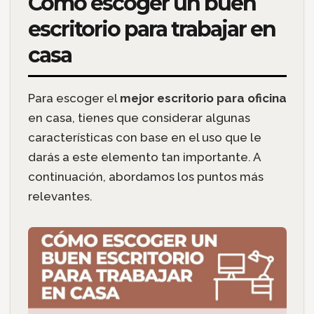
Cómo escoger un buen
escritorio para trabajar en
casa
Para escoger el
mejor escritorio para oficina
en casa, tienes que considerar algunas
características con base en el uso que le
darás a este elemento tan importante. A
continuación, abordamos los puntos más
relevantes.