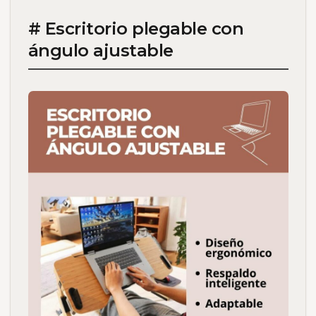
# Escritorio plegable con
ángulo ajustable