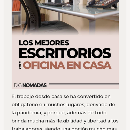
El trabajo desde casa se ha convertido en
obligatorio en muchos lugares, derivado de
la pandemia, y porque, además de todo,
brinda mucha más flexibilidad y libertad a los
trabajadores, siendo una opción mucho más