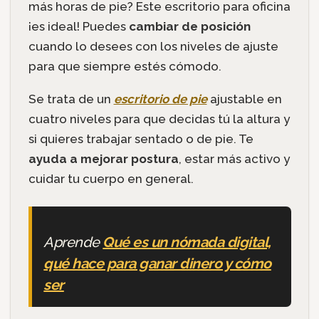
más horas de pie? Este escritorio para oficina
¡es ideal! Puedes
cambiar de posición
cuando lo desees con los niveles de ajuste
para que siempre estés cómodo.
Se trata de un
escritorio de pie
ajustable en
cuatro niveles para que decidas tú la altura y
si quieres trabajar sentado o de pie. Te
ayuda a mejorar postura
, estar más activo y
cuidar tu cuerpo en general.
Aprende
Qué es un nómada digital,
qué hace para ganar dinero y cómo
ser