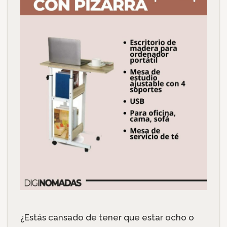
¿Estás cansado de tener que estar ocho o