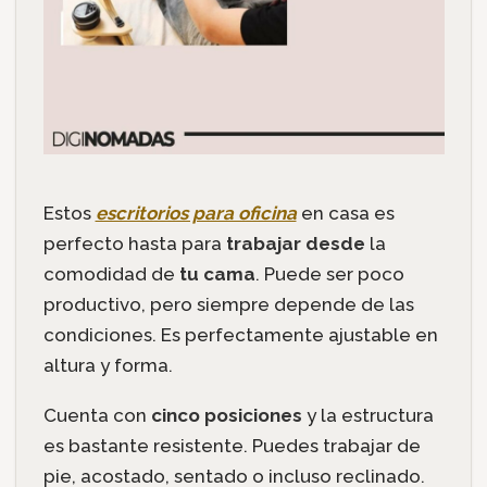
Estos
escritorios para oficina
en casa es
perfecto hasta para
trabajar desde
la
comodidad de
tu cama
. Puede ser poco
productivo, pero siempre depende de las
condiciones. Es perfectamente ajustable en
altura y forma.
Cuenta con
cinco posiciones
y la estructura
es bastante resistente. Puedes trabajar de
pie, acostado, sentado o incluso reclinado.