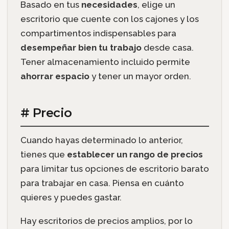
Basado en tus
necesidades
, elige un
escritorio que cuente con los cajones y los
compartimentos indispensables para
desempeñar bien tu trabajo
desde casa.
Tener almacenamiento incluido permite
ahorrar espacio
y tener un mayor orden.
# Precio
Cuando hayas determinado lo anterior,
tienes que
establecer un rango de precios
para limitar tus opciones de escritorio barato
para trabajar en casa. Piensa en cuánto
quieres y puedes gastar.
Hay escritorios de precios amplios, por lo