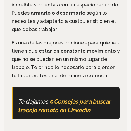
increíble si cuentas con un espacio reducido.
Puedes
armarlo o desarmarlo
según lo
necesites y adaptarlo a cualquier sitio en el
que debas trabajar.
Es una de las mejores opciones para quienes
tienen que
estar en constante movimiento
y
que no se quedan en un mismo lugar de
trabajo. Te brinda lo necesario para ejercer
tu labor profesional de manera cómoda.
Te dejamos
5 Consejos para buscar
trabajo remoto en LinkedIn