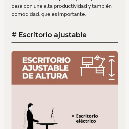
casa con una alta productividad y también
comodidad, que es importante.
# Escritorio ajustable