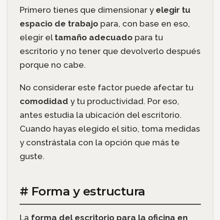
Primero tienes que dimensionar y
elegir tu
espacio de trabajo
para, con base en eso,
elegir el
tamaño adecuado
para tu
escritorio y no tener que devolverlo después
porque no cabe.
No considerar este factor puede afectar tu
comodidad
y tu productividad. Por eso,
antes estudia la ubicación del escritorio.
Cuando hayas elegido el sitio, toma medidas
y constrástala con la opción que más te
guste.
# Forma y estructura
La
forma del escritorio para la oficina en