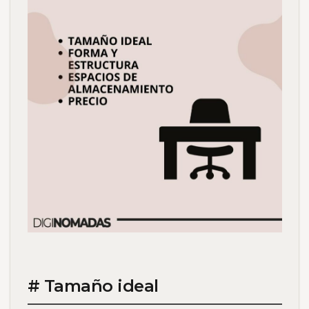
# Tamaño ideal