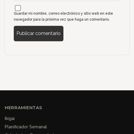
Guardar mi nombre, correo electrónico y sitio web en este
navegador para la próxima vez que haga un comentario.
HERRAMIENTAS
Ikigai
Planificador Semanal