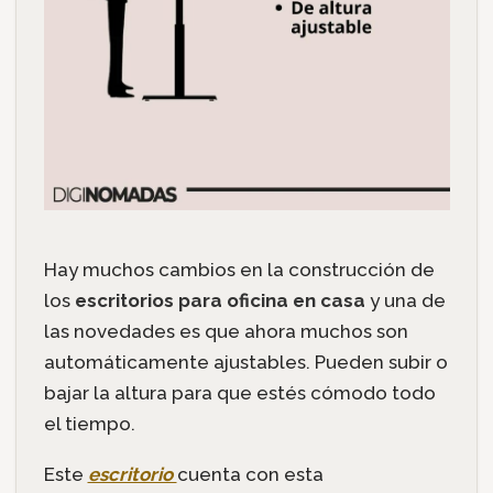
Hay muchos cambios en la construcción de
los
escritorios para oficina en casa
y una de
las novedades es que ahora muchos son
automáticamente ajustables. Pueden subir o
bajar la altura para que estés cómodo todo
el tiempo.
Este
escritorio
cuenta con esta