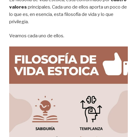
valores
principales. Cada uno de ellos aporta un poco de
lo que es, en esencia, esta filosofía de vida y lo que
privilegia.
Veamos cada uno de ellos.