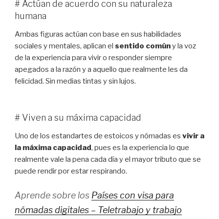
# Actúan de acuerdo con su naturaleza
humana
Ambas figuras actúan con base en sus habilidades
sociales y mentales, aplican el
sentido común
y la voz
de la experiencia para vivir o responder siempre
apegados a la razón y a aquello que realmente les da
felicidad. Sin medias tintas y sin lujos.
# Viven a su máxima capacidad
Uno de los estandartes de estoicos y nómadas es
vivir a
la máxima capacidad
, pues es la experiencia lo que
realmente vale la pena cada día y el mayor tributo que se
puede rendir por estar respirando.
Aprende sobre los
Países con visa para
nómadas digitales – Teletrabajo y trabajo