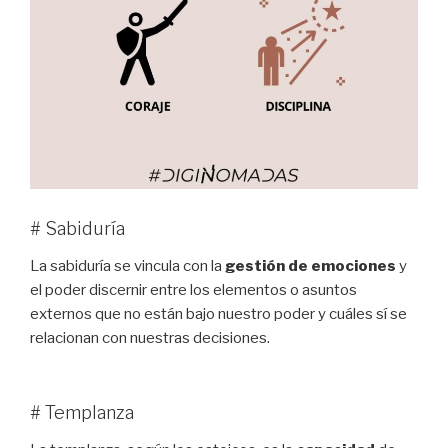
# Sabiduría
La sabiduría se vincula con la
gestión de emociones
y
el poder discernir entre los elementos o asuntos
externos que no están bajo nuestro poder y cuáles sí se
relacionan con nuestras decisiones.
# Templanza