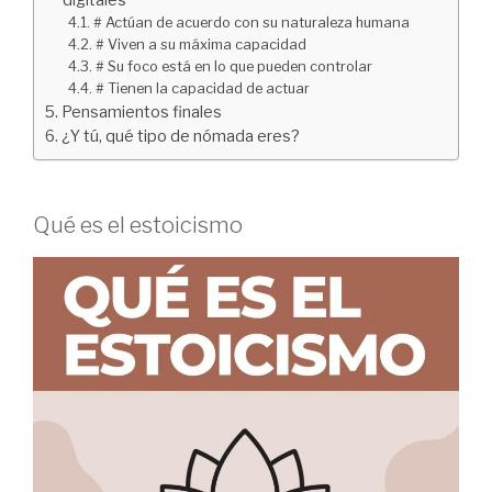
digitales
# Actúan de acuerdo con su naturaleza humana
# Viven a su máxima capacidad
# Su foco está en lo que pueden controlar
# Tienen la capacidad de actuar
Pensamientos finales
¿Y tú, qué tipo de nómada eres?
Qué es el estoicismo