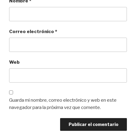
Nombre
*
Correo electrónico
*
Web
Guarda mi nombre, correo electrónico y web en este
navegador para la próxima vez que comente.