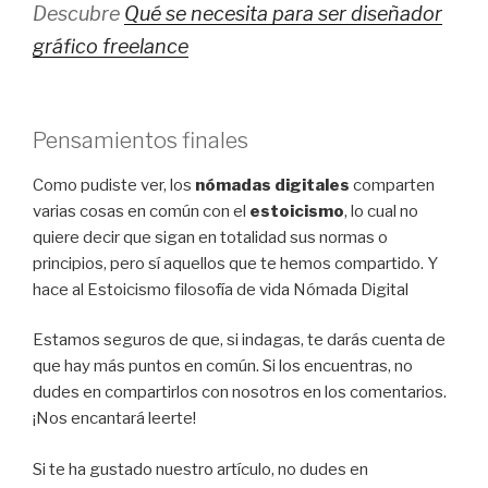
Descubre
Qué se necesita para ser diseñador
gráfico freelance
Pensamientos finales
Como pudiste ver, los
nómadas digitales
comparten
varias cosas en común con el
estoicismo
, lo cual no
quiere decir que sigan en totalidad sus normas o
principios, pero sí aquellos que te hemos compartido. Y
hace al Estoicismo filosofía de vida Nómada Digital
Estamos seguros de que, si indagas, te darás cuenta de
que hay más puntos en común. Si los encuentras, no
dudes en compartirlos con nosotros en los comentarios.
¡Nos encantará leerte!
Si te ha gustado nuestro artículo, no dudes en