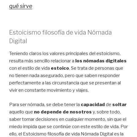
qué sirve
Estoicismo filosofía de vida Nómada
Digital
Teniendo claros los valores principales del estoicismo,
resulta más sencillo relacionar a
los nómadas digitales
con el estilo de vida
estoico
. Se trata de personas que
no tienen nada asegurado, pero que saben responder
perfectamente a las circunstancia que se presentan al
vivir en constante movimiento y viajes.
Para ser nómada, se debe tener la
capacidad
de
soltar
aquello que
no depende de nosotros
y, sobre todo,
saber tomar decisiones en cualquier momento, sin que el
miedo impida que se continúe con este estilo de vida. Por
ello, el Estoicismo filosofía de vida Nómada Digital es la