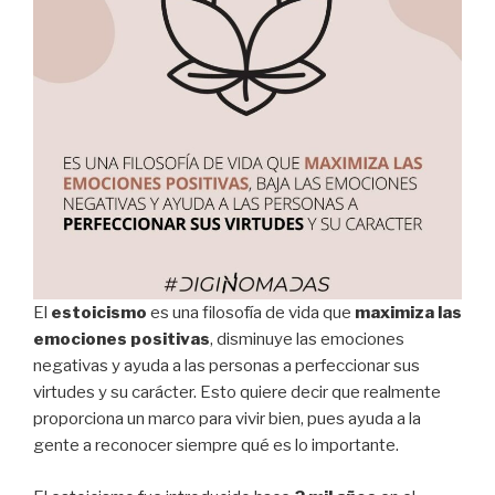
El
estoicismo
es una filosofía de vida que
maximiza las
emociones positivas
, disminuye las emociones
negativas y ayuda a las personas a perfeccionar sus
virtudes y su carácter. Esto quiere decir que realmente
proporciona un marco para vivir bien, pues ayuda a la
gente a reconocer siempre qué es lo importante.