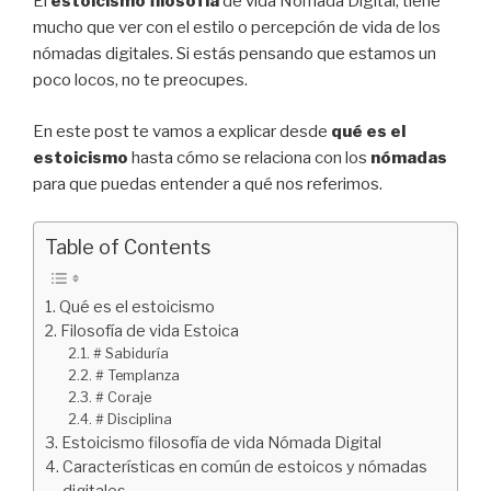
El
estoicismo
filosofía
de vida Nómada Digital, tiene
mucho que ver con el estilo o percepción de vida de los
nómadas digitales. Si estás pensando que estamos un
poco locos, no te preocupes.
En este post te vamos a explicar desde
qué es el
estoicismo
hasta cómo se relaciona con los
nómadas
para que puedas entender a qué nos referimos.
Table of Contents
Qué es el estoicismo
Filosofía de vida Estoica
# Sabiduría
# Templanza
# Coraje
# Disciplina
Estoicismo filosofía de vida Nómada Digital
Características en común de estoicos y nómadas