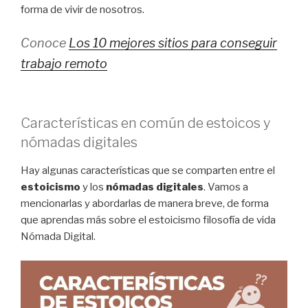
forma de vivir de nosotros.
Conoce
Los 10 mejores sitios para conseguir
trabajo remoto
Características en común de estoicos y
nómadas digitales
Hay algunas características que se comparten entre el
estoicismo
y los
nómadas digitales
. Vamos a
mencionarlas y abordarlas de manera breve, de forma
que aprendas más sobre el estoicismo filosofía de vida
Nómada Digital.