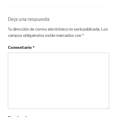
Deja una respuesta
Tu dirección de correo electrónico no será publicada.
Los
campos obligatorios están marcados con
*
Comentario
*