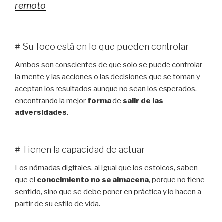
remoto
# Su foco está en lo que pueden controlar
Ambos son conscientes de que solo se puede controlar
la mente y las acciones o las decisiones que se toman y
aceptan los resultados aunque no sean los esperados,
encontrando la mejor
forma
de
salir de las
adversidades
.
# Tienen la capacidad de actuar
Los nómadas digitales, al igual que los estoicos, saben
que el
conocimiento no se almacena
, porque no tiene
sentido, sino que se debe poner en práctica y lo hacen a
partir de su estilo de vida.